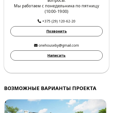
вопросы.
Мы работаем с понедельника по пятницу
(10:00-19:00)
+375 (29) 120-62-20
Позвонить
onehouseby@gmail.com
Написать
ВОЗМОЖНЫЕ ВАРИАНТЫ ПРОЕКТА