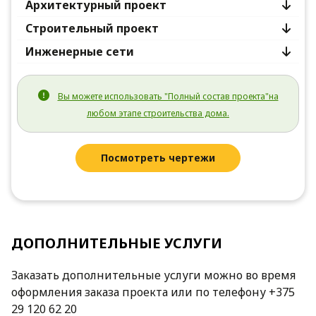
Архитектурный проект
Строительный проект
Инженерные сети
Вы можете использовать "Полный состав проекта"на
любом этапе строительства дома.
Посмотреть чертежи
ДОПОЛНИТЕЛЬНЫЕ УСЛУГИ
Заказать дополнительные услуги можно во время
оформления заказа проекта или по телефону +375
29 120 62 20