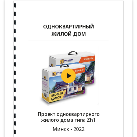
ОДНОКВАРТИРНЫЙ
ЖИЛОЙ ДОМ
Проект одноквартирного
жилого дома типа Zh1
Минск - 2022