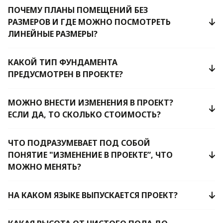
ПОЧЕМУ ПЛАНЫ ПОМЕЩЕНИЙ БЕЗ
РАЗМЕРОВ И ГДЕ МОЖНО ПОСМОТРЕТЬ
ЛИНЕЙНЫЕ РАЗМЕРЫ?
КАКОЙ ТИП ФУНДАМЕНТА
ПРЕДУСМОТРЕН В ПРОЕКТЕ?
МОЖНО ВНЕСТИ ИЗМЕНЕНИЯ В ПРОЕКТ?
ЕСЛИ ДА, ТО СКОЛЬКО СТОИМОСТЬ?
ЧТО ПОДРАЗУМЕВАЕТ ПОД СОБОЙ
ПОНЯТИЕ "ИЗМЕНЕНИЕ В ПРОЕКТЕ”, ЧТО
МОЖНО МЕНЯТЬ?
НА КАКОМ ЯЗЫКЕ ВЫПУСКАЕТСЯ ПРОЕКТ?