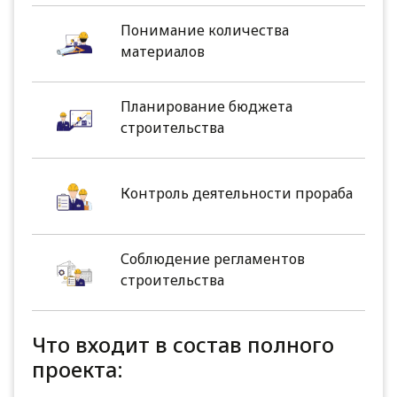
Понимание количества
материалов
Планирование бюджета
строительства
Контроль деятельности прораба
Соблюдение регламентов
строительства
Что входит в состав полного
проекта: