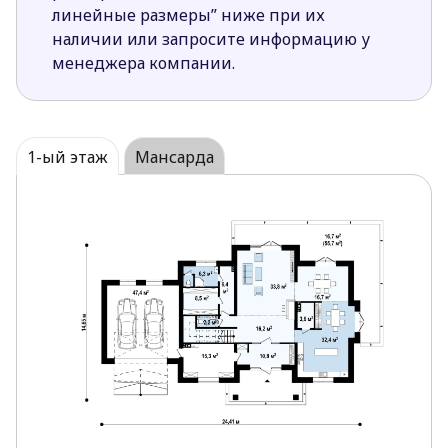
линейные размеры” ниже при их
наличии или запросите информацию у
менеджера компании.
1-ый этаж
Мансарда