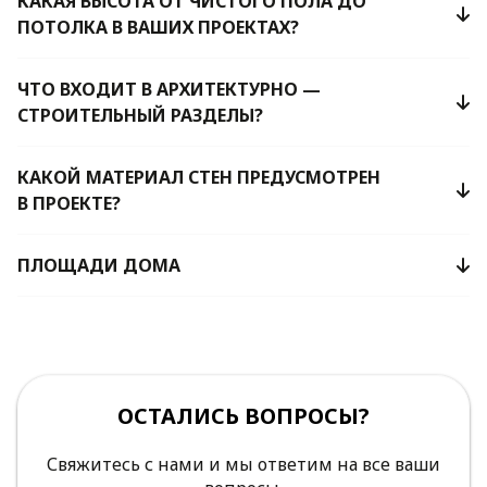
КАКАЯ ВЫСОТА ОТ ЧИСТОГО ПОЛА ДО
ПОТОЛКА В ВАШИХ ПРОЕКТАХ?
ЧТО ВХОДИТ В АРХИТЕКТУРНО —
СТРОИТЕЛЬНЫЙ РАЗДЕЛЫ?
КАКОЙ МАТЕРИАЛ СТЕН ПРЕДУСМОТРЕН
В ПРОЕКТЕ?
ПЛОЩАДИ ДОМА
ОСТАЛИСЬ ВОПРОСЫ?
Свяжитесь с нами и мы ответим на все ваши