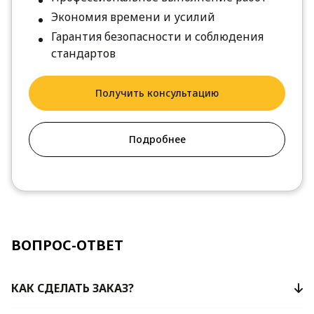
Экономия времени и усилий
Гарантия безопасности и соблюдения
стандартов
Получить консультацию
Подробнее
ВОПРОС-ОТВЕТ
КАК СДЕЛАТЬ ЗАКАЗ?