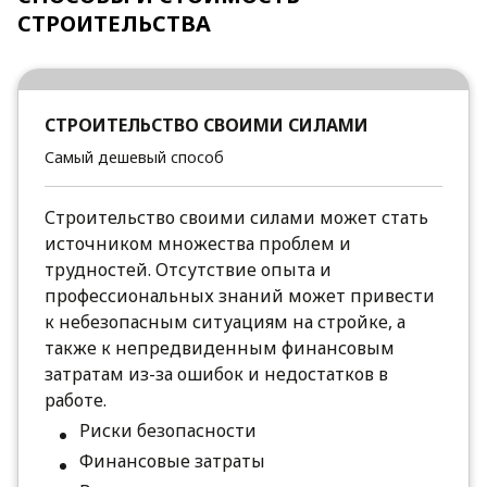
СТРОИТЕЛЬСТВА
СТРОИТЕЛЬСТВО СВОИМИ СИЛАМИ
Самый дешевый способ
Строительство своими силами может стать
источником множества проблем и
трудностей. Отсутствие опыта и
профессиональных знаний может привести
к небезопасным ситуациям на стройке, а
также к непредвиденным финансовым
затратам из-за ошибок и недостатков в
работе.
Риски безопасности
Финансовые затраты