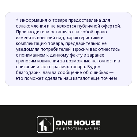
* Информация о товаре предоставлена для
ознакомления и не является публичной офертой.
Производители оставляют за собой право
изменять внешний вид, характеристики и
комплектацию товара, предварительно не
уведомляя потребителей. Просим вас отнестись
с пониманием к данному факту и заранее
приносим извинения за возможные неточности в
описании и фотографиях товара. Будем
благодарны вам за сообщение об ошибках —
это поможет сделать наш каталог еще точнее!