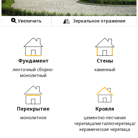
Увеличить
Зеркальное отражение
Фундамент
Стены
ленточный сборно-
каменный
монолитный
Перекрытие
Кровля
монолитное
цементно-песчаная
черепица/металлочерепица/
керамическая черепица