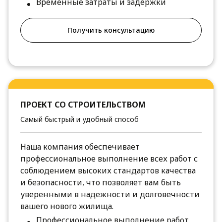
Временные затраты и задержки
Получить консультацию
ПРОЕКТ СО СТРОИТЕЛЬСТВОМ
Самый быстрый и удобный способ
Наша компания обеспечивает
профессиональное выполнение всех работ с
соблюдением высоких стандартов качества
и безопасности, что позволяет вам быть
уверенными в надежности и долговечности
вашего нового жилища.
Профессиональное выполнение работ