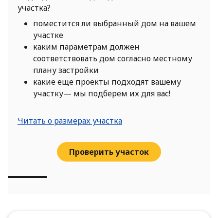
участка?
поместится ли выбранный дом на вашем
участке
каким параметрам должен
соответствовать дом согласно местному
плану застройки
какие еще проекты подходят вашему
участку— мы подберем их для вас!
Читать о размерах участка
Проверить участок