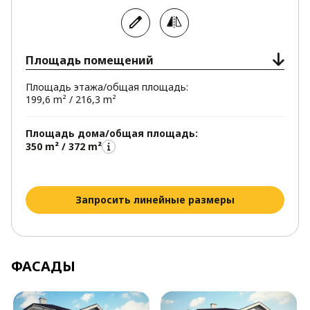
Площадь помещений
Площадь этажа/общая площадь:
199,6 m² / 216,3 m²
Площадь дома/общая площадь:
350 m² / 372 m²
Запросить линейные размеры
ФАСАДЫ