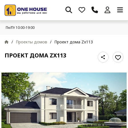
Пн/Пт 10:00-19:00
/
Проекты домов
/
Проект дома Zx113
ПРОЕКТ ДОМА ZX113