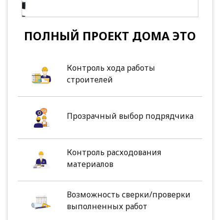
ПОЛНЫЙ ПРОЕКТ ДОМА ЭТО
Контроль хода работы
строителей
Прозрачный выбор подрядчика
Контроль расходования
материалов
Возможность сверки/проверки
выполненных работ