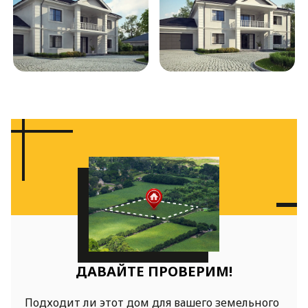
ДАВАЙТЕ ПРОВЕРИМ!
Подходит ли этот дом для вашего земельного