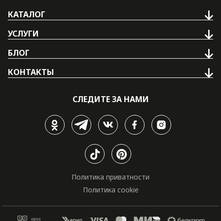
КАТАЛОГ
УСЛУГИ
БЛОГ
КОНТАКТЫ
СЛЕДИТЕ ЗА НАМИ
Политика приватности
Политика cookie