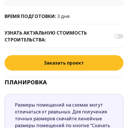
ВРЕМЯ ПОДГОТОВКИ:
3 дня
УЗНАТЬ АКТУАЛЬНУЮ СТОИМОСТЬ
СТРОИТЕЛЬСТВА:
Заказать проект
ПЛАНИРОВКА
Размеры помещений на схемах могут
отличаться от реальных. Для получения
точных размеров скачайте линейные
размеры помещений по кнопке “Скачать