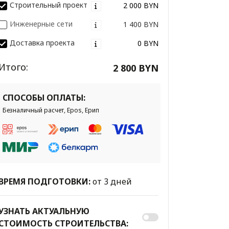
Строительный проект
2 000 BYN
Инженерные сети
1 400 BYN
Доставка проекта
0 BYN
Итого:
2 800 BYN
СПОСОБЫ ОПЛАТЫ:
Безналичный расчет, Epos, Ерип
ВРЕМЯ ПОДГОТОВКИ:
от 3 дней
УЗНАТЬ АКТУАЛЬНУЮ
СТОИМОСТЬ СТРОИТЕЛЬСТВА: