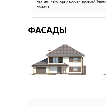
хватает некоторых корректировок? Тепер
можете:
ФАСАДЫ