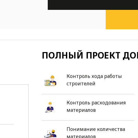
ПОЛНЫЙ ПРОЕКТ ДО
Контроль хода работы
строителей
Контроль расходования
материалов
Понимание количества
материалов