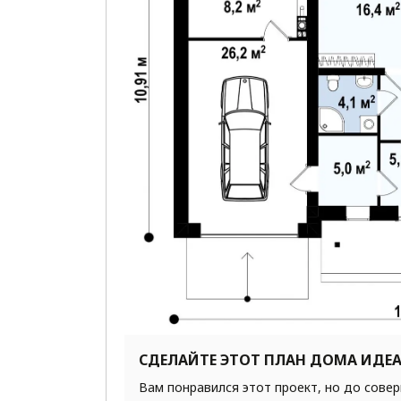
СДЕЛАЙТЕ ЭТОТ ПЛАН ДОМА ИДЕ
Вам понравился этот проект, но до сове