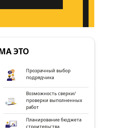
МА ЭТО
Прозрачный выбор
подрядчика
Возможность сверки/
проверки выполненных
работ
Планирование бюджета
строительства