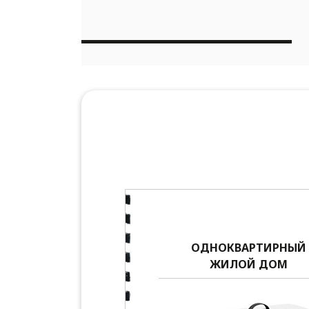
ОДНОКВАРТИРНЫЙ
ЖИЛОЙ ДОМ