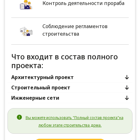
Контроль деятельности прораба
Соблюдение регламентов
строительства
Что входит в состав полного
проекта:
Архитектурный проект
Строительный проект
Инженерные сети
Вы можете использовать "Полный состав проекта"на
любом этапе строительства дома.