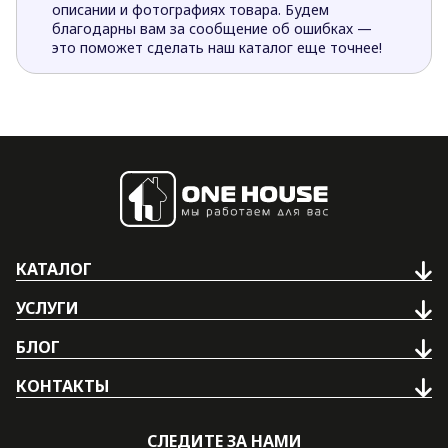
описании и фотографиях товара. Будем
благодарны вам за сообщение об ошибках —
это поможет сделать наш каталог еще точнее!
КАТАЛОГ
УСЛУГИ
БЛОГ
КОНТАКТЫ
СЛЕДИТЕ ЗА НАМИ