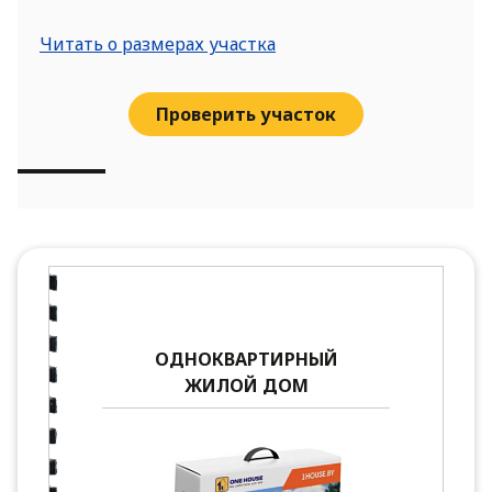
Читать о размерах участка
Проверить участок
ОДНОКВАРТИРНЫЙ
ЖИЛОЙ ДОМ