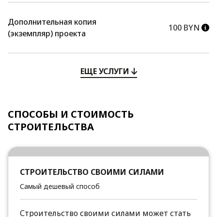
Дополнительная копия
100 BYN
(экземпляр) проекта
ЕЩЕ УСЛУГИ
СПОСОБЫ И СТОИМОСТЬ
СТРОИТЕЛЬСТВА
СТРОИТЕЛЬСТВО СВОИМИ СИЛАМИ
Самый дешевый способ
Строительство своими силами может стать