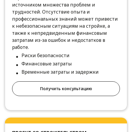
источником множества проблем и
трудностей. Отсутствие опыта и
профессиональных знаний может привести
к небезопасным ситуациям на стройке, а
также к непредвиденным финансовым
затратам из-за ошибок и недостатков в
работе.
Риски безопасности
Финансовые затраты
Временные затраты и задержки
Получить консультацию