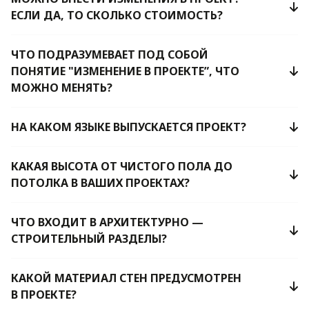
ЕСЛИ ДА, ТО СКОЛЬКО СТОИМОСТЬ?
ЧТО ПОДРАЗУМЕВАЕТ ПОД СОБОЙ
ПОНЯТИЕ "ИЗМЕНЕНИЕ В ПРОЕКТЕ”, ЧТО
МОЖНО МЕНЯТЬ?
НА КАКОМ ЯЗЫКЕ ВЫПУСКАЕТСЯ ПРОЕКТ?
КАКАЯ ВЫСОТА ОТ ЧИСТОГО ПОЛА ДО
ПОТОЛКА В ВАШИХ ПРОЕКТАХ?
ЧТО ВХОДИТ В АРХИТЕКТУРНО —
СТРОИТЕЛЬНЫЙ РАЗДЕЛЫ?
КАКОЙ МАТЕРИАЛ СТЕН ПРЕДУСМОТРЕН
В ПРОЕКТЕ?