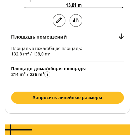
Площадь помещений
Площадь этажа/общая площадь:
132,8 m² / 138,0 m²
Площадь дома/общая площадь:
214 m² / 236 m²
Запросить линейные размеры