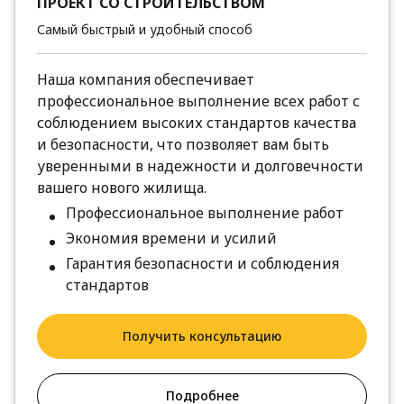
ПРОЕКТ СО СТРОИТЕЛЬСТВОМ
Самый быстрый и удобный способ
Наша компания обеспечивает
профессиональное выполнение всех работ с
соблюдением высоких стандартов качества
и безопасности, что позволяет вам быть
уверенными в надежности и долговечности
вашего нового жилища.
Профессиональное выполнение работ
Экономия времени и усилий
Гарантия безопасности и соблюдения
стандартов
Получить консультацию
Подробнее