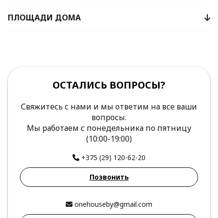
ПЛОЩАДИ ДОМА
ОСТАЛИСЬ ВОПРОСЫ?
Свяжитесь с нами и мы ответим на все ваши
вопросы.
Мы работаем с понедельника по пятницу
(10:00-19:00)
+375 (29) 120-62-20
Позвонить
onehouseby@gmail.com