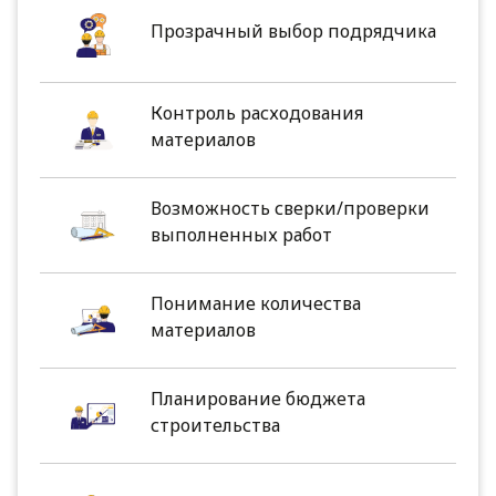
Прозрачный выбор подрядчика
Контроль расходования
материалов
Возможность сверки/проверки
выполненных работ
Понимание количества
материалов
Планирование бюджета
строительства