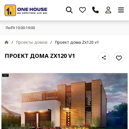
Пн/Пт 10:00-19:00
/
Проекты домов
/
Проект дома Zx120 v1
ПРОЕКТ ДОМА ZX120 V1