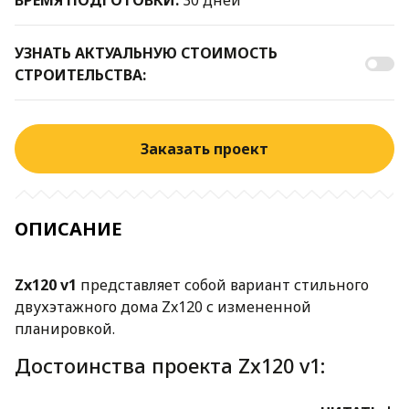
УЗНАТЬ АКТУАЛЬНУЮ СТОИМОСТЬ
СТРОИТЕЛЬСТВА:
Заказать проект
ОПИСАНИЕ
Zx120 v1
представляет собой вариант стильного
двухэтажного дома Zx120 с измененной
планировкой.
Достоинства проекта Zx120 v1:
Дом смотрится актуально как загородом, так и