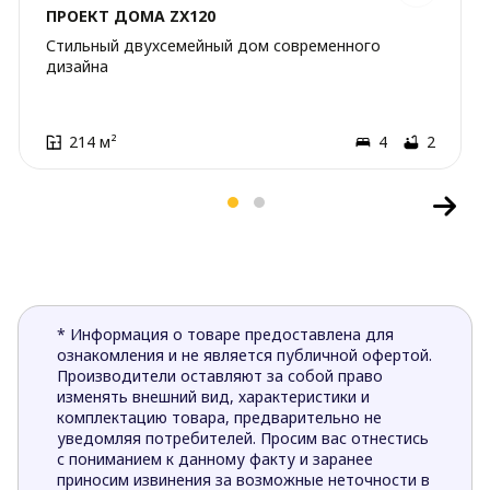
ПРОЕКТ ДОМА ZX120
Стильный двухсемейный дом современного
дизайна
214 м²
4
2
* Информация о товаре предоставлена для
ознакомления и не является публичной офертой.
Производители оставляют за собой право
изменять внешний вид, характеристики и
комплектацию товара, предварительно не
уведомляя потребителей. Просим вас отнестись
с пониманием к данному факту и заранее
приносим извинения за возможные неточности в