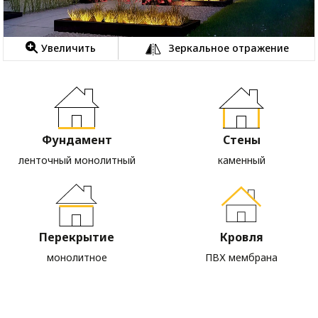
Увеличить
Зеркальное отражение
Фундамент
Стены
ленточный монолитный
каменный
Перекрытие
Кровля
монолитное
ПВХ мембрана