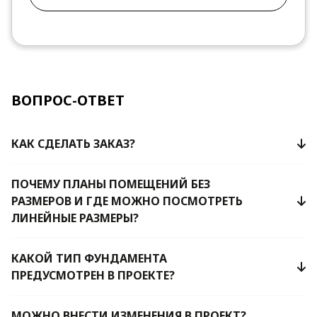
ВОПРОС-ОТВЕТ
КАК СДЕЛАТЬ ЗАКАЗ?
ПОЧЕМУ ПЛАНЫ ПОМЕЩЕНИЙ БЕЗ
РАЗМЕРОВ И ГДЕ МОЖНО ПОСМОТРЕТЬ
ЛИНЕЙНЫЕ РАЗМЕРЫ?
КАКОЙ ТИП ФУНДАМЕНТА
ПРЕДУСМОТРЕН В ПРОЕКТЕ?
МОЖНО ВНЕСТИ ИЗМЕНЕНИЯ В ПРОЕКТ?