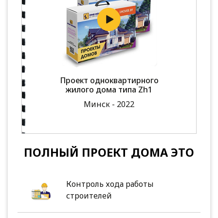
Проект одноквартирного
жилого дома типа Zh1
Минск - 2022
ПОЛНЫЙ ПРОЕКТ ДОМА ЭТО
Контроль хода работы
строителей