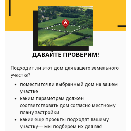
ДАВАЙТЕ ПРОВЕРИМ!
Подходит ли этот дом для вашего земельного
участка?
поместится ли выбранный дом на вашем
участке
каким параметрам должен
соответствовать дом согласно местному
плану застройки
какие еще проекты подходят вашему
участку— мы подберем их для вас!