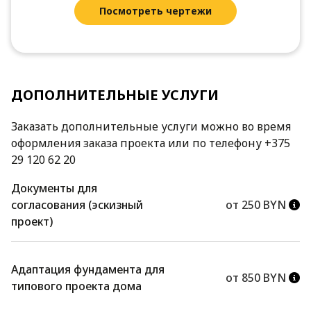
Посмотреть чертежи
ДОПОЛНИТЕЛЬНЫЕ УСЛУГИ
Заказать дополнительные услуги можно во время
оформления заказа проекта или по телефону +375
29 120 62 20
Документы для
согласования (эскизный
от 250 BYN
проект)
Адаптация фундамента для
от 850 BYN
типового проекта дома