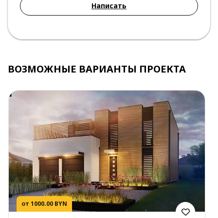
Написать
ВОЗМОЖНЫЕ ВАРИАНТЫ ПРОЕКТА
от 1000.00 BYN