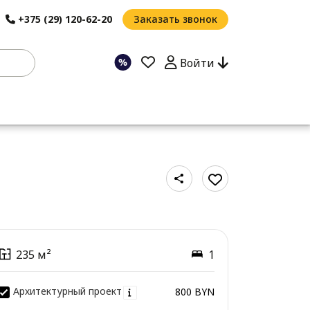
+375 (29) 120-62-20
Заказать звонок
Войти
235 м²
1
Архитектурный проект
800 BYN