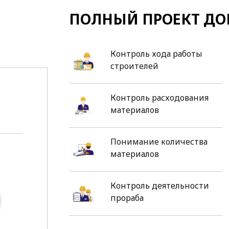
ПОЛНЫЙ ПРОЕКТ ДО
Контроль хода работы
строителей
Контроль расходования
материалов
Понимание количества
материалов
Контроль деятельности
прораба