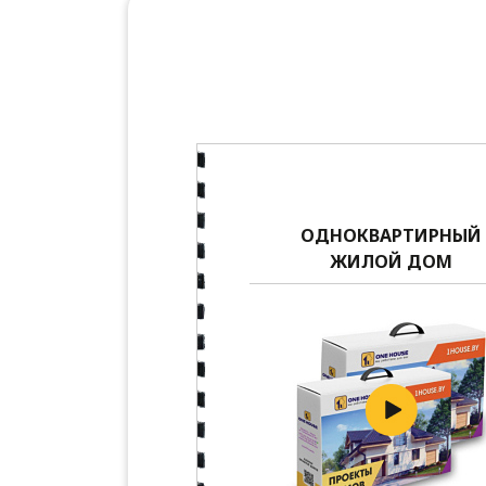
ОДНОКВАРТИРНЫЙ
ЖИЛОЙ ДОМ