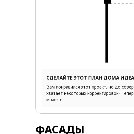
СДЕЛАЙТЕ ЭТОТ ПЛАН ДОМА ИДЕ
Вам понравился этот проект, но до сове
хватает некоторых корректировок? Тепер
можете:
ФАСАДЫ