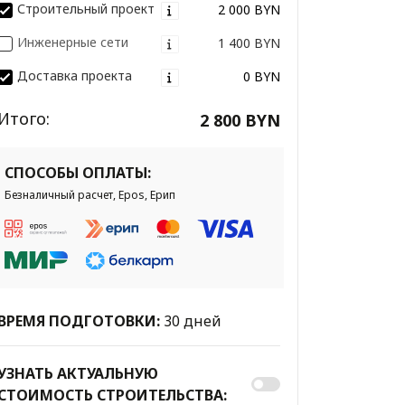
Строительный проект
2 000 BYN
Инженерные сети
1 400 BYN
Доставка проекта
0 BYN
Итого:
2 800 BYN
СПОСОБЫ ОПЛАТЫ:
Безналичный расчет, Epos, Ерип
ВРЕМЯ ПОДГОТОВКИ:
30 дней
УЗНАТЬ АКТУАЛЬНУЮ
СТОИМОСТЬ СТРОИТЕЛЬСТВА: