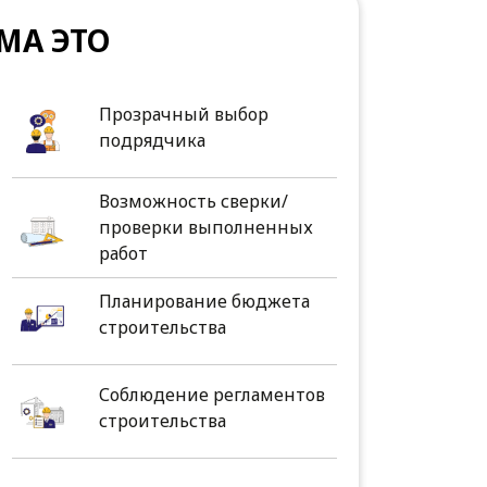
МА ЭТО
Прозрачный выбор
подрядчика
Возможность сверки/
проверки выполненных
работ
Планирование бюджета
строительства
Соблюдение регламентов
строительства