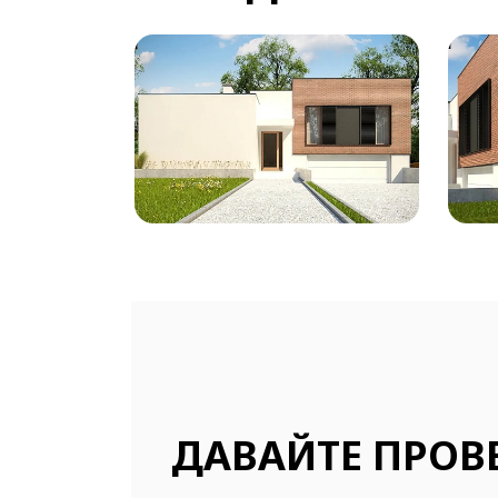
ДАВАЙТЕ ПРОВ