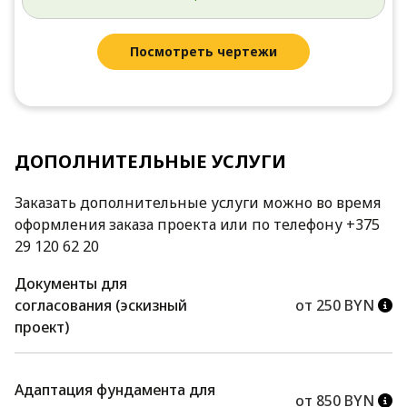
Посмотреть чертежи
ДОПОЛНИТЕЛЬНЫЕ УСЛУГИ
Заказать дополнительные услуги можно во время
оформления заказа проекта или по телефону +375
29 120 62 20
Документы для
согласования (эскизный
от 250 BYN
проект)
Адаптация фундамента для
от 850 BYN