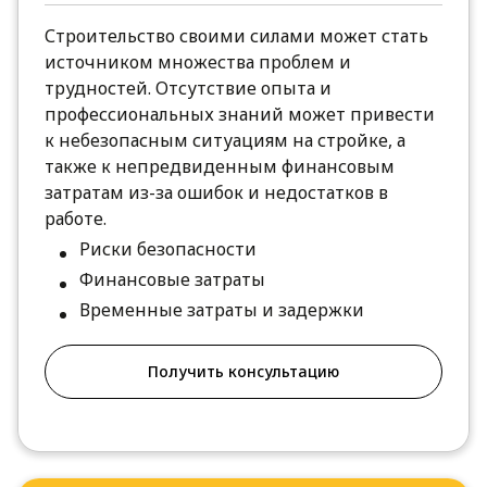
Строительство своими силами может стать
источником множества проблем и
трудностей. Отсутствие опыта и
профессиональных знаний может привести
к небезопасным ситуациям на стройке, а
также к непредвиденным финансовым
затратам из-за ошибок и недостатков в
работе.
Риски безопасности
Финансовые затраты
Временные затраты и задержки
Получить консультацию