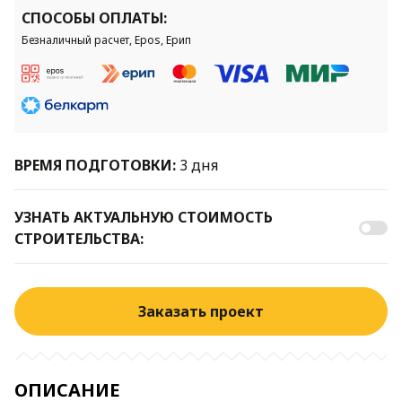
СПОСОБЫ ОПЛАТЫ:
Безналичный расчет, Epos, Ерип
ВРЕМЯ ПОДГОТОВКИ:
3 дня
УЗНАТЬ АКТУАЛЬНУЮ СТОИМОСТЬ
СТРОИТЕЛЬСТВА:
Заказать проект
ОПИСАНИЕ