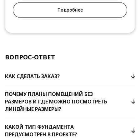
Подробнее
ВОПРОС-ОТВЕТ
КАК СДЕЛАТЬ ЗАКАЗ?
ПОЧЕМУ ПЛАНЫ ПОМЕЩЕНИЙ БЕЗ
РАЗМЕРОВ И ГДЕ МОЖНО ПОСМОТРЕТЬ
ЛИНЕЙНЫЕ РАЗМЕРЫ?
КАКОЙ ТИП ФУНДАМЕНТА
ПРЕДУСМОТРЕН В ПРОЕКТЕ?