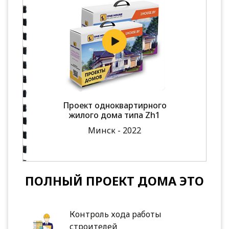
Проект одноквартирного
жилого дома типа Zh1
Минск - 2022
ПОЛНЫЙ ПРОЕКТ ДОМА ЭТО
Контроль хода работы
строителей