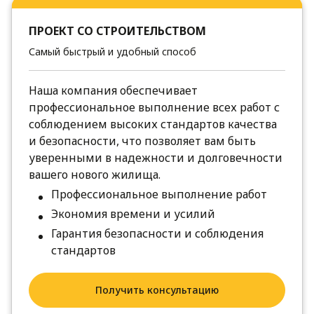
ПРОЕКТ СО СТРОИТЕЛЬСТВОМ
Самый быстрый и удобный способ
Наша компания обеспечивает
профессиональное выполнение всех работ с
соблюдением высоких стандартов качества
и безопасности, что позволяет вам быть
уверенными в надежности и долговечности
вашего нового жилища.
Профессиональное выполнение работ
Экономия времени и усилий
Гарантия безопасности и соблюдения
стандартов
Получить консультацию