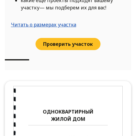
какие еще проекты подходят вашему
участку— мы подберем их для вас!
Читать о размерах участка
Проверить участок
ОДНОКВАРТИРНЫЙ
ЖИЛОЙ ДОМ