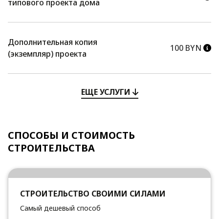
типового проекта дома
Дополнительная копия
100 BYN
(экземпляр) проекта
ЕЩЕ УСЛУГИ
СПОСОБЫ И СТОИМОСТЬ
СТРОИТЕЛЬСТВА
СТРОИТЕЛЬСТВО СВОИМИ СИЛАМИ
Самый дешевый способ