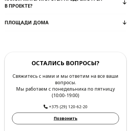
В ПРОЕКТЕ?
ПЛОЩАДИ ДОМА
ОСТАЛИСЬ ВОПРОСЫ?
Свяжитесь с нами и мы ответим на все ваши
вопросы.
Мы работаем с понедельника по пятницу
(10:00-19:00)
+375 (29) 120-62-20
Позвонить