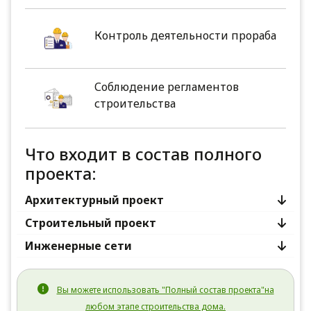
Контроль деятельности прораба
Соблюдение регламентов
строительства
Что входит в состав полного
проекта:
Архитектурный проект
Строительный проект
Инженерные сети
Вы можете использовать "Полный состав проекта"на
любом этапе строительства дома.