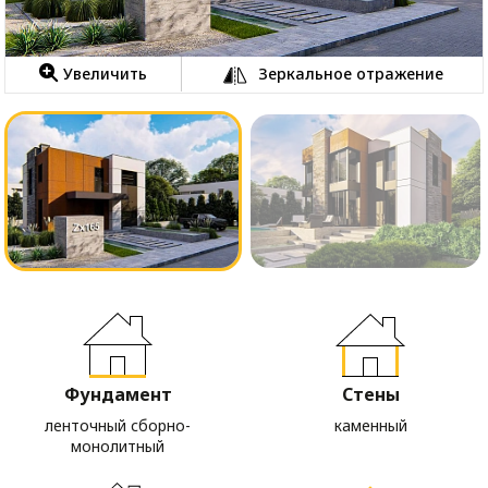
Увеличить
Зеркальное отражение
Фундамент
Стены
ленточный сборно-
каменный
монолитный