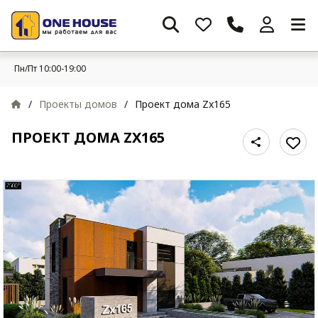
Пн/Пт 10:00-19:00
/
Проекты домов
/
Проект дома Zx165
ПРОЕКТ ДОМА ZX165