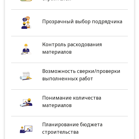
Прозрачный выбор подрядчика
Контроль расходования
материалов
Возможность сверки/проверки
выполненных работ
Понимание количества
материалов
Планирование бюджета
строительства