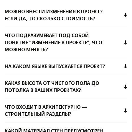
МОЖНО ВНЕСТИ ИЗМЕНЕНИЯ В ПРОЕКТ?
ЕСЛИ ДА, ТО СКОЛЬКО СТОИМОСТЬ?
ЧТО ПОДРАЗУМЕВАЕТ ПОД СОБОЙ
ПОНЯТИЕ "ИЗМЕНЕНИЕ В ПРОЕКТЕ”, ЧТО
МОЖНО МЕНЯТЬ?
НА КАКОМ ЯЗЫКЕ ВЫПУСКАЕТСЯ ПРОЕКТ?
КАКАЯ ВЫСОТА ОТ ЧИСТОГО ПОЛА ДО
ПОТОЛКА В ВАШИХ ПРОЕКТАХ?
ЧТО ВХОДИТ В АРХИТЕКТУРНО —
СТРОИТЕЛЬНЫЙ РАЗДЕЛЫ?
КАКОЙ МАТЕРИАЛ СТЕН ПРЕДУСМОТРЕН