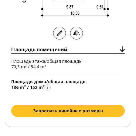
Площадь помещений
Площадь этажа/общая площадь:
70,5 m² / 84,4 m²
Площадь дома/общая площадь:
136 m² / 152 m²
Запросить линейные размеры