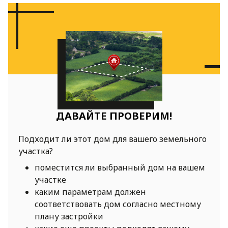
ДАВАЙТЕ ПРОВЕРИМ!
Подходит ли этот дом для вашего земельного
участка?
поместится ли выбранный дом на вашем
участке
каким параметрам должен
соответствовать дом согласно местному
плану застройки