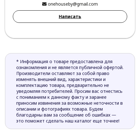
onehouseby@gmail.com
Написать
* Информация о товаре предоставлена для
ознакомления и не является публичной офертой.
Производители оставляют за собой право
изменять внешний вид, характеристики и
комплектацию товара, предварительно не
уведомляя потребителей. Просим вас отнестись
с пониманием к данному факту и заранее
приносим извинения за возможные неточности в
описании и фотографиях товара. Будем
благодарны вам за сообщение об ошибках —
это поможет сделать наш каталог еще точнее!