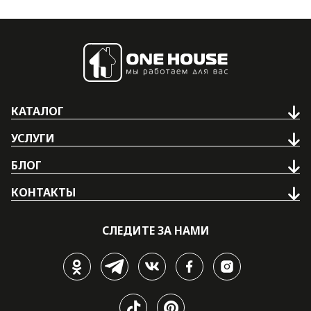
КАТАЛОГ
УСЛУГИ
БЛОГ
КОНТАКТЫ
СЛЕДИТЕ ЗА НАМИ