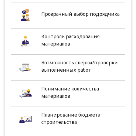
Прозрачный выбор подрядчика
Контроль расходования
материалов
Возможность сверки/проверки
выполненных работ
Понимание количества
материалов
Планирование бюджета
строительства