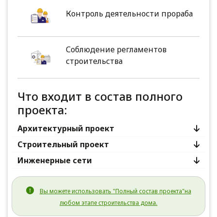
Контроль деятельности прораба
Соблюдение регламентов
строительства
Что входит в состав полного
проекта:
Архитектурный проект
Строительный проект
Инженерные сети
Вы можете использовать "Полный состав проекта"на
любом этапе строительства дома.