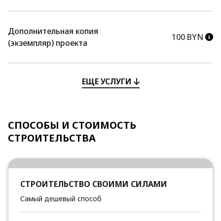
Дополнительная копия
100 BYN
(экземпляр) проекта
ЕЩЕ УСЛУГИ
СПОСОБЫ И СТОИМОСТЬ
СТРОИТЕЛЬСТВА
СТРОИТЕЛЬСТВО СВОИМИ СИЛАМИ
Самый дешевый способ