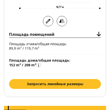
Площадь помещений
Площадь этажа/общая площадь:
89,9 m² / 119,7 m²
Площадь дома/общая площадь:
152 m² / 208 m²
Запросить линейные размеры