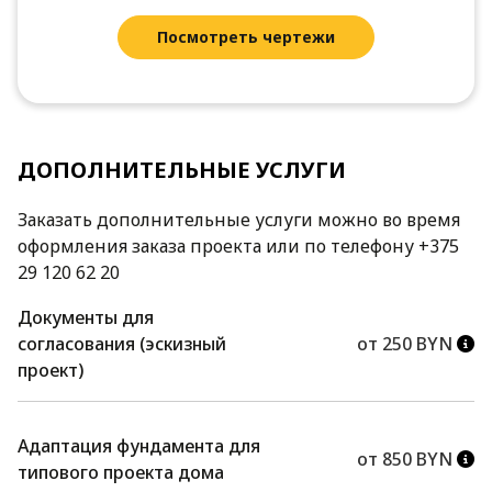
Посмотреть чертежи
ДОПОЛНИТЕЛЬНЫЕ УСЛУГИ
Заказать дополнительные услуги можно во время
оформления заказа проекта или по телефону +375
29 120 62 20
Документы для
согласования (эскизный
от 250 BYN
проект)
Адаптация фундамента для
от 850 BYN
типового проекта дома