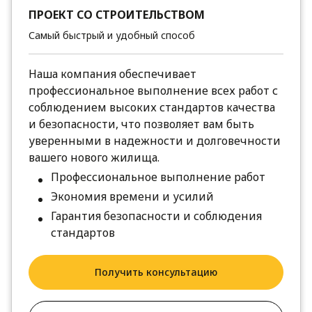
ПРОЕКТ СО СТРОИТЕЛЬСТВОМ
Самый быстрый и удобный способ
Наша компания обеспечивает
профессиональное выполнение всех работ с
соблюдением высоких стандартов качества
и безопасности, что позволяет вам быть
уверенными в надежности и долговечности
вашего нового жилища.
Профессиональное выполнение работ
Экономия времени и усилий
Гарантия безопасности и соблюдения
стандартов
Получить консультацию