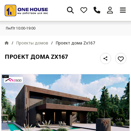
Пн/Пт 10:00-19:00
/
Проекты домов
/
Проект дома Zx167
ПРОЕКТ ДОМА ZX167