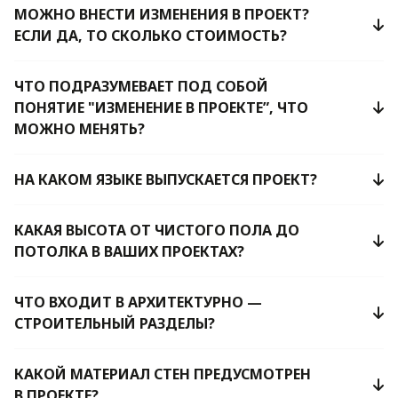
МОЖНО ВНЕСТИ ИЗМЕНЕНИЯ В ПРОЕКТ?
ЕСЛИ ДА, ТО СКОЛЬКО СТОИМОСТЬ?
ЧТО ПОДРАЗУМЕВАЕТ ПОД СОБОЙ
ПОНЯТИЕ "ИЗМЕНЕНИЕ В ПРОЕКТЕ”, ЧТО
МОЖНО МЕНЯТЬ?
НА КАКОМ ЯЗЫКЕ ВЫПУСКАЕТСЯ ПРОЕКТ?
КАКАЯ ВЫСОТА ОТ ЧИСТОГО ПОЛА ДО
ПОТОЛКА В ВАШИХ ПРОЕКТАХ?
ЧТО ВХОДИТ В АРХИТЕКТУРНО —
СТРОИТЕЛЬНЫЙ РАЗДЕЛЫ?
КАКОЙ МАТЕРИАЛ СТЕН ПРЕДУСМОТРЕН
В ПРОЕКТЕ?