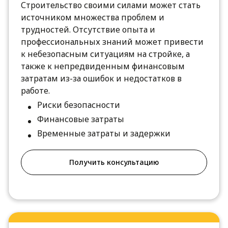
Строительство своими силами может стать
источником множества проблем и
трудностей. Отсутствие опыта и
профессиональных знаний может привести
к небезопасным ситуациям на стройке, а
также к непредвиденным финансовым
затратам из-за ошибок и недостатков в
работе.
Риски безопасности
Финансовые затраты
Временные затраты и задержки
Получить консультацию