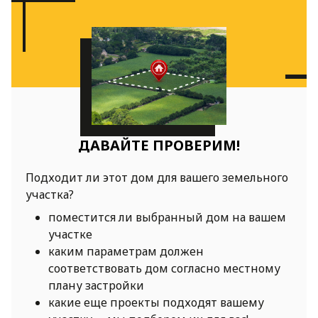
ДАВАЙТЕ ПРОВЕРИМ!
Подходит ли этот дом для вашего земельного
участка?
поместится ли выбранный дом на вашем
участке
каким параметрам должен
соответствовать дом согласно местному
плану застройки
какие еще проекты подходят вашему