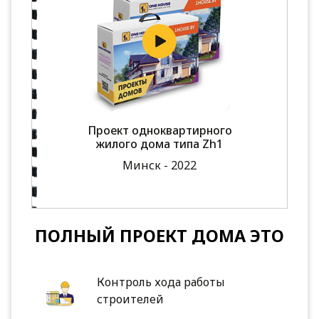
Проект одноквартирного
жилого дома типа Zh1
Минск - 2022
ПОЛНЫЙ ПРОЕКТ ДОМА ЭТО
Контроль хода работы
строителей