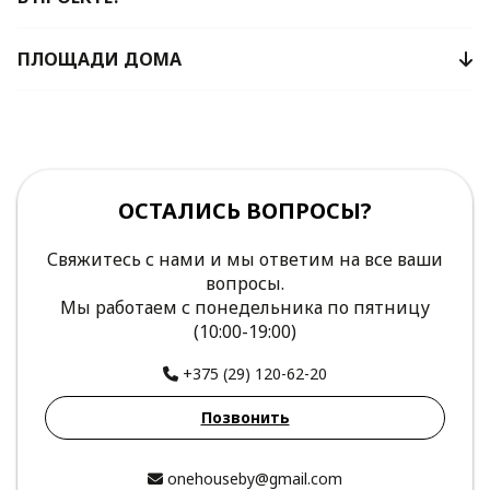
ПЛОЩАДИ ДОМА
ОСТАЛИСЬ ВОПРОСЫ?
Свяжитесь с нами и мы ответим на все ваши
вопросы.
Мы работаем с понедельника по пятницу
(10:00-19:00)
+375 (29) 120-62-20
Позвонить
onehouseby@gmail.com