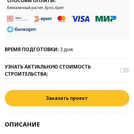
СПОСОБЫ ОПЛАТЫ:
Безналичный расчет, Epos, Ерип
ВРЕМЯ ПОДГОТОВКИ:
3 дня
УЗНАТЬ АКТУАЛЬНУЮ СТОИМОСТЬ
СТРОИТЕЛЬСТВА:
Заказать проект
ОПИСАНИЕ