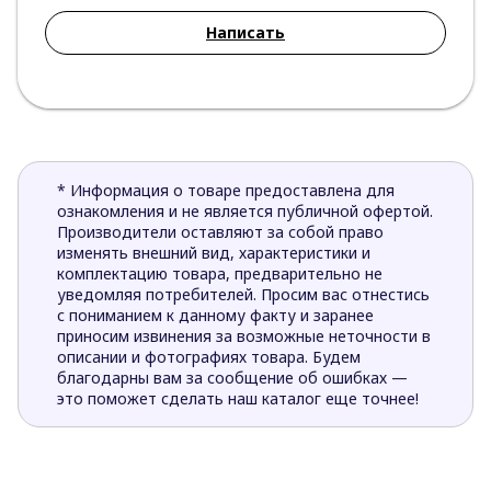
Написать
* Информация о товаре предоставлена для
ознакомления и не является публичной офертой.
Производители оставляют за собой право
изменять внешний вид, характеристики и
комплектацию товара, предварительно не
уведомляя потребителей. Просим вас отнестись
с пониманием к данному факту и заранее
приносим извинения за возможные неточности в
описании и фотографиях товара. Будем
благодарны вам за сообщение об ошибках —
это поможет сделать наш каталог еще точнее!