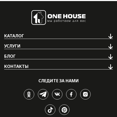
КАТАЛОГ
УСЛУГИ
БЛОГ
КОНТАКТЫ
СЛЕДИТЕ ЗА НАМИ