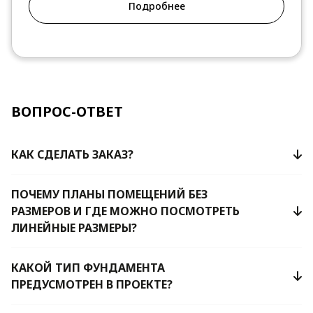
Подробнее
ВОПРОС-ОТВЕТ
КАК СДЕЛАТЬ ЗАКАЗ?
ПОЧЕМУ ПЛАНЫ ПОМЕЩЕНИЙ БЕЗ
РАЗМЕРОВ И ГДЕ МОЖНО ПОСМОТРЕТЬ
ЛИНЕЙНЫЕ РАЗМЕРЫ?
КАКОЙ ТИП ФУНДАМЕНТА
ПРЕДУСМОТРЕН В ПРОЕКТЕ?