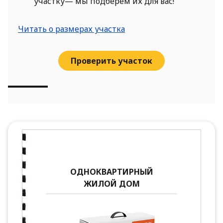
участку— мы подберем их для вас!
Читать о размерах участка
Проверить участок
ОДНОКВАРТИРНЫЙ
ЖИЛОЙ ДОМ