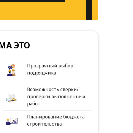
МА ЭТО
Прозрачный выбор
подрядчика
Возможность сверки/
проверки выполненных
работ
Планирование бюджета
строительства