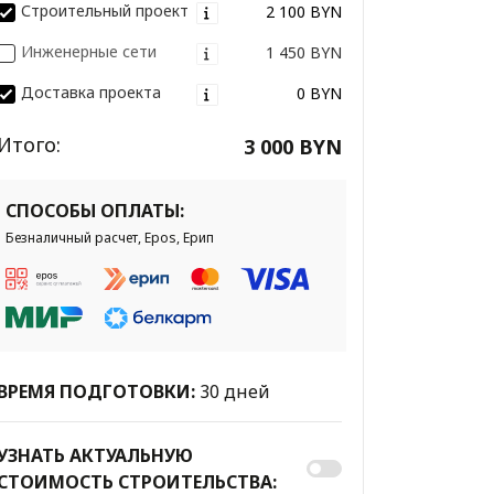
Строительный проект
2 100 BYN
Инженерные сети
1 450 BYN
Доставка проекта
0 BYN
Итого:
3 000 BYN
СПОСОБЫ ОПЛАТЫ:
Безналичный расчет, Epos, Ерип
ВРЕМЯ ПОДГОТОВКИ:
30 дней
УЗНАТЬ АКТУАЛЬНУЮ
СТОИМОСТЬ СТРОИТЕЛЬСТВА: