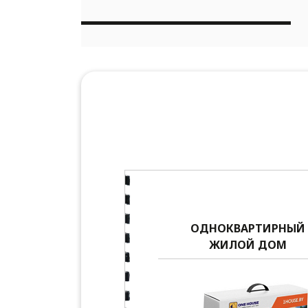
ОДНОКВАРТИРНЫЙ
ЖИЛОЙ ДОМ