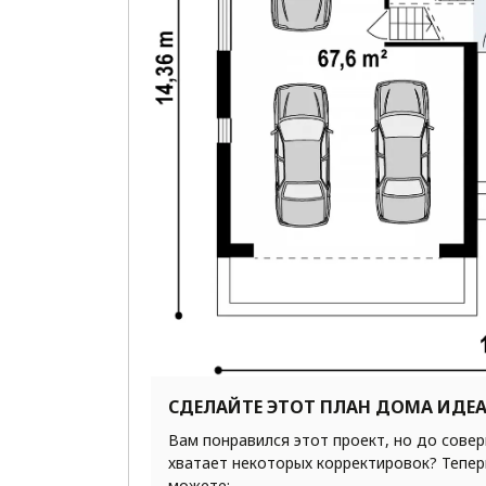
СДЕЛАЙТЕ ЭТОТ ПЛАН ДОМА ИДЕ
Вам понравился этот проект, но до сове
хватает некоторых корректировок? Тепер
можете: