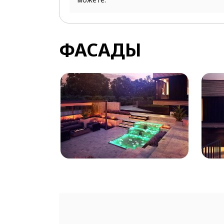
ФАСАДЫ