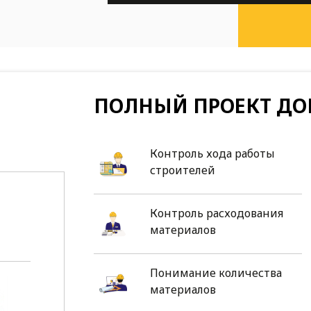
ПОЛНЫЙ ПРОЕКТ ДО
Контроль хода работы
строителей
Контроль расходования
материалов
Понимание количества
материалов