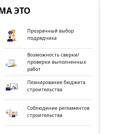
МА ЭТО
Прозрачный выбор
подрядчика
Возможность сверки/
проверки выполненных
работ
Планирование бюджета
строительства
Соблюдение регламентов
строительства