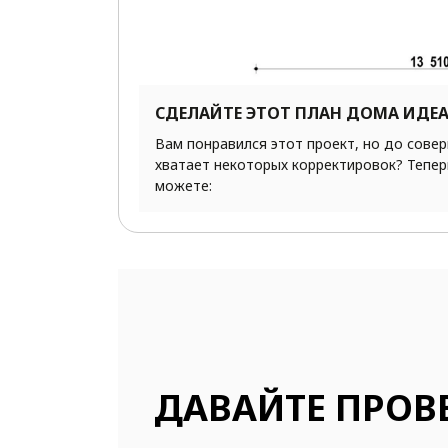
СДЕЛАЙТЕ ЭТОТ ПЛАН ДОМА ИДЕ
Вам понравился этот проект, но до сове
хватает некоторых корректировок? Тепер
можете:
ДАВАЙТЕ ПРОВ