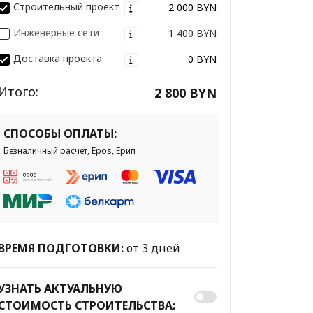
Строительный проект
2 000 BYN
Инженерные сети
1 400 BYN
Доставка проекта
0 BYN
Итого:
2 800 BYN
СПОСОБЫ ОПЛАТЫ:
Безналичный расчет, Epos, Ерип
ВРЕМЯ ПОДГОТОВКИ:
от 3 дней
УЗНАТЬ АКТУАЛЬНУЮ
СТОИМОСТЬ СТРОИТЕЛЬСТВА: