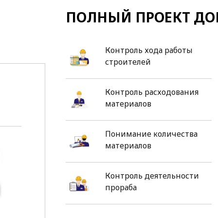
ПОЛНЫЙ ПРОЕКТ ДО
Контроль хода работы
строителей
Контроль расходования
материалов
Понимание количества
материалов
Контроль деятельности
прораба