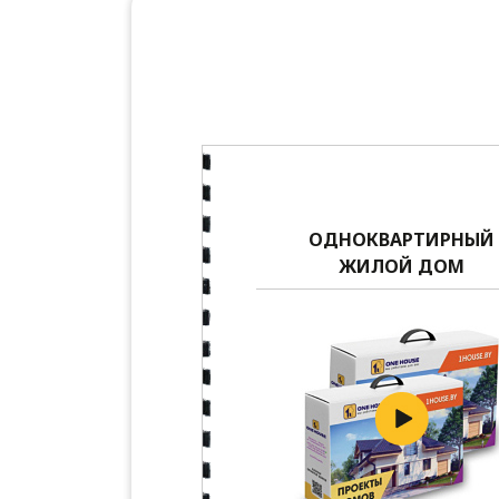
ОДНОКВАРТИРНЫЙ
ЖИЛОЙ ДОМ