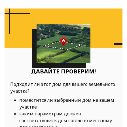
ДАВАЙТЕ ПРОВЕРИМ!
Подходит ли этот дом для вашего земельного
участка?
поместится ли выбранный дом на вашем
участке
каким параметрам должен
соответствовать дом согласно местному