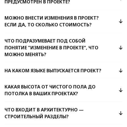
ПРЕДУСМОТРЕН В ПРОЕКТЕ?
МОЖНО ВНЕСТИ ИЗМЕНЕНИЯ В ПРОЕКТ?
ЕСЛИ ДА, ТО СКОЛЬКО СТОИМОСТЬ?
ЧТО ПОДРАЗУМЕВАЕТ ПОД СОБОЙ
ПОНЯТИЕ "ИЗМЕНЕНИЕ В ПРОЕКТЕ”, ЧТО
МОЖНО МЕНЯТЬ?
НА КАКОМ ЯЗЫКЕ ВЫПУСКАЕТСЯ ПРОЕКТ?
КАКАЯ ВЫСОТА ОТ ЧИСТОГО ПОЛА ДО
ПОТОЛКА В ВАШИХ ПРОЕКТАХ?
ЧТО ВХОДИТ В АРХИТЕКТУРНО —
СТРОИТЕЛЬНЫЙ РАЗДЕЛЫ?