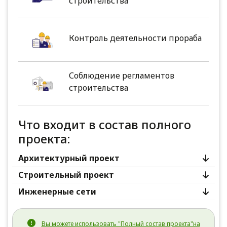
строительства
Контроль деятельности прораба
Соблюдение регламентов
строительства
Что входит в состав полного
проекта:
Архитектурный проект
Строительный проект
Инженерные сети
Вы можете использовать "Полный состав проекта"на