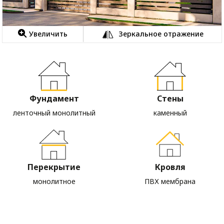
Увеличить
Зеркальное отражение
Фундамент
Стены
ленточный монолитный
каменный
Перекрытие
Кровля
монолитное
ПВХ мембрана