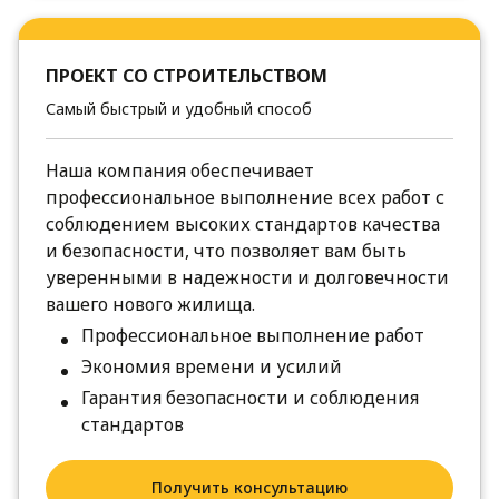
ПРОЕКТ СО СТРОИТЕЛЬСТВОМ
Самый быстрый и удобный способ
Наша компания обеспечивает
профессиональное выполнение всех работ с
соблюдением высоких стандартов качества
и безопасности, что позволяет вам быть
уверенными в надежности и долговечности
вашего нового жилища.
Профессиональное выполнение работ
Экономия времени и усилий
Гарантия безопасности и соблюдения
стандартов
Получить консультацию