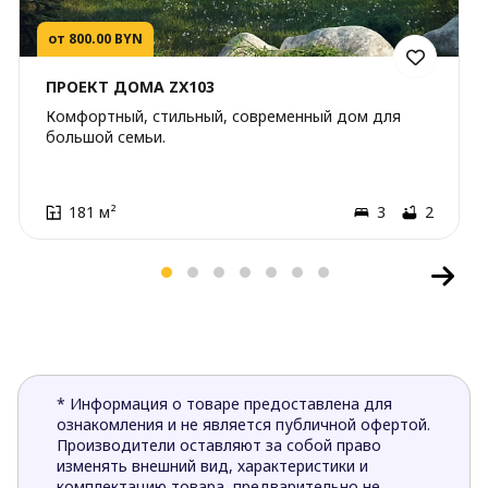
от 800.00 BYN
ПРОЕКТ ДОМА ZX103
Комфортный, стильный, современный дом для
большой семьи.
181 м²
3
2
* Информация о товаре предоставлена для
ознакомления и не является публичной офертой.
Производители оставляют за собой право
изменять внешний вид, характеристики и
комплектацию товара, предварительно не