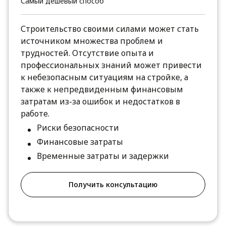
Самый дешевый способ
Строительство своими силами может стать
источником множества проблем и
трудностей. Отсутствие опыта и
профессиональных знаний может привести
к небезопасным ситуациям на стройке, а
также к непредвиденным финансовым
затратам из-за ошибок и недостатков в
работе.
Риски безопасности
Финансовые затраты
Временные затраты и задержки
Получить консультацию