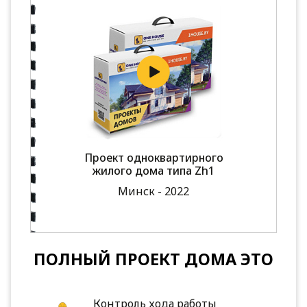
Проект одноквартирного
жилого дома типа Zh1
Минск - 2022
ПОЛНЫЙ ПРОЕКТ ДОМА ЭТО
Контроль хода работы