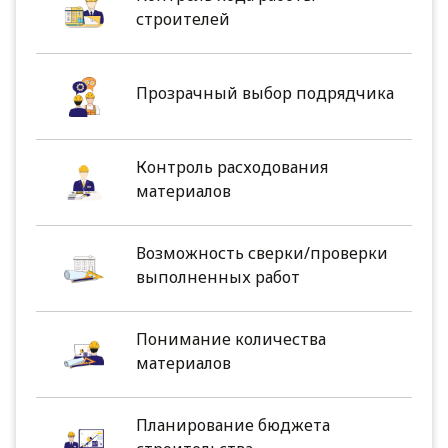
строителей
Прозрачный выбор подрядчика
Контроль расходования
материалов
Возможность сверки/проверки
выполненных работ
Понимание количества
материалов
Планирование бюджета