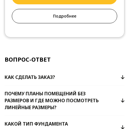
Подробнее
ВОПРОС-ОТВЕТ
КАК СДЕЛАТЬ ЗАКАЗ?
ПОЧЕМУ ПЛАНЫ ПОМЕЩЕНИЙ БЕЗ
РАЗМЕРОВ И ГДЕ МОЖНО ПОСМОТРЕТЬ
ЛИНЕЙНЫЕ РАЗМЕРЫ?
КАКОЙ ТИП ФУНДАМЕНТА