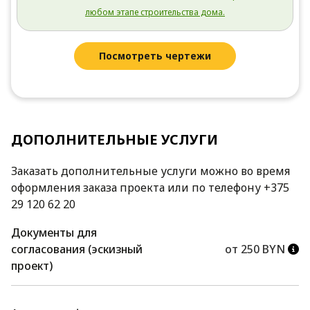
любом этапе строительства дома.
Посмотреть чертежи
ДОПОЛНИТЕЛЬНЫЕ УСЛУГИ
Заказать дополнительные услуги можно во время
оформления заказа проекта или по телефону +375
29 120 62 20
Документы для
согласования (эскизный
от 250 BYN
проект)