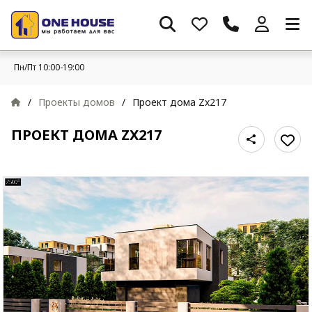
Пн/Пт 10:00-19:00
/
Проекты домов
/
Проект дома Zx217
ПРОЕКТ ДОМА ZX217