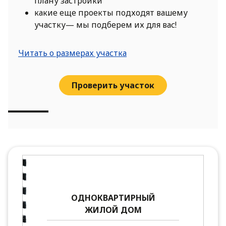
плану застройки
какие еще проекты подходят вашему
участку— мы подберем их для вас!
Читать о размерах участка
Проверить участок
ОДНОКВАРТИРНЫЙ
ЖИЛОЙ ДОМ