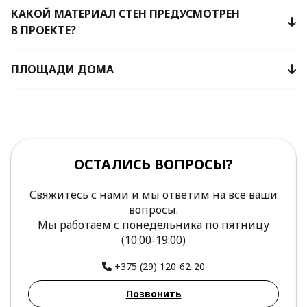
КАКОЙ МАТЕРИАЛ СТЕН ПРЕДУСМОТРЕН
В ПРОЕКТЕ?
ПЛОЩАДИ ДОМА
ОСТАЛИСЬ ВОПРОСЫ?
Свяжитесь с нами и мы ответим на все ваши
вопросы.
Мы работаем с понедельника по пятницу
(10:00-19:00)
+375 (29) 120-62-20
Позвонить