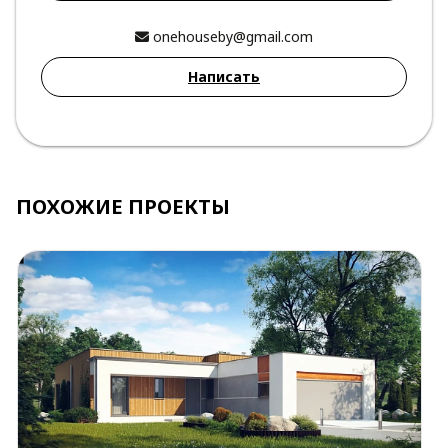
onehouseby@gmail.com
Написать
ПОХОЖИЕ ПРОЕКТЫ