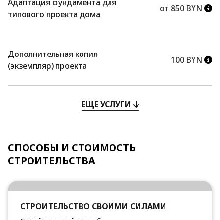
Адаптация фундамента для
от 850 BYN
типового проекта дома
Дополнительная копия
100 BYN
(экземпляр) проекта
ЕЩЕ УСЛУГИ
СПОСОБЫ И СТОИМОСТЬ
СТРОИТЕЛЬСТВА
СТРОИТЕЛЬСТВО СВОИМИ СИЛАМИ