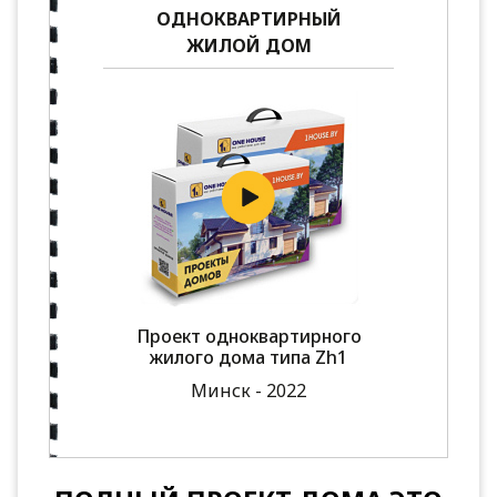
ОДНОКВАРТИРНЫЙ
ЖИЛОЙ ДОМ
Проект одноквартирного
жилого дома типа Zh1
Минск - 2022