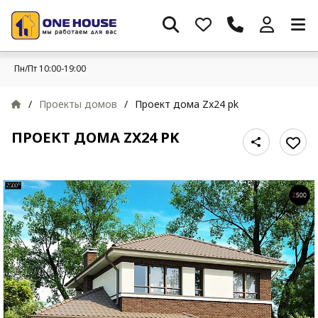
Пн/Пт 10:00-19:00
/
Проекты домов
/
Проект дома Zx24 pk
ПРОЕКТ ДОМА ZX24 PK