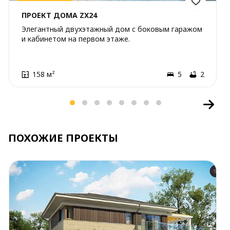
ПРОЕКТ ДОМА ZX24
Элегантный двухэтажный дом с боковым гаражом
и кабинетом на первом этаже.
158 м²
5
2
ПОХОЖИЕ ПРОЕКТЫ