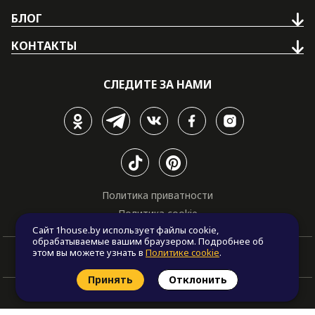
БЛОГ
КОНТАКТЫ
СЛЕДИТЕ ЗА НАМИ
Политика приватности
Политика cookie
Сайт 1house.by использует файлы cookie,
обрабатываемые вашим браузером. Подробнее об
этом вы можете узнать в
Политике cookie
.
Принять
Отклонить
© Все права защищены. "One house", 2011 - 2026