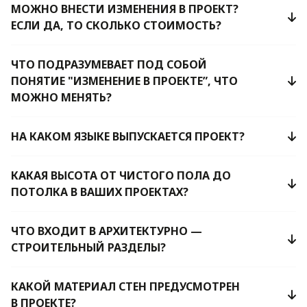
МОЖНО ВНЕСТИ ИЗМЕНЕНИЯ В ПРОЕКТ?
ЕСЛИ ДА, ТО СКОЛЬКО СТОИМОСТЬ?
ЧТО ПОДРАЗУМЕВАЕТ ПОД СОБОЙ
ПОНЯТИЕ "ИЗМЕНЕНИЕ В ПРОЕКТЕ”, ЧТО
МОЖНО МЕНЯТЬ?
НА КАКОМ ЯЗЫКЕ ВЫПУСКАЕТСЯ ПРОЕКТ?
КАКАЯ ВЫСОТА ОТ ЧИСТОГО ПОЛА ДО
ПОТОЛКА В ВАШИХ ПРОЕКТАХ?
ЧТО ВХОДИТ В АРХИТЕКТУРНО —
СТРОИТЕЛЬНЫЙ РАЗДЕЛЫ?
КАКОЙ МАТЕРИАЛ СТЕН ПРЕДУСМОТРЕН
В ПРОЕКТЕ?