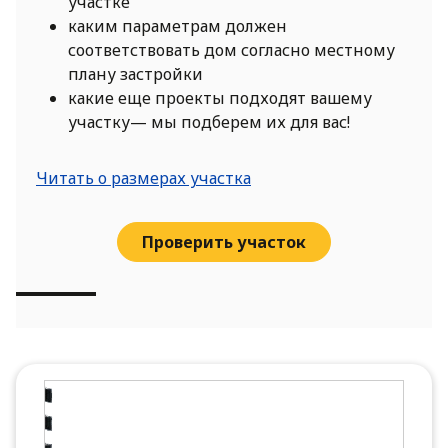
участке
каким параметрам должен
соответствовать дом согласно местному
плану застройки
какие еще проекты подходят вашему
участку— мы подберем их для вас!
Читать о размерах участка
Проверить участок