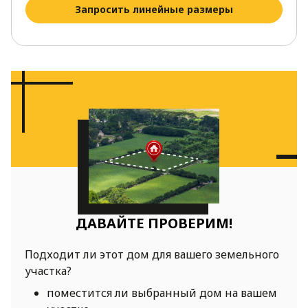
Запросить линейные размеры
ДАВАЙТЕ ПРОВЕРИМ!
Подходит ли этот дом для вашего земельного
участка?
поместится ли выбранный дом на вашем