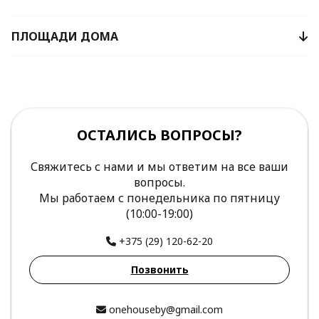
ПЛОЩАДИ ДОМА
ОСТАЛИСЬ ВОПРОСЫ?
Свяжитесь с нами и мы ответим на все ваши
вопросы.
Мы работаем с понедельника по пятницу
(10:00-19:00)
+375 (29) 120-62-20
Позвонить
onehouseby@gmail.com