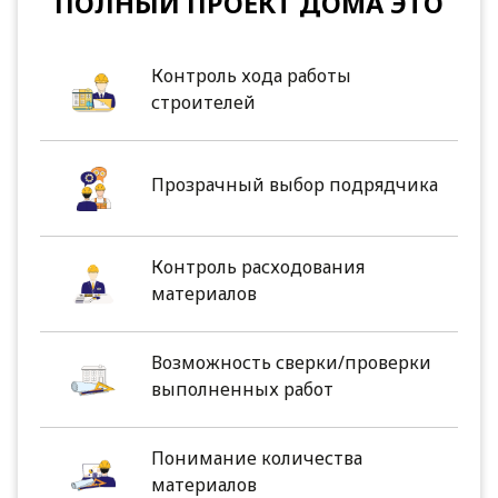
ПОЛНЫЙ ПРОЕКТ ДОМА ЭТО
Контроль хода работы
строителей
Прозрачный выбор подрядчика
Контроль расходования
материалов
Возможность сверки/проверки
выполненных работ
Понимание количества
материалов