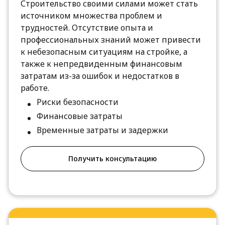
Строительство своими силами может стать
источником множества проблем и
трудностей. Отсутствие опыта и
профессиональных знаний может привести
к небезопасным ситуациям на стройке, а
также к непредвиденным финансовым
затратам из-за ошибок и недостатков в
работе.
Риски безопасности
Финансовые затраты
Временные затраты и задержки
Получить консультацию