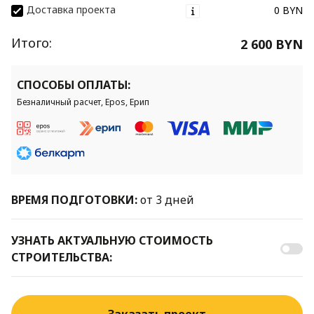
Доставка проекта
0 BYN
Итого:
2 600 BYN
СПОСОБЫ ОПЛАТЫ:
Безналичный расчет, Epos, Ерип
ВРЕМЯ ПОДГОТОВКИ:
от 3 дней
УЗНАТЬ АКТУАЛЬНУЮ СТОИМОСТЬ
СТРОИТЕЛЬСТВА: