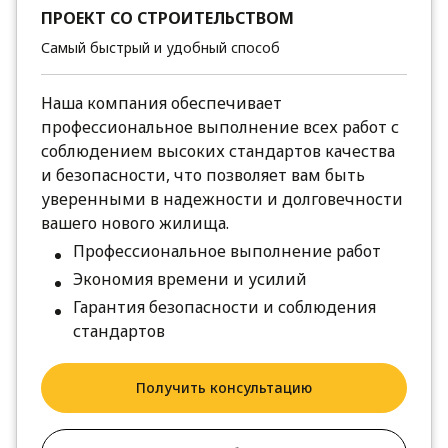
ПРОЕКТ СО СТРОИТЕЛЬСТВОМ
Самый быстрый и удобный способ
Наша компания обеспечивает
профессиональное выполнение всех работ с
соблюдением высоких стандартов качества
и безопасности, что позволяет вам быть
уверенными в надежности и долговечности
вашего нового жилища.
Профессиональное выполнение работ
Экономия времени и усилий
Гарантия безопасности и соблюдения
стандартов
Получить консультацию