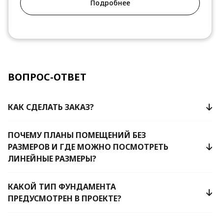
Подробнее
ВОПРОС-ОТВЕТ
КАК СДЕЛАТЬ ЗАКАЗ?
ПОЧЕМУ ПЛАНЫ ПОМЕЩЕНИЙ БЕЗ
РАЗМЕРОВ И ГДЕ МОЖНО ПОСМОТРЕТЬ
ЛИНЕЙНЫЕ РАЗМЕРЫ?
КАКОЙ ТИП ФУНДАМЕНТА
ПРЕДУСМОТРЕН В ПРОЕКТЕ?