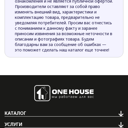
ознакомления и не является публичной офертой.
Производители оставляют за собой право
изменять внешний вид, характеристики и
комплектацию товара, предварительно не
уведомляя потребителей. Просим вас отнестись
с пониманием к данному факту и заранее
приносим извинения за возможные неточности в
описании и фотографиях товара. Будем
благодарны вам за сообщение об ошибках —
это поможет сделать наш каталог еще точнее!
КАТАЛОГ
УСЛУГИ