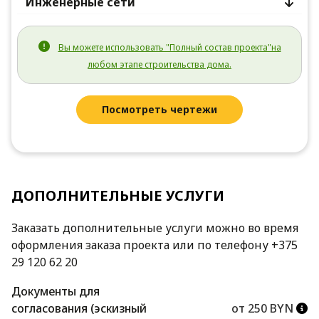
Инженерные сети
Вы можете использовать "Полный состав проекта"на
любом этапе строительства дома.
Посмотреть чертежи
ДОПОЛНИТЕЛЬНЫЕ УСЛУГИ
Заказать дополнительные услуги можно во время
оформления заказа проекта или по телефону +375
29 120 62 20
Документы для
согласования (эскизный
от 250 BYN