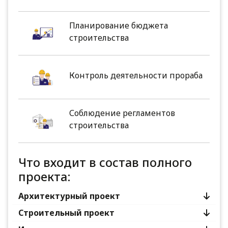
Планирование бюджета
строительства
Контроль деятельности прораба
Соблюдение регламентов
строительства
Что входит в состав полного
проекта:
Архитектурный проект
Строительный проект