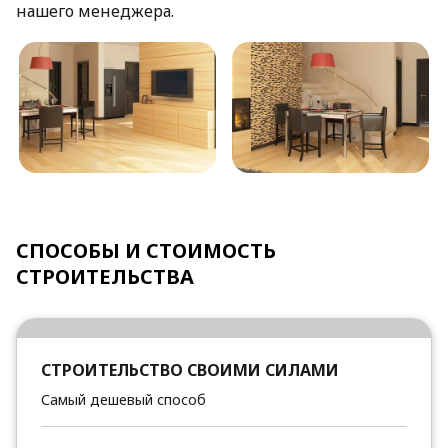
нашего менеджера.
СПОСОБЫ И СТОИМОСТЬ
СТРОИТЕЛЬСТВА
СТРОИТЕЛЬСТВО СВОИМИ СИЛАМИ
Самый дешевый способ