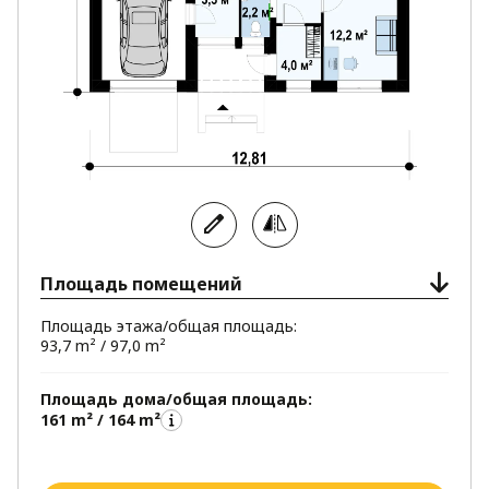
Площадь помещений
Площадь этажа/общая площадь:
93,7 m² / 97,0 m²
Площадь дома/общая площадь:
161 m² / 164 m²