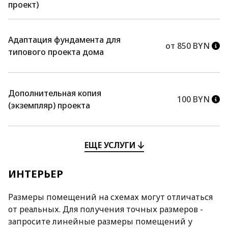
проект)
Адаптация фундамента для
от 850 BYN
типового проекта дома
Дополнительная копия
100 BYN
(экземпляр) проекта
ЕЩЕ УСЛУГИ
ИНТЕРЬЕР
Размеры помещений на схемах могут отличаться
от реальных. Для получения точных размеров -
запросите линейные размеры помещений у