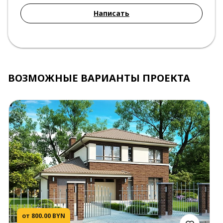
Написать
ВОЗМОЖНЫЕ ВАРИАНТЫ ПРОЕКТА
от 800.00 BYN