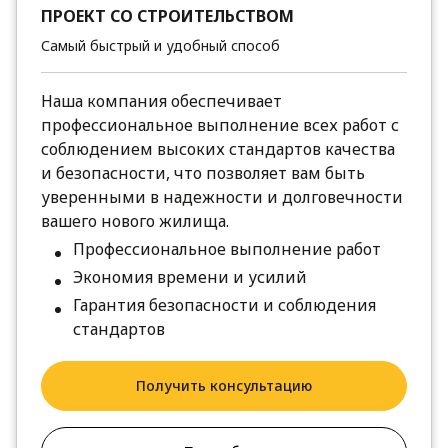
ПРОЕКТ СО СТРОИТЕЛЬСТВОМ
Самый быстрый и удобный способ
Наша компания обеспечивает
профессиональное выполнение всех работ с
соблюдением высоких стандартов качества
и безопасности, что позволяет вам быть
уверенными в надежности и долговечности
вашего нового жилища.
Профессиональное выполнение работ
Экономия времени и усилий
Гарантия безопасности и соблюдения
стандартов
Получить консультацию