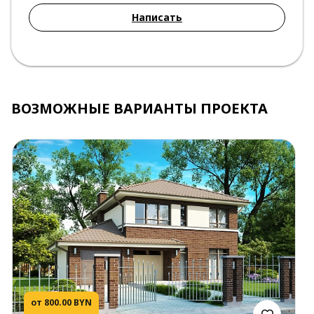
Написать
ВОЗМОЖНЫЕ ВАРИАНТЫ ПРОЕКТА
от 800.00 BYN