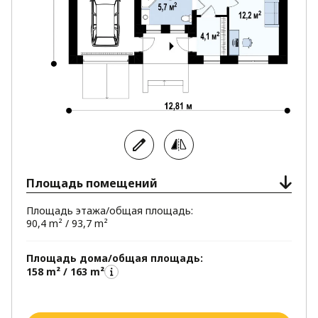
Площадь помещений
Площадь этажа/общая площадь:
90,4 m² / 93,7 m²
Площадь дома/общая площадь:
158 m² / 163 m²