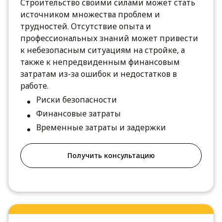
Строительство своими силами может стать
источником множества проблем и
трудностей. Отсутствие опыта и
профессиональных знаний может привести
к небезопасным ситуациям на стройке, а
также к непредвиденным финансовым
затратам из-за ошибок и недостатков в
работе.
Риски безопасности
Финансовые затраты
Временные затраты и задержки
Получить консультацию