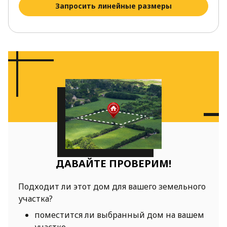
Запросить линейные размеры
ДАВАЙТЕ ПРОВЕРИМ!
Подходит ли этот дом для вашего земельного
участка?
поместится ли выбранный дом на вашем
участке