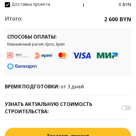
Доставка проекта
0 BYN
Итого:
2 600 BYN
СПОСОБЫ ОПЛАТЫ:
Безналичный расчет, Epos, Ерип
ВРЕМЯ ПОДГОТОВКИ:
от 3 дней
УЗНАТЬ АКТУАЛЬНУЮ СТОИМОСТЬ
СТРОИТЕЛЬСТВА: