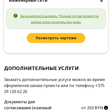
Инженерные сети
Вы можете использовать "Полный состав проекта"на
любом этапе строительства дома.
Посмотреть чертежи
ДОПОЛНИТЕЛЬНЫЕ УСЛУГИ
Заказать дополнительные услуги можно во время
оформления заказа проекта или по телефону +375
29 120 62 20
Документы для
согласования (эскизный
от 250 BYN