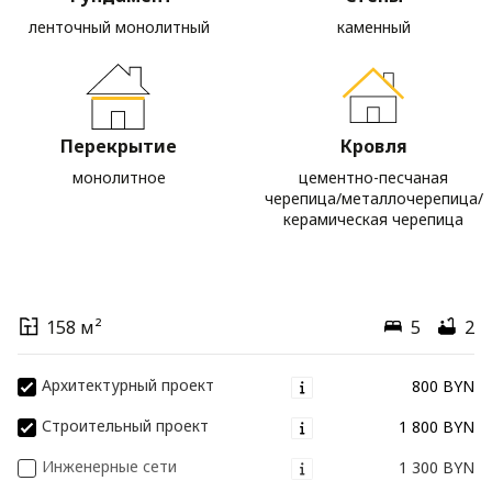
ленточный монолитный
каменный
Перекрытие
Кровля
монолитное
цементно-песчаная
черепица/металлочерепица/
керамическая черепица
158 м²
5
2
Архитектурный проект
800 BYN
Строительный проект
1 800 BYN
Инженерные сети
1 300 BYN