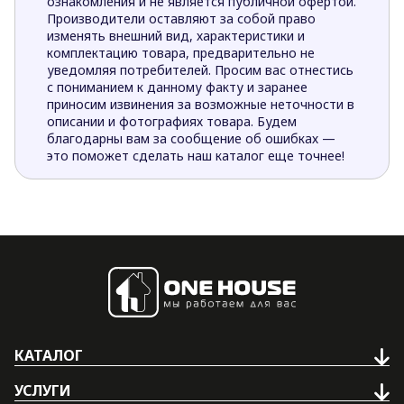
ознакомления и не является публичной офертой.
Производители оставляют за собой право
изменять внешний вид, характеристики и
комплектацию товара, предварительно не
уведомляя потребителей. Просим вас отнестись
с пониманием к данному факту и заранее
приносим извинения за возможные неточности в
описании и фотографиях товара. Будем
благодарны вам за сообщение об ошибках —
это поможет сделать наш каталог еще точнее!
КАТАЛОГ
УСЛУГИ