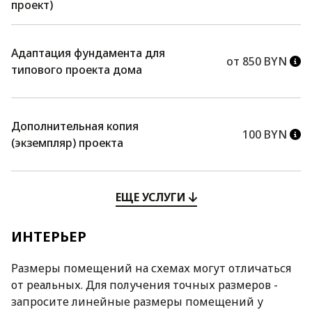
проект)
Адаптация фундамента для
от 850 BYN
типового проекта дома
Дополнительная копия
100 BYN
(экземпляр) проекта
ЕЩЕ УСЛУГИ
ИНТЕРЬЕР
Размеры помещений на схемах могут отличаться
от реальных. Для получения точных размеров -
запросите линейные размеры помещений у