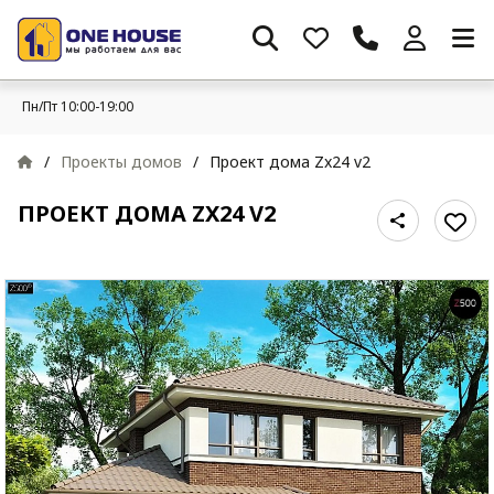
Пн/Пт 10:00-19:00
/
Проекты домов
/
Проект дома Zx24 v2
ПРОЕКТ ДОМА ZX24 V2