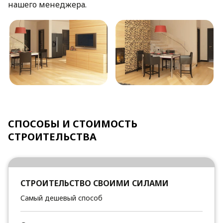
нашего менеджера.
СПОСОБЫ И СТОИМОСТЬ
СТРОИТЕЛЬСТВА
СТРОИТЕЛЬСТВО СВОИМИ СИЛАМИ
Самый дешевый способ