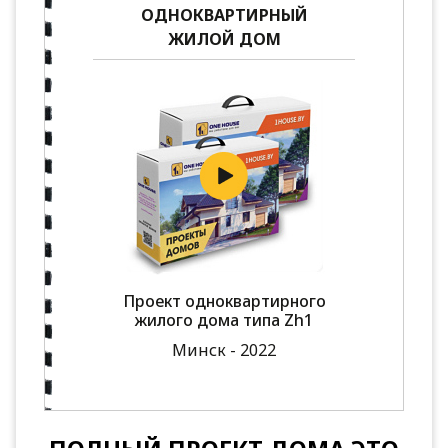
ОДНОКВАРТИРНЫЙ
ЖИЛОЙ ДОМ
Проект одноквартирного
жилого дома типа Zh1
Минск - 2022