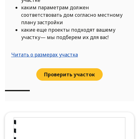
каким параметрам должен
соответствовать дом согласно местному
плану застройки
какие еще проекты подходят вашему
участку— мы подберем их для вас!
Читать о размерах участка
Проверить участок