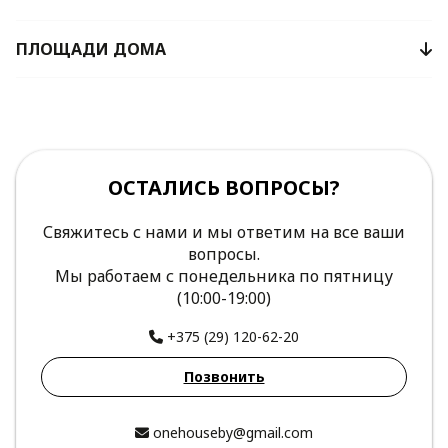
ПЛОЩАДИ ДОМА
ОСТАЛИСЬ ВОПРОСЫ?
Свяжитесь с нами и мы ответим на все ваши
вопросы.
Мы работаем с понедельника по пятницу
(10:00-19:00)
+375 (29) 120-62-20
Позвонить
onehouseby@gmail.com