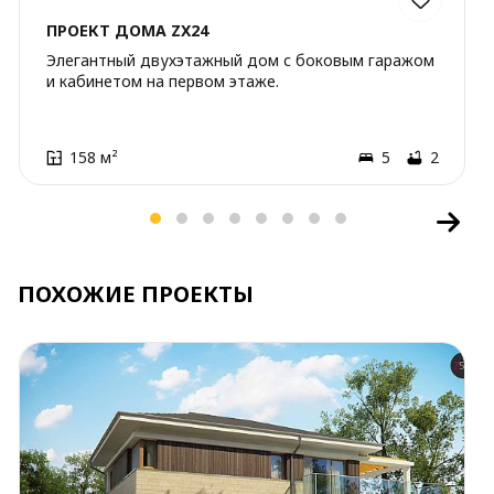
ПРОЕКТ ДОМА ZX24
Элегантный двухэтажный дом с боковым гаражом
и кабинетом на первом этаже.
158 м²
5
2
ПОХОЖИЕ ПРОЕКТЫ