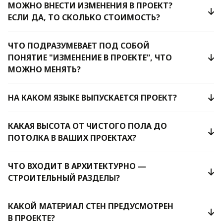
МОЖНО ВНЕСТИ ИЗМЕНЕНИЯ В ПРОЕКТ?
ЕСЛИ ДА, ТО СКОЛЬКО СТОИМОСТЬ?
ЧТО ПОДРАЗУМЕВАЕТ ПОД СОБОЙ
ПОНЯТИЕ "ИЗМЕНЕНИЕ В ПРОЕКТЕ”, ЧТО
МОЖНО МЕНЯТЬ?
НА КАКОМ ЯЗЫКЕ ВЫПУСКАЕТСЯ ПРОЕКТ?
КАКАЯ ВЫСОТА ОТ ЧИСТОГО ПОЛА ДО
ПОТОЛКА В ВАШИХ ПРОЕКТАХ?
ЧТО ВХОДИТ В АРХИТЕКТУРНО —
СТРОИТЕЛЬНЫЙ РАЗДЕЛЫ?
КАКОЙ МАТЕРИАЛ СТЕН ПРЕДУСМОТРЕН
В ПРОЕКТЕ?