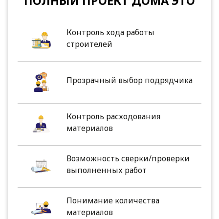
ПОЛНЫЙ ПРОЕКТ ДОМА ЭТО
Контроль хода работы
строителей
Прозрачный выбор подрядчика
Контроль расходования
материалов
Возможность сверки/проверки
выполненных работ
Понимание количества
материалов