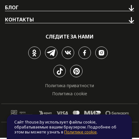
БЛОГ
КОНТАКТЫ
СЛЕДИТЕ ЗА НАМИ
Политика приватности
Политика cookie
Сайт 1house.by использует файлы cookie,
обрабатываемые вашим браузером. Подробнее об
© Все права защищены. "One house", 2011 - 2026
этом вы можете узнать в
Политике cookie
.