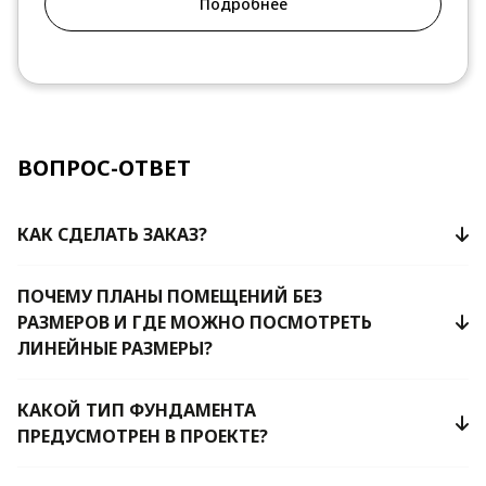
Подробнее
ВОПРОС-ОТВЕТ
КАК СДЕЛАТЬ ЗАКАЗ?
ПОЧЕМУ ПЛАНЫ ПОМЕЩЕНИЙ БЕЗ
РАЗМЕРОВ И ГДЕ МОЖНО ПОСМОТРЕТЬ
ЛИНЕЙНЫЕ РАЗМЕРЫ?
КАКОЙ ТИП ФУНДАМЕНТА
ПРЕДУСМОТРЕН В ПРОЕКТЕ?