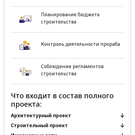
Планирование бюджета
строительства
Контроль деятельности прораба
Соблюдение регламентов
строительства
Что входит в состав полного
проекта:
Архитектурный проект
Строительный проект