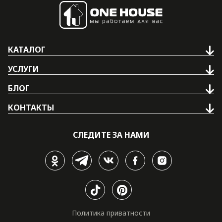
КАТАЛОГ
УСЛУГИ
БЛОГ
КОНТАКТЫ
СЛЕДИТЕ ЗА НАМИ
Политика приватности