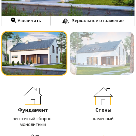
Увеличить
Зеркальное отражение
Фундамент
Стены
ленточный сборно-
каменный
монолитный