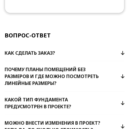
ВОПРОС-ОТВЕТ
КАК СДЕЛАТЬ ЗАКАЗ?
ПОЧЕМУ ПЛАНЫ ПОМЕЩЕНИЙ БЕЗ
РАЗМЕРОВ И ГДЕ МОЖНО ПОСМОТРЕТЬ
ЛИНЕЙНЫЕ РАЗМЕРЫ?
КАКОЙ ТИП ФУНДАМЕНТА
ПРЕДУСМОТРЕН В ПРОЕКТЕ?
МОЖНО ВНЕСТИ ИЗМЕНЕНИЯ В ПРОЕКТ?