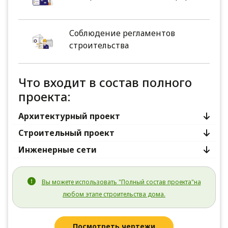
Соблюдение регламентов
строительства
Что входит в состав полного
проекта:
Архитектурный проект
Строительный проект
Инженерные сети
Вы можете использовать "Полный состав проекта"на
любом этапе строительства дома.
Посмотреть чертежи