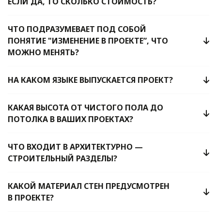
ЕСЛИ ДА, ТО СКОЛЬКО СТОИМОСТЬ?
ЧТО ПОДРАЗУМЕВАЕТ ПОД СОБОЙ
ПОНЯТИЕ "ИЗМЕНЕНИЕ В ПРОЕКТЕ”, ЧТО
МОЖНО МЕНЯТЬ?
НА КАКОМ ЯЗЫКЕ ВЫПУСКАЕТСЯ ПРОЕКТ?
КАКАЯ ВЫСОТА ОТ ЧИСТОГО ПОЛА ДО
ПОТОЛКА В ВАШИХ ПРОЕКТАХ?
ЧТО ВХОДИТ В АРХИТЕКТУРНО —
СТРОИТЕЛЬНЫЙ РАЗДЕЛЫ?
КАКОЙ МАТЕРИАЛ СТЕН ПРЕДУСМОТРЕН
В ПРОЕКТЕ?