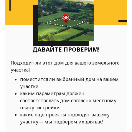
ДАВАЙТЕ ПРОВЕРИМ!
Подходит ли этот дом для вашего земельного
участка?
поместится ли выбранный дом на вашем
участке
каким параметрам должен
соответствовать дом согласно местному
плану застройки
какие еще проекты подходят вашему
участку— мы подберем их для вас!