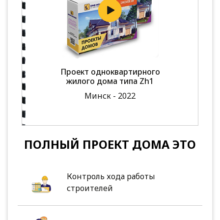
Проект одноквартирного
жилого дома типа Zh1
Минск - 2022
ПОЛНЫЙ ПРОЕКТ ДОМА ЭТО
Контроль хода работы
строителей