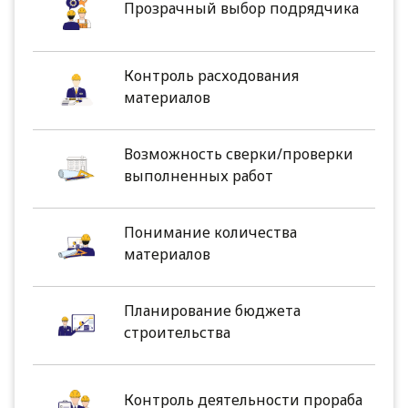
Прозрачный выбор подрядчика
Контроль расходования
материалов
Возможность сверки/проверки
выполненных работ
Понимание количества
материалов
Планирование бюджета
строительства
Контроль деятельности прораба