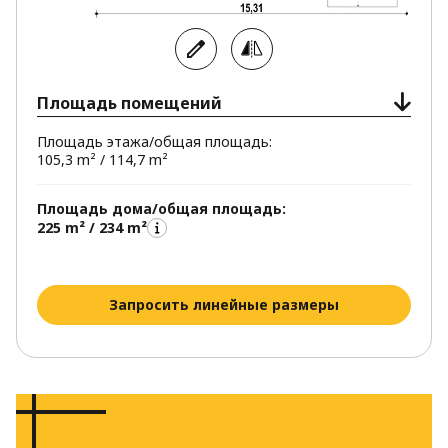
Площадь помещений
Площадь этажа/общая площадь:
105,3 m² / 114,7 m²
Площадь дома/общая площадь:
225 m² / 234 m²
Запросить линейные размеры