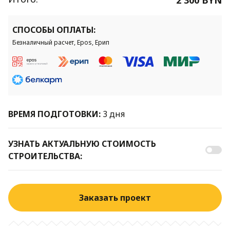
СПОСОБЫ ОПЛАТЫ:
Безналичный расчет, Epos, Ерип
ВРЕМЯ ПОДГОТОВКИ:
3 дня
УЗНАТЬ АКТУАЛЬНУЮ СТОИМОСТЬ
СТРОИТЕЛЬСТВА:
Заказать проект