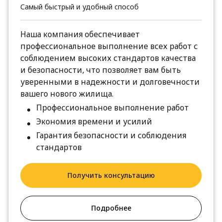
Самый быстрый и удобный способ
Наша компания обеспечивает
профессиональное выполнение всех работ с
соблюдением высоких стандартов качества
и безопасности, что позволяет вам быть
уверенными в надежности и долговечности
вашего нового жилища.
Профессиональное выполнение работ
Экономия времени и усилий
Гарантия безопасности и соблюдения
стандартов
Получить консультацию
Подробнее