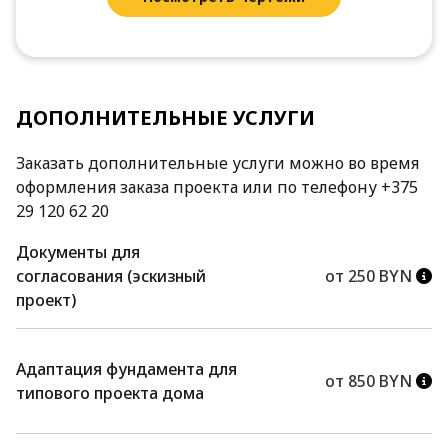
ДОПОЛНИТЕЛЬНЫЕ УСЛУГИ
Заказать дополнительные услуги можно во время
оформления заказа проекта или по телефону +375
29 120 62 20
Документы для
согласования (эскизный
от 250 BYN
проект)
Адаптация фундамента для
от 850 BYN
типового проекта дома