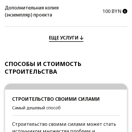
Дополнительная копия
100 BYN
(экземпляр) проекта
ЕЩЕ УСЛУГИ
СПОСОБЫ И СТОИМОСТЬ
СТРОИТЕЛЬСТВА
СТРОИТЕЛЬСТВО СВОИМИ СИЛАМИ
Самый дешевый способ
Строительство своими силами может стать
источником множества проблем и