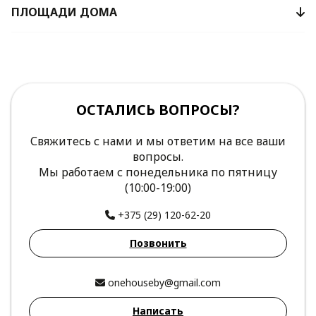
ПЛОЩАДИ ДОМА
ОСТАЛИСЬ ВОПРОСЫ?
Свяжитесь с нами и мы ответим на все ваши
вопросы.
Мы работаем с понедельника по пятницу
(10:00-19:00)
+375 (29) 120-62-20
Позвонить
onehouseby@gmail.com
Написать