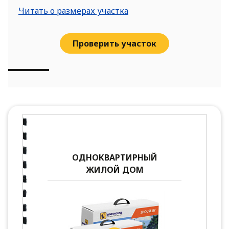
Читать о размерах участка
Проверить участок
ОДНОКВАРТИРНЫЙ
ЖИЛОЙ ДОМ