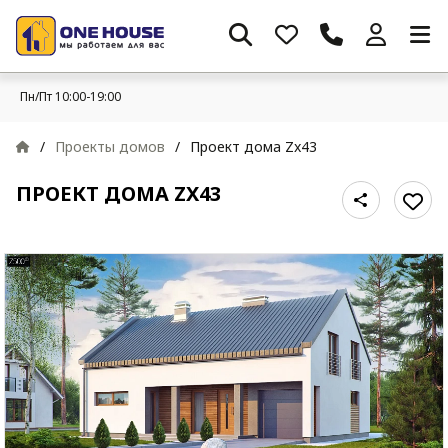
Пн/Пт 10:00-19:00
/
Проекты домов
/
Проект дома Zx43
ПРОЕКТ ДОМА ZX43