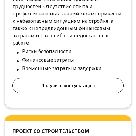
трудностей. Отсутствие опыта и
профессиональных знаний может привести
к небезопасным ситуациям на стройке, а
также к непредвиденным финансовым
затратам из-за ошибок и недостатков в
работе.
Риски безопасности
Финансовые затраты
Временные затраты и задержки
Получить консультацию
ПРОЕКТ СО СТРОИТЕЛЬСТВОМ