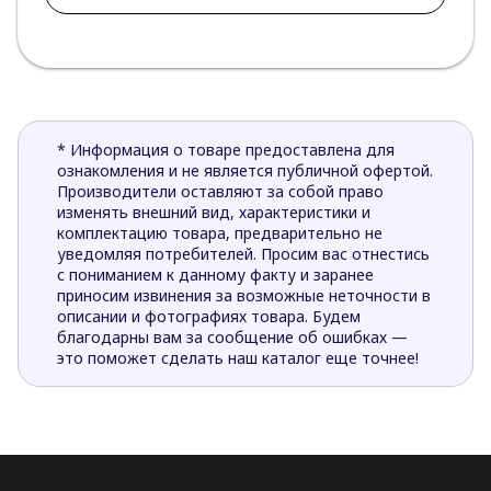
* Информация о товаре предоставлена для
ознакомления и не является публичной офертой.
Производители оставляют за собой право
изменять внешний вид, характеристики и
комплектацию товара, предварительно не
уведомляя потребителей. Просим вас отнестись
с пониманием к данному факту и заранее
приносим извинения за возможные неточности в
описании и фотографиях товара. Будем
благодарны вам за сообщение об ошибках —
это поможет сделать наш каталог еще точнее!