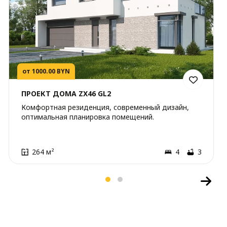
от 1000.00 BYN
ПРОЕКТ ДОМА ZX46 GL2
Комфортная резиденция, современный дизайн,
оптимальная планировка помещений.
264 м²
4
3