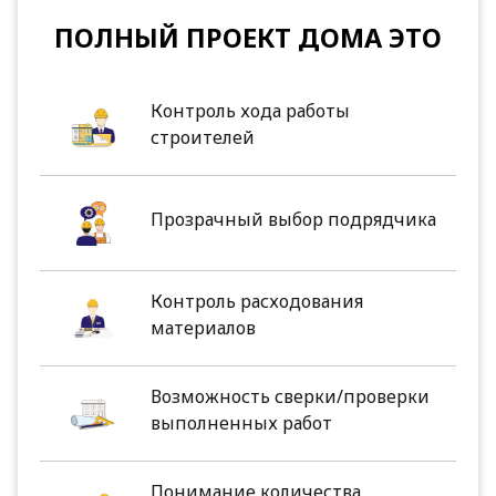
ПОЛНЫЙ ПРОЕКТ ДОМА ЭТО
Контроль хода работы
строителей
Прозрачный выбор подрядчика
Контроль расходования
материалов
Возможность сверки/проверки
выполненных работ
Понимание количества