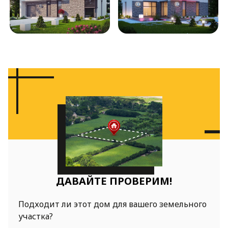
ДАВАЙТЕ ПРОВЕРИМ!
Подходит ли этот дом для вашего земельного
участка?