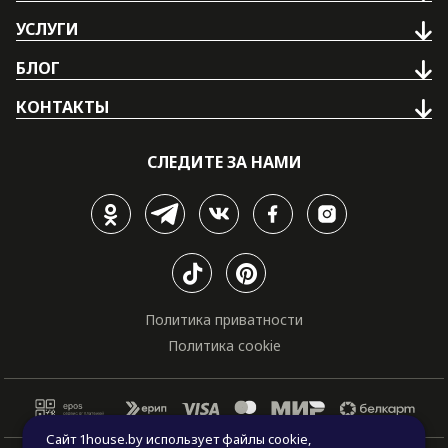
УСЛУГИ
БЛОГ
КОНТАКТЫ
СЛЕДИТЕ ЗА НАМИ
Политика приватности
Политика cookie
Сайт 1house.by использует файлы cookie,