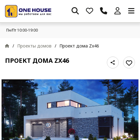
Пн/Пт 10:00-19:00
/
Проекты домов
/
Проект дома Zx46
ПРОЕКТ ДОМА ZX46