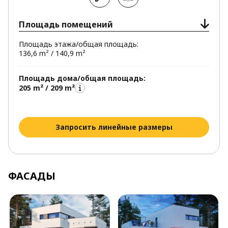
Площадь помещений
Площадь этажа/общая площадь:
136,6 m² / 140,9 m²
Площадь дома/общая площадь:
205 m² / 209 m²
Запросить линейные размеры
ФАСАДЫ