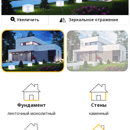
Увеличить
Зеркальное отражение
Фундамент
Стены
ленточный монолитный
каменный