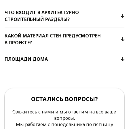
ЧТО ВХОДИТ В АРХИТЕКТУРНО —
СТРОИТЕЛЬНЫЙ РАЗДЕЛЫ?
КАКОЙ МАТЕРИАЛ СТЕН ПРЕДУСМОТРЕН
В ПРОЕКТЕ?
ПЛОЩАДИ ДОМА
ОСТАЛИСЬ ВОПРОСЫ?
Свяжитесь с нами и мы ответим на все ваши
вопросы.
Мы работаем с понедельника по пятницу