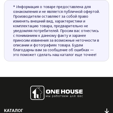
* Информация о товаре предоставлена для
ознакомления и не является публичной офертой.
Производители оставляют за собой право
изменять внешний вид, характеристики и
комплектацию товара, предварительно не
уведомляя потребителей. Просим вас отнестись
с пониманием к данному факту и заранее
приносим извинения за возможные неточности в
описании и фотографиях товара. Будем
благодарны вам за сообщение об ошибках —
это поможет сделать наш каталог еще точнее!
КАТАЛОГ