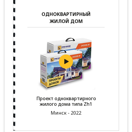
ОДНОКВАРТИРНЫЙ
ЖИЛОЙ ДОМ
Проект одноквартирного
жилого дома типа Zh1
Минск - 2022