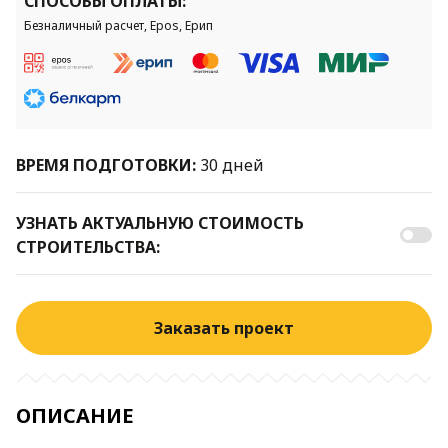
СПОСОБЫ ОПЛАТЫ:
Безналичный расчет, Epos, Ерип
ВРЕМЯ ПОДГОТОВКИ:
30 дней
УЗНАТЬ АКТУАЛЬНУЮ СТОИМОСТЬ
СТРОИТЕЛЬСТВА:
Заказать проект
ОПИСАНИЕ