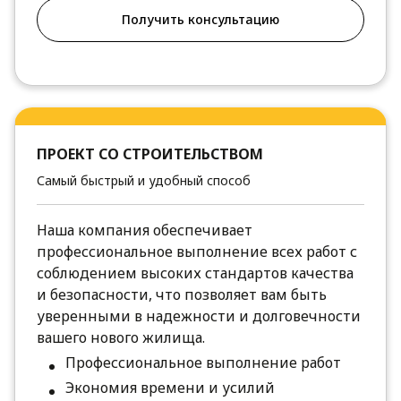
Получить консультацию
ПРОЕКТ СО СТРОИТЕЛЬСТВОМ
Самый быстрый и удобный способ
Наша компания обеспечивает
профессиональное выполнение всех работ с
соблюдением высоких стандартов качества
и безопасности, что позволяет вам быть
уверенными в надежности и долговечности
вашего нового жилища.
Профессиональное выполнение работ
Экономия времени и усилий