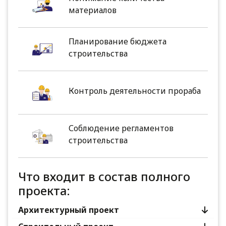
материалов
Планирование бюджета
строительства
Контроль деятельности прораба
Соблюдение регламентов
строительства
Что входит в состав полного
проекта:
Архитектурный проект