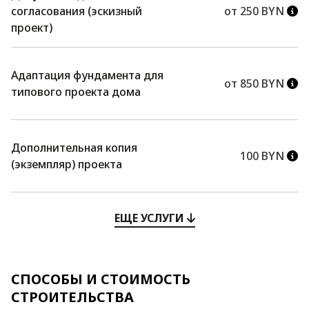
согласования (эскизный
от 250 BYN
проект)
Адаптация фундамента для
от 850 BYN
типового проекта дома
Дополнительная копия
100 BYN
(экземпляр) проекта
ЕЩЕ УСЛУГИ
СПОСОБЫ И СТОИМОСТЬ
СТРОИТЕЛЬСТВА