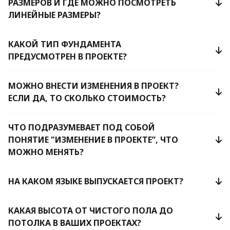
РАЗМЕРОВ И ГДЕ МОЖНО ПОСМОТРЕТЬ
ЛИНЕЙНЫЕ РАЗМЕРЫ?
КАКОЙ ТИП ФУНДАМЕНТА
ПРЕДУСМОТРЕН В ПРОЕКТЕ?
МОЖНО ВНЕСТИ ИЗМЕНЕНИЯ В ПРОЕКТ?
ЕСЛИ ДА, ТО СКОЛЬКО СТОИМОСТЬ?
ЧТО ПОДРАЗУМЕВАЕТ ПОД СОБОЙ
ПОНЯТИЕ "ИЗМЕНЕНИЕ В ПРОЕКТЕ”, ЧТО
МОЖНО МЕНЯТЬ?
НА КАКОМ ЯЗЫКЕ ВЫПУСКАЕТСЯ ПРОЕКТ?
КАКАЯ ВЫСОТА ОТ ЧИСТОГО ПОЛА ДО
ПОТОЛКА В ВАШИХ ПРОЕКТАХ?