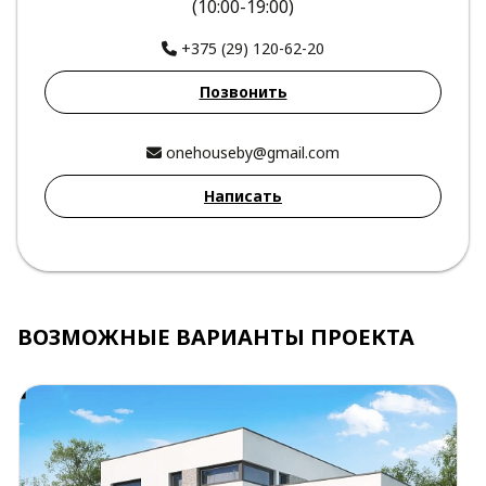
(10:00-19:00)
+375 (29) 120-62-20
Позвонить
onehouseby@gmail.com
Написать
ВОЗМОЖНЫЕ ВАРИАНТЫ ПРОЕКТА