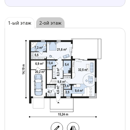
1-ый этаж
2-ой этаж