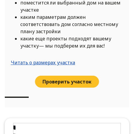
поместится ли выбранный дом на вашем
участке
каким параметрам должен
соответствовать дом согласно местному
плану застройки
какие еще проекты подходят вашему
участку— мы подберем их для вас!
Читать о размерах участка
Проверить участок