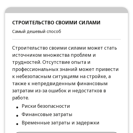
СТРОИТЕЛЬСТВО СВОИМИ СИЛАМИ
Самый дешевый способ
Строительство своими силами может стать
источником множества проблем и
трудностей. Отсутствие опыта и
профессиональных знаний может привести
к небезопасным ситуациям на стройке, а
также к непредвиденным финансовым
затратам из-за ошибок и недостатков в
работе.
Риски безопасности
Финансовые затраты
Временные затраты и задержки