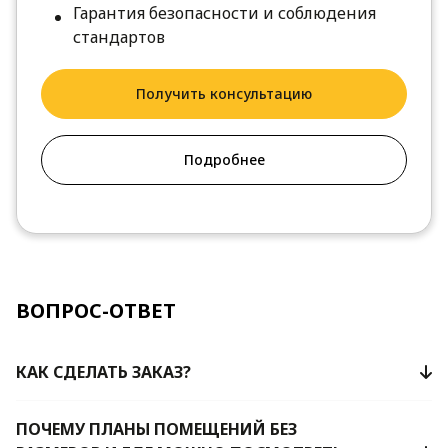
Гарантия безопасности и соблюдения
стандартов
Получить консультацию
Подробнее
ВОПРОС-ОТВЕТ
КАК СДЕЛАТЬ ЗАКАЗ?
ПОЧЕМУ ПЛАНЫ ПОМЕЩЕНИЙ БЕЗ