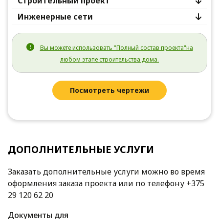
Строительный проект
Инженерные сети
Вы можете использовать "Полный состав проекта"на
любом этапе строительства дома.
Посмотреть чертежи
ДОПОЛНИТЕЛЬНЫЕ УСЛУГИ
Заказать дополнительные услуги можно во время
оформления заказа проекта или по телефону +375
29 120 62 20
Документы для