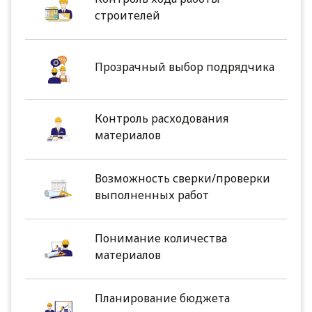
строителей
Прозрачный выбор подрядчика
Контроль расходования
материалов
Возможность сверки/проверки
выполненных работ
Понимание количества
материалов
Планирование бюджета