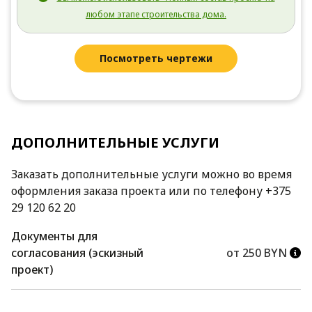
любом этапе строительства дома.
Посмотреть чертежи
ДОПОЛНИТЕЛЬНЫЕ УСЛУГИ
Заказать дополнительные услуги можно во время
оформления заказа проекта или по телефону +375
29 120 62 20
Документы для
согласования (эскизный
от 250 BYN
проект)