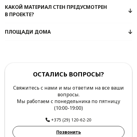
КАКОЙ МАТЕРИАЛ СТЕН ПРЕДУСМОТРЕН
В ПРОЕКТЕ?
ПЛОЩАДИ ДОМА
ОСТАЛИСЬ ВОПРОСЫ?
Свяжитесь с нами и мы ответим на все ваши
вопросы.
Мы работаем с понедельника по пятницу
(10:00-19:00)
+375 (29) 120-62-20
Позвонить