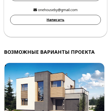
onehouseby@gmail.com
Написать
ВОЗМОЖНЫЕ ВАРИАНТЫ ПРОЕКТА