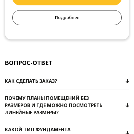
Подробнее
ВОПРОС-ОТВЕТ
КАК СДЕЛАТЬ ЗАКАЗ?
ПОЧЕМУ ПЛАНЫ ПОМЕЩЕНИЙ БЕЗ
РАЗМЕРОВ И ГДЕ МОЖНО ПОСМОТРЕТЬ
ЛИНЕЙНЫЕ РАЗМЕРЫ?
КАКОЙ ТИП ФУНДАМЕНТА