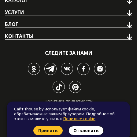
КАТАЛОГ
УСЛУГИ
БЛОГ
КОНТАКТЫ
СЛЕДИТЕ ЗА НАМИ
Политика приватности
Политика cookie
Сайт 1house.by использует файлы cookie,
обрабатываемые вашим браузером. Подробнее об
этом вы можете узнать в
Политике cookie
.
Принять
Отклонить