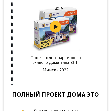
Проект одноквартирного
жилого дома типа Zh1
Минск - 2022
ПОЛНЫЙ ПРОЕКТ ДОМА ЭТО
Контроль хода работы