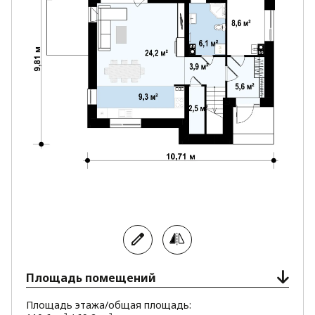
Площадь помещений
Площадь этажа/общая площадь: