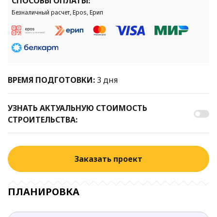
СПОСОБЫ ОПЛАТЫ:
Безналичный расчет, Epos, Ерип
ВРЕМЯ ПОДГОТОВКИ:
3 дня
УЗНАТЬ АКТУАЛЬНУЮ СТОИМОСТЬ
СТРОИТЕЛЬСТВА:
Заказать проект
ПЛАНИРОВКА