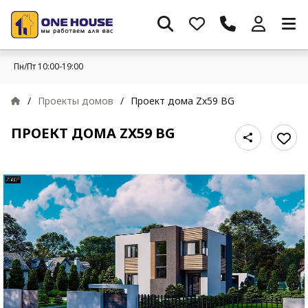
Пн/Пт 10:00-19:00
/
Проекты домов
/
Проект дома Zx59 BG
ПРОЕКТ ДОМА ZX59 BG