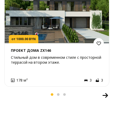
от 1000.00 BYN
ПРОЕКТ ДОМА ZX146
Стильный дом в современном стиле с просторной
террасой на втором этаже.
178 м²
3
3