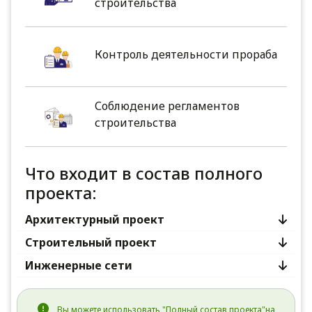
строительства
Контроль деятельности прораба
Соблюдение регламентов
строительства
Что входит в состав полного
проекта:
Архитектурный проект
Строительный проект
Инженерные сети
Вы можете использовать "Полный состав проекта"на