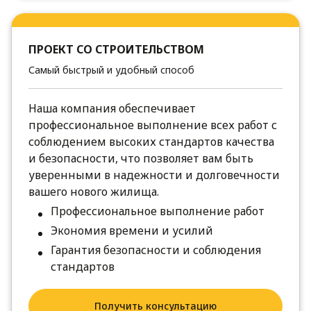
ПРОЕКТ СО СТРОИТЕЛЬСТВОМ
Самый быстрый и удобный способ
Наша компания обеспечивает
профессиональное выполнение всех работ с
соблюдением высоких стандартов качества
и безопасности, что позволяет вам быть
уверенными в надежности и долговечности
вашего нового жилища.
Профессиональное выполнение работ
Экономия времени и усилий
Гарантия безопасности и соблюдения
стандартов
Получить консультацию