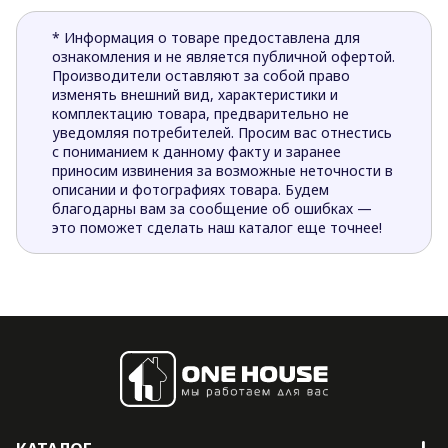
* Информация о товаре предоставлена для
ознакомления и не является публичной офертой.
Производители оставляют за собой право
изменять внешний вид, характеристики и
комплектацию товара, предварительно не
уведомляя потребителей. Просим вас отнестись
с пониманием к данному факту и заранее
приносим извинения за возможные неточности в
описании и фотографиях товара. Будем
благодарны вам за сообщение об ошибках —
это поможет сделать наш каталог еще точнее!