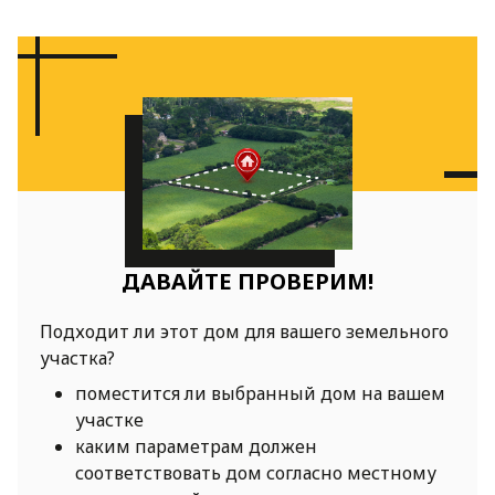
ДАВАЙТЕ ПРОВЕРИМ!
Подходит ли этот дом для вашего земельного
участка?
поместится ли выбранный дом на вашем
участке
каким параметрам должен
соответствовать дом согласно местному