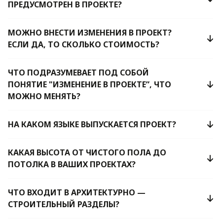
ПРЕДУСМОТРЕН В ПРОЕКТЕ?
МОЖНО ВНЕСТИ ИЗМЕНЕНИЯ В ПРОЕКТ?
ЕСЛИ ДА, ТО СКОЛЬКО СТОИМОСТЬ?
ЧТО ПОДРАЗУМЕВАЕТ ПОД СОБОЙ
ПОНЯТИЕ "ИЗМЕНЕНИЕ В ПРОЕКТЕ”, ЧТО
МОЖНО МЕНЯТЬ?
НА КАКОМ ЯЗЫКЕ ВЫПУСКАЕТСЯ ПРОЕКТ?
КАКАЯ ВЫСОТА ОТ ЧИСТОГО ПОЛА ДО
ПОТОЛКА В ВАШИХ ПРОЕКТАХ?
ЧТО ВХОДИТ В АРХИТЕКТУРНО —
СТРОИТЕЛЬНЫЙ РАЗДЕЛЫ?