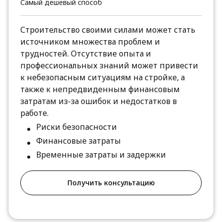
Самый дешевый способ
Строительство своими силами может стать
источником множества проблем и
трудностей. Отсутствие опыта и
профессиональных знаний может привести
к небезопасным ситуациям на стройке, а
также к непредвиденным финансовым
затратам из-за ошибок и недостатков в
работе.
Риски безопасности
Финансовые затраты
Временные затраты и задержки
Получить консультацию