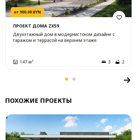
от 900.00 BYN
ПРОЕКТ ДОМА ZX59
Двухэтажный дом в модернистском дизайне с
гаражом и террасой на верхнем этаже.
147 м²
3
2
ПОХОЖИЕ ПРОЕКТЫ