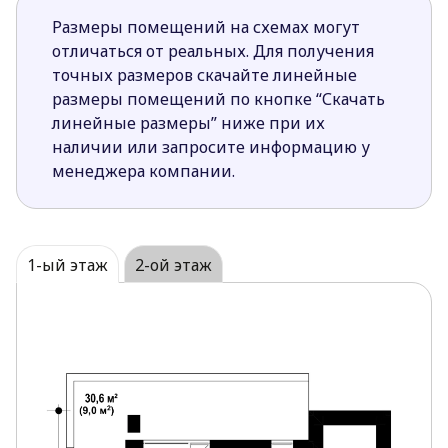
Размеры помещений на схемах могут
отличаться от реальных. Для получения
точных размеров скачайте линейные
размеры помещений по кнопке “Скачать
линейные размеры” ниже при их
наличии или запросите информацию у
менеджера компании.
1-ый этаж
2-ой этаж