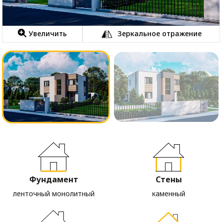
Увеличить
Зеркальное отражение
Фундамент
Стены
ленточный монолитный
каменный