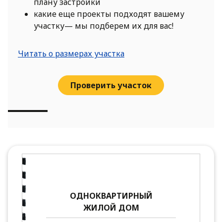
плану застройки
какие еще проекты подходят вашему
участку— мы подберем их для вас!
Читать о размерах участка
Проверить участок
ОДНОКВАРТИРНЫЙ
ЖИЛОЙ ДОМ