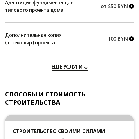
Адаптация фундамента для
от 850 BYN
типового проекта дома
Дополнительная копия
100 BYN
(экземпляр) проекта
ЕЩЕ УСЛУГИ
СПОСОБЫ И СТОИМОСТЬ
СТРОИТЕЛЬСТВА
СТРОИТЕЛЬСТВО СВОИМИ СИЛАМИ