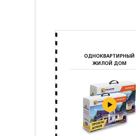
ОДНОКВАРТИРНЫЙ
ЖИЛОЙ ДОМ