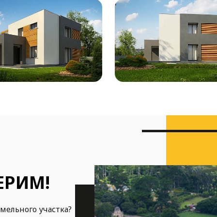
ЕРИМ!
емельного участка?