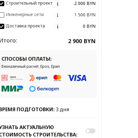
Строительный проект
2 000 BYN
Инженерные сети
1 500 BYN
Доставка проекта
0 BYN
Итого:
2 900 BYN
СПОСОБЫ ОПЛАТЫ:
Безналичный расчет, Epos, Ерип
ВРЕМЯ ПОДГОТОВКИ:
3 дня
УЗНАТЬ АКТУАЛЬНУЮ
СТОИМОСТЬ СТРОИТЕЛЬСТВА: