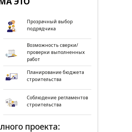
МА ЭТО
Прозрачный выбор
подрядчика
Возможность сверки/
проверки выполненных
работ
Планирование бюджета
строительства
Соблюдение регламентов
строительства
олного проекта: