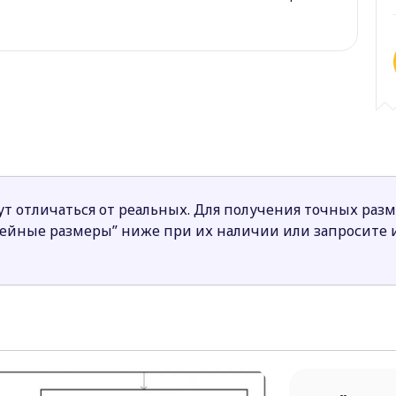
т отличаться от реальных. Для получения точных раз
нейные размеры” ниже при их наличии или запросите