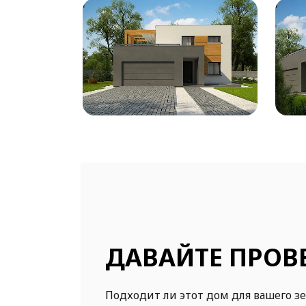
ДАВАЙТЕ ПРОВ
Подходит ли этот дом для вашего з