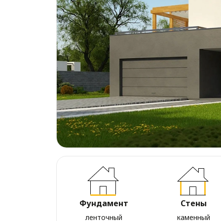
Фундамент
Стены
ленточный
каменный