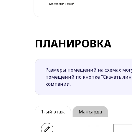
монолитный
ПЛАНИРОВКА
Размеры помещений на схемах могу
помещений по кнопке “Скачать ли
компании.
1-ый этаж
Мансарда