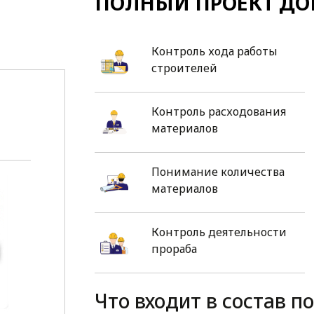
ПОЛНЫЙ ПРОЕКТ ДО
Контроль хода работы
строителей
Контроль расходования
материалов
Понимание количества
материалов
Контроль деятельности
прораба
Что входит в состав п