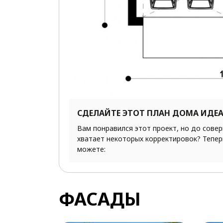
СДЕЛАЙТЕ ЭТОТ ПЛАН ДОМА ИДЕ
Вам понравился этот проект, но до сове
хватает некоторых корректировок? Тепер
можете:
ФАСАДЫ