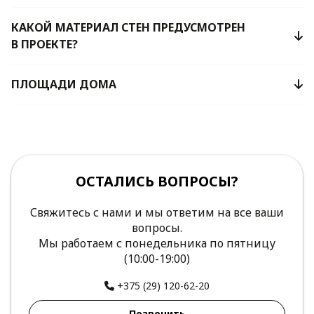
КАКОЙ МАТЕРИАЛ СТЕН ПРЕДУСМОТРЕН
В ПРОЕКТЕ?
ПЛОЩАДИ ДОМА
ОСТАЛИСЬ ВОПРОСЫ?
Свяжитесь с нами и мы ответим на все ваши
вопросы.
Мы работаем с понедельника по пятницу
(10:00-19:00)
+375 (29) 120-62-20
Позвонить