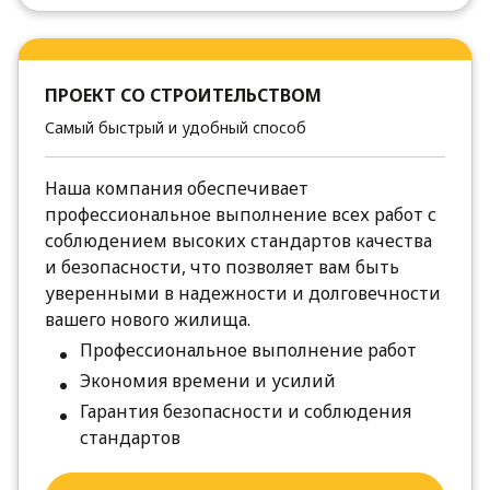
ПРОЕКТ СО СТРОИТЕЛЬСТВОМ
Самый быстрый и удобный способ
Наша компания обеспечивает
профессиональное выполнение всех работ с
соблюдением высоких стандартов качества
и безопасности, что позволяет вам быть
уверенными в надежности и долговечности
вашего нового жилища.
Профессиональное выполнение работ
Экономия времени и усилий
Гарантия безопасности и соблюдения
стандартов