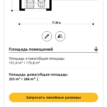
Площадь помещений
Площадь этажа/общая площадь:
151,6 m² / 175,8 m²
Площадь дома/общая площадь:
233 m² / 266 m²
Запросить линейные размеры