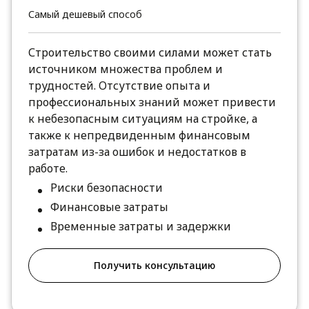
Самый дешевый способ
Строительство своими силами может стать
источником множества проблем и
трудностей. Отсутствие опыта и
профессиональных знаний может привести
к небезопасным ситуациям на стройке, а
также к непредвиденным финансовым
затратам из-за ошибок и недостатков в
работе.
Риски безопасности
Финансовые затраты
Временные затраты и задержки
Получить консультацию