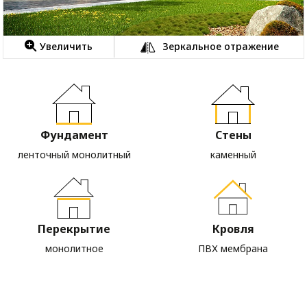
Увеличить
Зеркальное отражение
Фундамент
Стены
ленточный монолитный
каменный
Перекрытие
Кровля
монолитное
ПВХ мембрана