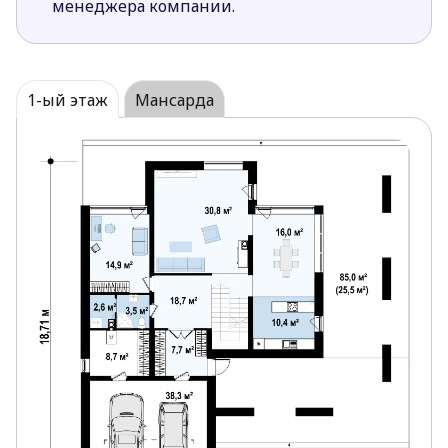
менеджера компании.
1-ый этаж
Мансарда