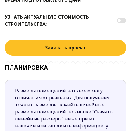
УЗНАТЬ АКТУАЛЬНУЮ СТОИМОСТЬ
СТРОИТЕЛЬСТВА:
Заказать проект
ПЛАНИРОВКА
Размеры помещений на схемах могут
отличаться от реальных. Для получения
точных размеров скачайте линейные
размеры помещений по кнопке “Скачать
линейные размеры” ниже при их
наличии или запросите информацию у