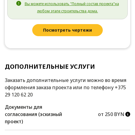
Вы можете использовать "Полный состав проекта"на
любом этапе строительства дома.
Посмотреть чертежи
ДОПОЛНИТЕЛЬНЫЕ УСЛУГИ
Заказать дополнительные услуги можно во время
оформления заказа проекта или по телефону +375
29 120 62 20
Документы для
согласования (эскизный
от 250 BYN
проект)