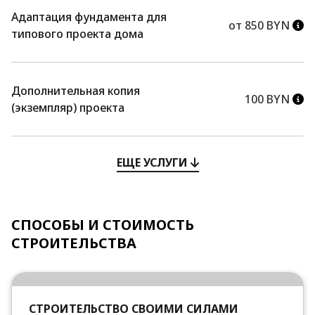
Адаптация фундамента для
от 850 BYN
типового проекта дома
Дополнительная копия
100 BYN
(экземпляр) проекта
ЕЩЕ УСЛУГИ
СПОСОБЫ И СТОИМОСТЬ
СТРОИТЕЛЬСТВА
СТРОИТЕЛЬСТВО СВОИМИ СИЛАМИ