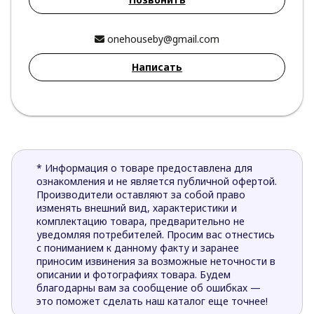
onehouseby@gmail.com
Написать
* Информация о товаре предоставлена для
ознакомления и не является публичной офертой.
Производители оставляют за собой право
изменять внешний вид, характеристики и
комплектацию товара, предварительно не
уведомляя потребителей. Просим вас отнестись
с пониманием к данному факту и заранее
приносим извинения за возможные неточности в
описании и фотографиях товара. Будем
благодарны вам за сообщение об ошибках —
это поможет сделать наш каталог еще точнее!