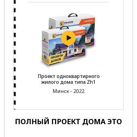
Проект одноквартирного
жилого дома типа Zh1
Минск - 2022
ПОЛНЫЙ ПРОЕКТ ДОМА ЭТО