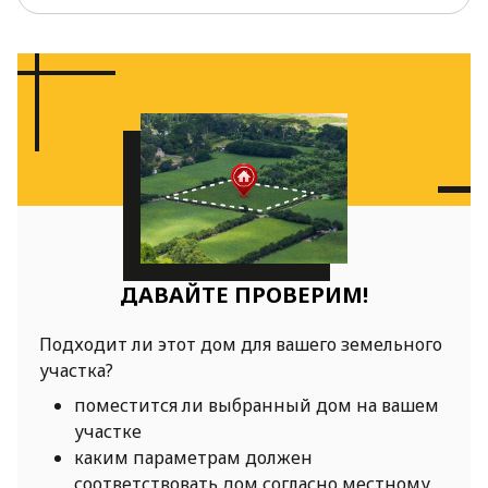
ДАВАЙТЕ ПРОВЕРИМ!
Подходит ли этот дом для вашего земельного
участка?
поместится ли выбранный дом на вашем
участке
каким параметрам должен
соответствовать дом согласно местному