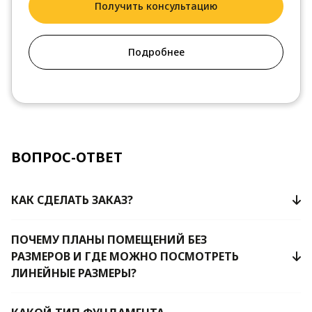
Получить консультацию
Подробнее
ВОПРОС-ОТВЕТ
КАК СДЕЛАТЬ ЗАКАЗ?
ПОЧЕМУ ПЛАНЫ ПОМЕЩЕНИЙ БЕЗ
РАЗМЕРОВ И ГДЕ МОЖНО ПОСМОТРЕТЬ
ЛИНЕЙНЫЕ РАЗМЕРЫ?