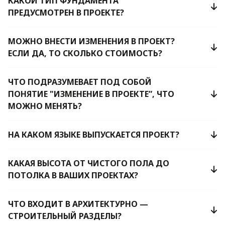
КАКОЙ ТИП ФУНДАМЕНТА
ПРЕДУСМОТРЕН В ПРОЕКТЕ?
МОЖНО ВНЕСТИ ИЗМЕНЕНИЯ В ПРОЕКТ?
ЕСЛИ ДА, ТО СКОЛЬКО СТОИМОСТЬ?
ЧТО ПОДРАЗУМЕВАЕТ ПОД СОБОЙ
ПОНЯТИЕ "ИЗМЕНЕНИЕ В ПРОЕКТЕ”, ЧТО
МОЖНО МЕНЯТЬ?
НА КАКОМ ЯЗЫКЕ ВЫПУСКАЕТСЯ ПРОЕКТ?
КАКАЯ ВЫСОТА ОТ ЧИСТОГО ПОЛА ДО
ПОТОЛКА В ВАШИХ ПРОЕКТАХ?
ЧТО ВХОДИТ В АРХИТЕКТУРНО —
СТРОИТЕЛЬНЫЙ РАЗДЕЛЫ?