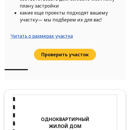
плану застройки
какие еще проекты подходят вашему
участку— мы подберем их для вас!
Читать о размерах участка
Проверить участок
ОДНОКВАРТИРНЫЙ
ЖИЛОЙ ДОМ