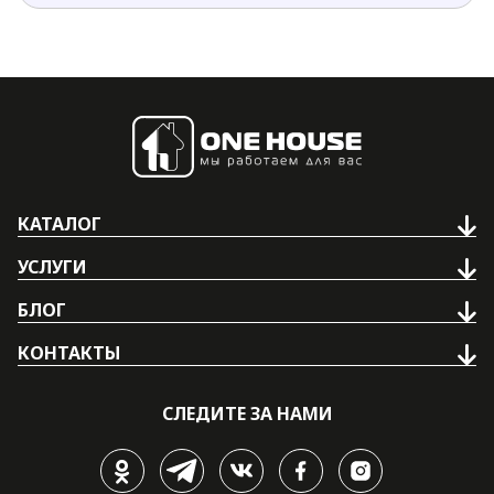
КАТАЛОГ
УСЛУГИ
БЛОГ
КОНТАКТЫ
СЛЕДИТЕ ЗА НАМИ