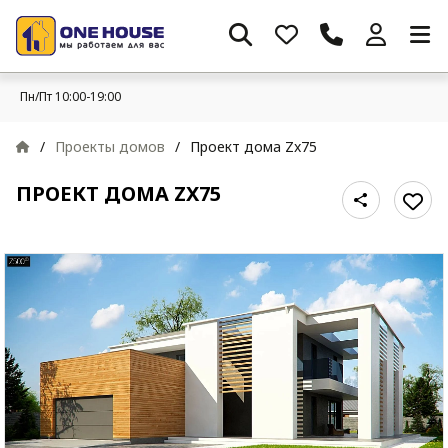
Пн/Пт 10:00-19:00
/
Проекты домов
/
Проект дома Zx75
ПРОЕКТ ДОМА ZX75