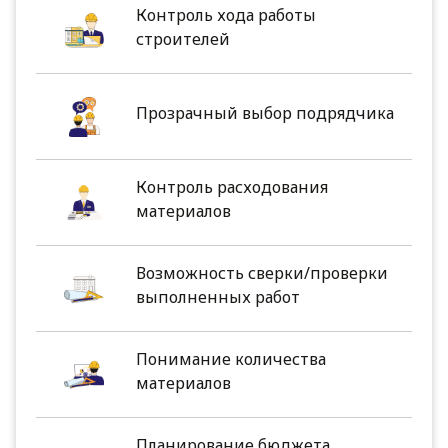
Контроль хода работы
строителей
Прозрачный выбор подрядчика
Контроль расходования
материалов
Возможность сверки/проверки
выполненных работ
Понимание количества
материалов
Планирование бюджета