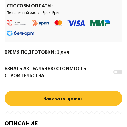
СПОСОБЫ ОПЛАТЫ:
Безналичный расчет, Epos, Ерип
ВРЕМЯ ПОДГОТОВКИ:
3 дня
УЗНАТЬ АКТУАЛЬНУЮ СТОИМОСТЬ
СТРОИТЕЛЬСТВА:
Заказать проект
ОПИСАНИЕ