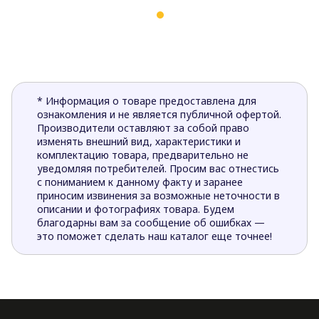
* Информация о товаре предоставлена для
ознакомления и не является публичной офертой.
Производители оставляют за собой право
изменять внешний вид, характеристики и
комплектацию товара, предварительно не
уведомляя потребителей. Просим вас отнестись
с пониманием к данному факту и заранее
приносим извинения за возможные неточности в
описании и фотографиях товара. Будем
благодарны вам за сообщение об ошибках —
это поможет сделать наш каталог еще точнее!