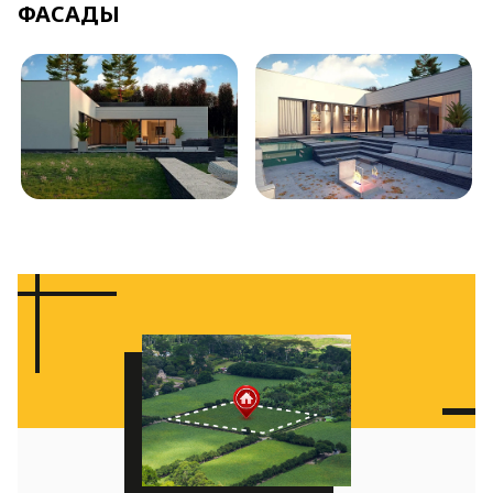
ФАСАДЫ