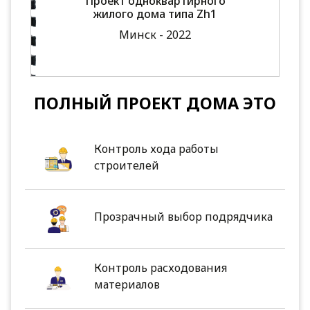
Проект одноквартирного
жилого дома типа Zh1
Минск - 2022
ПОЛНЫЙ ПРОЕКТ ДОМА ЭТО
Контроль хода работы
строителей
Прозрачный выбор подрядчика
Контроль расходования
материалов