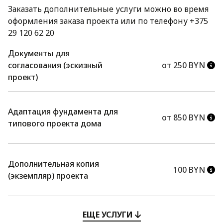
Заказать дополнительные услуги можно во время
оформления заказа проекта или по телефону +375
29 120 62 20
Документы для
согласования (эскизный
от 250 BYN
проект)
Адаптация фундамента для
от 850 BYN
типового проекта дома
Дополнительная копия
100 BYN
(экземпляр) проекта
ЕЩЕ УСЛУГИ