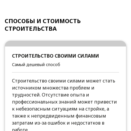
СПОСОБЫ И СТОИМОСТЬ
СТРОИТЕЛЬСТВА
СТРОИТЕЛЬСТВО СВОИМИ СИЛАМИ
Самый дешевый способ
Строительство своими силами может стать
источником множества проблем и
трудностей. Отсутствие опыта и
профессиональных знаний может привести
к небезопасным ситуациям на стройке, а
также к непредвиденным финансовым
затратам из-за ошибок и недостатков в
работе.