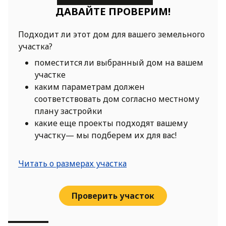
ДАВАЙТЕ ПРОВЕРИМ!
Подходит ли этот дом для вашего земельного
участка?
поместится ли выбранный дом на вашем
участке
каким параметрам должен
соответствовать дом согласно местному
плану застройки
какие еще проекты подходят вашему
участку— мы подберем их для вас!
Читать о размерах участка
Проверить участок