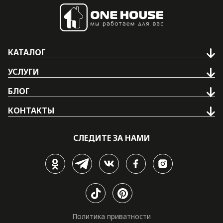
КАТАЛОГ
УСЛУГИ
БЛОГ
КОНТАКТЫ
СЛЕДИТЕ ЗА НАМИ
Политика приватности