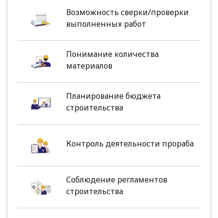
Возможность сверки/проверки
выполненных работ
Понимание количества
материалов
Планирование бюджета
строительства
Контроль деятельности прораба
Соблюдение регламентов
строительства