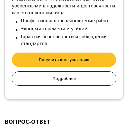
уверенными в надежности и долговечности
вашего нового жилища.
Профессиональное выполнение работ
Экономия времени и усилий
Гарантия безопасности и соблюдения
стандартов
Получить консультацию
Подробнее
ВОПРОС-ОТВЕТ