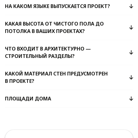
НА КАКОМ ЯЗЫКЕ ВЫПУСКАЕТСЯ ПРОЕКТ?
КАКАЯ ВЫСОТА ОТ ЧИСТОГО ПОЛА ДО
ПОТОЛКА В ВАШИХ ПРОЕКТАХ?
ЧТО ВХОДИТ В АРХИТЕКТУРНО —
СТРОИТЕЛЬНЫЙ РАЗДЕЛЫ?
КАКОЙ МАТЕРИАЛ СТЕН ПРЕДУСМОТРЕН
В ПРОЕКТЕ?
ПЛОЩАДИ ДОМА