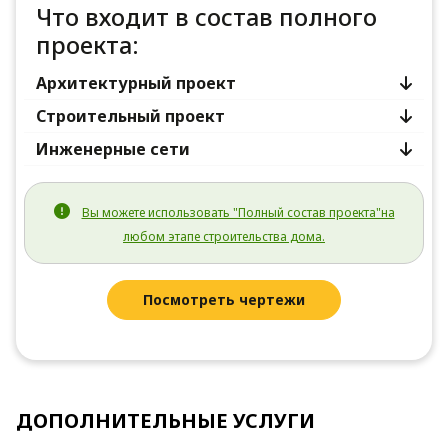
Что входит в состав полного
проекта:
Архитектурный проект
Строительный проект
Инженерные сети
Вы можете использовать "Полный состав проекта"на
любом этапе строительства дома.
Посмотреть чертежи
ДОПОЛНИТЕЛЬНЫЕ УСЛУГИ