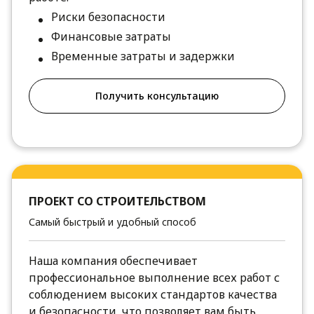
Риски безопасности
Финансовые затраты
Временные затраты и задержки
Получить консультацию
ПРОЕКТ СО СТРОИТЕЛЬСТВОМ
Самый быстрый и удобный способ
Наша компания обеспечивает
профессиональное выполнение всех работ с
соблюдением высоких стандартов качества
и безопасности, что позволяет вам быть