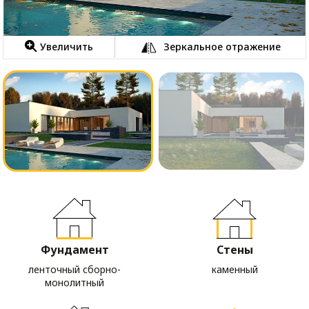
Увеличить
Зеркальное отражение
Фундамент
Стены
ленточный сборно-
каменный
монолитный