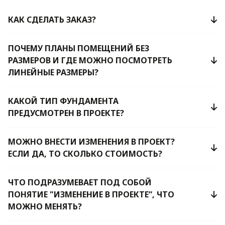
КАК СДЕЛАТЬ ЗАКАЗ?
ПОЧЕМУ ПЛАНЫ ПОМЕЩЕНИЙ БЕЗ
РАЗМЕРОВ И ГДЕ МОЖНО ПОСМОТРЕТЬ
ЛИНЕЙНЫЕ РАЗМЕРЫ?
КАКОЙ ТИП ФУНДАМЕНТА
ПРЕДУСМОТРЕН В ПРОЕКТЕ?
МОЖНО ВНЕСТИ ИЗМЕНЕНИЯ В ПРОЕКТ?
ЕСЛИ ДА, ТО СКОЛЬКО СТОИМОСТЬ?
ЧТО ПОДРАЗУМЕВАЕТ ПОД СОБОЙ
ПОНЯТИЕ "ИЗМЕНЕНИЕ В ПРОЕКТЕ”, ЧТО
МОЖНО МЕНЯТЬ?