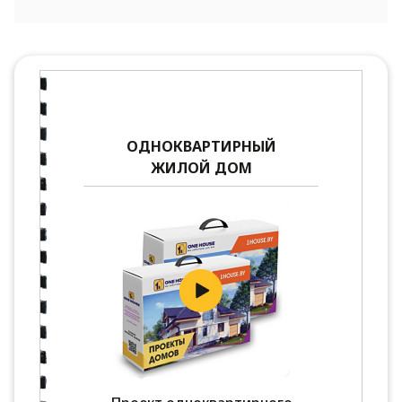
ОДНОКВАРТИРНЫЙ
ЖИЛОЙ ДОМ