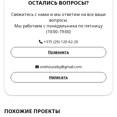
ОСТАЛИСЬ ВОПРОСЫ?
Свяжитесь с нами и мы ответим на все ваши
вопросы.
Мы работаем с понедельника по пятницу
(10:00-19:00)
+375 (29) 120-62-20
Позвонить
onehouseby@gmail.com
Написать
ПОХОЖИЕ ПРОЕКТЫ