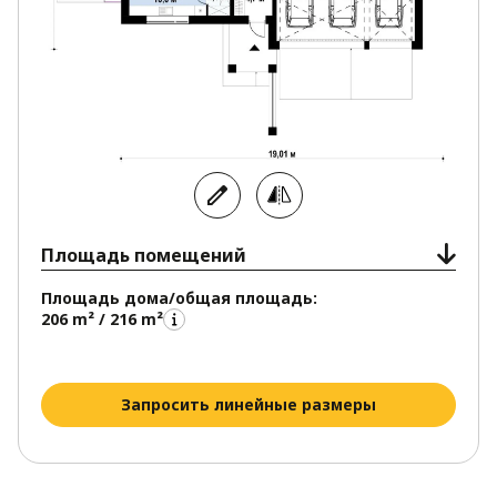
Площадь помещений
Площадь дома/общая площадь:
206 m² / 216 m²
Запросить линейные размеры