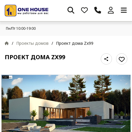
Пн/Пт 10:00-19:00
/
Проекты домов
/
Проект дома Zx99
ПРОЕКТ ДОМА ZX99