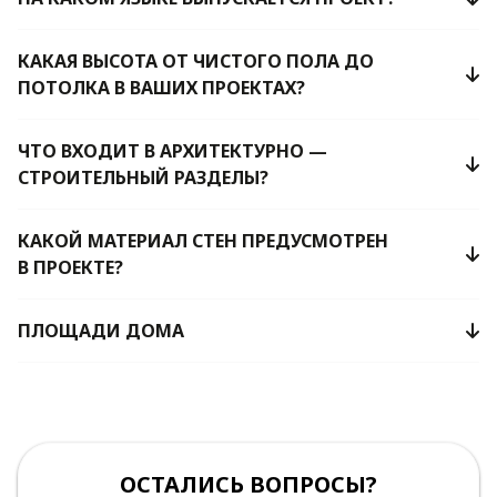
КАКАЯ ВЫСОТА ОТ ЧИСТОГО ПОЛА ДО
ПОТОЛКА В ВАШИХ ПРОЕКТАХ?
ЧТО ВХОДИТ В АРХИТЕКТУРНО —
СТРОИТЕЛЬНЫЙ РАЗДЕЛЫ?
КАКОЙ МАТЕРИАЛ СТЕН ПРЕДУСМОТРЕН
В ПРОЕКТЕ?
ПЛОЩАДИ ДОМА
ОСТАЛИСЬ ВОПРОСЫ?