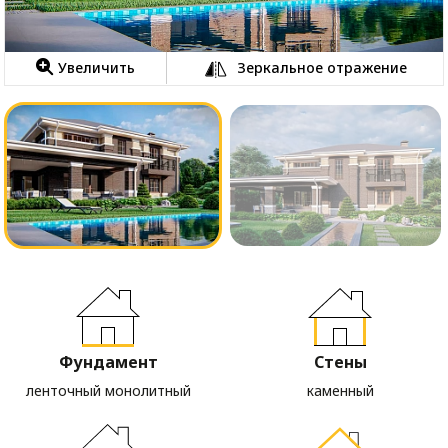
Увеличить
Зеркальное отражение
Фундамент
Стены
ленточный монолитный
каменный