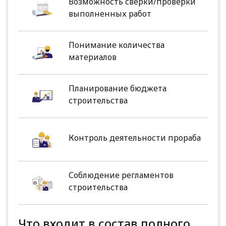
Возможность сверки/проверки
выполненных работ
Понимание количества
материалов
Планирование бюджета
строительства
Контроль деятельности прораба
Соблюдение регламентов
строительства
Что входит в состав полного