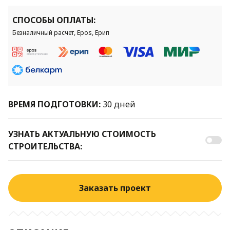
СПОСОБЫ ОПЛАТЫ:
Безналичный расчет, Epos, Ерип
ВРЕМЯ ПОДГОТОВКИ:
30 дней
УЗНАТЬ АКТУАЛЬНУЮ СТОИМОСТЬ
СТРОИТЕЛЬСТВА:
Заказать проект