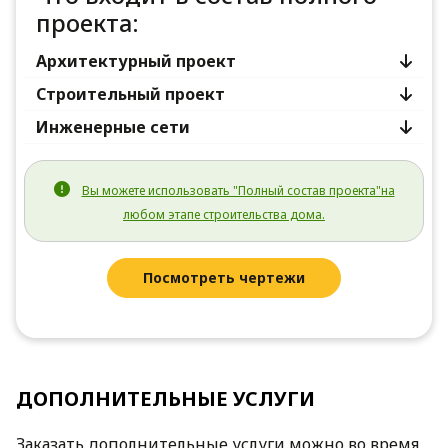
проекта:
Архитектурный проект
Строительный проект
Инженерные сети
Вы можете использовать "Полный состав проекта"на
любом этапе строительства дома.
Посмотреть чертежи
ДОПОЛНИТЕЛЬНЫЕ УСЛУГИ
Заказать дополнительные услуги можно во время