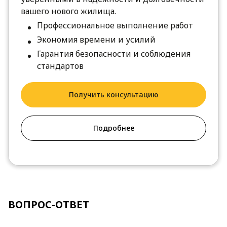
вашего нового жилища.
Профессиональное выполнение работ
Экономия времени и усилий
Гарантия безопасности и соблюдения
стандартов
Получить консультацию
Подробнее
ВОПРОС-ОТВЕТ