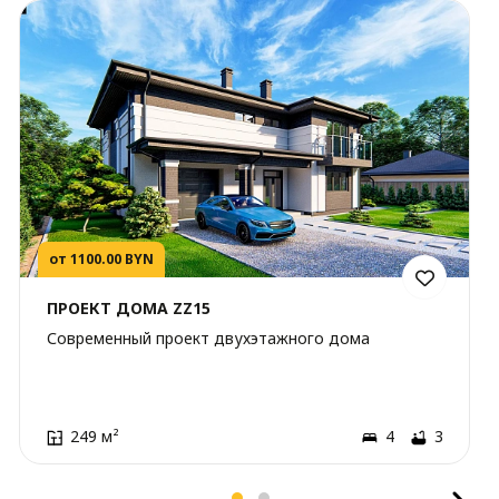
от 1100.00 BYN
ПРОЕКТ ДОМА ZZ15
Современный проект двухэтажного дома
249 м²
4
3