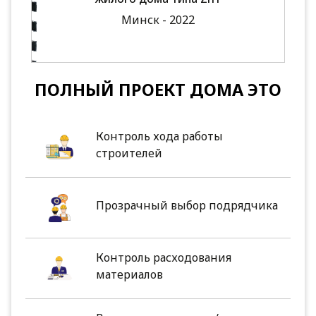
Минск - 2022
ПОЛНЫЙ ПРОЕКТ ДОМА ЭТО
Контроль хода работы
строителей
Прозрачный выбор подрядчика
Контроль расходования
материалов