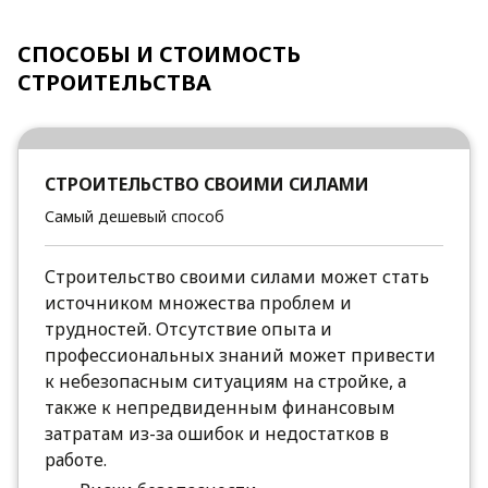
СПОСОБЫ И СТОИМОСТЬ
СТРОИТЕЛЬСТВА
СТРОИТЕЛЬСТВО СВОИМИ СИЛАМИ
Самый дешевый способ
Строительство своими силами может стать
источником множества проблем и
трудностей. Отсутствие опыта и
профессиональных знаний может привести
к небезопасным ситуациям на стройке, а
также к непредвиденным финансовым
затратам из-за ошибок и недостатков в
работе.