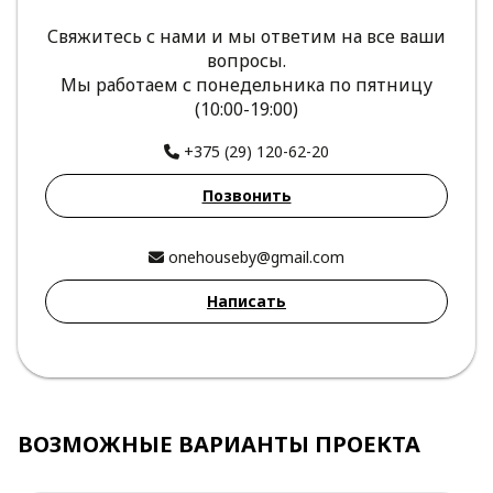
Свяжитесь с нами и мы ответим на все ваши
вопросы.
Мы работаем с понедельника по пятницу
(10:00-19:00)
+375 (29) 120-62-20
Позвонить
onehouseby@gmail.com
Написать
ВОЗМОЖНЫЕ ВАРИАНТЫ ПРОЕКТА