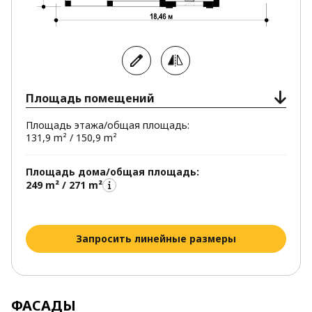
Площадь помещений
Площадь этажа/общая площадь:
131,9 m² / 150,9 m²
Площадь дома/общая площадь:
249 m² / 271 m²
Запросить линейные размеры
ФАСАДЫ