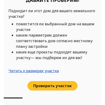
ДАВАЙТЕ ПРОВЕРИМ!
Подходит ли этот дом для вашего земельного
участка?
поместится ли выбранный дом на вашем
участке
каким параметрам должен
соответствовать дом согласно местному
плану застройки
какие еще проекты подходят вашему
участку— мы подберем их для вас!
Читать о размерах участка
Проверить участок