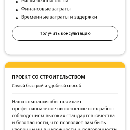
Риски безопасности
Финансовые затраты
Временные затраты и задержки
Получить консультацию
ПРОЕКТ СО СТРОИТЕЛЬСТВОМ
Самый быстрый и удобный способ
Наша компания обеспечивает
профессиональное выполнение всех работ с
соблюдением высоких стандартов качества
и безопасности, что позволяет вам быть
уверенными в надежности и долговечности