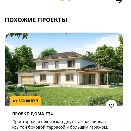
ПОХОЖИЕ ПРОЕКТЫ
от 800.00 BYN
ПРОЕКТ ДОМА Z74
Просторная итальянская двухэтажная вилла с
крытой боковой террасой и большим гаражом.