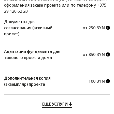
оформления заказа проекта или по телефону +375
29 120 62 20
Документы для
согласования (эскизный
от 250 BYN
проект)
Адаптация фундамента для
от 850 BYN
типового проекта дома
Дополнительная копия
100 BYN
(экземпляр) проекта
ЕЩЕ УСЛУГИ