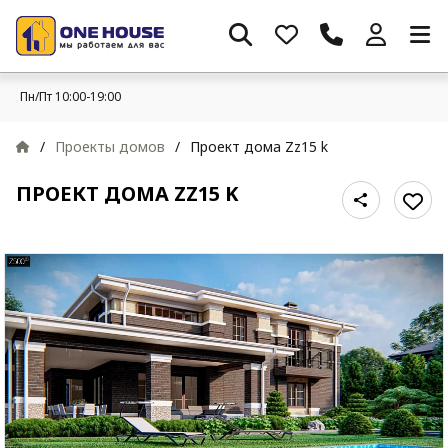
Пн/Пт 10:00-19:00
/
Проекты домов
/
Проект дома Zz15 k
ПРОЕКТ ДОМА ZZ15 K