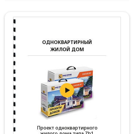
ОДНОКВАРТИРНЫЙ
ЖИЛОЙ ДОМ
Проект одноквартирного
жилого дома типа Zh1