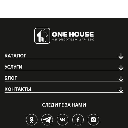
КАТАЛОГ
УСЛУГИ
БЛОГ
КОНТАКТЫ
СЛЕДИТЕ ЗА НАМИ