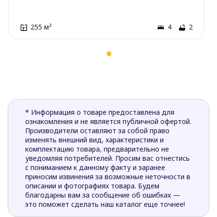
255 м²
4
2
* Информация о товаре предоставлена для
ознакомления и не является публичной офертой.
Производители оставляют за собой право
изменять внешний вид, характеристики и
комплектацию товара, предварительно не
уведомляя потребителей. Просим вас отнестись
с пониманием к данному факту и заранее
приносим извинения за возможные неточности в
описании и фотографиях товара. Будем
благодарны вам за сообщение об ошибках —
это поможет сделать наш каталог еще точнее!