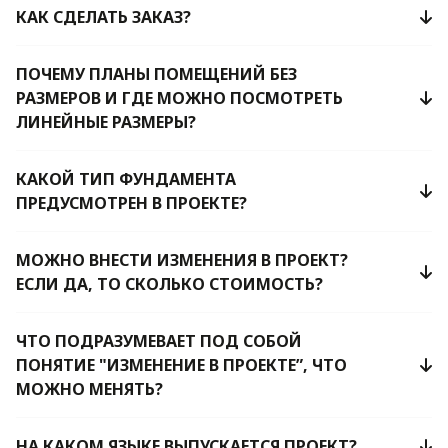
КАК СДЕЛАТЬ ЗАКАЗ?
ПОЧЕМУ ПЛАНЫ ПОМЕЩЕНИЙ БЕЗ
РАЗМЕРОВ И ГДЕ МОЖНО ПОСМОТРЕТЬ
ЛИНЕЙНЫЕ РАЗМЕРЫ?
КАКОЙ ТИП ФУНДАМЕНТА
ПРЕДУСМОТРЕН В ПРОЕКТЕ?
МОЖНО ВНЕСТИ ИЗМЕНЕНИЯ В ПРОЕКТ?
ЕСЛИ ДА, ТО СКОЛЬКО СТОИМОСТЬ?
ЧТО ПОДРАЗУМЕВАЕТ ПОД СОБОЙ
ПОНЯТИЕ "ИЗМЕНЕНИЕ В ПРОЕКТЕ”, ЧТО
МОЖНО МЕНЯТЬ?
НА КАКОМ ЯЗЫКЕ ВЫПУСКАЕТСЯ ПРОЕКТ?