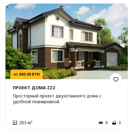
от 800.00 BYN
ПРОЕКТ ДОМА ZZ2
Просторный проект двухэтажного дома с
удобной планировкой.
203 м²
4
3