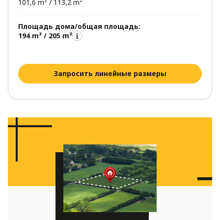
101,6 m² / 113,2 m²
Площадь дома/общая площадь:
194 m² / 205 m²
Запросить линейные размеры