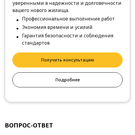
уверенными в надежности и долговечности
вашего нового жилища.
Профессиональное выполнение работ
Экономия времени и усилий
Гарантия безопасности и соблюдения
стандартов
Получить консультацию
Подробнее
ВОПРОС-ОТВЕТ