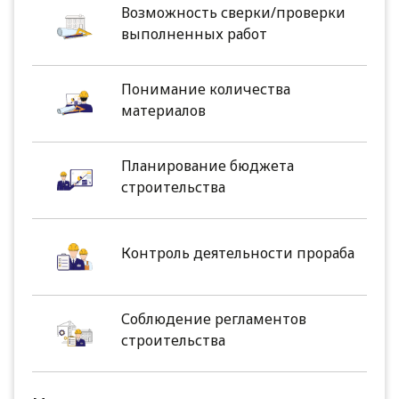
Возможность сверки/проверки
выполненных работ
Понимание количества
материалов
Планирование бюджета
строительства
Контроль деятельности прораба
Соблюдение регламентов
строительства