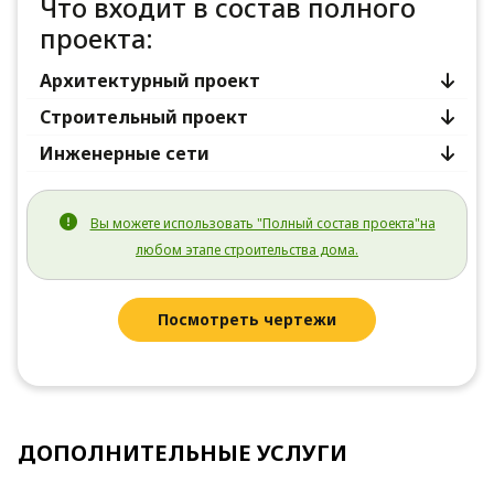
Что входит в состав полного
проекта:
Архитектурный проект
Строительный проект
Инженерные сети
Вы можете использовать "Полный состав проекта"на
любом этапе строительства дома.
Посмотреть чертежи
ДОПОЛНИТЕЛЬНЫЕ УСЛУГИ