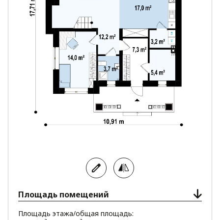
Площадь помещений
Площадь этажа/общая площадь: