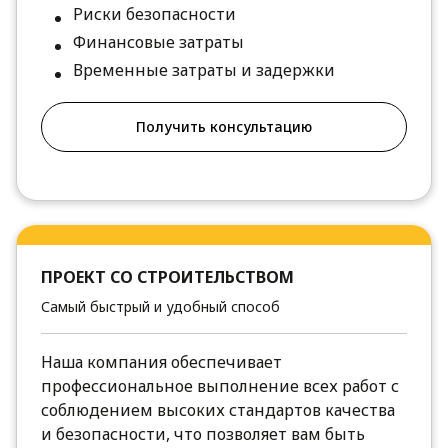
Риски безопасности
Финансовые затраты
Временные затраты и задержки
Получить консультацию
ПРОЕКТ СО СТРОИТЕЛЬСТВОМ
Самый быстрый и удобный способ
Наша компания обеспечивает
профессиональное выполнение всех работ с
соблюдением высоких стандартов качества
и безопасности, что позволяет вам быть