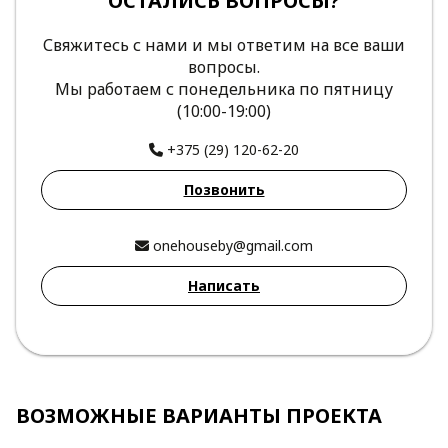
ОСТАЛИСЬ ВОПРОСЫ?
Свяжитесь с нами и мы ответим на все ваши
вопросы.
Мы работаем с понедельника по пятницу
(10:00-19:00)
+375 (29) 120-62-20
Позвонить
onehouseby@gmail.com
Написать
ВОЗМОЖНЫЕ ВАРИАНТЫ ПРОЕКТА