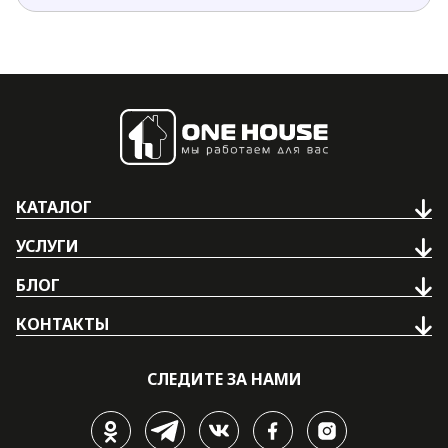
КАТАЛОГ
УСЛУГИ
БЛОГ
КОНТАКТЫ
СЛЕДИТЕ ЗА НАМИ