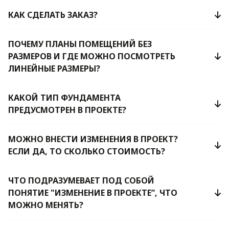
КАК СДЕЛАТЬ ЗАКАЗ?
ПОЧЕМУ ПЛАНЫ ПОМЕЩЕНИЙ БЕЗ
РАЗМЕРОВ И ГДЕ МОЖНО ПОСМОТРЕТЬ
ЛИНЕЙНЫЕ РАЗМЕРЫ?
КАКОЙ ТИП ФУНДАМЕНТА
ПРЕДУСМОТРЕН В ПРОЕКТЕ?
МОЖНО ВНЕСТИ ИЗМЕНЕНИЯ В ПРОЕКТ?
ЕСЛИ ДА, ТО СКОЛЬКО СТОИМОСТЬ?
ЧТО ПОДРАЗУМЕВАЕТ ПОД СОБОЙ
ПОНЯТИЕ "ИЗМЕНЕНИЕ В ПРОЕКТЕ”, ЧТО
МОЖНО МЕНЯТЬ?