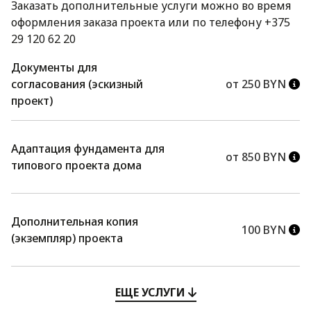
Заказать дополнительные услуги можно во время
оформления заказа проекта или по телефону +375
29 120 62 20
Документы для
согласования (эскизный
от 250 BYN
проект)
Адаптация фундамента для
от 850 BYN
типового проекта дома
Дополнительная копия
100 BYN
(экземпляр) проекта
ЕЩЕ УСЛУГИ