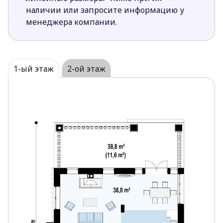
наличии или запросите информацию у
менеджера компании.
1-ый этаж
2-ой этаж