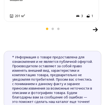
201 м²
3
1
* Информация о товаре предоставлена для
ознакомления и не является публичной офертой.
Производители оставляют за собой право
изменять внешний вид, характеристики и
комплектацию товара, предварительно не
уведомляя потребителей. Просим вас отнестись
с пониманием к данному факту и заранее
приносим извинения за возможные неточности в
описании и фотографиях товара. Будем
благодарны вам за сообщение об ошибках —
это поможет сделать наш каталог еще точнее!