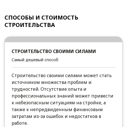
СПОСОБЫ И СТОИМОСТЬ
СТРОИТЕЛЬСТВА
СТРОИТЕЛЬСТВО СВОИМИ СИЛАМИ
Самый дешевый способ
Строительство своими силами может стать
источником множества проблем и
трудностей. Отсутствие опыта и
профессиональных знаний может привести
к небезопасным ситуациям на стройке, а
также к непредвиденным финансовым
затратам из-за ошибок и недостатков в
работе.