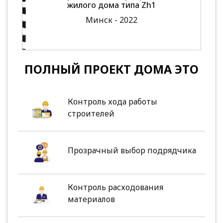
жилого дома типа Zh1
Минск - 2022
ПОЛНЫЙ ПРОЕКТ ДОМА ЭТО
Контроль хода работы
строителей
Прозрачный выбор подрядчика
Контроль расходования
материалов