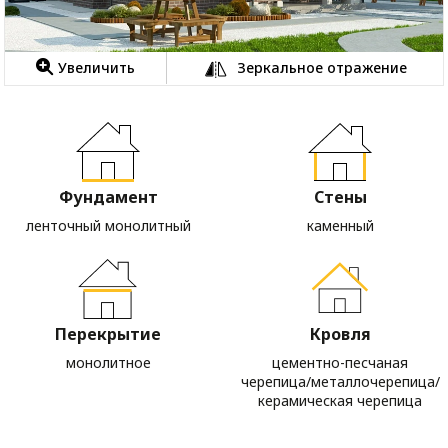
Увеличить
Зеркальное отражение
Фундамент
Стены
ленточный монолитный
каменный
Перекрытие
Кровля
монолитное
цементно-песчаная
черепица/металлочерепица/
керамическая черепица