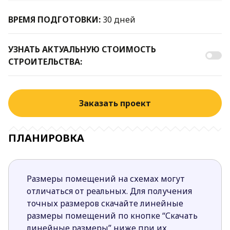
ВРЕМЯ ПОДГОТОВКИ:
30 дней
УЗНАТЬ АКТУАЛЬНУЮ СТОИМОСТЬ
СТРОИТЕЛЬСТВА:
Заказать проект
ПЛАНИРОВКА
Размеры помещений на схемах могут
отличаться от реальных. Для получения
точных размеров скачайте линейные
размеры помещений по кнопке “Скачать
линейные размеры” ниже при их