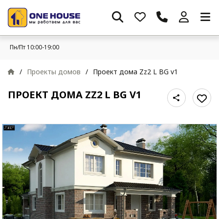
Пн/Пт 10:00-19:00
/
Проекты домов
/
Проект дома Zz2 L BG v1
ПРОЕКТ ДОМА ZZ2 L BG V1