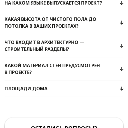
НА КАКОМ ЯЗЫКЕ ВЫПУСКАЕТСЯ ПРОЕКТ?
КАКАЯ ВЫСОТА ОТ ЧИСТОГО ПОЛА ДО
ПОТОЛКА В ВАШИХ ПРОЕКТАХ?
ЧТО ВХОДИТ В АРХИТЕКТУРНО —
СТРОИТЕЛЬНЫЙ РАЗДЕЛЫ?
КАКОЙ МАТЕРИАЛ СТЕН ПРЕДУСМОТРЕН
В ПРОЕКТЕ?
ПЛОЩАДИ ДОМА