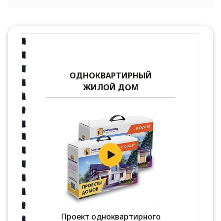
ОДНОКВАРТИРНЫЙ
ЖИЛОЙ ДОМ
Проект одноквартирного