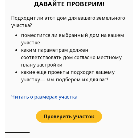
ДАВАЙТЕ ПРОВЕРИМ!
Подходит ли этот дом для вашего земельного
участка?
поместится ли выбранный дом на вашем
участке
каким параметрам должен
соответствовать дом согласно местному
плану застройки
какие еще проекты подходят вашему
участку— мы подберем их для вас!
Читать о размерах участка
Проверить участок