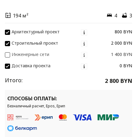
194 м²
4
3
Архитектурный проект
800 BYN
Строительный проект
2 000 BYN
Инженерные сети
1 400 BYN
Доставка проекта
0 BYN
Итого:
2 800 BYN
СПОСОБЫ ОПЛАТЫ:
Безналичный расчет, Epos, Ерип