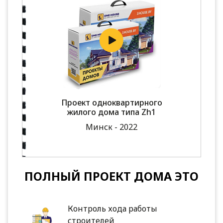
Проект одноквартирного
жилого дома типа Zh1
Минск - 2022
ПОЛНЫЙ ПРОЕКТ ДОМА ЭТО
Контроль хода работы
строителей