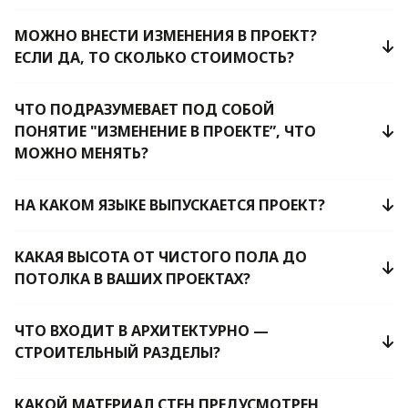
МОЖНО ВНЕСТИ ИЗМЕНЕНИЯ В ПРОЕКТ?
ЕСЛИ ДА, ТО СКОЛЬКО СТОИМОСТЬ?
ЧТО ПОДРАЗУМЕВАЕТ ПОД СОБОЙ
ПОНЯТИЕ "ИЗМЕНЕНИЕ В ПРОЕКТЕ”, ЧТО
МОЖНО МЕНЯТЬ?
НА КАКОМ ЯЗЫКЕ ВЫПУСКАЕТСЯ ПРОЕКТ?
КАКАЯ ВЫСОТА ОТ ЧИСТОГО ПОЛА ДО
ПОТОЛКА В ВАШИХ ПРОЕКТАХ?
ЧТО ВХОДИТ В АРХИТЕКТУРНО —
СТРОИТЕЛЬНЫЙ РАЗДЕЛЫ?
КАКОЙ МАТЕРИАЛ СТЕН ПРЕДУСМОТРЕН