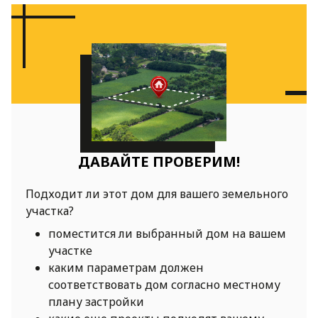
ДАВАЙТЕ ПРОВЕРИМ!
Подходит ли этот дом для вашего земельного
участка?
поместится ли выбранный дом на вашем
участке
каким параметрам должен
соответствовать дом согласно местному
плану застройки