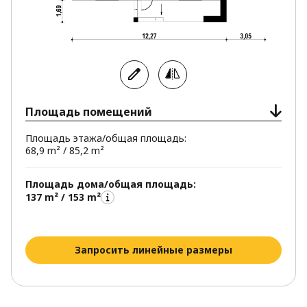
Площадь помещений
Площадь этажа/общая площадь:
68,9 m² / 85,2 m²
Площадь дома/общая площадь:
137 m² / 153 m²
Запросить линейные размеры