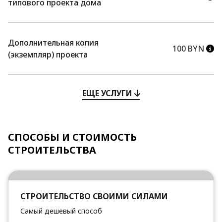
типового проекта дома
Дополнительная копия
100 BYN
(экземпляр) проекта
ЕЩЕ УСЛУГИ
СПОСОБЫ И СТОИМОСТЬ
СТРОИТЕЛЬСТВА
СТРОИТЕЛЬСТВО СВОИМИ СИЛАМИ
Самый дешевый способ