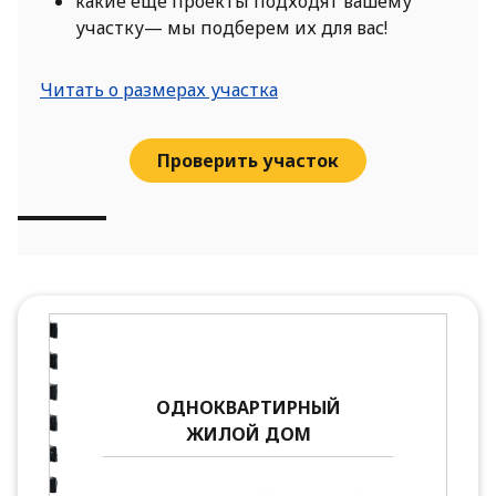
какие еще проекты подходят вашему
участку— мы подберем их для вас!
Читать о размерах участка
Проверить участок
ОДНОКВАРТИРНЫЙ
ЖИЛОЙ ДОМ