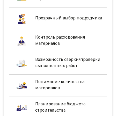
Прозрачный выбор подрядчика
Контроль расходования
материалов
Возможность сверки/проверки
выполненных работ
Понимание количества
материалов
Планирование бюджета
строительства