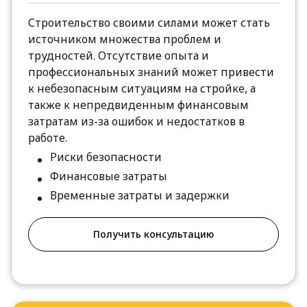
Строительство своими силами может стать
источником множества проблем и
трудностей. Отсутствие опыта и
профессиональных знаний может привести
к небезопасным ситуациям на стройке, а
также к непредвиденным финансовым
затратам из-за ошибок и недостатков в
работе.
Риски безопасности
Финансовые затраты
Временные затраты и задержки
Получить консультацию