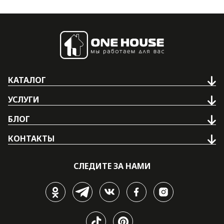
КАТАЛОГ
УСЛУГИ
БЛОГ
КОНТАКТЫ
СЛЕДИТЕ ЗА НАМИ