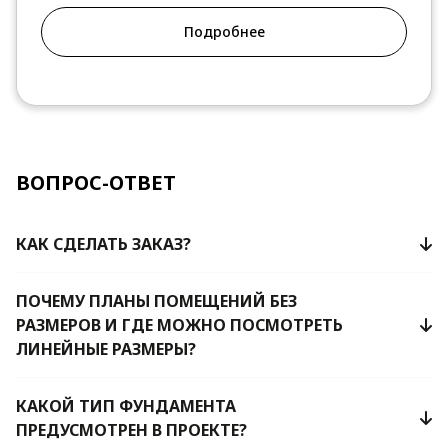
Подробнее
ВОПРОС-ОТВЕТ
КАК СДЕЛАТЬ ЗАКАЗ?
ПОЧЕМУ ПЛАНЫ ПОМЕЩЕНИЙ БЕЗ
РАЗМЕРОВ И ГДЕ МОЖНО ПОСМОТРЕТЬ
ЛИНЕЙНЫЕ РАЗМЕРЫ?
КАКОЙ ТИП ФУНДАМЕНТА
ПРЕДУСМОТРЕН В ПРОЕКТЕ?