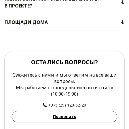
В ПРОЕКТЕ?
ПЛОЩАДИ ДОМА
ОСТАЛИСЬ ВОПРОСЫ?
Свяжитесь с нами и мы ответим на все ваши
вопросы.
Мы работаем с понедельника по пятницу
(10:00-19:00)
+375 (29) 120-62-20
Позвонить