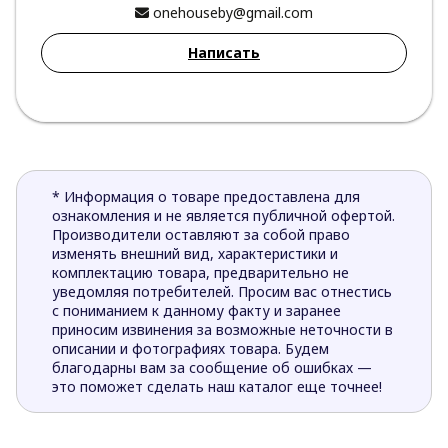
onehouseby@gmail.com
Написать
* Информация о товаре предоставлена для
ознакомления и не является публичной офертой.
Производители оставляют за собой право
изменять внешний вид, характеристики и
комплектацию товара, предварительно не
уведомляя потребителей. Просим вас отнестись
с пониманием к данному факту и заранее
приносим извинения за возможные неточности в
описании и фотографиях товара. Будем
благодарны вам за сообщение об ошибках —
это поможет сделать наш каталог еще точнее!