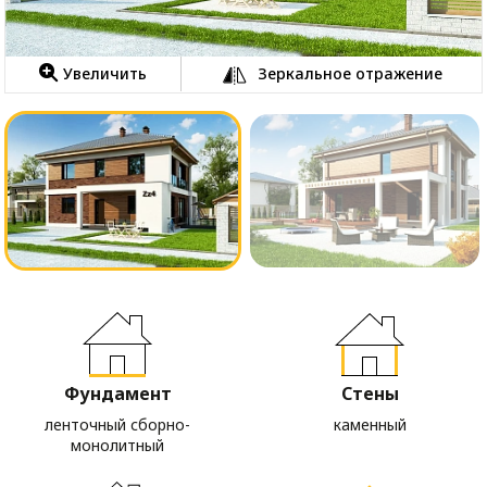
Увеличить
Зеркальное отражение
Фундамент
Стены
ленточный сборно-
каменный
монолитный