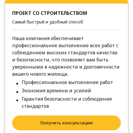
ПРОЕКТ СО СТРОИТЕЛЬСТВОМ
Самый быстрый и удобный способ
Наша компания обеспечивает
профессиональное выполнение всех работ с
соблюдением высоких стандартов качества
и безопасности, что позволяет вам быть
уверенными в надежности и долговечности
вашего нового жилища.
Профессиональное выполнение работ
Экономия времени и усилий
Гарантия безопасности и соблюдения
стандартов
Получить консультацию