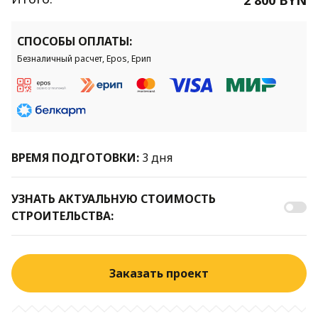
СПОСОБЫ ОПЛАТЫ:
Безналичный расчет, Epos, Ерип
ВРЕМЯ ПОДГОТОВКИ:
3 дня
УЗНАТЬ АКТУАЛЬНУЮ СТОИМОСТЬ
СТРОИТЕЛЬСТВА:
Заказать проект