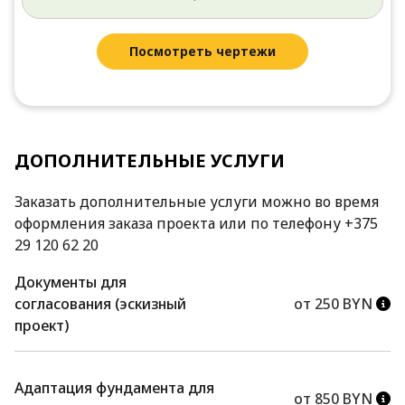
Посмотреть чертежи
ДОПОЛНИТЕЛЬНЫЕ УСЛУГИ
Заказать дополнительные услуги можно во время
оформления заказа проекта или по телефону +375
29 120 62 20
Документы для
согласования (эскизный
от 250 BYN
проект)
Адаптация фундамента для
от 850 BYN