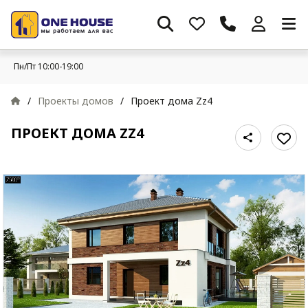
Пн/Пт 10:00-19:00
/
Проекты домов
/
Проект дома Zz4
ПРОЕКТ ДОМА ZZ4