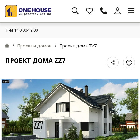
Пн/Пт 10:00-19:00
/
Проекты домов
/
Проект дома Zz7
ПРОЕКТ ДОМА ZZ7