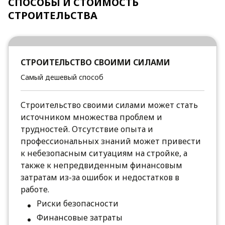
СПОСОБЫ И СТОИМОСТЬ
СТРОИТЕЛЬСТВА
СТРОИТЕЛЬСТВО СВОИМИ СИЛАМИ
Самый дешевый способ
Строительство своими силами может стать
источником множества проблем и
трудностей. Отсутствие опыта и
профессиональных знаний может привести
к небезопасным ситуациям на стройке, а
также к непредвиденным финансовым
затратам из-за ошибок и недостатков в
работе.
Риски безопасности
Финансовые затраты