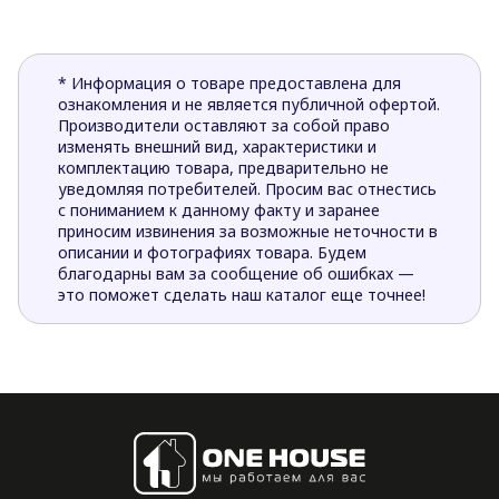
* Информация о товаре предоставлена для
ознакомления и не является публичной офертой.
Производители оставляют за собой право
изменять внешний вид, характеристики и
комплектацию товара, предварительно не
уведомляя потребителей. Просим вас отнестись
с пониманием к данному факту и заранее
приносим извинения за возможные неточности в
описании и фотографиях товара. Будем
благодарны вам за сообщение об ошибках —
это поможет сделать наш каталог еще точнее!