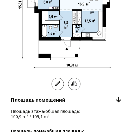
Площадь помещений
Площадь этажа/общая площадь:
100,9 m² / 109,1 m²
Площадь дома/общая площадь: