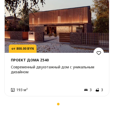
от 800.00 BYN
ПРОЕКТ ДОМА Z540
Современный двухэтажный дом с уникальным
дизайном
193 м²
3
3