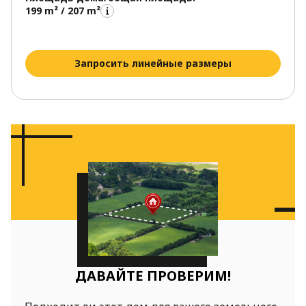
199 m² / 207 m²
Запросить линейные размеры
ДАВАЙТЕ ПРОВЕРИМ!