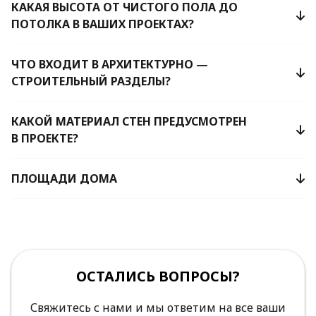
КАКАЯ ВЫСОТА ОТ ЧИСТОГО ПОЛА ДО
ПОТОЛКА В ВАШИХ ПРОЕКТАХ?
ЧТО ВХОДИТ В АРХИТЕКТУРНО —
СТРОИТЕЛЬНЫЙ РАЗДЕЛЫ?
КАКОЙ МАТЕРИАЛ СТЕН ПРЕДУСМОТРЕН
В ПРОЕКТЕ?
ПЛОЩАДИ ДОМА
ОСТАЛИСЬ ВОПРОСЫ?
Свяжитесь с нами и мы ответим на все ваши