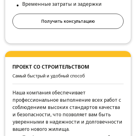
Временные затраты и задержки
Получить консультацию
ПРОЕКТ СО СТРОИТЕЛЬСТВОМ
Самый быстрый и удобный способ
Наша компания обеспечивает
профессиональное выполнение всех работ с
соблюдением высоких стандартов качества
и безопасности, что позволяет вам быть
уверенными в надежности и долговечности
вашего нового жилища.