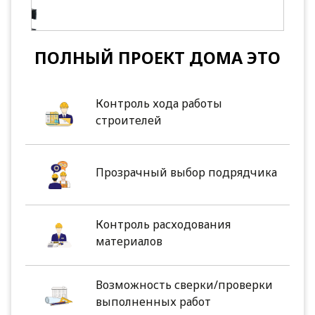
ПОЛНЫЙ ПРОЕКТ ДОМА ЭТО
Контроль хода работы
строителей
Прозрачный выбор подрядчика
Контроль расходования
материалов
Возможность сверки/проверки
выполненных работ