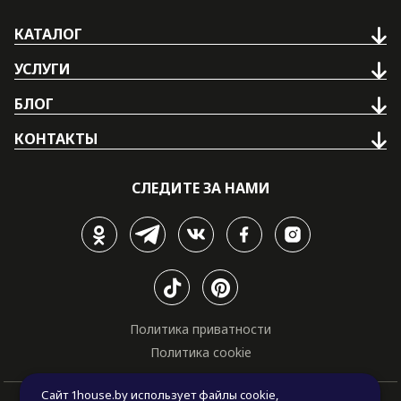
КАТАЛОГ
УСЛУГИ
БЛОГ
КОНТАКТЫ
СЛЕДИТЕ ЗА НАМИ
Политика приватности
Политика cookie
Сайт 1house.by использует файлы cookie,