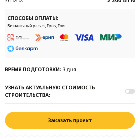
СПОСОБЫ ОПЛАТЫ:
Безналичный расчет, Epos, Ерип
ВРЕМЯ ПОДГОТОВКИ:
3 дня
УЗНАТЬ АКТУАЛЬНУЮ СТОИМОСТЬ
СТРОИТЕЛЬСТВА:
Заказать проект