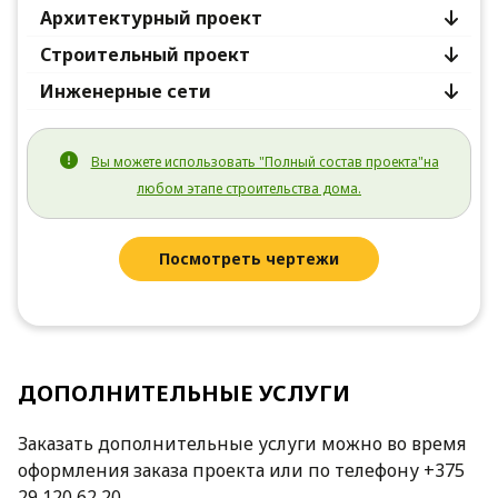
Архитектурный проект
Строительный проект
Инженерные сети
Вы можете использовать "Полный состав проекта"на
любом этапе строительства дома.
Посмотреть чертежи
ДОПОЛНИТЕЛЬНЫЕ УСЛУГИ
Заказать дополнительные услуги можно во время
оформления заказа проекта или по телефону +375
29 120 62 20