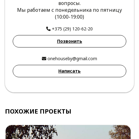
вопросы.
Мы работаем с понедельника по пятницу
(10:00-19:00)
+375 (29) 120-62-20
Позвонить
onehouseby@gmail.com
Написать
ПОХОЖИЕ ПРОЕКТЫ