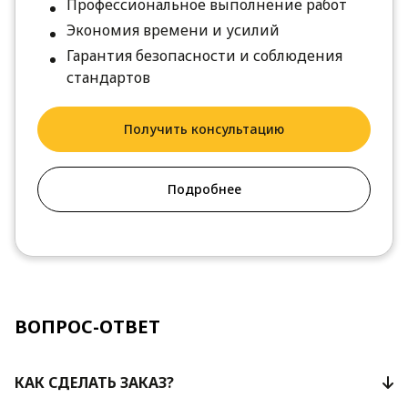
Профессиональное выполнение работ
Экономия времени и усилий
Гарантия безопасности и соблюдения
стандартов
Получить консультацию
Подробнее
ВОПРОС-ОТВЕТ
КАК СДЕЛАТЬ ЗАКАЗ?