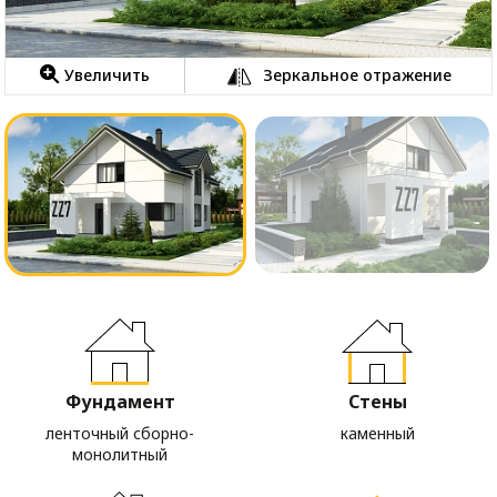
Увеличить
Зеркальное отражение
Фундамент
Стены
ленточный сборно-
каменный
монолитный