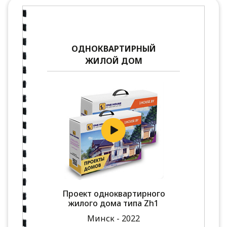
ОДНОКВАРТИРНЫЙ
ЖИЛОЙ ДОМ
Проект одноквартирного
жилого дома типа Zh1
Минск - 2022