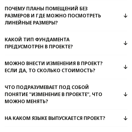
ПОЧЕМУ ПЛАНЫ ПОМЕЩЕНИЙ БЕЗ
РАЗМЕРОВ И ГДЕ МОЖНО ПОСМОТРЕТЬ
ЛИНЕЙНЫЕ РАЗМЕРЫ?
КАКОЙ ТИП ФУНДАМЕНТА
ПРЕДУСМОТРЕН В ПРОЕКТЕ?
МОЖНО ВНЕСТИ ИЗМЕНЕНИЯ В ПРОЕКТ?
ЕСЛИ ДА, ТО СКОЛЬКО СТОИМОСТЬ?
ЧТО ПОДРАЗУМЕВАЕТ ПОД СОБОЙ
ПОНЯТИЕ "ИЗМЕНЕНИЕ В ПРОЕКТЕ”, ЧТО
МОЖНО МЕНЯТЬ?
НА КАКОМ ЯЗЫКЕ ВЫПУСКАЕТСЯ ПРОЕКТ?