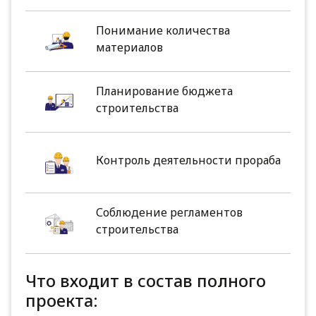
Понимание количества
материалов
Планирование бюджета
строительства
Контроль деятельности прораба
Соблюдение регламентов
строительства
Что входит в состав полного
проекта: