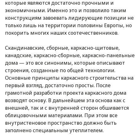
которые являются достаточно прочными и
экономичными. Именно это и позволило таким
конструкциям завоевать лидирующие позиции не
только лишь на территории половины Европы, но
покорить многих наших соотечественников.
Скандинавские, сборные, каркасно-щитовые,
канадские, каркасно-сборные, каркасно-панельные
дома — это все синонимы, которые описывают
строения, созданные по общей технологии.
Основные принципы каркасного строительства на
первый взгляд, достаточно просты. После
грамотной разработки проекта каркасного дома
возводят основу. В дальнейшем эта основа как с
внешней, так и с внутренней сторон обшивается
облицовочными материалами. При этом все
внутристеновое пространство должно быть
заполнено специальным утеплителем.