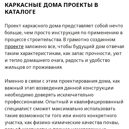
КАРКАСНЫЕ ДОМА ПРОЕКТЫ В
КАТАЛОГЕ
Проект каркасного дома представляет собой нечто
больше, чем просто инструкция по применению в
процессе строительства. В грамотно созданном
проекте
заложено все, чтобы будущий дом отвечал
таким характеристикам, как запас прочности, уют
и тепло домашнего очага, радость и удобство
жильцов от проживания.
Именно в связи с этим проектирования дома, как
важный этап возведения данной конструкции
необходимо доверять исключительно
профессионалам. Опытный и квалифицированный
специалист сможет максимально использовать
такие возможности того или иного конкретного
участка, как физико-химические качества почвы,