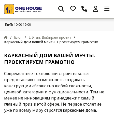
Пн/Пт 10:00-19:00
/
Блог
/
2 Этап. Выбираю проект
/
Каркасный дом вашей мечты. Проектируем грамотно
КАРКАСНЫЙ ДОМ ВАШЕЙ МЕЧТЫ.
ПРОЕКТИРУЕМ ГРАМОТНО
Современные технологии строительства
предоставляют возможность создавать
конструкции абсолютно любой сложности,
ценовой категории и функциональности. Тем не
менее не инновациям принадлежит самый
главный приз в этой сфере. Не первое столетие
уже по всему миру строятся
каркасные дома
,