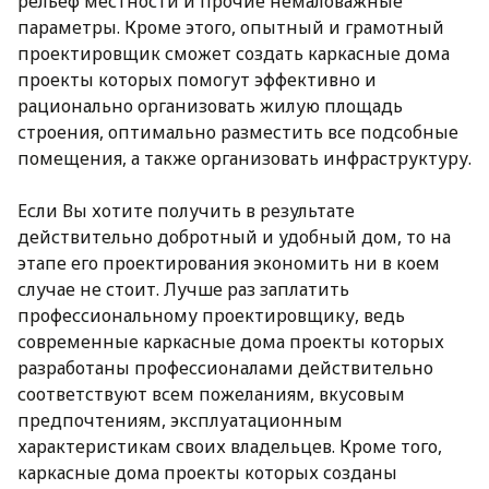
рельеф местности и прочие немаловажные
параметры. Кроме этого, опытный и грамотный
проектировщик сможет создать каркасные дома
проекты которых помогут эффективно и
рационально организовать жилую площадь
строения, оптимально разместить все подсобные
помещения, а также организовать инфраструктуру.
Если Вы хотите получить в результате
действительно добротный и удобный дом, то на
этапе его проектирования экономить ни в коем
случае не стоит. Лучше раз заплатить
профессиональному проектировщику, ведь
современные каркасные дома проекты которых
разработаны профессионалами действительно
соответствуют всем пожеланиям, вкусовым
предпочтениям, эксплуатационным
характеристикам своих владельцев. Кроме того,
каркасные дома проекты которых созданы