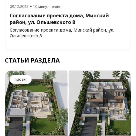
03.12.2025
10 минут чтения
Согласование проекта дома, Минский
район, ул. Ольшевского 8
Согласование проекта дома, Минский район, ул.
Ольшевского 8
СТАТЬИ РАЗДЕЛА
проект