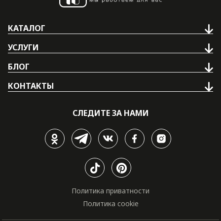
КАТАЛОГ
УСЛУГИ
БЛОГ
КОНТАКТЫ
СЛЕДИТЕ ЗА НАМИ
Политика приватности
Политика cookie