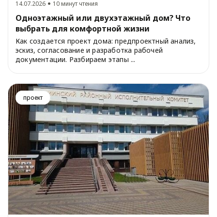
14.07.2026
10 минут чтения
Одноэтажный или двухэтажный дом? Что
выбрать для комфортной жизни
Как создается проект дома: предпроектный анализ,
эскиз, согласование и разработка рабочей
документации. Разбираем этапы ...
проект