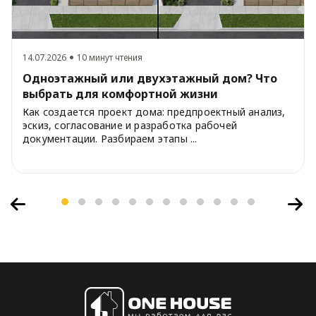
14.07.2026
10 минут чтения
Одноэтажный или двухэтажный дом? Что
выбрать для комфортной жизни
Как создается проект дома: предпроектный анализ,
эскиз, согласование и разработка рабочей
документации. Разбираем этапы ...