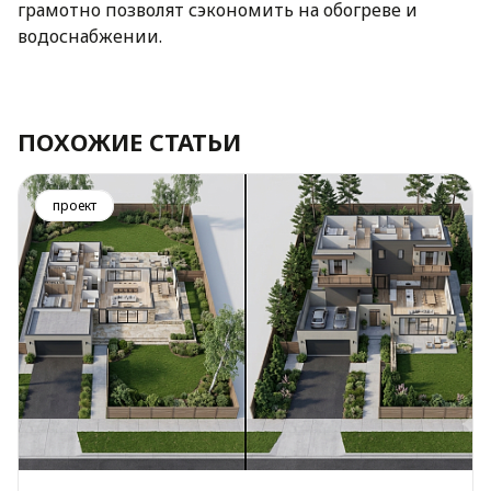
грамотно позволят сэкономить на обогреве и
водоснабжении.
ПОХОЖИЕ СТАТЬИ
проект