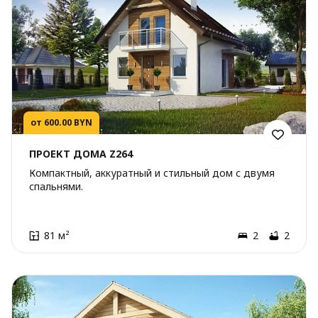
от 600.00 BYN
ПРОЕКТ ДОМА Z264
Компактный, аккуратный и стильный дом с двумя
спальнями.
81 м²
2
2