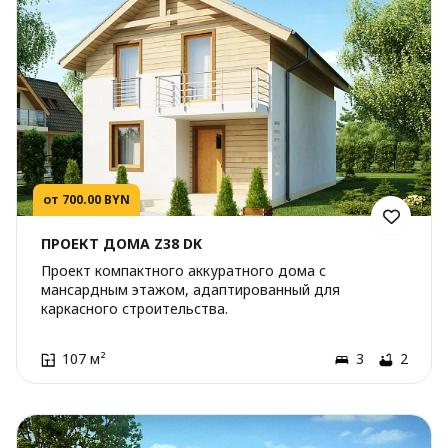
от 700.00 BYN
ПРОЕКТ ДОМА Z38 DK
Проект компактного аккуратного дома с
мансардным этажом, адаптированный для
каркасного строительства.
107 м²
3
2