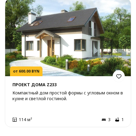
от 600.00 BYN
ПРОЕКТ ДОМА Z233
Компактный дом простой формы с угловым окном в
кухне и светлой гостиной.
114 м²
3
1