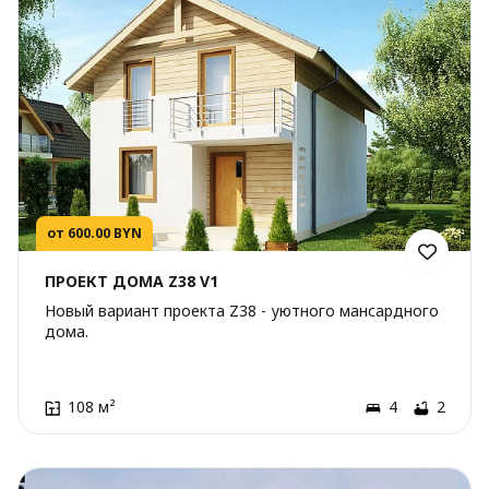
от 600.00 BYN
ПРОЕКТ ДОМА Z38 V1
Новый вариант проекта Z38 - уютного мансардного
дома.
108 м²
4
2