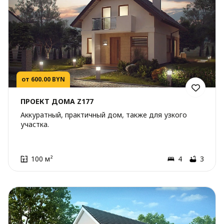
от 600.00 BYN
ПРОЕКТ ДОМА Z177
Аккуратный, практичный дом, также для узкого
участка.
100 м²
4
3