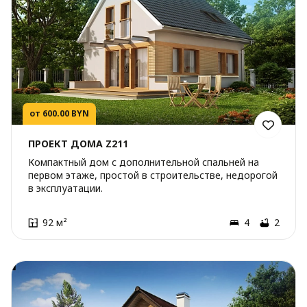
от 600.00 BYN
ПРОЕКТ ДОМА Z211
Компактный дом с дополнительной спальней на
первом этаже, простой в строительстве, недорогой
в эксплуатации.
92 м²
4
2