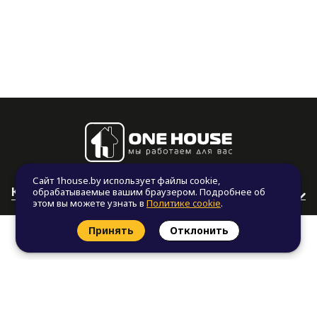
Сайт 1house.by использует файлы cookie,
КАТАЛОГ
обрабатываемые вашим браузером. Подробнее об
этом вы можете узнать в
Политике cookie
.
УСЛУГИ
Принять
Отклонить
Заказать звонок
Найти проект
БЛОГ
КОНТАКТЫ
СЛЕДИТЕ ЗА НАМИ