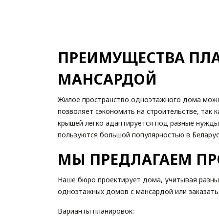
ПРЕИМУЩЕСТВА ПЛ
МАНСАРДОЙ
Жилое пространство одноэтажного дома можно
позволяет сэкономить на строительстве, так 
крышей легко адаптируется под разные нужды:
пользуются большой популярностью в Беларус
МЫ ПРЕДЛАГАЕМ ПР
Наше бюро проектирует дома, учитывая разны
одноэтажных домов с мансардой или заказать
Варианты планировок: