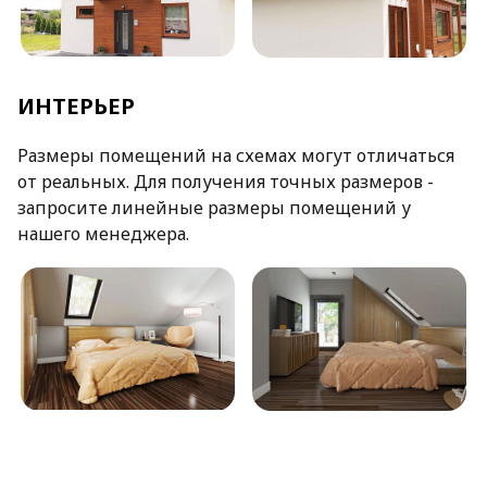
ИНТЕРЬЕР
Размеры помещений на схемах могут отличаться
от реальных. Для получения точных размеров -
запросите линейные размеры помещений у
нашего менеджера.