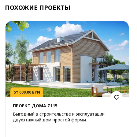
ПОХОЖИЕ ПРОЕКТЫ
от 600.00 BYN
ПРОЕКТ ДОМА Z115
Выгодный в строительстве и эксплуатации
двухэтажный дом простой формы.