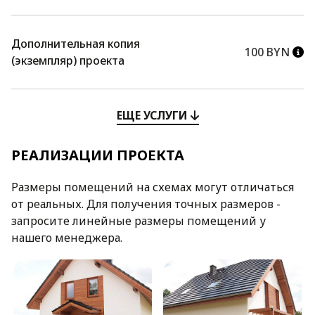
Дополнительная копия
100 BYN
(экземпляр) проекта
ЕЩЕ УСЛУГИ
РЕАЛИЗАЦИИ ПРОЕКТА
Размеры помещений на схемах могут отличаться
от реальных. Для получения точных размеров -
запросите линейные размеры помещений у
нашего менеджера.