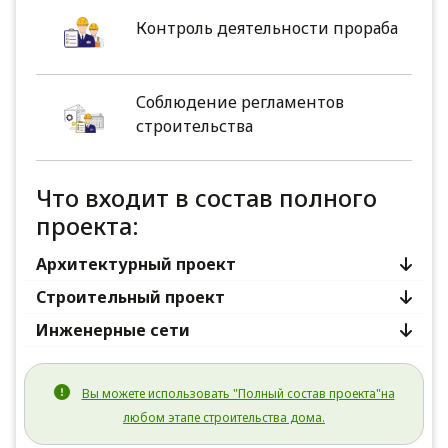
Контроль деятельности прораба
Соблюдение регламентов
строительства
Что входит в состав полного
проекта:
Архитектурный проект
Строительный проект
Инженерные сети
Вы можете использовать "Полный состав проекта"на
любом этапе строительства дома.