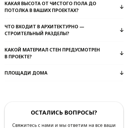
КАКАЯ ВЫСОТА ОТ ЧИСТОГО ПОЛА ДО
ПОТОЛКА В ВАШИХ ПРОЕКТАХ?
ЧТО ВХОДИТ В АРХИТЕКТУРНО —
СТРОИТЕЛЬНЫЙ РАЗДЕЛЫ?
КАКОЙ МАТЕРИАЛ СТЕН ПРЕДУСМОТРЕН
В ПРОЕКТЕ?
ПЛОЩАДИ ДОМА
ОСТАЛИСЬ ВОПРОСЫ?
Свяжитесь с нами и мы ответим на все ваши