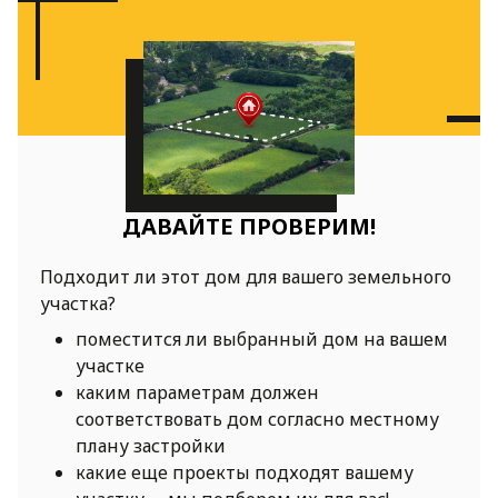
ДАВАЙТЕ ПРОВЕРИМ!
Подходит ли этот дом для вашего земельного
участка?
поместится ли выбранный дом на вашем
участке
каким параметрам должен
соответствовать дом согласно местному
плану застройки
какие еще проекты подходят вашему