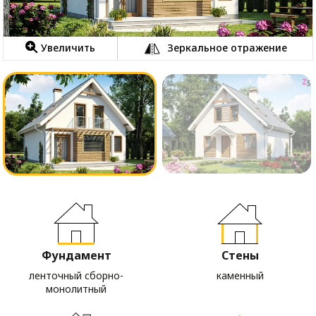
Увеличить
Зеркальное отражение
Фундамент
Стены
ленточный сборно-
каменный
монолитный