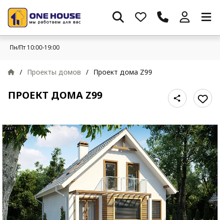
Пн/Пт 10:00-19:00
/
Проекты домов
/
Проект дома Z99
ПРОЕКТ ДОМА Z99