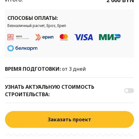
СПОСОБЫ ОПЛАТЫ:
Безналичный расчет, Epos, Ерип
ВРЕМЯ ПОДГОТОВКИ:
от 3 дней
УЗНАТЬ АКТУАЛЬНУЮ СТОИМОСТЬ
СТРОИТЕЛЬСТВА:
Заказать проект