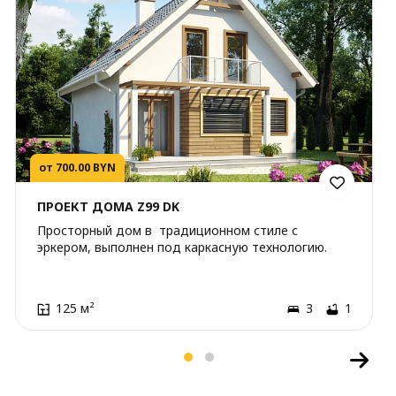
от 700.00 BYN
ПРОЕКТ ДОМА Z99 DK
Просторный дом в традиционном стиле с
эркером, выполнен под каркасную технологию.
125 м²
3
1