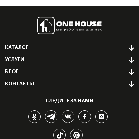
КАТАЛОГ
УСЛУГИ
БЛОГ
КОНТАКТЫ
СЛЕДИТЕ ЗА НАМИ