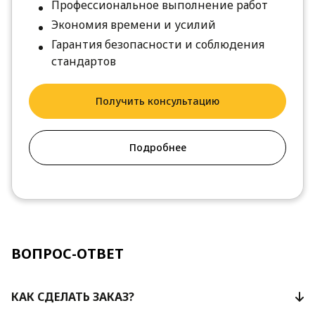
Профессиональное выполнение работ
Экономия времени и усилий
Гарантия безопасности и соблюдения
стандартов
Получить консультацию
Подробнее
ВОПРОС-ОТВЕТ
КАК СДЕЛАТЬ ЗАКАЗ?