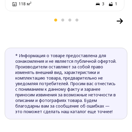
118 м²
3
1
* Информация о товаре предоставлена для
ознакомления и не является публичной офертой.
Производители оставляют за собой право
изменять внешний вид, характеристики и
комплектацию товара, предварительно не
уведомляя потребителей. Просим вас отнестись
с пониманием к данному факту и заранее
приносим извинения за возможные неточности в
описании и фотографиях товара. Будем
благодарны вам за сообщение об ошибках —
это поможет сделать наш каталог еще точнее!