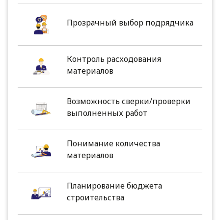
Прозрачный выбор подрядчика
Контроль расходования
материалов
Возможность сверки/проверки
выполненных работ
Понимание количества
материалов
Планирование бюджета
строительства