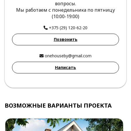
вопросы.
Мы работаем с понедельника по пятницу
(10:00-19:00)
+375 (29) 120-62-20
Позвонить
onehouseby@gmail.com
Написать
ВОЗМОЖНЫЕ ВАРИАНТЫ ПРОЕКТА