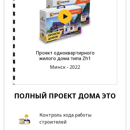
Проект одноквартирного
жилого дома типа Zh1
Минск - 2022
ПОЛНЫЙ ПРОЕКТ ДОМА ЭТО
Контроль хода работы
строителей