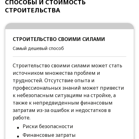
СПОСОБЫ И СТОИМОСТЬ
СТРОИТЕЛЬСТВА
СТРОИТЕЛЬСТВО СВОИМИ СИЛАМИ
Самый дешевый способ
Строительство своими силами может стать
источником множества проблем и
трудностей. Отсутствие опыта и
профессиональных знаний может привести
к небезопасным ситуациям на стройке, а
также к непредвиденным финансовым
затратам из-за ошибок и недостатков в
работе.
Риски безопасности
Финансовые затраты