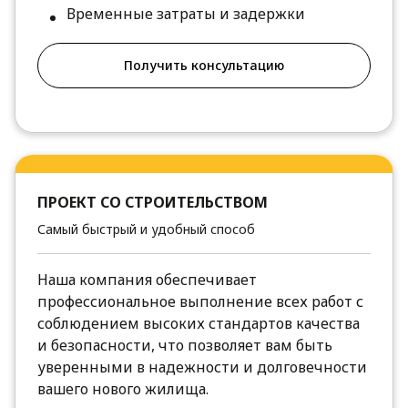
Временные затраты и задержки
Получить консультацию
ПРОЕКТ СО СТРОИТЕЛЬСТВОМ
Самый быстрый и удобный способ
Наша компания обеспечивает
профессиональное выполнение всех работ с
соблюдением высоких стандартов качества
и безопасности, что позволяет вам быть
уверенными в надежности и долговечности
вашего нового жилища.