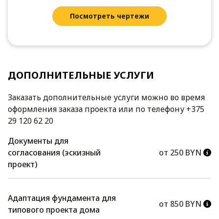
Посмотреть чертежи
ДОПОЛНИТЕЛЬНЫЕ УСЛУГИ
Заказать дополнительные услуги можно во время
оформления заказа проекта или по телефону +375
29 120 62 20
Документы для
согласования (эскизный
от 250 BYN
проект)
Адаптация фундамента для
от 850 BYN
типового проекта дома