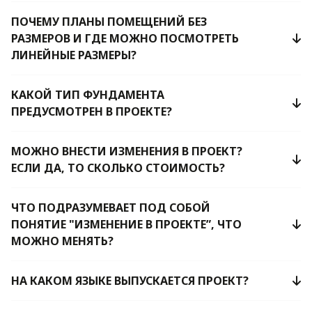
ПОЧЕМУ ПЛАНЫ ПОМЕЩЕНИЙ БЕЗ
РАЗМЕРОВ И ГДЕ МОЖНО ПОСМОТРЕТЬ
ЛИНЕЙНЫЕ РАЗМЕРЫ?
КАКОЙ ТИП ФУНДАМЕНТА
ПРЕДУСМОТРЕН В ПРОЕКТЕ?
МОЖНО ВНЕСТИ ИЗМЕНЕНИЯ В ПРОЕКТ?
ЕСЛИ ДА, ТО СКОЛЬКО СТОИМОСТЬ?
ЧТО ПОДРАЗУМЕВАЕТ ПОД СОБОЙ
ПОНЯТИЕ "ИЗМЕНЕНИЕ В ПРОЕКТЕ”, ЧТО
МОЖНО МЕНЯТЬ?
НА КАКОМ ЯЗЫКЕ ВЫПУСКАЕТСЯ ПРОЕКТ?