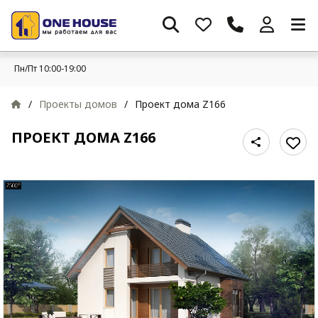
Пн/Пт 10:00-19:00
/
Проекты домов
/
Проект дома Z166
ПРОЕКТ ДОМА Z166