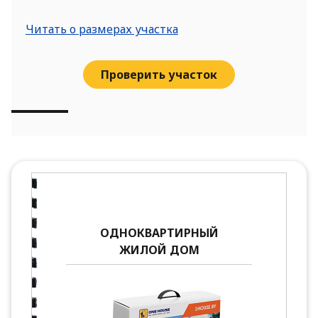
Читать о размерах участка
Проверить участок
ОДНОКВАРТИРНЫЙ
ЖИЛОЙ ДОМ