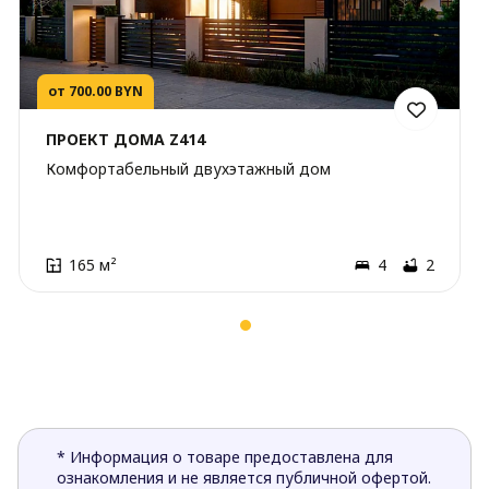
от 700.00 BYN
ПРОЕКТ ДОМА Z414
Комфортабельный двухэтажный дом
165 м²
4
2
* Информация о товаре предоставлена для
ознакомления и не является публичной офертой.