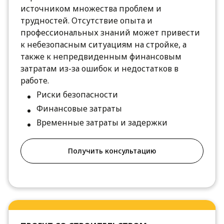
источником множества проблем и
трудностей. Отсутствие опыта и
профессиональных знаний может привести
к небезопасным ситуациям на стройке, а
также к непредвиденным финансовым
затратам из-за ошибок и недостатков в
работе.
Риски безопасности
Финансовые затраты
Временные затраты и задержки
Получить консультацию