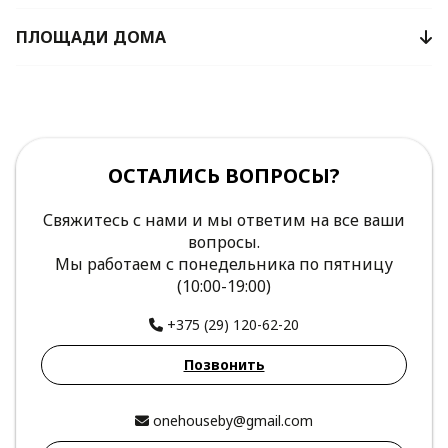
ПЛОЩАДИ ДОМА
ОСТАЛИСЬ ВОПРОСЫ?
Свяжитесь с нами и мы ответим на все ваши
вопросы.
Мы работаем с понедельника по пятницу
(10:00-19:00)
+375 (29) 120-62-20
Позвонить
onehouseby@gmail.com