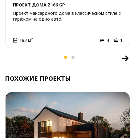
ПРОЕКТ ДОМА Z166 GP
Проект мансардного дома в классическом стиле с
гаражом на одно авто.
183 м²
4
1
ПОХОЖИЕ ПРОЕКТЫ