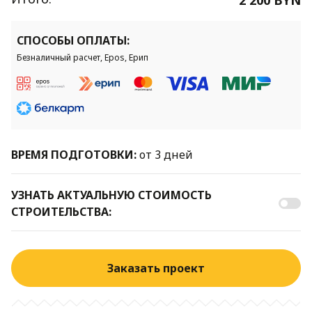
СПОСОБЫ ОПЛАТЫ:
Безналичный расчет, Epos, Ерип
ВРЕМЯ ПОДГОТОВКИ:
от 3 дней
УЗНАТЬ АКТУАЛЬНУЮ СТОИМОСТЬ
СТРОИТЕЛЬСТВА:
Заказать проект