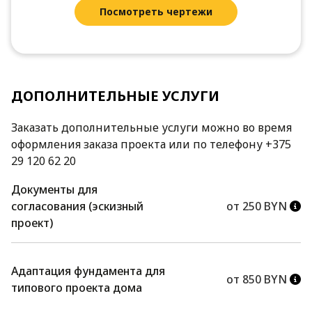
Посмотреть чертежи
ДОПОЛНИТЕЛЬНЫЕ УСЛУГИ
Заказать дополнительные услуги можно во время
оформления заказа проекта или по телефону +375
29 120 62 20
Документы для
согласования (эскизный
от 250 BYN
проект)
Адаптация фундамента для
от 850 BYN
типового проекта дома