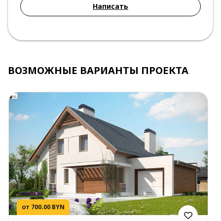
Написать
ВОЗМОЖНЫЕ ВАРИАНТЫ ПРОЕКТА
от 700.00 BYN