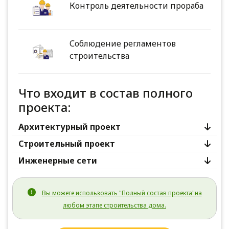
Контроль деятельности прораба
Соблюдение регламентов
строительства
Что входит в состав полного
проекта:
Архитектурный проект
Строительный проект
Инженерные сети
Вы можете использовать "Полный состав проекта"на
любом этапе строительства дома.