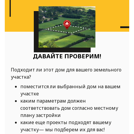
ДАВАЙТЕ ПРОВЕРИМ!
Подходит ли этот дом для вашего земельного
участка?
поместится ли выбранный дом на вашем
участке
каким параметрам должен
соответствовать дом согласно местному
плану застройки
какие еще проекты подходят вашему
участку— мы подберем их для вас!