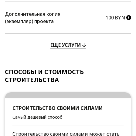
Дополнительная копия
100 BYN
(экземпляр) проекта
ЕЩЕ УСЛУГИ
СПОСОБЫ И СТОИМОСТЬ
СТРОИТЕЛЬСТВА
СТРОИТЕЛЬСТВО СВОИМИ СИЛАМИ
Самый дешевый способ
Строительство своими силами может стать