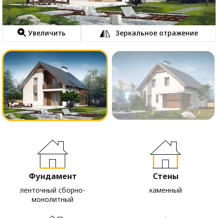
Увеличить
Зеркальное отражение
Фундамент
Стены
ленточный сборно-
каменный
монолитный