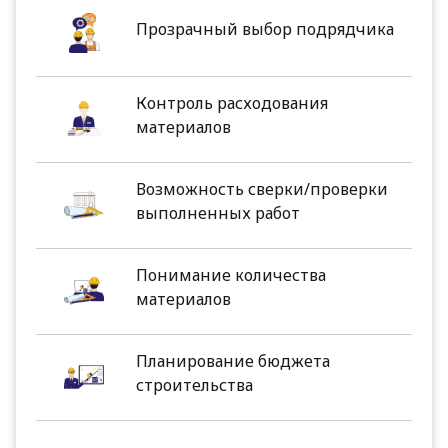
Прозрачный выбор подрядчика
Контроль расходования
материалов
Возможность сверки/проверки
выполненных работ
Понимание количества
материалов
Планирование бюджета
строительства