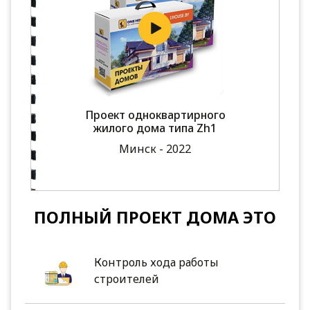
Проект одноквартирного
жилого дома типа Zh1
Минск - 2022
ПОЛНЫЙ ПРОЕКТ ДОМА ЭТО
Контроль хода работы
строителей