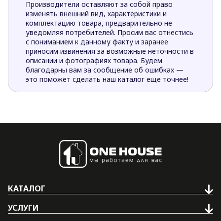
Производители оставляют за собой право
изменять внешний вид, характеристики и
комплектацию товара, предварительно не
уведомляя потребителей. Просим вас отнестись
с пониманием к данному факту и заранее
приносим извинения за возможные неточности в
описании и фотографиях товара. Будем
благодарны вам за сообщение об ошибках —
это поможет сделать наш каталог еще точнее!
КАТАЛОГ
УСЛУГИ