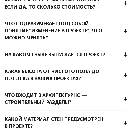
ЕСЛИ ДА, ТО СКОЛЬКО СТОИМОСТЬ?
ЧТО ПОДРАЗУМЕВАЕТ ПОД СОБОЙ
ПОНЯТИЕ "ИЗМЕНЕНИЕ В ПРОЕКТЕ”, ЧТО
МОЖНО МЕНЯТЬ?
НА КАКОМ ЯЗЫКЕ ВЫПУСКАЕТСЯ ПРОЕКТ?
КАКАЯ ВЫСОТА ОТ ЧИСТОГО ПОЛА ДО
ПОТОЛКА В ВАШИХ ПРОЕКТАХ?
ЧТО ВХОДИТ В АРХИТЕКТУРНО —
СТРОИТЕЛЬНЫЙ РАЗДЕЛЫ?
КАКОЙ МАТЕРИАЛ СТЕН ПРЕДУСМОТРЕН
В ПРОЕКТЕ?