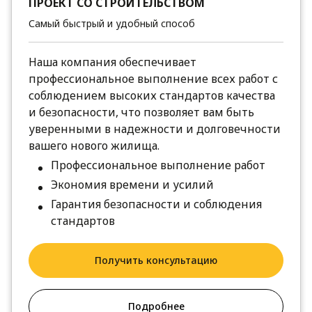
ПРОЕКТ СО СТРОИТЕЛЬСТВОМ
Самый быстрый и удобный способ
Наша компания обеспечивает
профессиональное выполнение всех работ с
соблюдением высоких стандартов качества
и безопасности, что позволяет вам быть
уверенными в надежности и долговечности
вашего нового жилища.
Профессиональное выполнение работ
Экономия времени и усилий
Гарантия безопасности и соблюдения
стандартов
Получить консультацию
Подробнее