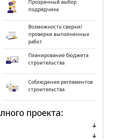
Прозрачный выбор
подрядчика
Возможность сверки/
проверки выполненных
работ
Планирование бюджета
строительства
Соблюдение регламентов
строительства
олного проекта: