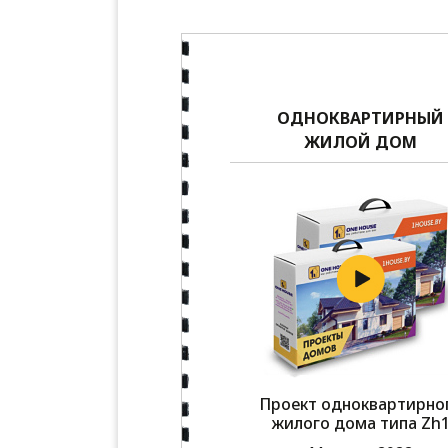
ОДНОКВАРТИРНЫЙ
ЖИЛОЙ ДОМ
Проект одноквартирно
жилого дома типа Zh