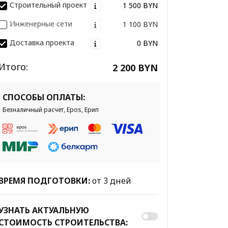
Строительный проект
1 500 BYN
Инженерные сети
1 100 BYN
Доставка проекта
0 BYN
Итого:
2 200 BYN
СПОСОБЫ ОПЛАТЫ:
Безналичный расчет, Epos, Ерип
ВРЕМЯ ПОДГОТОВКИ:
от 3 дней
УЗНАТЬ АКТУАЛЬНУЮ
СТОИМОСТЬ СТРОИТЕЛЬСТВА: