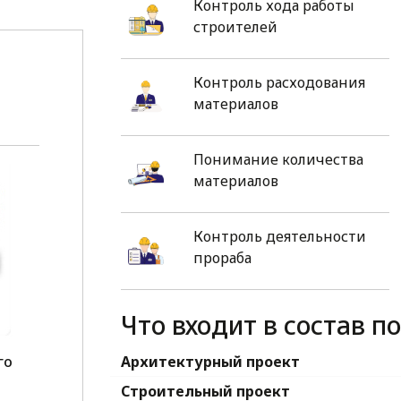
Контроль хода работы
строителей
Контроль расходования
материалов
Понимание количества
материалов
Контроль деятельности
прораба
Что входит в состав п
го
Архитектурный проект
1
Строительный проект