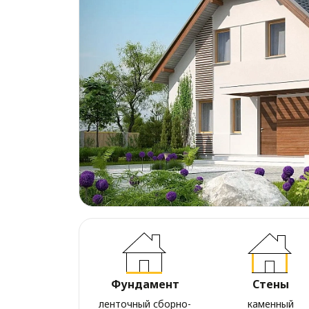
Фундамент
Стены
ленточный сборно-
каменный