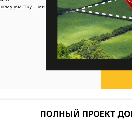
ашему участку— мы
ПОЛНЫЙ ПРОЕКТ ДО