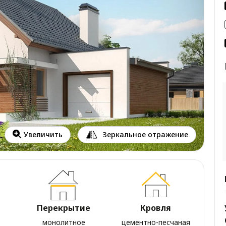
Зеркальное отражение
Увеличить
Перекрытие
Кровля
монолитное
цементно-песчаная