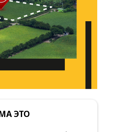
МА ЭТО