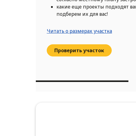
какие еще проекты подходят в
подберем их для вас!
Читать о размерах участка
Проверить участок