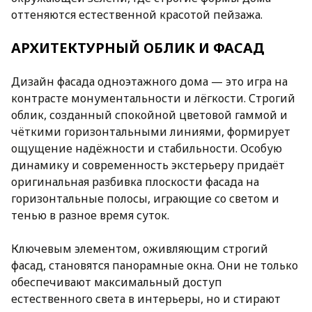
оттеняются естественной красотой пейзажа.
АРХИТЕКТУРНЫЙ ОБЛИК И ФАСАД
Дизайн фасада одноэтажного дома — это игра на
контрасте монументальности и лёгкости. Строгий
облик, созданный спокойной цветовой гаммой и
чёткими горизонтальными линиями, формирует
ощущение надёжности и стабильности. Особую
динамику и современность экстерьеру придаёт
оригинальная разбивка плоскости фасада на
горизонтальные полосы, играющие со светом и
тенью в разное время суток.
Ключевым элементом, оживляющим строгий
фасад, становятся панорамные окна. Они не только
обеспечивают максимальный доступ
естественного света в интерьеры, но и стирают