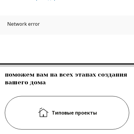
Network error
поможем вам на всех этапах создания
вашего дома
Типовые проекты