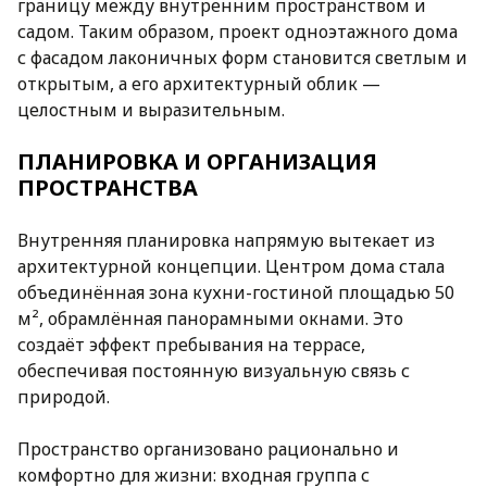
границу между внутренним пространством и
садом. Таким образом, проект одноэтажного дома
с фасадом лаконичных форм становится светлым и
открытым, а его архитектурный облик —
целостным и выразительным.
ПЛАНИРОВКА И ОРГАНИЗАЦИЯ
ПРОСТРАНСТВА
Внутренняя планировка напрямую вытекает из
архитектурной концепции. Центром дома стала
объединённая зона кухни-гостиной площадью 50
м², обрамлённая панорамными окнами. Это
создаёт эффект пребывания на террасе,
обеспечивая постоянную визуальную связь с
природой.
Пространство организовано рационально и
комфортно для жизни: входная группа с