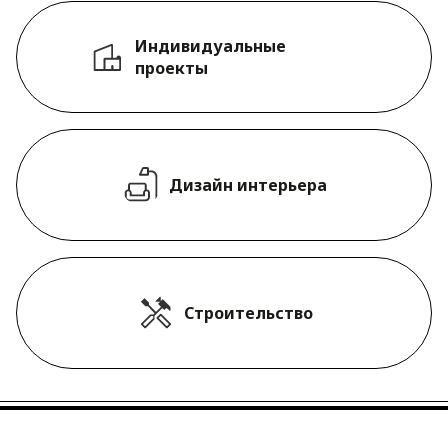
Индивидуальные
проекты
Дизайн интерьера
Строительство