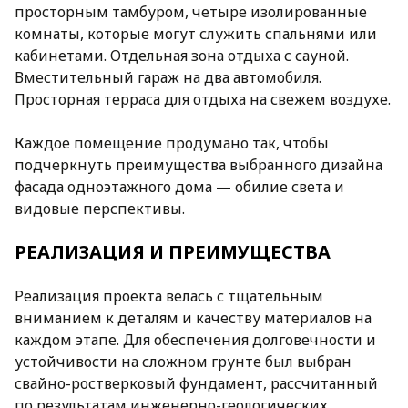
просторным тамбуром, четыре изолированные
комнаты, которые могут служить спальнями или
кабинетами. Отдельная зона отдыха с сауной.
Вместительный гараж на два автомобиля.
Просторная терраса для отдыха на свежем воздухе.
Каждое помещение продумано так, чтобы
подчеркнуть преимущества выбранного дизайна
фасада одноэтажного дома — обилие света и
видовые перспективы.
РЕАЛИЗАЦИЯ И ПРЕИМУЩЕСТВА
Реализация проекта велась с тщательным
вниманием к деталям и качеству материалов на
каждом этапе. Для обеспечения долговечности и
устойчивости на сложном грунте был выбран
свайно-ростверковый фундамент, рассчитанный
по результатам инженерно-геологических