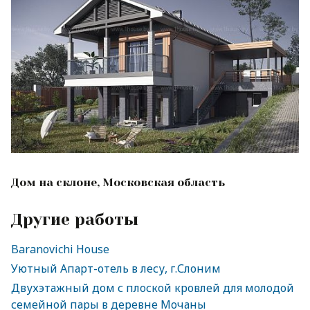
Дом на склоне, Московская область
Другие работы
Baranovichi House
Уютный Апарт-отель в лесу, г.Слоним
Двухэтажный дом с плоской кровлей для молодой
семейной пары в деревне Мочаны