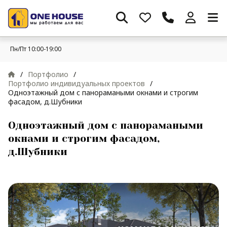
Пн/Пт 10:00-19:00
/
Портфолио
/
Портфолио индивидуальных проектов
/
Одноэтажный дом с панорамаными окнами и строгим
фасадом, д.Шубники
Одноэтажный дом с панорамаными
окнами и строгим фасадом,
д.Шубники