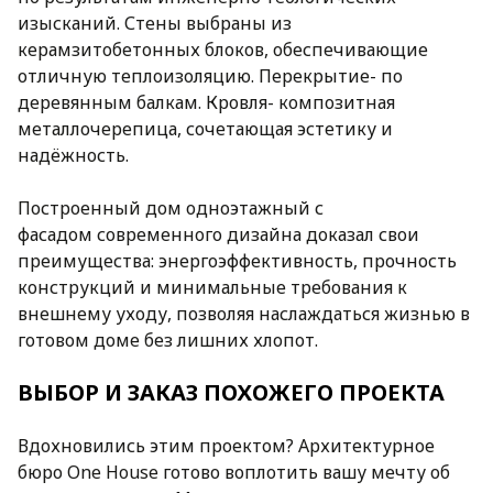
изысканий. Стены выбраны из
керамзитобетонных блоков, обеспечивающие
отличную теплоизоляцию. Перекрытие- по
деревянным балкам. Кровля- композитная
металлочерепица, сочетающая эстетику и
надёжность.
Построенный дом одноэтажный с
фасадом современного дизайна доказал свои
преимущества: энергоэффективность, прочность
конструкций и минимальные требования к
внешнему уходу, позволяя наслаждаться жизнью в
готовом доме без лишних хлопот.
ВЫБОР И ЗАКАЗ ПОХОЖЕГО ПРОЕКТА
Вдохновились этим проектом? Архитектурное
бюро One House готово воплотить вашу мечту об