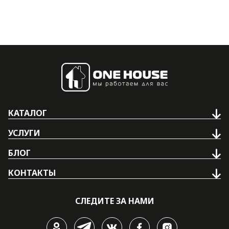
КАТАЛОГ
УСЛУГИ
БЛОГ
КОНТАКТЫ
СЛЕДИТЕ ЗА НАМИ