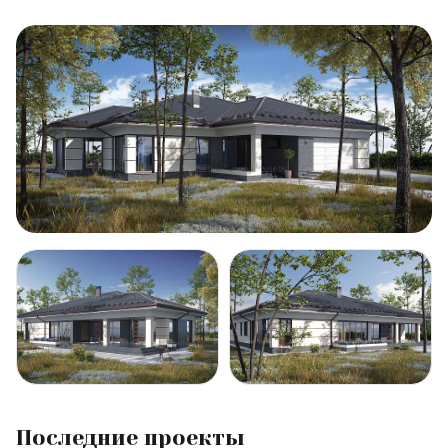
Последние проекты