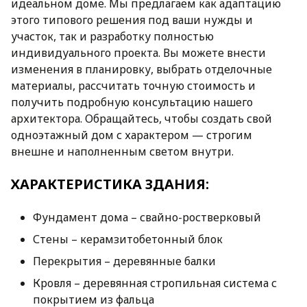
идеальном доме. Мы предлагаем как адаптацию
этого типового решения под ваши нужды и
участок, так и разработку полностью
индивидуального проекта. Вы можете внести
изменения в планировку, выбрать отделочные
материалы, рассчитать точную стоимость и
получить подробную консультацию нашего
архитектора. Обращайтесь, чтобы создать свой
одноэтажный дом с характером — строгим
внешне и наполненным светом внутри.
ХАРАКТЕРИСТИКА ЗДАНИЯ:
Фундамент дома – свайно-ростверковый
Стены – керамзитобетонный блок
Перекрытия – деревянные балки
Кровля – деревянная стропильная система с
покрытием из фальца