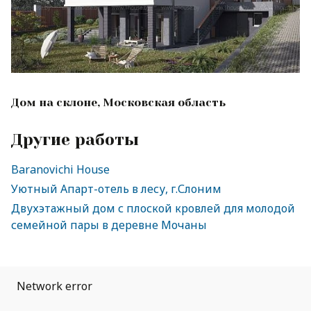
Дом на склоне, Московская область
Другие работы
Baranovichi House
Уютный Апарт-отель в лесу, г.Слоним
Двухэтажный дом с плоской кровлей для молодой
семейной пары в деревне Мочаны
Network error