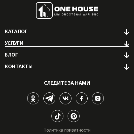
КАТАЛОГ
УСЛУГИ
БЛОГ
КОНТАКТЫ
СЛЕДИТЕ ЗА НАМИ
Политика приватности