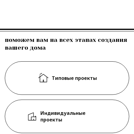
поможем вам на всех этапах создания
вашего дома
Типовые проекты
Индивидуальные
проекты