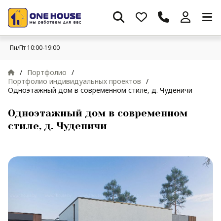
Пн/Пт 10:00-19:00
/
Портфолио
/
Портфолио индивидуальных проектов
/
Одноэтажный дом в современном стиле, д. Чуденичи
Одноэтажный дом в современном
стиле, д. Чуденичи