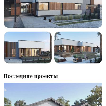
Последние проекты