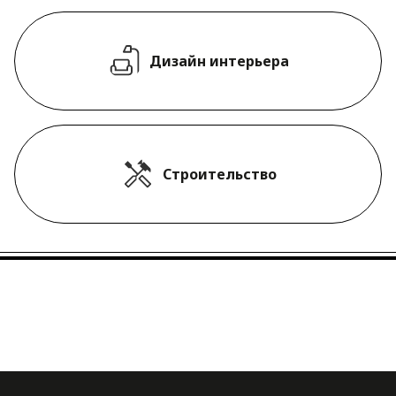
Дизайн интерьера
Строительство