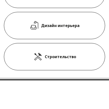
Дизайн интерьера
Строительство