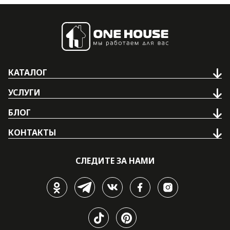
КАТАЛОГ
УСЛУГИ
БЛОГ
КОНТАКТЫ
СЛЕДИТЕ ЗА НАМИ