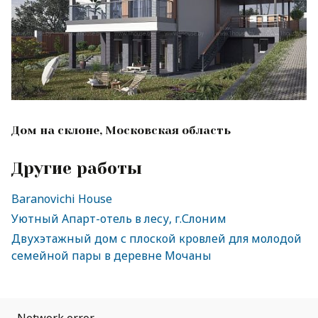
Дом на склоне, Московская область
Другие работы
Baranovichi House
Уютный Апарт-отель в лесу, г.Слоним
Двухэтажный дом с плоской кровлей для молодой
семейной пары в деревне Мочаны