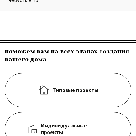
Network error
поможем вам на всех этапах создания
вашего дома
Типовые проекты
Индивидуальные
проекты