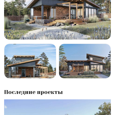
Последние проекты