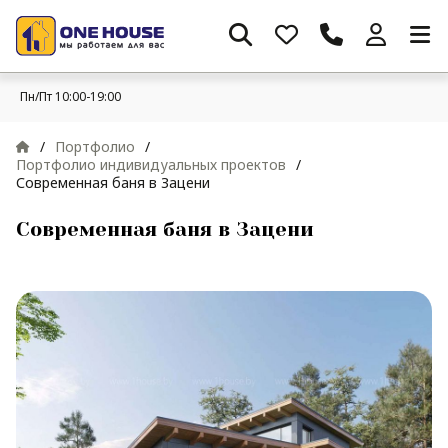
Пн/Пт 10:00-19:00
/
Портфолио
/
Портфолио индивидуальных проектов
/
Современная баня в Зацени
Современная баня в Зацени