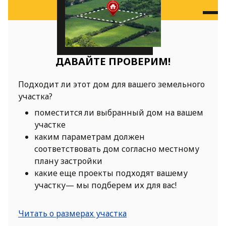
ДАВАЙТЕ ПРОВЕРИМ!
Подходит ли этот дом для вашего земельного
участка?
поместится ли выбранный дом на вашем
участке
каким параметрам должен
соответствовать дом согласно местному
плану застройки
какие еще проекты подходят вашему
участку— мы подберем их для вас!
Читать о размерах участка