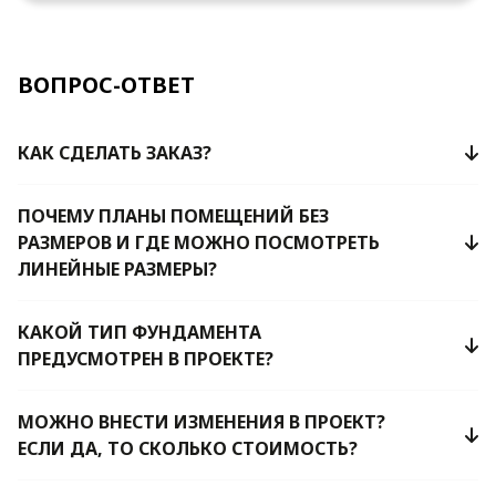
ВОПРОС-ОТВЕТ
КАК СДЕЛАТЬ ЗАКАЗ?
ПОЧЕМУ ПЛАНЫ ПОМЕЩЕНИЙ БЕЗ
РАЗМЕРОВ И ГДЕ МОЖНО ПОСМОТРЕТЬ
ЛИНЕЙНЫЕ РАЗМЕРЫ?
КАКОЙ ТИП ФУНДАМЕНТА
ПРЕДУСМОТРЕН В ПРОЕКТЕ?
МОЖНО ВНЕСТИ ИЗМЕНЕНИЯ В ПРОЕКТ?
ЕСЛИ ДА, ТО СКОЛЬКО СТОИМОСТЬ?