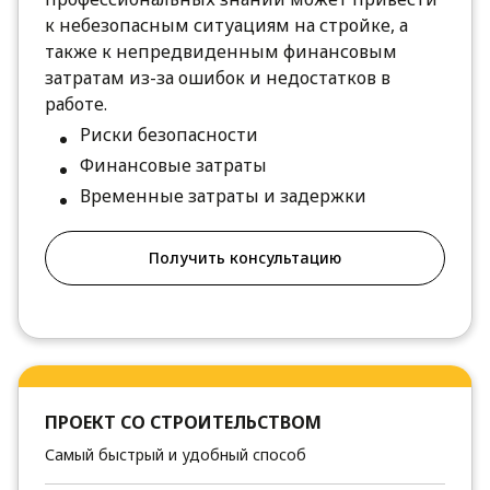
к небезопасным ситуациям на стройке, а
также к непредвиденным финансовым
затратам из-за ошибок и недостатков в
работе.
Риски безопасности
Финансовые затраты
Временные затраты и задержки
Получить консультацию
ПРОЕКТ СО СТРОИТЕЛЬСТВОМ
Самый быстрый и удобный способ