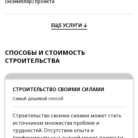
(экземпляр) проекта
ЕЩЕ УСЛУГИ
СПОСОБЫ И СТОИМОСТЬ
СТРОИТЕЛЬСТВА
СТРОИТЕЛЬСТВО СВОИМИ СИЛАМИ
Самый дешевый способ
Строительство своими силами может стать
источником множества проблем и
трудностей. Отсутствие опыта и
профессиональных знаний может привести