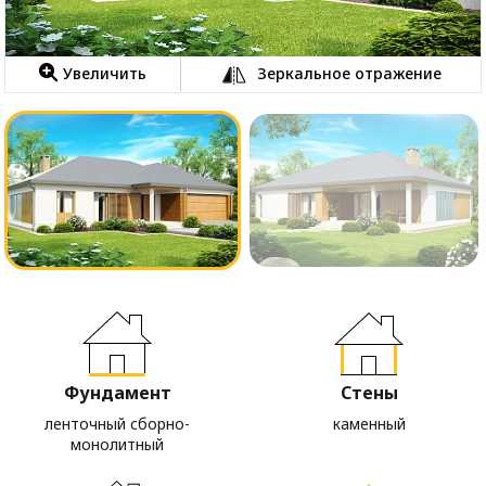
Увеличить
Зеркальное отражение
Фундамент
Стены
ленточный сборно-
каменный
монолитный