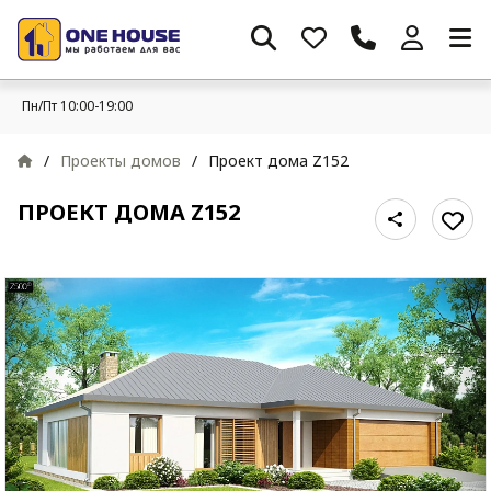
Пн/Пт 10:00-19:00
/
Проекты домов
/
Проект дома Z152
ПРОЕКТ ДОМА Z152