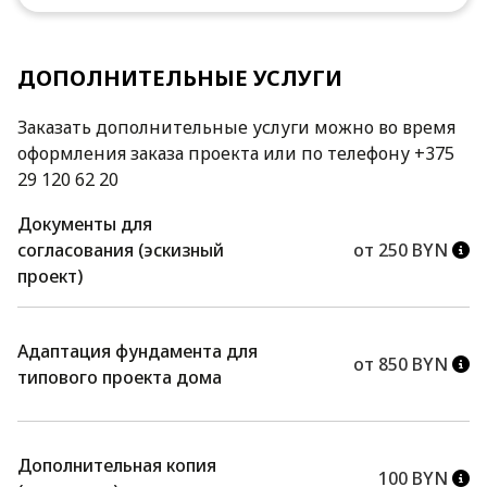
ДОПОЛНИТЕЛЬНЫЕ УСЛУГИ
Заказать дополнительные услуги можно во время
оформления заказа проекта или по телефону +375
29 120 62 20
Документы для
согласования (эскизный
от 250 BYN
проект)
Адаптация фундамента для
от 850 BYN
типового проекта дома
Дополнительная копия
100 BYN