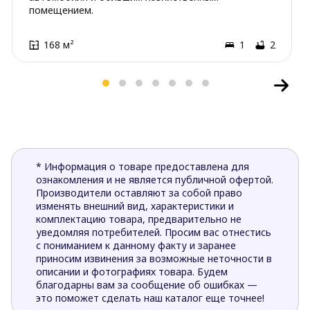
помещением.
168 м²
1
2
* Информация о товаре предоставлена для
ознакомления и не является публичной офертой.
Производители оставляют за собой право
изменять внешний вид, характеристики и
комплектацию товара, предварительно не
уведомляя потребителей. Просим вас отнестись
с пониманием к данному факту и заранее
приносим извинения за возможные неточности в
описании и фотографиях товара. Будем
благодарны вам за сообщение об ошибках —
это поможет сделать наш каталог еще точнее!