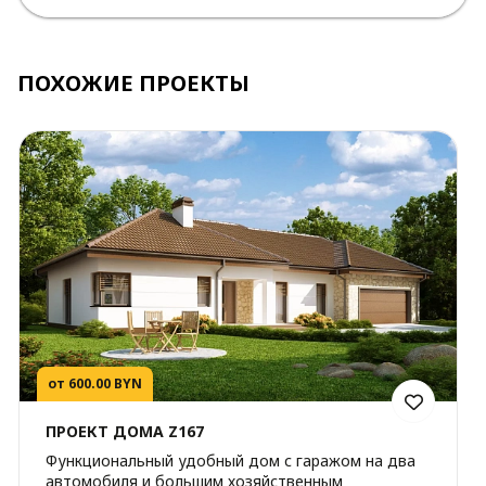
ПОХОЖИЕ ПРОЕКТЫ
от 600.00 BYN
ПРОЕКТ ДОМА Z167
Функциональный удобный дом с гаражом на два
автомобиля и большим хозяйственным