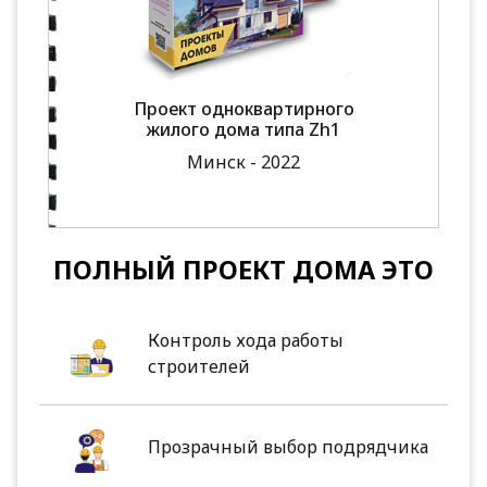
Проект одноквартирного
жилого дома типа Zh1
Минск - 2022
ПОЛНЫЙ ПРОЕКТ ДОМА ЭТО
Контроль хода работы
строителей
Прозрачный выбор подрядчика