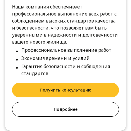
Наша компания обеспечивает
профессиональное выполнение всех работ с
соблюдением высоких стандартов качества
и безопасности, что позволяет вам быть
уверенными в надежности и долговечности
вашего нового жилища.
Профессиональное выполнение работ
Экономия времени и усилий
Гарантия безопасности и соблюдения
стандартов
Получить консультацию
Подробнее