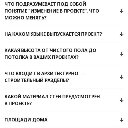
ЧТО ПОДРАЗУМЕВАЕТ ПОД СОБОЙ
ПОНЯТИЕ "ИЗМЕНЕНИЕ В ПРОЕКТЕ”, ЧТО
МОЖНО МЕНЯТЬ?
НА КАКОМ ЯЗЫКЕ ВЫПУСКАЕТСЯ ПРОЕКТ?
КАКАЯ ВЫСОТА ОТ ЧИСТОГО ПОЛА ДО
ПОТОЛКА В ВАШИХ ПРОЕКТАХ?
ЧТО ВХОДИТ В АРХИТЕКТУРНО —
СТРОИТЕЛЬНЫЙ РАЗДЕЛЫ?
КАКОЙ МАТЕРИАЛ СТЕН ПРЕДУСМОТРЕН
В ПРОЕКТЕ?
ПЛОЩАДИ ДОМА