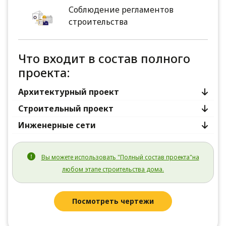
Соблюдение регламентов
строительства
Что входит в состав полного
проекта:
Архитектурный проект
Строительный проект
Инженерные сети
Вы можете использовать "Полный состав проекта"на
любом этапе строительства дома.
Посмотреть чертежи