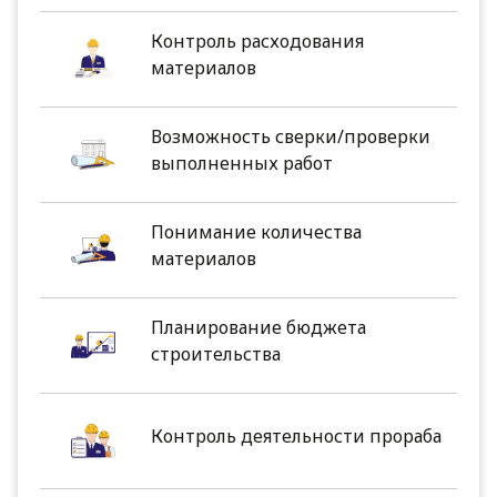
Контроль расходования
материалов
Возможность сверки/проверки
выполненных работ
Понимание количества
материалов
Планирование бюджета
строительства
Контроль деятельности прораба