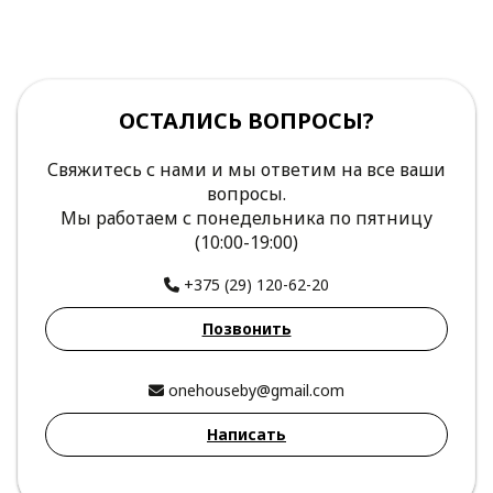
ОСТАЛИСЬ ВОПРОСЫ?
Свяжитесь с нами и мы ответим на все ваши
вопросы.
Мы работаем с понедельника по пятницу
(10:00-19:00)
+375 (29) 120-62-20
Позвонить
onehouseby@gmail.com
Написать