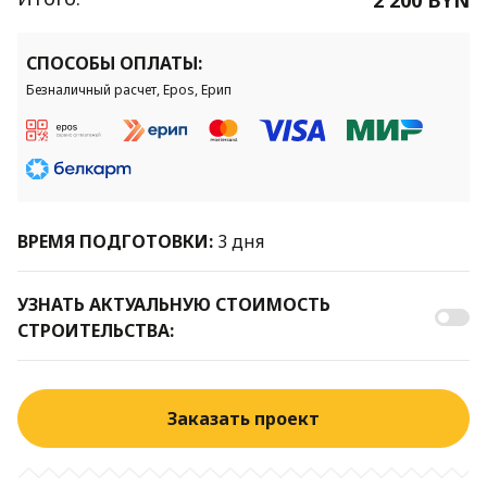
СПОСОБЫ ОПЛАТЫ:
Безналичный расчет, Epos, Ерип
ВРЕМЯ ПОДГОТОВКИ:
3 дня
УЗНАТЬ АКТУАЛЬНУЮ СТОИМОСТЬ
СТРОИТЕЛЬСТВА:
Заказать проект