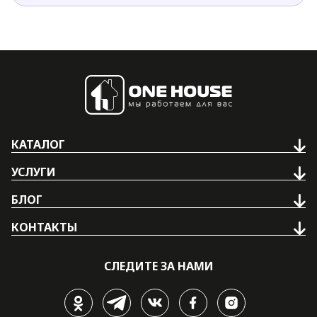
КАТАЛОГ
УСЛУГИ
БЛОГ
КОНТАКТЫ
СЛЕДИТЕ ЗА НАМИ