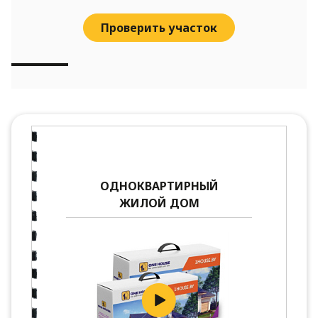
Проверить участок
ОДНОКВАРТИРНЫЙ
ЖИЛОЙ ДОМ