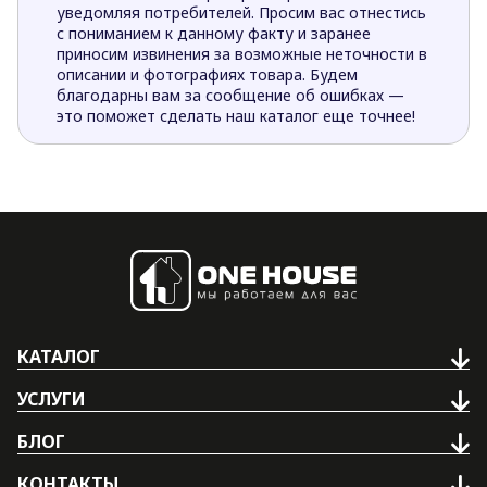
уведомляя потребителей. Просим вас отнестись
с пониманием к данному факту и заранее
приносим извинения за возможные неточности в
описании и фотографиях товара. Будем
благодарны вам за сообщение об ошибках —
это поможет сделать наш каталог еще точнее!
КАТАЛОГ
УСЛУГИ
БЛОГ
КОНТАКТЫ