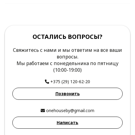
ОСТАЛИСЬ ВОПРОСЫ?
Свяжитесь с нами и мы ответим на все ваши
вопросы.
Мы работаем с понедельника по пятницу
(10:00-19:00)
+375 (29) 120-62-20
Позвонить
onehouseby@gmail.com
Написать