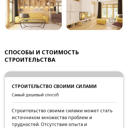
СПОСОБЫ И СТОИМОСТЬ
СТРОИТЕЛЬСТВА
СТРОИТЕЛЬСТВО СВОИМИ СИЛАМИ
Самый дешевый способ
Строительство своими силами может стать
источником множества проблем и
трудностей. Отсутствие опыта и