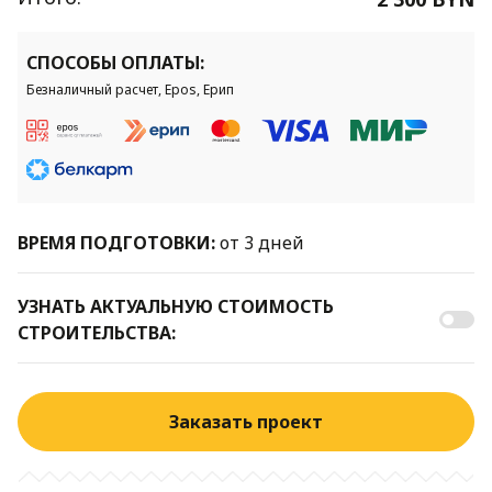
СПОСОБЫ ОПЛАТЫ:
Безналичный расчет, Epos, Ерип
ВРЕМЯ ПОДГОТОВКИ:
от 3 дней
УЗНАТЬ АКТУАЛЬНУЮ СТОИМОСТЬ
СТРОИТЕЛЬСТВА:
Заказать проект