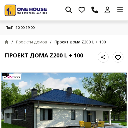
Пн/Пт 10:00-19:00
/
Проекты домов
/
Проект дома Z200 L + 100
ПРОЕКТ ДОМА Z200 L + 100