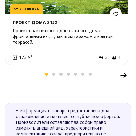
от 700.00 BYN
ПРОЕКТ ДОМА Z152
Проект практичного одноэтажного дома с
фронтальным выступающим гаражом и крытой
террасой.
173 м²
3
1
* Информация о товаре предоставлена для
ознакомления и не является публичной офертой.
Производители оставляют за собой право
изменять внешний вид, характеристики и
комплектацию товара, предварительно не