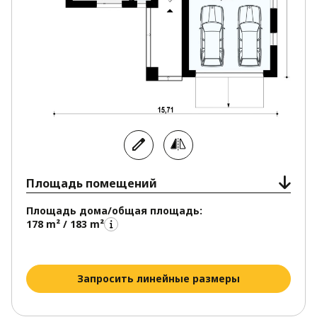
Площадь помещений
Площадь дома/общая площадь:
178 m² / 183 m²
Запросить линейные размеры