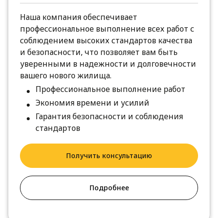
Наша компания обеспечивает
профессиональное выполнение всех работ с
соблюдением высоких стандартов качества
и безопасности, что позволяет вам быть
уверенными в надежности и долговечности
вашего нового жилища.
Профессиональное выполнение работ
Экономия времени и усилий
Гарантия безопасности и соблюдения
стандартов
Получить консультацию
Подробнее