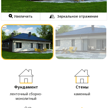
Увеличить
Зеркальное отражение
Фундамент
Стены
ленточный сборно-
каменный
монолитный