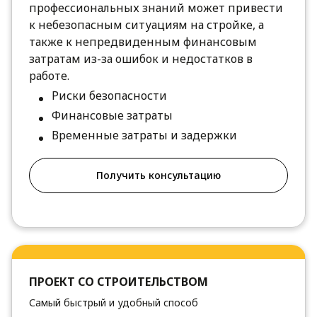
профессиональных знаний может привести
к небезопасным ситуациям на стройке, а
также к непредвиденным финансовым
затратам из-за ошибок и недостатков в
работе.
Риски безопасности
Финансовые затраты
Временные затраты и задержки
Получить консультацию
ПРОЕКТ СО СТРОИТЕЛЬСТВОМ
Самый быстрый и удобный способ