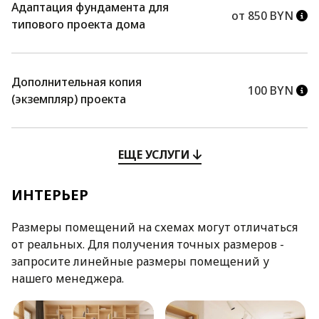
Адаптация фундамента для
от 850 BYN
типового проекта дома
Дополнительная копия
100 BYN
(экземпляр) проекта
ЕЩЕ УСЛУГИ
ИНТЕРЬЕР
Размеры помещений на схемах могут отличаться
от реальных. Для получения точных размеров -
запросите линейные размеры помещений у
нашего менеджера.