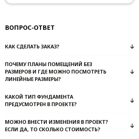
ВОПРОС-ОТВЕТ
КАК СДЕЛАТЬ ЗАКАЗ?
ПОЧЕМУ ПЛАНЫ ПОМЕЩЕНИЙ БЕЗ
РАЗМЕРОВ И ГДЕ МОЖНО ПОСМОТРЕТЬ
ЛИНЕЙНЫЕ РАЗМЕРЫ?
КАКОЙ ТИП ФУНДАМЕНТА
ПРЕДУСМОТРЕН В ПРОЕКТЕ?
МОЖНО ВНЕСТИ ИЗМЕНЕНИЯ В ПРОЕКТ?
ЕСЛИ ДА, ТО СКОЛЬКО СТОИМОСТЬ?