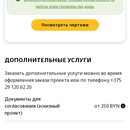
любом этапе строительства дома.
Посмотреть чертежи
ДОПОЛНИТЕЛЬНЫЕ УСЛУГИ
Заказать дополнительные услуги можно во время
оформления заказа проекта или по телефону +375
29 120 62 20
Документы для
согласования (эскизный
от 250 BYN
проект)