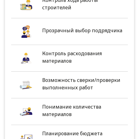
строителей
Прозрачный выбор подрядчика
Контроль расходования
материалов
Возможность сверки/проверки
выполненных работ
Понимание количества
материалов
Планирование бюджета