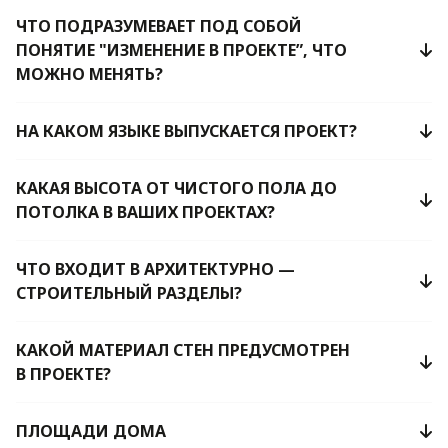
ЧТО ПОДРАЗУМЕВАЕТ ПОД СОБОЙ
ПОНЯТИЕ "ИЗМЕНЕНИЕ В ПРОЕКТЕ”, ЧТО
МОЖНО МЕНЯТЬ?
НА КАКОМ ЯЗЫКЕ ВЫПУСКАЕТСЯ ПРОЕКТ?
КАКАЯ ВЫСОТА ОТ ЧИСТОГО ПОЛА ДО
ПОТОЛКА В ВАШИХ ПРОЕКТАХ?
ЧТО ВХОДИТ В АРХИТЕКТУРНО —
СТРОИТЕЛЬНЫЙ РАЗДЕЛЫ?
КАКОЙ МАТЕРИАЛ СТЕН ПРЕДУСМОТРЕН
В ПРОЕКТЕ?
ПЛОЩАДИ ДОМА