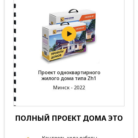
Проект одноквартирного
жилого дома типа Zh1
Минск - 2022
ПОЛНЫЙ ПРОЕКТ ДОМА ЭТО
Контроль хода работы