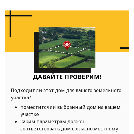
ДАВАЙТЕ ПРОВЕРИМ!
Подходит ли этот дом для вашего земельного
участка?
поместится ли выбранный дом на вашем
участке
каким параметрам должен
соответствовать дом согласно местному