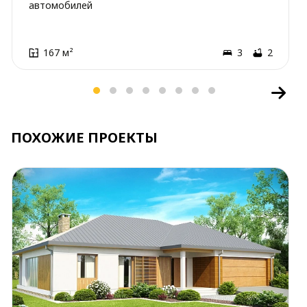
автомобилей
167 м²
3
2
ПОХОЖИЕ ПРОЕКТЫ