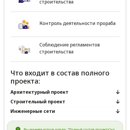
строительства
Контроль деятельности прораба
Соблюдение регламентов
строительства
Что входит в состав полного
проекта:
Архитектурный проект
Строительный проект
Инженерные сети
Вы можете использовать "Полный состав проекта"на