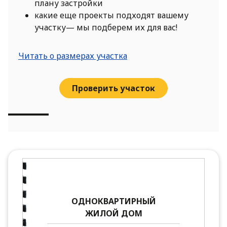
плану застройки
какие еще проекты подходят вашему
участку— мы подберем их для вас!
Читать о размерах участка
Проверить участок
ОДНОКВАРТИРНЫЙ
ЖИЛОЙ ДОМ