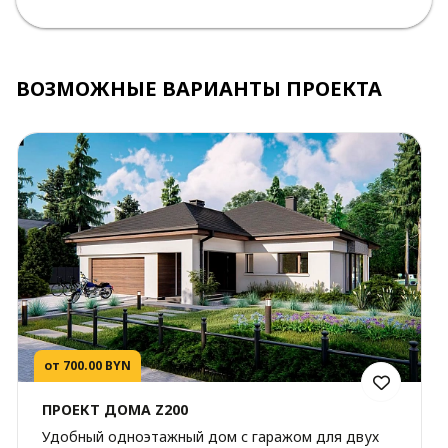
ВОЗМОЖНЫЕ ВАРИАНТЫ ПРОЕКТА
от 700.00 BYN
ПРОЕКТ ДОМА Z200
Удобный одноэтажный дом с гаражом для двух