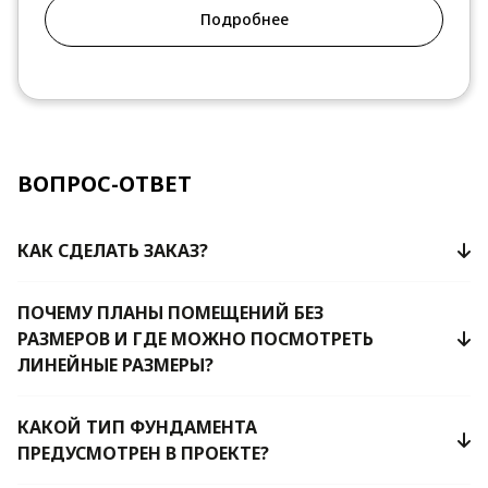
Подробнее
ВОПРОС-ОТВЕТ
КАК СДЕЛАТЬ ЗАКАЗ?
ПОЧЕМУ ПЛАНЫ ПОМЕЩЕНИЙ БЕЗ
РАЗМЕРОВ И ГДЕ МОЖНО ПОСМОТРЕТЬ
ЛИНЕЙНЫЕ РАЗМЕРЫ?
КАКОЙ ТИП ФУНДАМЕНТА
ПРЕДУСМОТРЕН В ПРОЕКТЕ?