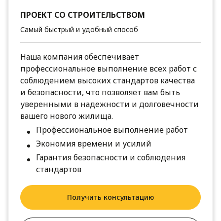
ПРОЕКТ СО СТРОИТЕЛЬСТВОМ
Самый быстрый и удобный способ
Наша компания обеспечивает
профессиональное выполнение всех работ с
соблюдением высоких стандартов качества
и безопасности, что позволяет вам быть
уверенными в надежности и долговечности
вашего нового жилища.
Профессиональное выполнение работ
Экономия времени и усилий
Гарантия безопасности и соблюдения
стандартов
Получить консультацию