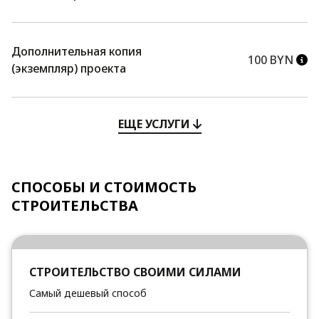
Дополнительная копия
100 BYN
(экземпляр) проекта
ЕЩЕ УСЛУГИ
СПОСОБЫ И СТОИМОСТЬ
СТРОИТЕЛЬСТВА
СТРОИТЕЛЬСТВО СВОИМИ СИЛАМИ
Самый дешевый способ