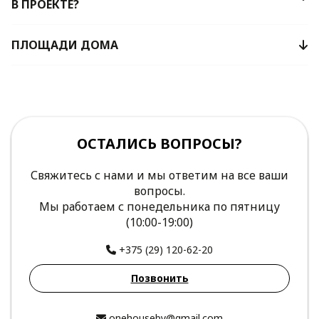
В ПРОЕКТЕ?
ПЛОЩАДИ ДОМА
ОСТАЛИСЬ ВОПРОСЫ?
Свяжитесь с нами и мы ответим на все ваши
вопросы.
Мы работаем с понедельника по пятницу
(10:00-19:00)
+375 (29) 120-62-20
Позвонить
onehouseby@gmail.com