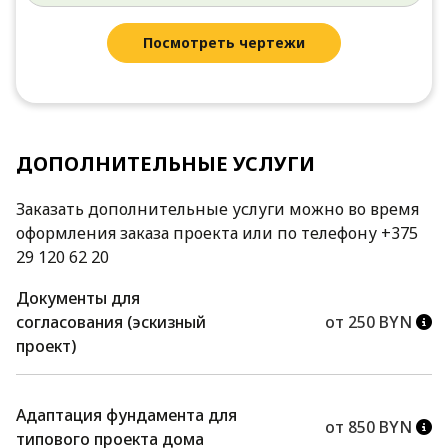
Посмотреть чертежи
ДОПОЛНИТЕЛЬНЫЕ УСЛУГИ
Заказать дополнительные услуги можно во время
оформления заказа проекта или по телефону +375
29 120 62 20
Документы для
согласования (эскизный
от 250 BYN
проект)
Адаптация фундамента для
от 850 BYN
типового проекта дома