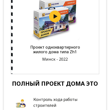
Проект одноквартирного
жилого дома типа Zh1
Минск - 2022
ПОЛНЫЙ ПРОЕКТ ДОМА ЭТО
Контроль хода работы
строителей