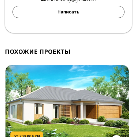
Написать
ПОХОЖИЕ ПРОЕКТЫ
от 700.00 BYN