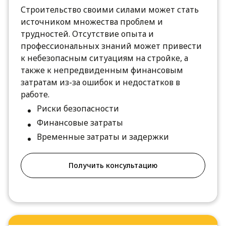
Строительство своими силами может стать
источником множества проблем и
трудностей. Отсутствие опыта и
профессиональных знаний может привести
к небезопасным ситуациям на стройке, а
также к непредвиденным финансовым
затратам из-за ошибок и недостатков в
работе.
Риски безопасности
Финансовые затраты
Временные затраты и задержки
Получить консультацию