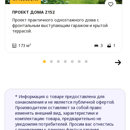
ПРОЕКТ ДОМА Z152
Проект практичного одноэтажного дома с
фронтальным выступающим гаражом и крытой
террасой.
173 м²
3
1
* Информация о товаре предоставлена для
ознакомления и не является публичной офертой.
Производители оставляют за собой право
изменять внешний вид, характеристики и
комплектацию товара, предварительно не
уведомляя потребителей. Просим вас отнестись
с пониманием к данному факту и заранее