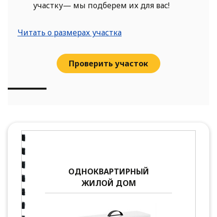
участку— мы подберем их для вас!
Читать о размерах участка
Проверить участок
ОДНОКВАРТИРНЫЙ
ЖИЛОЙ ДОМ