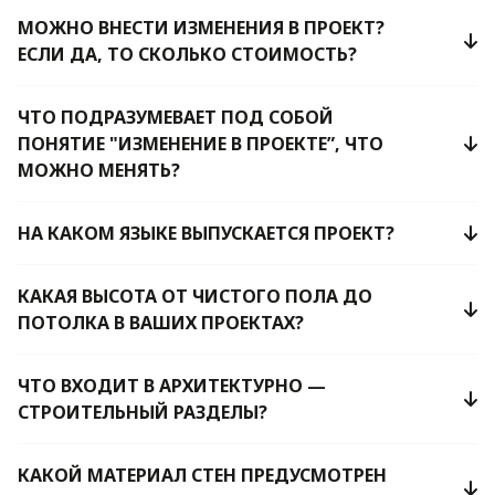
МОЖНО ВНЕСТИ ИЗМЕНЕНИЯ В ПРОЕКТ?
ЕСЛИ ДА, ТО СКОЛЬКО СТОИМОСТЬ?
ЧТО ПОДРАЗУМЕВАЕТ ПОД СОБОЙ
ПОНЯТИЕ "ИЗМЕНЕНИЕ В ПРОЕКТЕ”, ЧТО
МОЖНО МЕНЯТЬ?
НА КАКОМ ЯЗЫКЕ ВЫПУСКАЕТСЯ ПРОЕКТ?
КАКАЯ ВЫСОТА ОТ ЧИСТОГО ПОЛА ДО
ПОТОЛКА В ВАШИХ ПРОЕКТАХ?
ЧТО ВХОДИТ В АРХИТЕКТУРНО —
СТРОИТЕЛЬНЫЙ РАЗДЕЛЫ?
КАКОЙ МАТЕРИАЛ СТЕН ПРЕДУСМОТРЕН