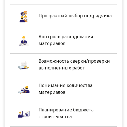
Прозрачный выбор подрядчика
Контроль расходования
материалов
Возможность сверки/проверки
выполненных работ
Понимание количества
материалов
Планирование бюджета
строительства