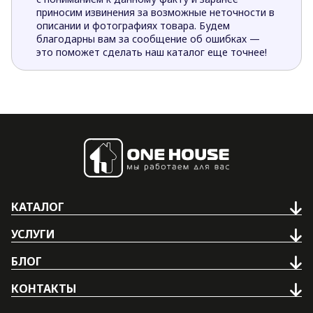
приносим извинения за возможные неточности в
описании и фотографиях товара. Будем
благодарны вам за сообщение об ошибках —
это поможет сделать наш каталог еще точнее!
КАТАЛОГ
УСЛУГИ
БЛОГ
КОНТАКТЫ