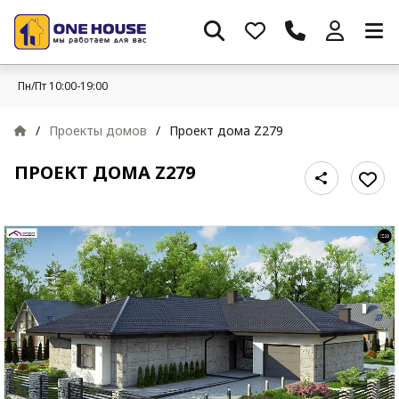
Пн/Пт 10:00-19:00
/
Проекты домов
/
Проект дома Z279
ПРОЕКТ ДОМА Z279