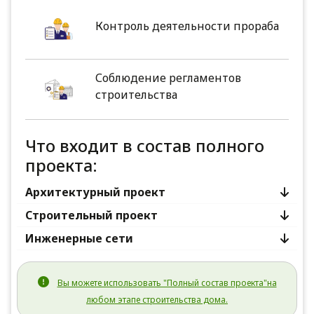
Контроль деятельности прораба
Соблюдение регламентов
строительства
Что входит в состав полного
проекта:
Архитектурный проект
Строительный проект
Инженерные сети
Вы можете использовать "Полный состав проекта"на
любом этапе строительства дома.