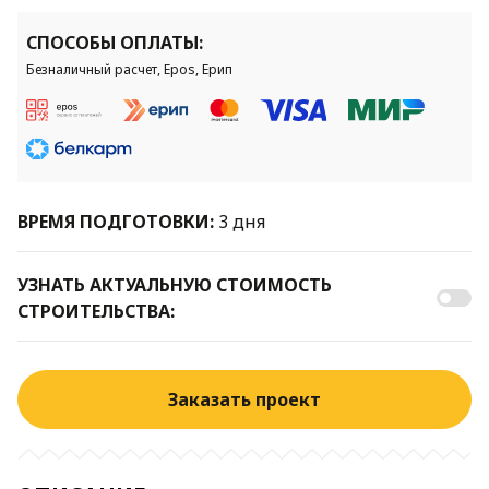
СПОСОБЫ ОПЛАТЫ:
Безналичный расчет, Epos, Ерип
ВРЕМЯ ПОДГОТОВКИ:
3 дня
УЗНАТЬ АКТУАЛЬНУЮ СТОИМОСТЬ
СТРОИТЕЛЬСТВА:
Заказать проект