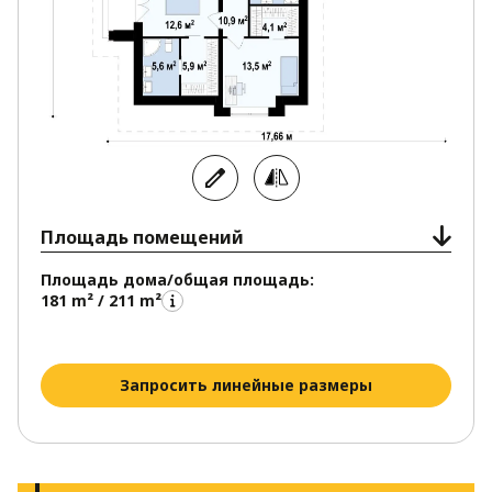
Площадь помещений
Площадь дома/общая площадь:
181 m² / 211 m²
Запросить линейные размеры