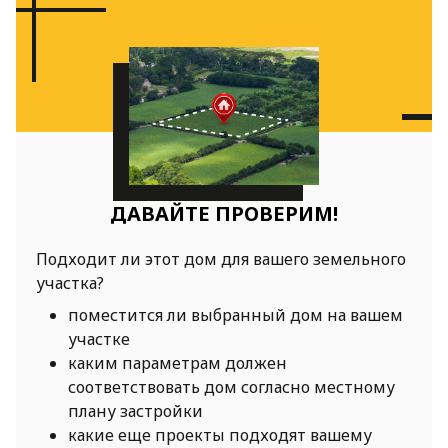
ДАВАЙТЕ ПРОВЕРИМ!
Подходит ли этот дом для вашего земельного
участка?
поместится ли выбранный дом на вашем
участке
каким параметрам должен
соответствовать дом согласно местному
плану застройки
какие еще проекты подходят вашему