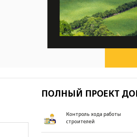
ПОЛНЫЙ ПРОЕКТ ДО
Контроль хода работы
строителей