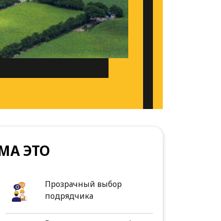
МА ЭТО
Прозрачный выбор
подрядчика