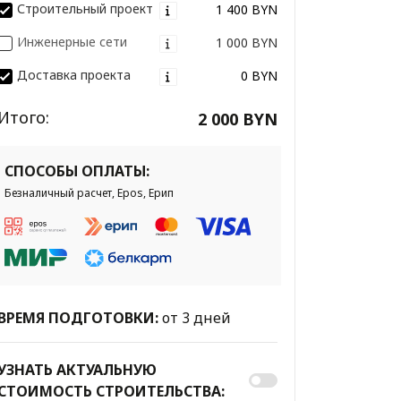
Строительный проект
1 400 BYN
Инженерные сети
1 000 BYN
Доставка проекта
0 BYN
Итого:
2 000 BYN
СПОСОБЫ ОПЛАТЫ:
Безналичный расчет, Epos, Ерип
ВРЕМЯ ПОДГОТОВКИ:
от 3 дней
УЗНАТЬ АКТУАЛЬНУЮ
СТОИМОСТЬ СТРОИТЕЛЬСТВА: