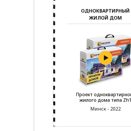
ОДНОКВАРТИРНЫЙ
ЖИЛОЙ ДОМ
Проект одноквартирно
жилого дома типа Zh
Минск - 2022