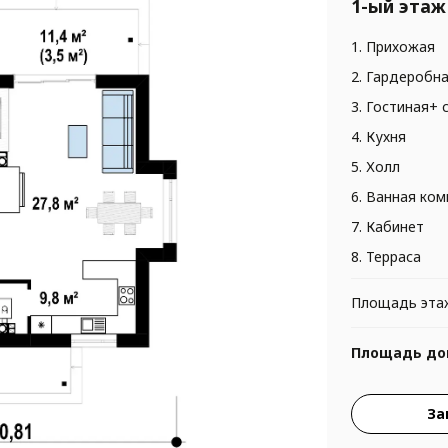
1-ый этаж
1. Прихожая
2. Гардеробн
3. Гостиная+ 
4. Кухня
5. Холл
6. Ванная ком
7. Кабинет
8. Терраса
Площадь эта
Площадь до
За