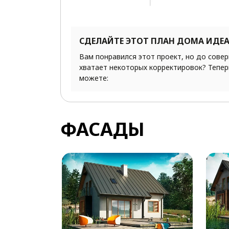
СДЕЛАЙТЕ ЭТОТ ПЛАН ДОМА ИДЕ
Вам понравился этот проект, но до сове
хватает некоторых корректировок? Тепер
можете:
ФАСАДЫ