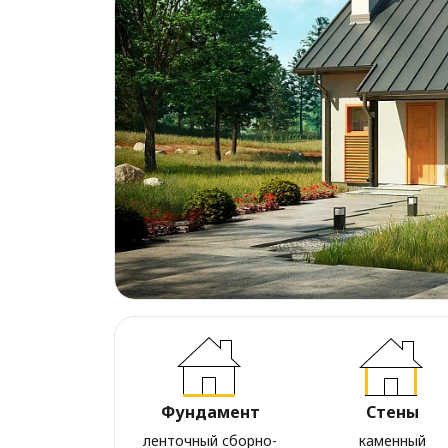
Фундамент
Стены
ленточный сборно-
каменный