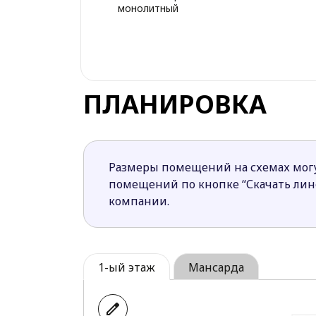
монолитный
ПЛАНИРОВКА
Размеры помещений на схемах могу
помещений по кнопке “Скачать ли
компании.
1-ый этаж
Мансарда