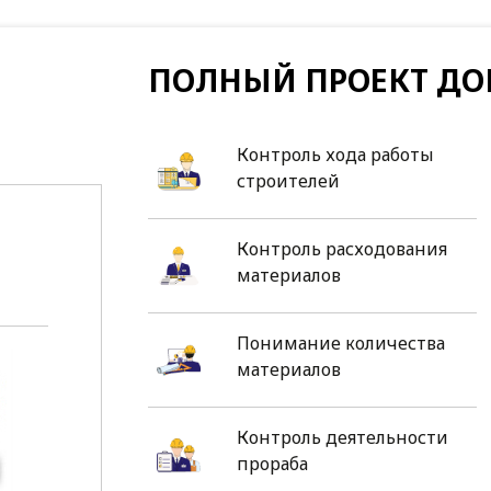
ПОЛНЫЙ ПРОЕКТ ДО
Контроль хода работы
строителей
Контроль расходования
материалов
Понимание количества
материалов
Контроль деятельности
прораба