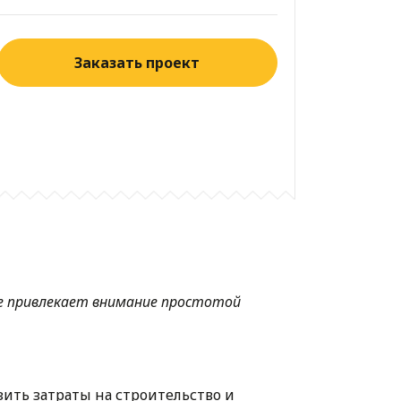
Заказать проект
не привлекает внимание простотой
ить затраты на строительство и