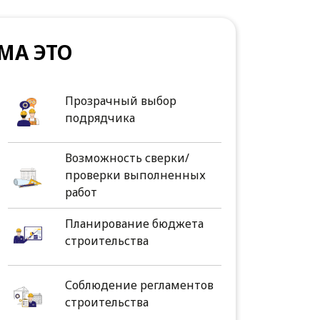
МА ЭТО
Прозрачный выбор
подрядчика
Возможность сверки/
проверки выполненных
работ
Планирование бюджета
строительства
Соблюдение регламентов
строительства