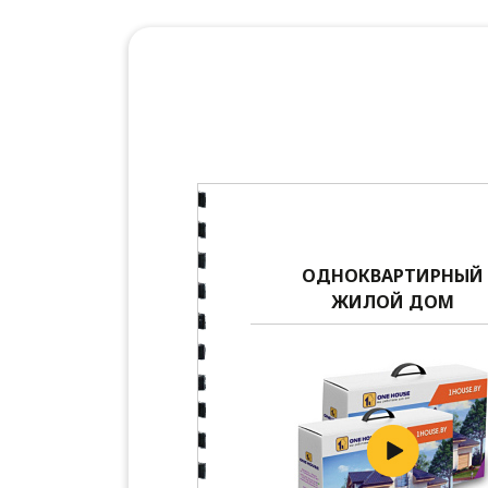
ОДНОКВАРТИРНЫЙ
ЖИЛОЙ ДОМ