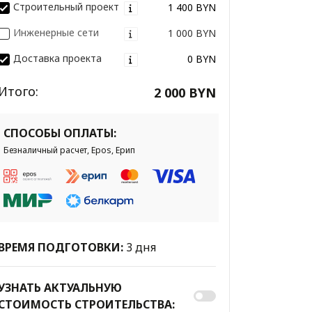
Строительный проект
1 400 BYN
Инженерные сети
1 000 BYN
Доставка проекта
0 BYN
Итого:
2 000 BYN
СПОСОБЫ ОПЛАТЫ:
Безналичный расчет, Epos, Ерип
ВРЕМЯ ПОДГОТОВКИ:
3 дня
УЗНАТЬ АКТУАЛЬНУЮ
СТОИМОСТЬ СТРОИТЕЛЬСТВА: