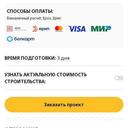
СПОСОБЫ ОПЛАТЫ:
Безналичный расчет, Epos, Ерип
ВРЕМЯ ПОДГОТОВКИ:
3 дня
УЗНАТЬ АКТУАЛЬНУЮ СТОИМОСТЬ
СТРОИТЕЛЬСТВА:
Заказать проект