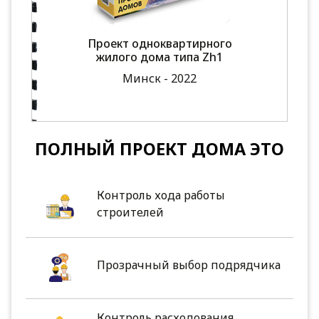
Проект одноквартирного
жилого дома типа Zh1
Минск - 2022
ПОЛНЫЙ ПРОЕКТ ДОМА ЭТО
Контроль хода работы
строителей
Прозрачный выбор подрядчика
Контроль расходования