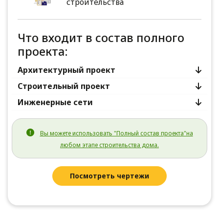
строительства
Что входит в состав полного
проекта:
Архитектурный проект
Строительный проект
Инженерные сети
Вы можете использовать "Полный состав проекта"на
любом этапе строительства дома.
Посмотреть чертежи