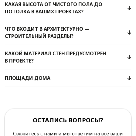
КАКАЯ ВЫСОТА ОТ ЧИСТОГО ПОЛА ДО
ПОТОЛКА В ВАШИХ ПРОЕКТАХ?
ЧТО ВХОДИТ В АРХИТЕКТУРНО —
СТРОИТЕЛЬНЫЙ РАЗДЕЛЫ?
КАКОЙ МАТЕРИАЛ СТЕН ПРЕДУСМОТРЕН
В ПРОЕКТЕ?
ПЛОЩАДИ ДОМА
ОСТАЛИСЬ ВОПРОСЫ?
Свяжитесь с нами и мы ответим на все ваши