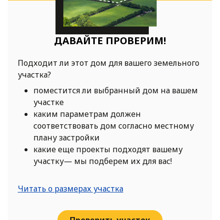
ДАВАЙТЕ ПРОВЕРИМ!
Подходит ли этот дом для вашего земельного
участка?
поместится ли выбранный дом на вашем
участке
каким параметрам должен
соответствовать дом согласно местному
плану застройки
какие еще проекты подходят вашему
участку— мы подберем их для вас!
Читать о размерах участка
Проверить участок