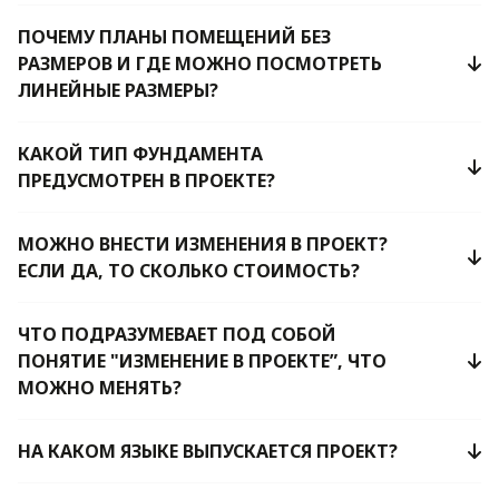
ПОЧЕМУ ПЛАНЫ ПОМЕЩЕНИЙ БЕЗ
РАЗМЕРОВ И ГДЕ МОЖНО ПОСМОТРЕТЬ
ЛИНЕЙНЫЕ РАЗМЕРЫ?
КАКОЙ ТИП ФУНДАМЕНТА
ПРЕДУСМОТРЕН В ПРОЕКТЕ?
МОЖНО ВНЕСТИ ИЗМЕНЕНИЯ В ПРОЕКТ?
ЕСЛИ ДА, ТО СКОЛЬКО СТОИМОСТЬ?
ЧТО ПОДРАЗУМЕВАЕТ ПОД СОБОЙ
ПОНЯТИЕ "ИЗМЕНЕНИЕ В ПРОЕКТЕ”, ЧТО
МОЖНО МЕНЯТЬ?
НА КАКОМ ЯЗЫКЕ ВЫПУСКАЕТСЯ ПРОЕКТ?