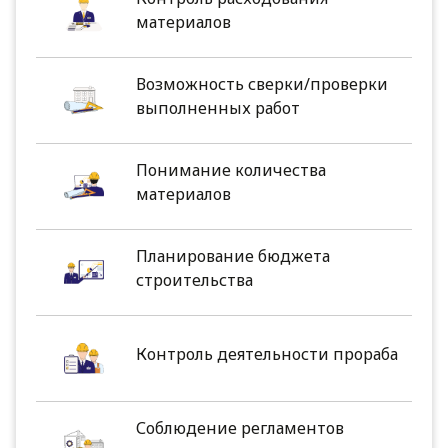
материалов
Возможность сверки/проверки
выполненных работ
Понимание количества
материалов
Планирование бюджета
строительства
Контроль деятельности прораба
Соблюдение регламентов