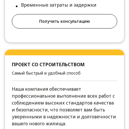
Временные затраты и задержки
Получить консультацию
ПРОЕКТ СО СТРОИТЕЛЬСТВОМ
Самый быстрый и удобный способ
Наша компания обеспечивает
профессиональное выполнение всех работ с
соблюдением высоких стандартов качества
и безопасности, что позволяет вам быть
уверенными в надежности и долговечности
вашего нового жилища.