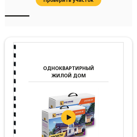
ОДНОКВАРТИРНЫЙ
ЖИЛОЙ ДОМ