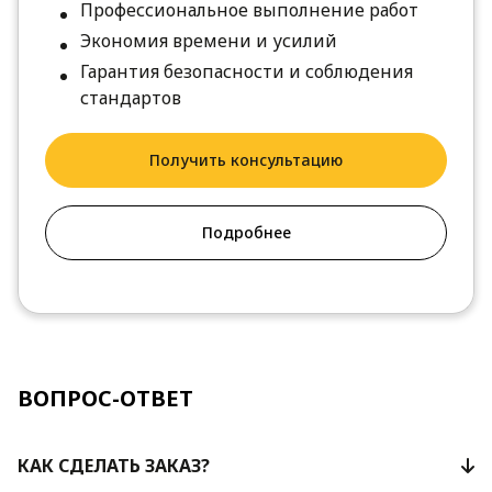
Профессиональное выполнение работ
Экономия времени и усилий
Гарантия безопасности и соблюдения
стандартов
Получить консультацию
Подробнее
ВОПРОС-ОТВЕТ
КАК СДЕЛАТЬ ЗАКАЗ?