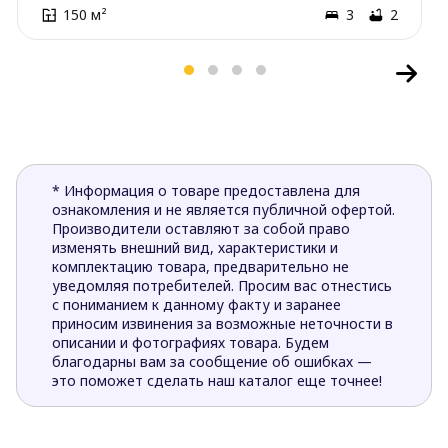
150 м²
3
2
* Информация о товаре предоставлена для
ознакомления и не является публичной офертой.
Производители оставляют за собой право
изменять внешний вид, характеристики и
комплектацию товара, предварительно не
уведомляя потребителей. Просим вас отнестись
с пониманием к данному факту и заранее
приносим извинения за возможные неточности в
описании и фотографиях товара. Будем
благодарны вам за сообщение об ошибках —
это поможет сделать наш каталог еще точнее!