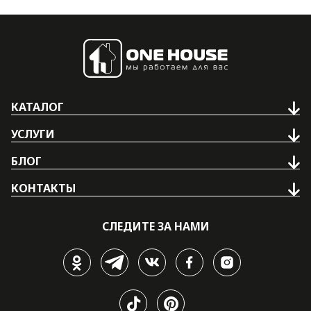
КАТАЛОГ
УСЛУГИ
БЛОГ
КОНТАКТЫ
СЛЕДИТЕ ЗА НАМИ