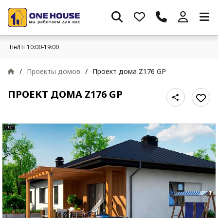
Пн/Пт 10:00-19:00
/
Проекты домов
/
Проект дома Z176 GP
ПРОЕКТ ДОМА Z176 GP