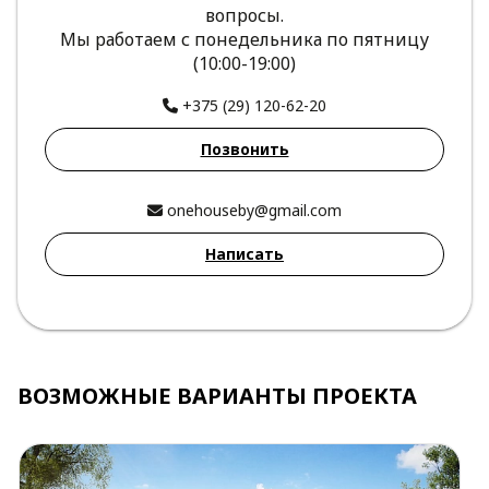
вопросы.
Мы работаем с понедельника по пятницу
(10:00-19:00)
+375 (29) 120-62-20
Позвонить
onehouseby@gmail.com
Написать
ВОЗМОЖНЫЕ ВАРИАНТЫ ПРОЕКТА