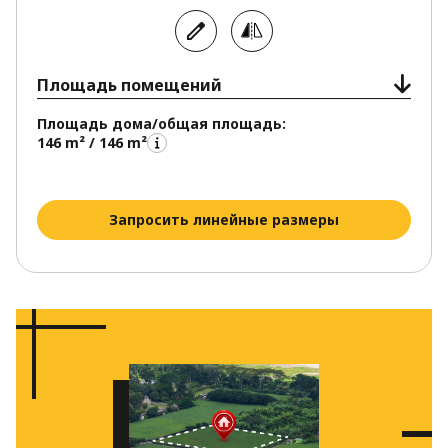
Площадь помещений
Площадь дома/общая площадь:
146 m² / 146 m²
Запросить линейные размеры