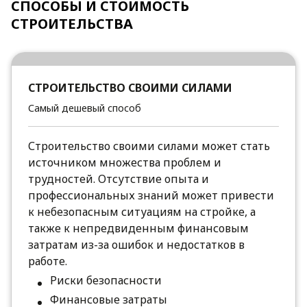
СПОСОБЫ И СТОИМОСТЬ
СТРОИТЕЛЬСТВА
СТРОИТЕЛЬСТВО СВОИМИ СИЛАМИ
Самый дешевый способ
Строительство своими силами может стать
источником множества проблем и
трудностей. Отсутствие опыта и
профессиональных знаний может привести
к небезопасным ситуациям на стройке, а
также к непредвиденным финансовым
затратам из-за ошибок и недостатков в
работе.
Риски безопасности
Финансовые затраты