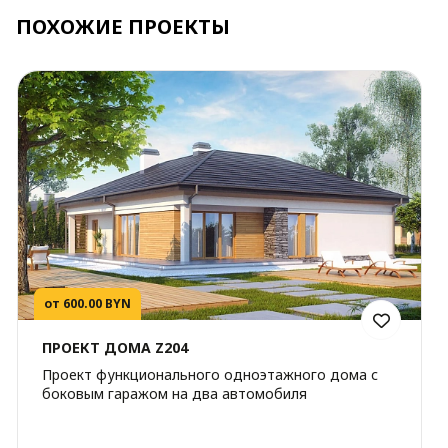
ПОХОЖИЕ ПРОЕКТЫ
от 600.00 BYN
ПРОЕКТ ДОМА Z204
Проект функционального одноэтажного дома с
боковым гаражом на два автомобиля