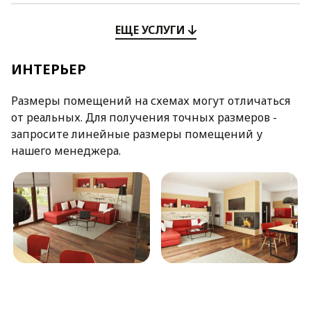
ЕЩЕ УСЛУГИ
ИНТЕРЬЕР
Размеры помещений на схемах могут отличаться
от реальных. Для получения точных размеров -
запросите линейные размеры помещений у
нашего менеджера.