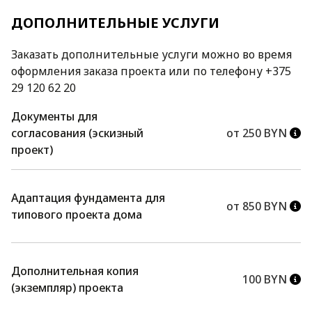
ДОПОЛНИТЕЛЬНЫЕ УСЛУГИ
Заказать дополнительные услуги можно во время
оформления заказа проекта или по телефону +375
29 120 62 20
Документы для
согласования (эскизный
от 250 BYN
проект)
Адаптация фундамента для
от 850 BYN
типового проекта дома
Дополнительная копия
100 BYN
(экземпляр) проекта