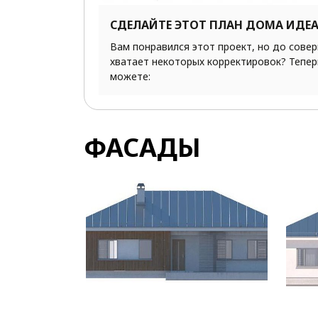
СДЕЛАЙТЕ ЭТОТ ПЛАН ДОМА ИДЕ
Вам понравился этот проект, но до сове
хватает некоторых корректировок? Тепер
можете:
ФАСАДЫ