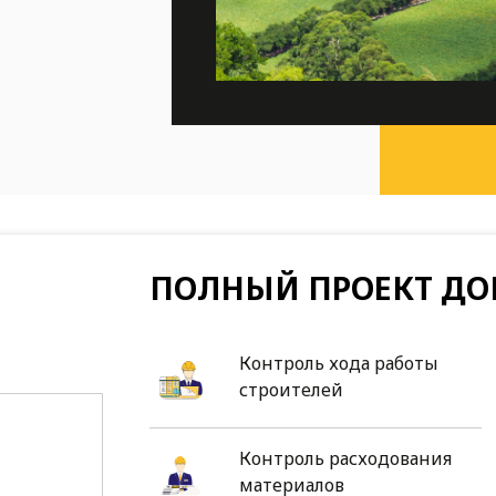
ПОЛНЫЙ ПРОЕКТ ДО
Контроль хода работы
строителей
Контроль расходования
материалов