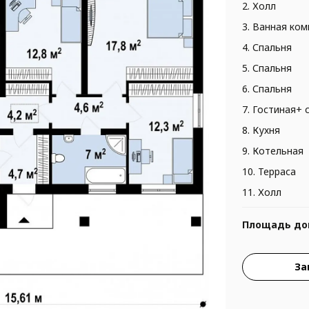
2. Холл
3. Ванная ком
4. Спальня
5. Спальня
6. Спальня
7. Гостиная+ 
8. Кухня
9. Котельная
10. Терраса
11. Холл
Площадь до
За