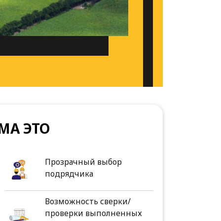
МА ЭТО
Прозрачный выбор
подрядчика
Возможность сверки/
проверки выполненных