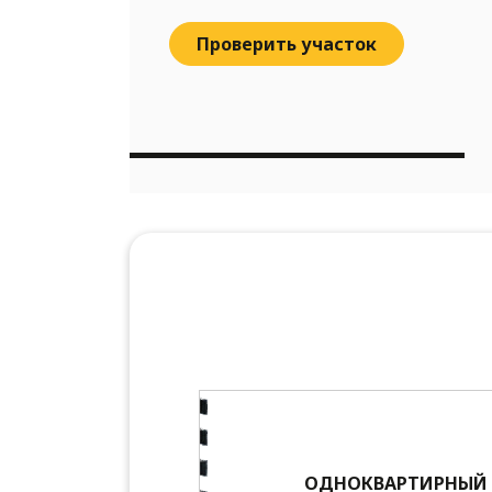
Проверить участок
ОДНОКВАРТИРНЫЙ