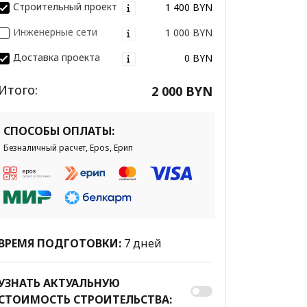
Строительный проект
1 400 BYN
Инженерные сети
1 000 BYN
Доставка проекта
0 BYN
Итого:
2 000 BYN
СПОСОБЫ ОПЛАТЫ:
Безналичный расчет, Epos, Ерип
ВРЕМЯ ПОДГОТОВКИ:
7 дней
УЗНАТЬ АКТУАЛЬНУЮ
СТОИМОСТЬ СТРОИТЕЛЬСТВА: