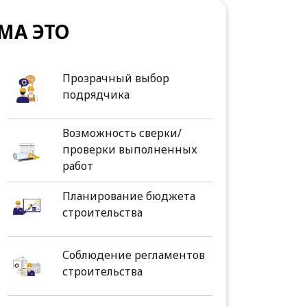
МА ЭТО
Прозрачный выбор
подрядчика
Возможность сверки/
проверки выполненных
работ
Планирование бюджета
строительства
Соблюдение регламентов
строительства