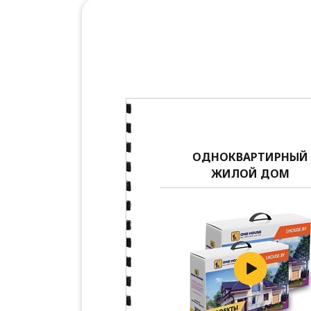
ОДНОКВАРТИРНЫЙ
ЖИЛОЙ ДОМ