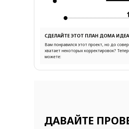
СДЕЛАЙТЕ ЭТОТ ПЛАН ДОМА ИДЕ
Вам понравился этот проект, но до сове
хватает некоторых корректировок? Тепер
можете:
ДАВАЙТЕ ПРОВ