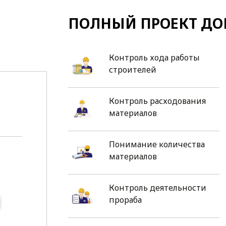
ПОЛНЫЙ ПРОЕКТ ДО
Контроль хода работы
строителей
Контроль расходования
материалов
Понимание количества
материалов
Контроль деятельности
прораба