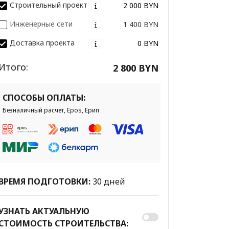
Строительный проект
2 000 BYN
Инженерные сети
1 400 BYN
Доставка проекта
0 BYN
Итого:
2 800 BYN
СПОСОБЫ ОПЛАТЫ:
Безналичный расчет, Epos, Ерип
ВРЕМЯ ПОДГОТОВКИ:
30 дней
УЗНАТЬ АКТУАЛЬНУЮ
СТОИМОСТЬ СТРОИТЕЛЬСТВА: