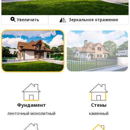
Увеличить
Зеркальное отражение
Фундамент
Стены
ленточный монолитный
каменный