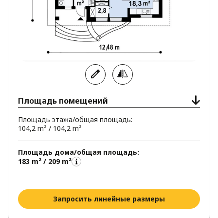
Площадь помещений
Площадь этажа/общая площадь:
104,2 m² / 104,2 m²
Площадь дома/общая площадь:
183 m² / 209 m²
Запросить линейные размеры