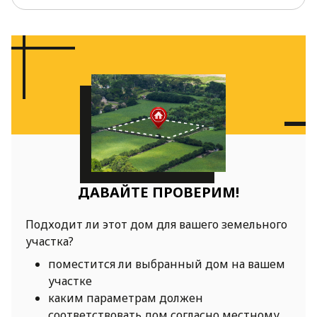
ДАВАЙТЕ ПРОВЕРИМ!
Подходит ли этот дом для вашего земельного
участка?
поместится ли выбранный дом на вашем
участке
каким параметрам должен
соответствовать дом согласно местному