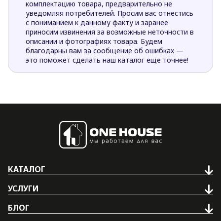
комплектацию товара, предварительно не
уведомляя потребителей. Просим вас отнестись
с пониманием к данному факту и заранее
приносим извинения за возможные неточности в
описании и фотографиях товара. Будем
благодарны вам за сообщение об ошибках —
это поможет сделать наш каталог еще точнее!
КАТАЛОГ
УСЛУГИ
БЛОГ