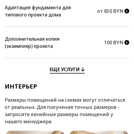
Адаптация фундамента для
от 850 BYN
типового проекта дома
Дополнительная копия
100 BYN
(экземпляр) проекта
ЕЩЕ УСЛУГИ
ИНТЕРЬЕР
Размеры помещений на схемах могут отличаться
от реальных. Для получения точных размеров -
запросите линейные размеры помещений у
нашего менеджера.