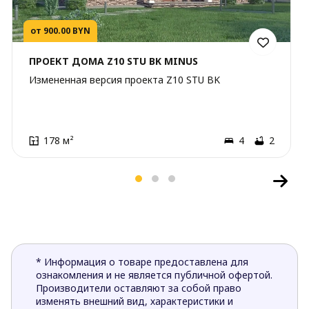
от 900.00 BYN
ПРОЕКТ ДОМА Z10 STU BK MINUS
Измененная версия проекта Z10 STU BK
178 м²
4
2
* Информация о товаре предоставлена для
ознакомления и не является публичной офертой.
Производители оставляют за собой право
изменять внешний вид, характеристики и