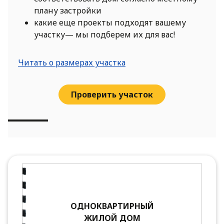
плану застройки
какие еще проекты подходят вашему
участку— мы подберем их для вас!
Читать о размерах участка
Проверить участок
ОДНОКВАРТИРНЫЙ
ЖИЛОЙ ДОМ