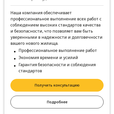
Наша компания обеспечивает
профессиональное выполнение всех работ с
соблюдением высоких стандартов качества
и безопасности, что позволяет вам быть
уверенными в надежности и долговечности
вашего нового жилища.
Профессиональное выполнение работ
Экономия времени и усилий
Гарантия безопасности и соблюдения
стандартов
Получить консультацию
Подробнее