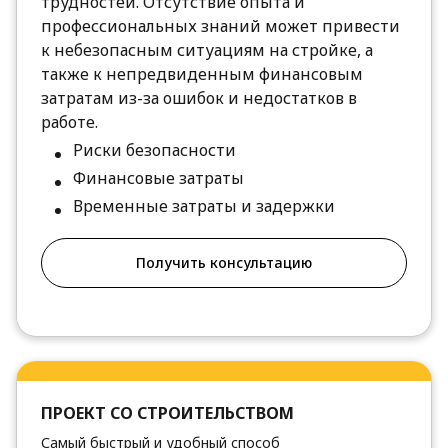
трудностей. Отсутствие опыта и
профессиональных знаний может привести
к небезопасным ситуациям на стройке, а
также к непредвиденным финансовым
затратам из-за ошибок и недостатков в
работе.
Риски безопасности
Финансовые затраты
Временные затраты и задержки
Получить консультацию
ПРОЕКТ СО СТРОИТЕЛЬСТВОМ
Самый быстрый и удобный способ