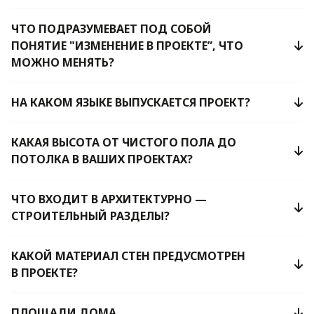
ЧТО ПОДРАЗУМЕВАЕТ ПОД СОБОЙ
ПОНЯТИЕ "ИЗМЕНЕНИЕ В ПРОЕКТЕ”, ЧТО
МОЖНО МЕНЯТЬ?
НА КАКОМ ЯЗЫКЕ ВЫПУСКАЕТСЯ ПРОЕКТ?
КАКАЯ ВЫСОТА ОТ ЧИСТОГО ПОЛА ДО
ПОТОЛКА В ВАШИХ ПРОЕКТАХ?
ЧТО ВХОДИТ В АРХИТЕКТУРНО —
СТРОИТЕЛЬНЫЙ РАЗДЕЛЫ?
КАКОЙ МАТЕРИАЛ СТЕН ПРЕДУСМОТРЕН
В ПРОЕКТЕ?
ПЛОЩАДИ ДОМА