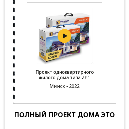
Проект одноквартирного
жилого дома типа Zh1
Минск - 2022
ПОЛНЫЙ ПРОЕКТ ДОМА ЭТО