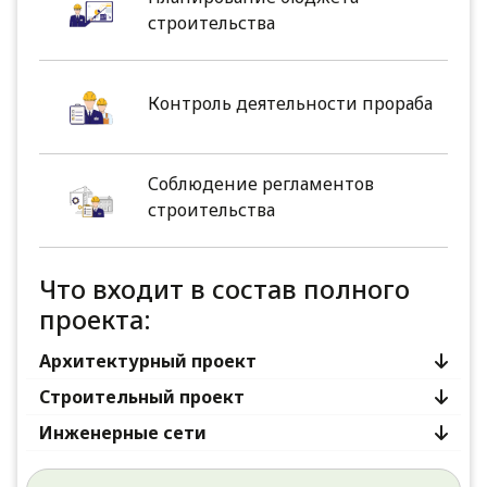
строительства
Контроль деятельности прораба
Соблюдение регламентов
строительства
Что входит в состав полного
проекта:
Архитектурный проект
Строительный проект
Инженерные сети