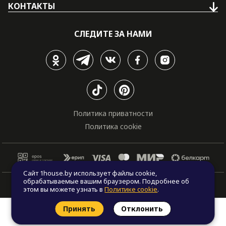
КОНТАКТЫ
СЛЕДИТЕ ЗА НАМИ
Политика приватности
Политика cookie
Сайт 1house.by использует файлы cookie,
обрабатываемые вашим браузером. Подробнее об
© Все права защищены. "One house", 2011 - 2026
этом вы можете узнать в
Политике cookie
.
Принять
Отклонить
Заказать звонок
Найти проект