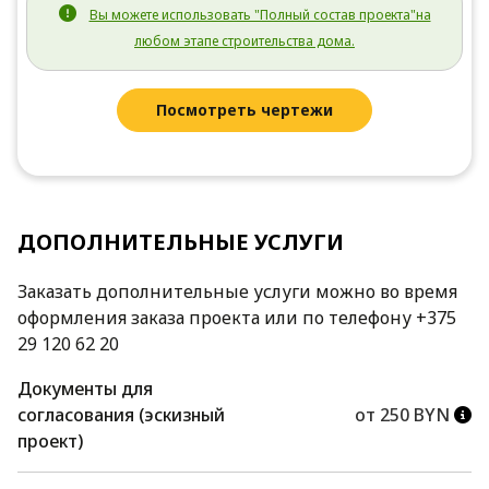
Вы можете использовать "Полный состав проекта"на
любом этапе строительства дома.
Посмотреть чертежи
ДОПОЛНИТЕЛЬНЫЕ УСЛУГИ
Заказать дополнительные услуги можно во время
оформления заказа проекта или по телефону +375
29 120 62 20
Документы для
согласования (эскизный
от 250 BYN
проект)