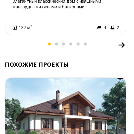
Элегантный классический дом с изящными
мансардными окнами и балконами.
187 м²
4
2
ПОХОЖИЕ ПРОЕКТЫ