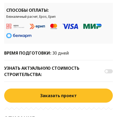
СПОСОБЫ ОПЛАТЫ:
Безналичный расчет, Epos, Ерип
ВРЕМЯ ПОДГОТОВКИ:
30 дней
УЗНАТЬ АКТУАЛЬНУЮ СТОИМОСТЬ
СТРОИТЕЛЬСТВА:
Заказать проект