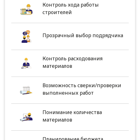
Контроль хода работы
строителей
Прозрачный выбор подрядчика
Контроль расходования
материалов
Возможность сверки/проверки
выполненных работ
Понимание количества
материалов
Планирование бюджета