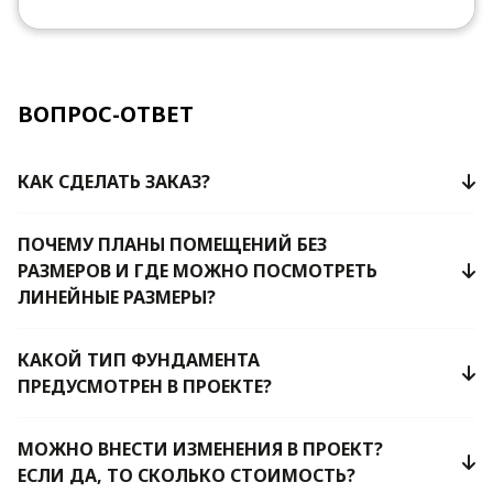
ВОПРОС-ОТВЕТ
КАК СДЕЛАТЬ ЗАКАЗ?
ПОЧЕМУ ПЛАНЫ ПОМЕЩЕНИЙ БЕЗ
РАЗМЕРОВ И ГДЕ МОЖНО ПОСМОТРЕТЬ
ЛИНЕЙНЫЕ РАЗМЕРЫ?
КАКОЙ ТИП ФУНДАМЕНТА
ПРЕДУСМОТРЕН В ПРОЕКТЕ?
МОЖНО ВНЕСТИ ИЗМЕНЕНИЯ В ПРОЕКТ?
ЕСЛИ ДА, ТО СКОЛЬКО СТОИМОСТЬ?