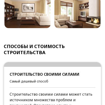
СПОСОБЫ И СТОИМОСТЬ
СТРОИТЕЛЬСТВА
СТРОИТЕЛЬСТВО СВОИМИ СИЛАМИ
Самый дешевый способ
Строительство своими силами может стать
источником множества проблем и