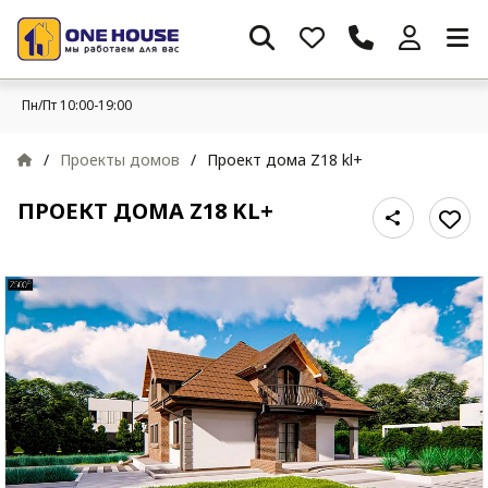
Пн/Пт 10:00-19:00
/
Проекты домов
/
Проект дома Z18 kl+
ПРОЕКТ ДОМА Z18 KL+