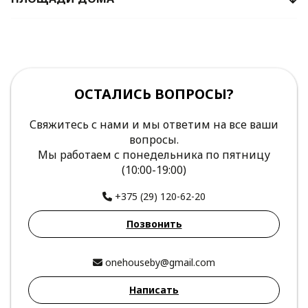
ОСТАЛИСЬ ВОПРОСЫ?
Свяжитесь с нами и мы ответим на все ваши
вопросы.
Мы работаем с понедельника по пятницу
(10:00-19:00)
+375 (29) 120-62-20
Позвонить
onehouseby@gmail.com
Написать