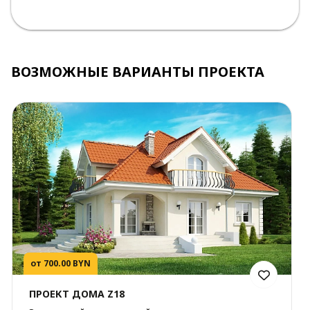
ВОЗМОЖНЫЕ ВАРИАНТЫ ПРОЕКТА
от 700.00 BYN
ПРОЕКТ ДОМА Z18