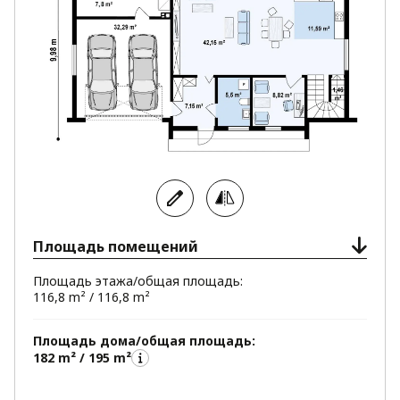
Площадь помещений
Площадь этажа/общая площадь:
116,8 m² / 116,8 m²
Площадь дома/общая площадь:
182 m² / 195 m²