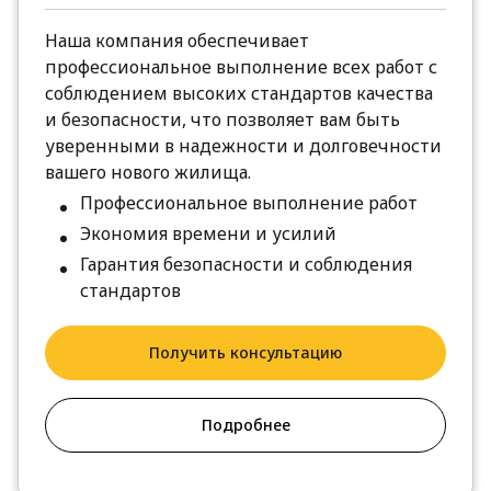
Наша компания обеспечивает
профессиональное выполнение всех работ с
соблюдением высоких стандартов качества
и безопасности, что позволяет вам быть
уверенными в надежности и долговечности
вашего нового жилища.
Профессиональное выполнение работ
Экономия времени и усилий
Гарантия безопасности и соблюдения
стандартов
Получить консультацию
Подробнее