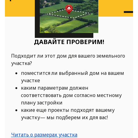
ДАВАЙТЕ ПРОВЕРИМ!
Подходит ли этот дом для вашего земельного
участка?
поместится ли выбранный дом на вашем
участке
каким параметрам должен
соответствовать дом согласно местному
плану застройки
какие еще проекты подходят вашему
участку— мы подберем их для вас!
Читать о размерах участка