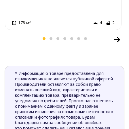
178 м²
4
2
* Информация о товаре предоставлена для
ознакомления и не является публичной офертой.
Производители оставляют за собой право
изменять внешний вид, характеристики и
комплектацию товара, предварительно не
уведомляя потребителей. Просим вас отнестись
с пониманием к данному факту и заранее
приносим извинения за возможные неточности в
описании и фотографиях товара. Будем
благодарны вам за сообщение об ошибках —
это поможет сделать наш каталог еще точнее!