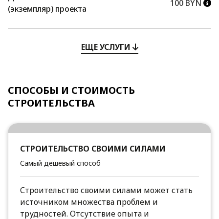
100 BYN
(экземпляр) проекта
ЕЩЕ УСЛУГИ
СПОСОБЫ И СТОИМОСТЬ
СТРОИТЕЛЬСТВА
СТРОИТЕЛЬСТВО СВОИМИ СИЛАМИ
Самый дешевый способ
Строительство своими силами может стать
источником множества проблем и
трудностей. Отсутствие опыта и