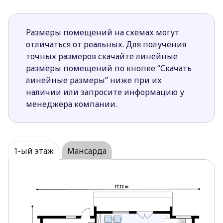
Размеры помещений на схемах могут
отличаться от реальных. Для получения
точных размеров скачайте линейные
размеры помещений по кнопке “Скачать
линейные размеры” ниже при их
наличии или запросите информацию у
менеджера компании.
1-ый этаж
Мансарда