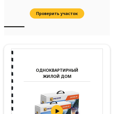
Проверить участок
ОДНОКВАРТИРНЫЙ
ЖИЛОЙ ДОМ