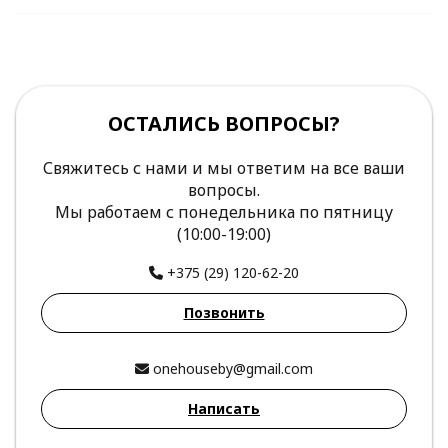
ОСТАЛИСЬ ВОПРОСЫ?
Свяжитесь с нами и мы ответим на все ваши
вопросы.
Мы работаем с понедельника по пятницу
(10:00-19:00)
+375 (29) 120-62-20
Позвонить
onehouseby@gmail.com
Написать