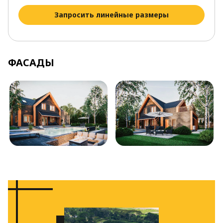
Запросить линейные размеры
ФАСАДЫ