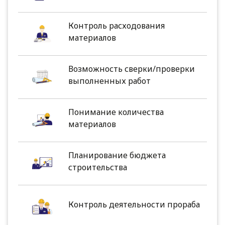
Контроль расходования
материалов
Возможность сверки/проверки
выполненных работ
Понимание количества
материалов
Планирование бюджета
строительства
Контроль деятельности прораба