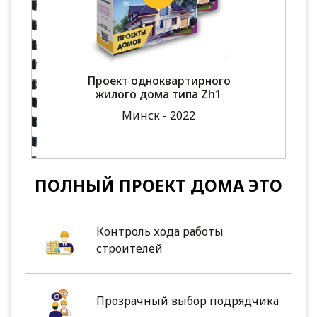
Проект одноквартирного
жилого дома типа Zh1
Минск - 2022
ПОЛНЫЙ ПРОЕКТ ДОМА ЭТО
Контроль хода работы
строителей
Прозрачный выбор подрядчика