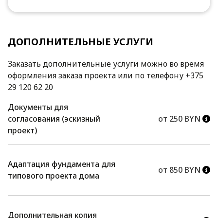
ДОПОЛНИТЕЛЬНЫЕ УСЛУГИ
Заказать дополнительные услуги можно во время
оформления заказа проекта или по телефону +375
29 120 62 20
Документы для
согласования (эскизный
от 250 BYN
проект)
Адаптация фундамента для
от 850 BYN
типового проекта дома
Дополнительная копия