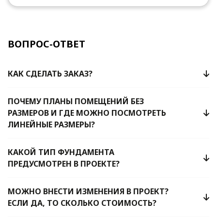
ВОПРОС-ОТВЕТ
КАК СДЕЛАТЬ ЗАКАЗ?
ПОЧЕМУ ПЛАНЫ ПОМЕЩЕНИЙ БЕЗ
РАЗМЕРОВ И ГДЕ МОЖНО ПОСМОТРЕТЬ
ЛИНЕЙНЫЕ РАЗМЕРЫ?
КАКОЙ ТИП ФУНДАМЕНТА
ПРЕДУСМОТРЕН В ПРОЕКТЕ?
МОЖНО ВНЕСТИ ИЗМЕНЕНИЯ В ПРОЕКТ?
ЕСЛИ ДА, ТО СКОЛЬКО СТОИМОСТЬ?