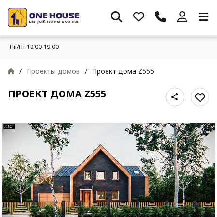
Пн/Пт 10:00-19:00
/
Проекты домов
/
Проект дома Z555
ПРОЕКТ ДОМА Z555