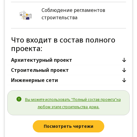
Соблюдение регламентов
строительства
Что входит в состав полного
проекта:
Архитектурный проект
Строительный проект
Инженерные сети
Вы можете использовать "Полный состав проекта"на
любом этапе строительства дома.
Посмотреть чертежи