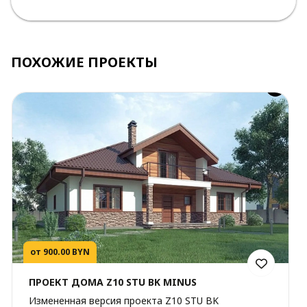
ПОХОЖИЕ ПРОЕКТЫ
от 900.00 BYN
ПРОЕКТ ДОМА Z10 STU BK MINUS
Измененная версия проекта Z10 STU BK