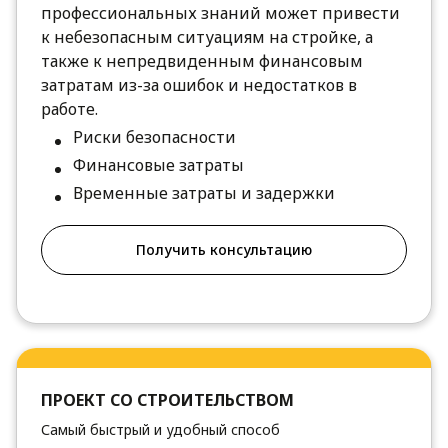
профессиональных знаний может привести
к небезопасным ситуациям на стройке, а
также к непредвиденным финансовым
затратам из-за ошибок и недостатков в
работе.
Риски безопасности
Финансовые затраты
Временные затраты и задержки
Получить консультацию
ПРОЕКТ СО СТРОИТЕЛЬСТВОМ
Самый быстрый и удобный способ