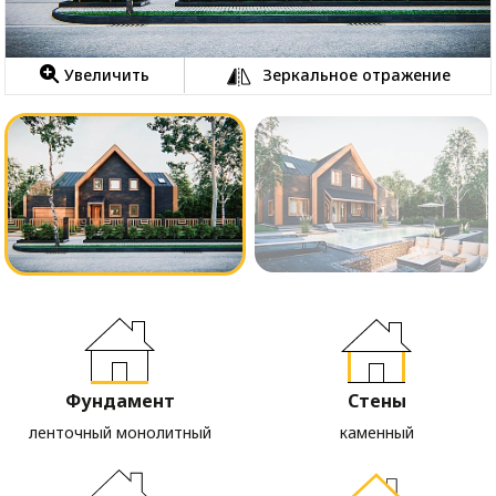
Увеличить
Зеркальное отражение
Фундамент
Стены
ленточный монолитный
каменный