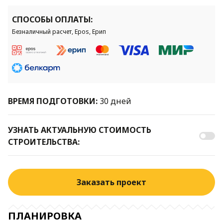
СПОСОБЫ ОПЛАТЫ:
Безналичный расчет, Epos, Ерип
ВРЕМЯ ПОДГОТОВКИ:
30 дней
УЗНАТЬ АКТУАЛЬНУЮ СТОИМОСТЬ
СТРОИТЕЛЬСТВА:
Заказать проект
ПЛАНИРОВКА