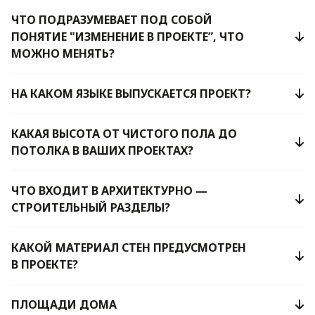
ЧТО ПОДРАЗУМЕВАЕТ ПОД СОБОЙ
ПОНЯТИЕ "ИЗМЕНЕНИЕ В ПРОЕКТЕ”, ЧТО
МОЖНО МЕНЯТЬ?
НА КАКОМ ЯЗЫКЕ ВЫПУСКАЕТСЯ ПРОЕКТ?
КАКАЯ ВЫСОТА ОТ ЧИСТОГО ПОЛА ДО
ПОТОЛКА В ВАШИХ ПРОЕКТАХ?
ЧТО ВХОДИТ В АРХИТЕКТУРНО —
СТРОИТЕЛЬНЫЙ РАЗДЕЛЫ?
КАКОЙ МАТЕРИАЛ СТЕН ПРЕДУСМОТРЕН
В ПРОЕКТЕ?
ПЛОЩАДИ ДОМА