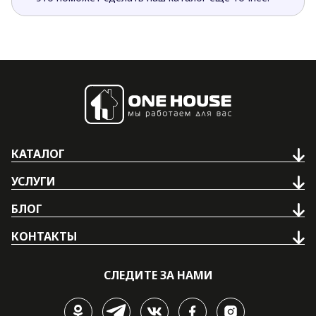
КАТАЛОГ
УСЛУГИ
БЛОГ
КОНТАКТЫ
СЛЕДИТЕ ЗА НАМИ