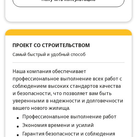
ПРОЕКТ СО СТРОИТЕЛЬСТВОМ
Самый быстрый и удобный способ
Наша компания обеспечивает
профессиональное выполнение всех работ с
соблюдением высоких стандартов качества
и безопасности, что позволяет вам быть
уверенными в надежности и долговечности
вашего нового жилища.
Профессиональное выполнение работ
Экономия времени и усилий
Гарантия безопасности и соблюдения