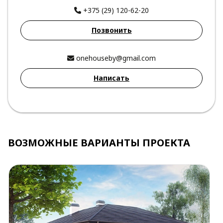
+375 (29) 120-62-20
Позвонить
onehouseby@gmail.com
Написать
ВОЗМОЖНЫЕ ВАРИАНТЫ ПРОЕКТА