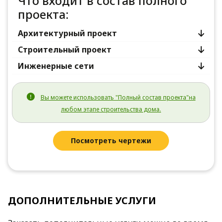
Что входит в состав полного
проекта:
Архитектурный проект
Строительный проект
Инженерные сети
Вы можете использовать "Полный состав проекта"на
любом этапе строительства дома.
Посмотреть чертежи
ДОПОЛНИТЕЛЬНЫЕ УСЛУГИ