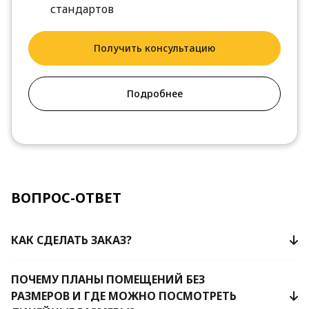
стандартов
Получить консультацию
Подробнее
ВОПРОС-ОТВЕТ
КАК СДЕЛАТЬ ЗАКАЗ?
ПОЧЕМУ ПЛАНЫ ПОМЕЩЕНИЙ БЕЗ
РАЗМЕРОВ И ГДЕ МОЖНО ПОСМОТРЕТЬ