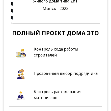
жилого дома типа Zh1
Минск - 2022
ПОЛНЫЙ ПРОЕКТ ДОМА ЭТО
Контроль хода работы
строителей
Прозрачный выбор подрядчика
Контроль расходования
материалов