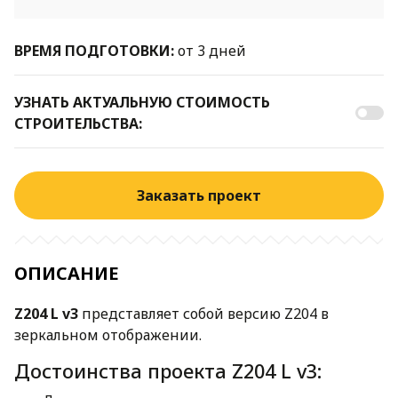
ВРЕМЯ ПОДГОТОВКИ:
от 3 дней
УЗНАТЬ АКТУАЛЬНУЮ СТОИМОСТЬ
СТРОИТЕЛЬСТВА:
Заказать проект
ОПИСАНИЕ
Z204 L v3
представляет собой версию Z204 в
зеркальном отображении.
Достоинства проекта Z204 L v3: