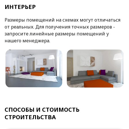
ИНТЕРЬЕР
Размеры помещений на схемах могут отличаться
от реальных. Для получения точных размеров -
запросите линейные размеры помещений у
нашего менеджера.
СПОСОБЫ И СТОИМОСТЬ
СТРОИТЕЛЬСТВА