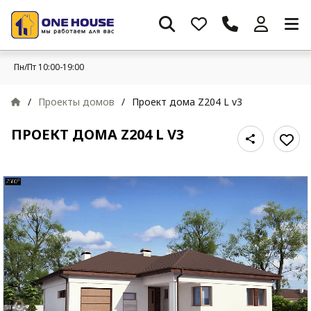
Пн/Пт 10:00-19:00
/
Проекты домов
/
Проект дома Z204 L v3
ПРОЕКТ ДОМА Z204 L V3