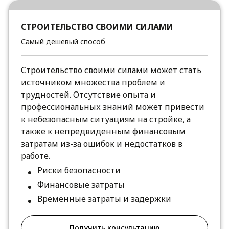
СТРОИТЕЛЬСТВО СВОИМИ СИЛАМИ
Самый дешевый способ
Строительство своими силами может стать
источником множества проблем и
трудностей. Отсутствие опыта и
профессиональных знаний может привести
к небезопасным ситуациям на стройке, а
также к непредвиденным финансовым
затратам из-за ошибок и недостатков в
работе.
Риски безопасности
Финансовые затраты
Временные затраты и задержки
Получить консультацию