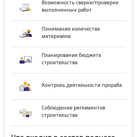
Возможность сверки/проверки
выполненных работ
Понимание количества
материалов
Планирование бюджета
строительства
Контроль деятельности прораба
Соблюдение регламентов
строительства