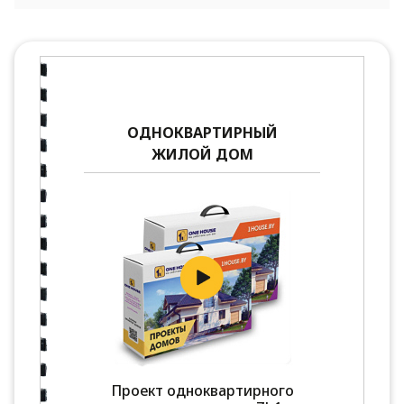
ОДНОКВАРТИРНЫЙ
ЖИЛОЙ ДОМ
Проект одноквартирного