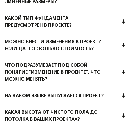
ЛИНЕЙНЫЕ РАЗМЕРЫ?
КАКОЙ ТИП ФУНДАМЕНТА
ПРЕДУСМОТРЕН В ПРОЕКТЕ?
МОЖНО ВНЕСТИ ИЗМЕНЕНИЯ В ПРОЕКТ?
ЕСЛИ ДА, ТО СКОЛЬКО СТОИМОСТЬ?
ЧТО ПОДРАЗУМЕВАЕТ ПОД СОБОЙ
ПОНЯТИЕ "ИЗМЕНЕНИЕ В ПРОЕКТЕ”, ЧТО
МОЖНО МЕНЯТЬ?
НА КАКОМ ЯЗЫКЕ ВЫПУСКАЕТСЯ ПРОЕКТ?
КАКАЯ ВЫСОТА ОТ ЧИСТОГО ПОЛА ДО
ПОТОЛКА В ВАШИХ ПРОЕКТАХ?