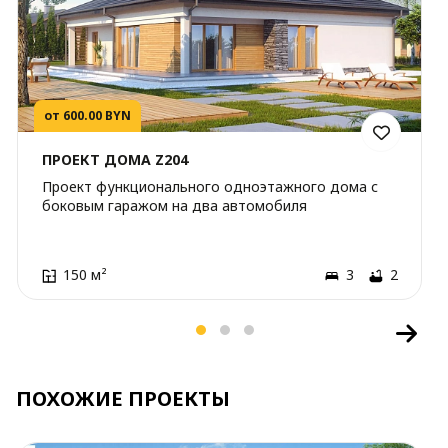
от 600.00 BYN
ПРОЕКТ ДОМА Z204
Проект функционального одноэтажного дома с
боковым гаражом на два автомобиля
150 м²
3
2
ПОХОЖИЕ ПРОЕКТЫ