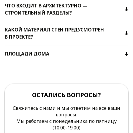
ЧТО ВХОДИТ В АРХИТЕКТУРНО —
СТРОИТЕЛЬНЫЙ РАЗДЕЛЫ?
КАКОЙ МАТЕРИАЛ СТЕН ПРЕДУСМОТРЕН
В ПРОЕКТЕ?
ПЛОЩАДИ ДОМА
ОСТАЛИСЬ ВОПРОСЫ?
Свяжитесь с нами и мы ответим на все ваши
вопросы.
Мы работаем с понедельника по пятницу
(10:00-19:00)