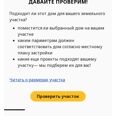
ДАВАЙТЕ ПРОВЕРИМ!
Подходит ли этот дом для вашего земельного
участка?
поместится ли выбранный дом на вашем
участке
каким параметрам должен
соответствовать дом согласно местному
плану застройки
какие еще проекты подходят вашему
участку— мы подберем их для вас!
Читать о размерах участка
Проверить участок