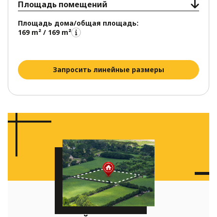
Площадь помещений
Площадь дома/общая площадь:
169 m² / 169 m²
Запросить линейные размеры