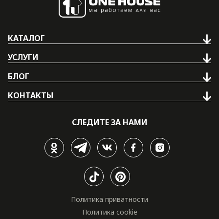
КАТАЛОГ
УСЛУГИ
БЛОГ
КОНТАКТЫ
СЛЕДИТЕ ЗА НАМИ
Политика приватности
Политика cookie