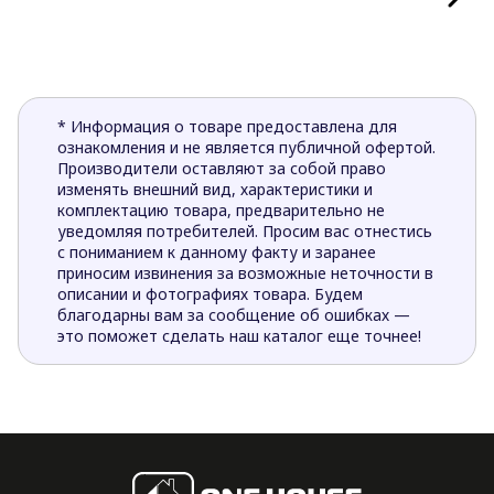
* Информация о товаре предоставлена для
ознакомления и не является публичной офертой.
Производители оставляют за собой право
изменять внешний вид, характеристики и
комплектацию товара, предварительно не
уведомляя потребителей. Просим вас отнестись
с пониманием к данному факту и заранее
приносим извинения за возможные неточности в
описании и фотографиях товара. Будем
благодарны вам за сообщение об ошибках —
это поможет сделать наш каталог еще точнее!