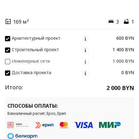
169 м²
3
1
Архитектурный проект
600 BYN
Строительный проект
1 400 BYN
Инженерные сети
1 000 BYN
Доставка проекта
0 BYN
Итого:
2 000 BYN
СПОСОБЫ ОПЛАТЫ:
Безналичный расчет, Epos, Ерип