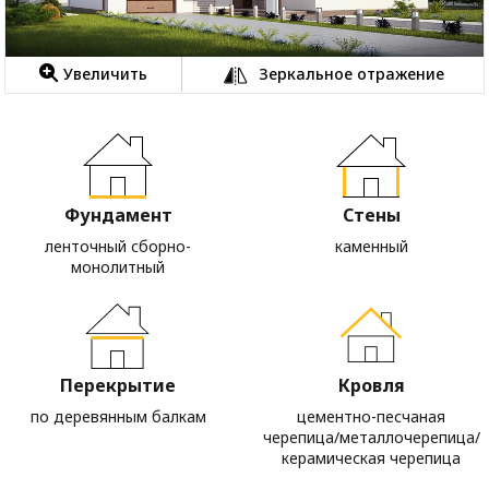
Увеличить
Зеркальное отражение
Фундамент
Стены
ленточный сборно-
каменный
монолитный
Перекрытие
Кровля
по деревянным балкам
цементно-песчаная
черепица/металлочерепица/
керамическая черепица