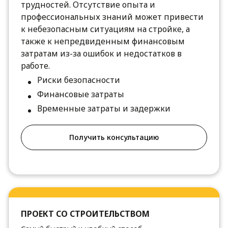
трудностей. Отсутствие опыта и
профессиональных знаний может привести
к небезопасным ситуациям на стройке, а
также к непредвиденным финансовым
затратам из-за ошибок и недостатков в
работе.
Риски безопасности
Финансовые затраты
Временные затраты и задержки
Получить консультацию
ПРОЕКТ СО СТРОИТЕЛЬСТВОМ