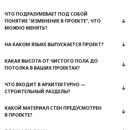
ЧТО ПОДРАЗУМЕВАЕТ ПОД СОБОЙ
ПОНЯТИЕ "ИЗМЕНЕНИЕ В ПРОЕКТЕ”, ЧТО
МОЖНО МЕНЯТЬ?
НА КАКОМ ЯЗЫКЕ ВЫПУСКАЕТСЯ ПРОЕКТ?
КАКАЯ ВЫСОТА ОТ ЧИСТОГО ПОЛА ДО
ПОТОЛКА В ВАШИХ ПРОЕКТАХ?
ЧТО ВХОДИТ В АРХИТЕКТУРНО —
СТРОИТЕЛЬНЫЙ РАЗДЕЛЫ?
КАКОЙ МАТЕРИАЛ СТЕН ПРЕДУСМОТРЕН
В ПРОЕКТЕ?