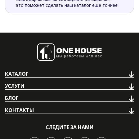
это поможет сделать наш каталог еще точнее!
КАТАЛОГ
УСЛУГИ
БЛОГ
КОНТАКТЫ
СЛЕДИТЕ ЗА НАМИ