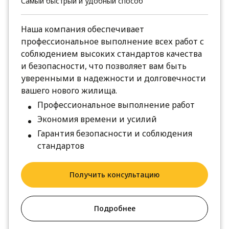
Самый быстрый и удобный способ
Наша компания обеспечивает
профессиональное выполнение всех работ с
соблюдением высоких стандартов качества
и безопасности, что позволяет вам быть
уверенными в надежности и долговечности
вашего нового жилища.
Профессиональное выполнение работ
Экономия времени и усилий
Гарантия безопасности и соблюдения
стандартов
Получить консультацию
Подробнее