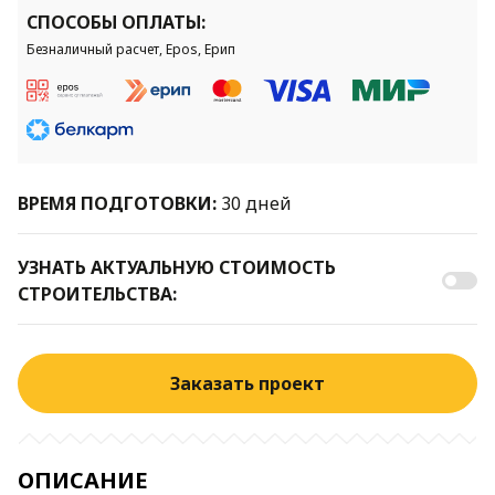
СПОСОБЫ ОПЛАТЫ:
Безналичный расчет, Epos, Ерип
ВРЕМЯ ПОДГОТОВКИ:
30 дней
УЗНАТЬ АКТУАЛЬНУЮ СТОИМОСТЬ
СТРОИТЕЛЬСТВА:
Заказать проект
ОПИСАНИЕ