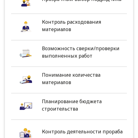
Контроль расходования
материалов
Возможность сверки/проверки
выполненных работ
Понимание количества
материалов
Планирование бюджета
строительства
Контроль деятельности прораба