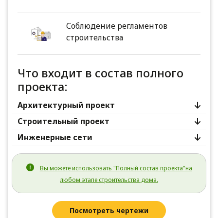
Соблюдение регламентов
строительства
Что входит в состав полного
проекта:
Архитектурный проект
Строительный проект
Инженерные сети
Вы можете использовать "Полный состав проекта"на
любом этапе строительства дома.
Посмотреть чертежи