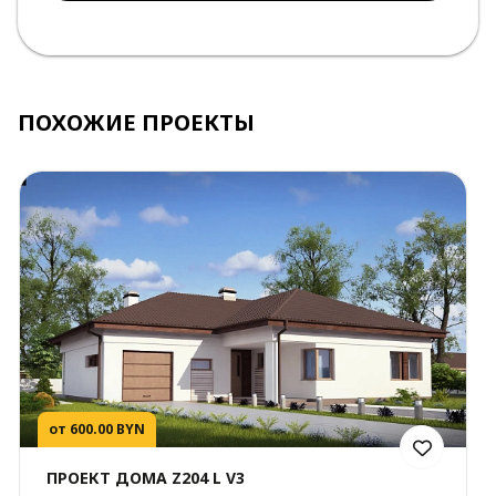
ПОХОЖИЕ ПРОЕКТЫ
от 600.00 BYN
ПРОЕКТ ДОМА Z204 L V3