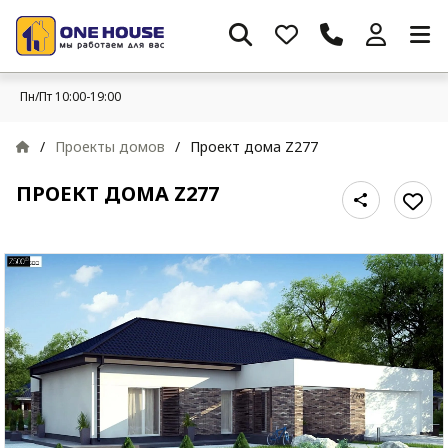
Пн/Пт 10:00-19:00
/
Проекты домов
/
Проект дома Z277
ПРОЕКТ ДОМА Z277