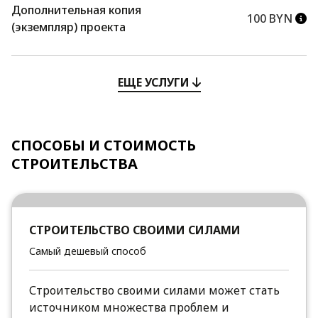
Дополнительная копия
100 BYN
(экземпляр) проекта
ЕЩЕ УСЛУГИ
СПОСОБЫ И СТОИМОСТЬ
СТРОИТЕЛЬСТВА
СТРОИТЕЛЬСТВО СВОИМИ СИЛАМИ
Самый дешевый способ
Строительство своими силами может стать
источником множества проблем и