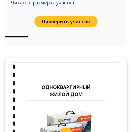
Читать о размерах участка
Проверить участок
ОДНОКВАРТИРНЫЙ
ЖИЛОЙ ДОМ