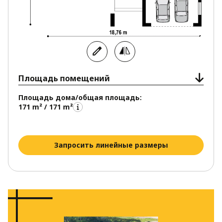
Площадь помещений
Площадь дома/общая площадь:
171 m² / 171 m²
Запросить линейные размеры