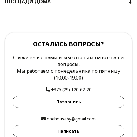
ПЛОЩАДИ ДОМА
ОСТАЛИСЬ ВОПРОСЫ?
Свяжитесь с нами и мы ответим на все ваши
вопросы.
Мы работаем с понедельника по пятницу
(10:00-19:00)
+375 (29) 120-62-20
Позвонить
onehouseby@gmail.com
Написать