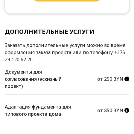
ДОПОЛНИТЕЛЬНЫЕ УСЛУГИ
Заказать дополнительные услуги можно во время
оформления заказа проекта или по телефону +375
29 120 62 20
Документы для
согласования (эскизный
от 250 BYN
проект)
Адаптация фундамента для
от 850 BYN
типового проекта дома