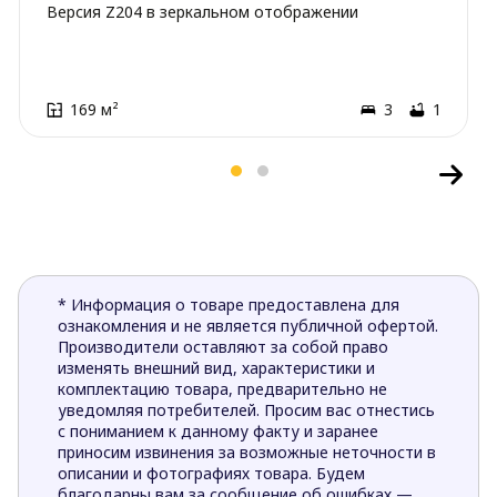
Версия Z204 в зеркальном отображении
169 м²
3
1
* Информация о товаре предоставлена для
ознакомления и не является публичной офертой.
Производители оставляют за собой право
изменять внешний вид, характеристики и
комплектацию товара, предварительно не
уведомляя потребителей. Просим вас отнестись
с пониманием к данному факту и заранее
приносим извинения за возможные неточности в
описании и фотографиях товара. Будем
благодарны вам за сообщение об ошибках —