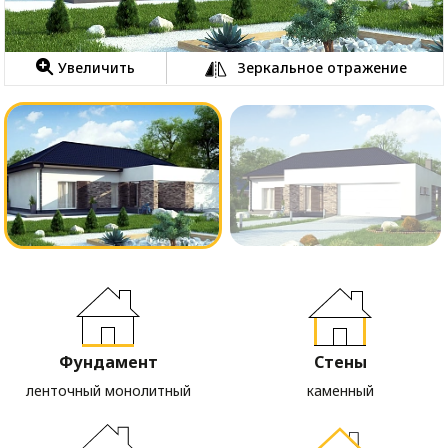
Увеличить
Зеркальное отражение
Фундамент
Стены
ленточный монолитный
каменный