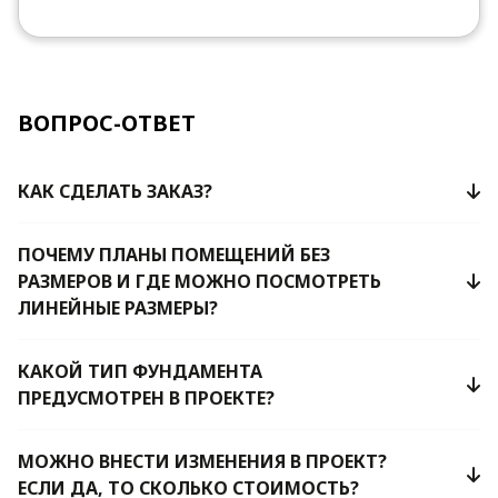
ВОПРОС-ОТВЕТ
КАК СДЕЛАТЬ ЗАКАЗ?
ПОЧЕМУ ПЛАНЫ ПОМЕЩЕНИЙ БЕЗ
РАЗМЕРОВ И ГДЕ МОЖНО ПОСМОТРЕТЬ
ЛИНЕЙНЫЕ РАЗМЕРЫ?
КАКОЙ ТИП ФУНДАМЕНТА
ПРЕДУСМОТРЕН В ПРОЕКТЕ?
МОЖНО ВНЕСТИ ИЗМЕНЕНИЯ В ПРОЕКТ?
ЕСЛИ ДА, ТО СКОЛЬКО СТОИМОСТЬ?