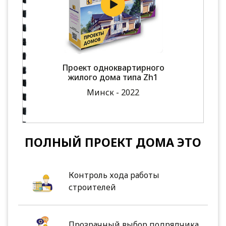
Проект одноквартирного
жилого дома типа Zh1
Минск - 2022
ПОЛНЫЙ ПРОЕКТ ДОМА ЭТО
Контроль хода работы
строителей
Прозрачный выбор подрядчика