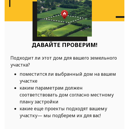
ДАВАЙТЕ ПРОВЕРИМ!
Подходит ли этот дом для вашего земельного
участка?
поместится ли выбранный дом на вашем
участке
каким параметрам должен
соответствовать дом согласно местному
плану застройки
какие еще проекты подходят вашему
участку— мы подберем их для вас!