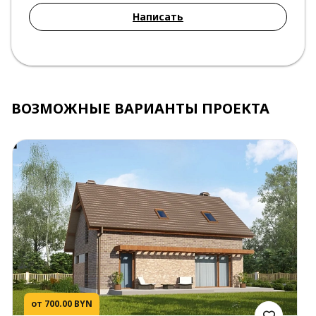
Написать
ВОЗМОЖНЫЕ ВАРИАНТЫ ПРОЕКТА
от 700.00 BYN