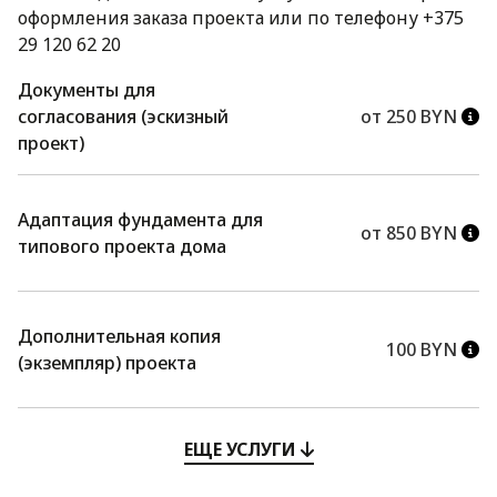
оформления заказа проекта или по телефону +375
29 120 62 20
Документы для
согласования (эскизный
от 250 BYN
проект)
Адаптация фундамента для
от 850 BYN
типового проекта дома
Дополнительная копия
100 BYN
(экземпляр) проекта
ЕЩЕ УСЛУГИ