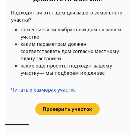
Подходит ли этот дом для вашего земельного
участка?
поместится ли выбранный дом на вашем
участке
каким параметрам должен
соответствовать дом согласно местному
плану застройки
какие еще проекты подходят вашему
участку— мы подберем их для вас!
Читать о размерах участка
Проверить участок