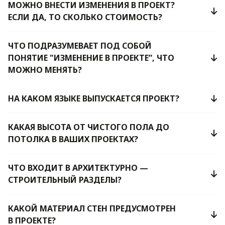
МОЖНО ВНЕСТИ ИЗМЕНЕНИЯ В ПРОЕКТ?
ЕСЛИ ДА, ТО СКОЛЬКО СТОИМОСТЬ?
ЧТО ПОДРАЗУМЕВАЕТ ПОД СОБОЙ
ПОНЯТИЕ "ИЗМЕНЕНИЕ В ПРОЕКТЕ”, ЧТО
МОЖНО МЕНЯТЬ?
НА КАКОМ ЯЗЫКЕ ВЫПУСКАЕТСЯ ПРОЕКТ?
КАКАЯ ВЫСОТА ОТ ЧИСТОГО ПОЛА ДО
ПОТОЛКА В ВАШИХ ПРОЕКТАХ?
ЧТО ВХОДИТ В АРХИТЕКТУРНО —
СТРОИТЕЛЬНЫЙ РАЗДЕЛЫ?
КАКОЙ МАТЕРИАЛ СТЕН ПРЕДУСМОТРЕН
В ПРОЕКТЕ?