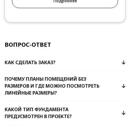
Подробнее
ВОПРОС-ОТВЕТ
КАК СДЕЛАТЬ ЗАКАЗ?
ПОЧЕМУ ПЛАНЫ ПОМЕЩЕНИЙ БЕЗ
РАЗМЕРОВ И ГДЕ МОЖНО ПОСМОТРЕТЬ
ЛИНЕЙНЫЕ РАЗМЕРЫ?
КАКОЙ ТИП ФУНДАМЕНТА
ПРЕДУСМОТРЕН В ПРОЕКТЕ?