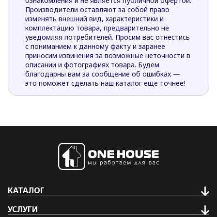
ознакомления и не является публичной офертой.
Производители оставляют за собой право
изменять внешний вид, характеристики и
комплектацию товара, предварительно не
уведомляя потребителей. Просим вас отнестись
с пониманием к данному факту и заранее
приносим извинения за возможные неточности в
описании и фотографиях товара. Будем
благодарны вам за сообщение об ошибках —
это поможет сделать наш каталог еще точнее!
КАТАЛОГ
УСЛУГИ