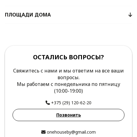
ПЛОЩАДИ ДОМА
ОСТАЛИСЬ ВОПРОСЫ?
Свяжитесь с нами и мы ответим на все ваши
вопросы.
Мы работаем с понедельника по пятницу
(10:00-19:00)
+375 (29) 120-62-20
Позвонить
onehouseby@gmail.com