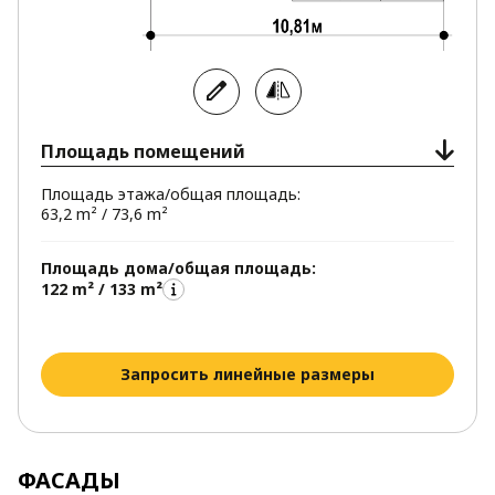
облегчит проведение водопровода и
канализации.
Площадь помещений
Площадь этажа/общая площадь:
63,2 m² / 73,6 m²
Площадь дома/общая площадь:
122 m² / 133 m²
Запросить линейные размеры
ФАСАДЫ