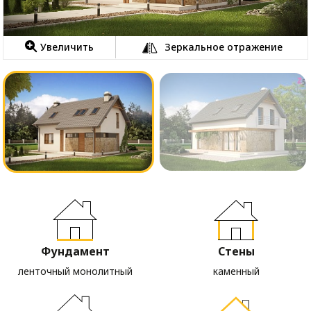
Увеличить
Зеркальное отражение
Фундамент
Стены
ленточный монолитный
каменный