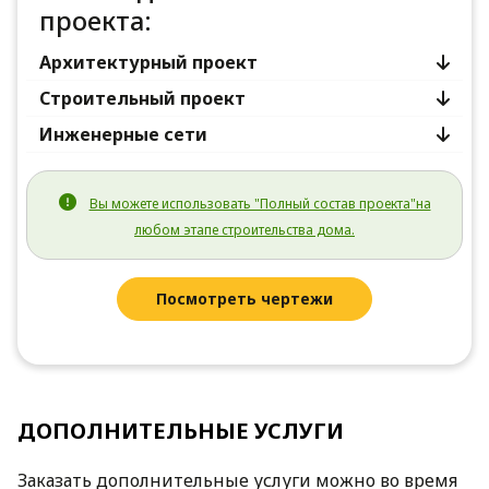
проекта:
Архитектурный проект
Строительный проект
Инженерные сети
Вы можете использовать "Полный состав проекта"на
любом этапе строительства дома.
Посмотреть чертежи
ДОПОЛНИТЕЛЬНЫЕ УСЛУГИ
Заказать дополнительные услуги можно во время