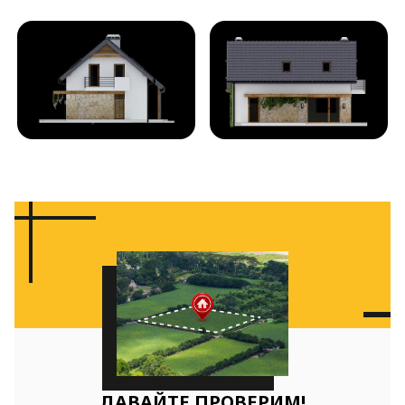
ДАВАЙТЕ ПРОВЕРИМ!