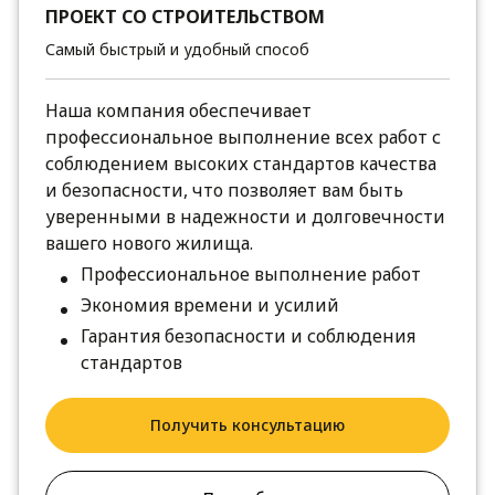
ПРОЕКТ СО СТРОИТЕЛЬСТВОМ
Самый быстрый и удобный способ
Наша компания обеспечивает
профессиональное выполнение всех работ с
соблюдением высоких стандартов качества
и безопасности, что позволяет вам быть
уверенными в надежности и долговечности
вашего нового жилища.
Профессиональное выполнение работ
Экономия времени и усилий
Гарантия безопасности и соблюдения
стандартов
Получить консультацию