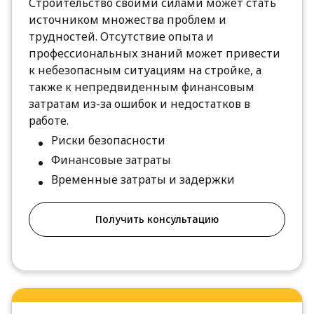
Строительство своими силами может стать
источником множества проблем и
трудностей. Отсутствие опыта и
профессиональных знаний может привести
к небезопасным ситуациям на стройке, а
также к непредвиденным финансовым
затратам из-за ошибок и недостатков в
работе.
Риски безопасности
Финансовые затраты
Временные затраты и задержки
Получить консультацию