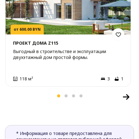
от 600.00 BYN
ПРОЕКТ ДОМА Z115
Выгодный в строительстве и эксплуатации
двухэтажный дом простой формы.
118 м²
3
1
* Информация о товаре предоставлена для