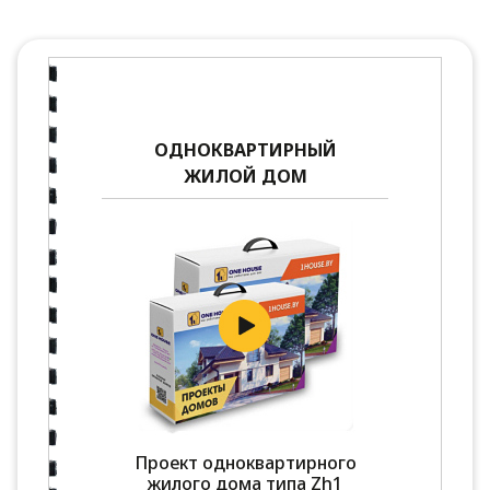
ОДНОКВАРТИРНЫЙ
ЖИЛОЙ ДОМ
Проект одноквартирного
жилого дома типа Zh1