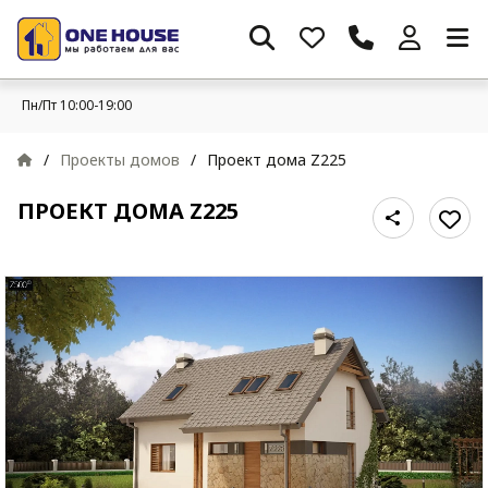
Пн/Пт 10:00-19:00
/
Проекты домов
/
Проект дома Z225
ПРОЕКТ ДОМА Z225