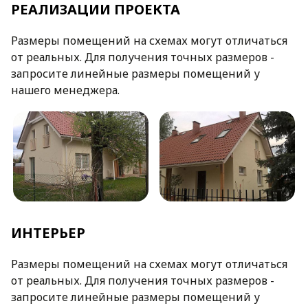
РЕАЛИЗАЦИИ ПРОЕКТА
Размеры помещений на схемах могут отличаться
от реальных. Для получения точных размеров -
запросите линейные размеры помещений у
нашего менеджера.
ИНТЕРЬЕР
Размеры помещений на схемах могут отличаться
от реальных. Для получения точных размеров -
запросите линейные размеры помещений у