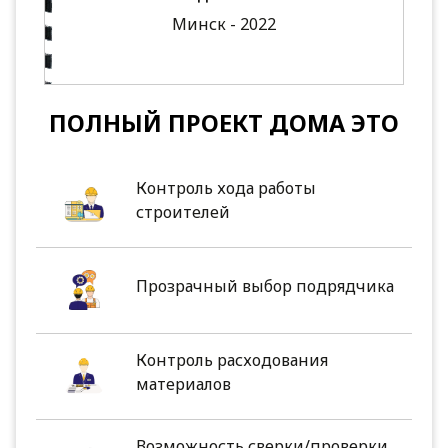
Минск - 2022
ПОЛНЫЙ ПРОЕКТ ДОМА ЭТО
Контроль хода работы
строителей
Прозрачный выбор подрядчика
Контроль расходования
материалов
Возможность сверки/проверки