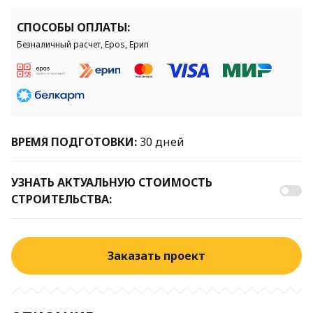
СПОСОБЫ ОПЛАТЫ:
Безналичный расчет, Epos, Ерип
ВРЕМЯ ПОДГОТОВКИ:
30 дней
УЗНАТЬ АКТУАЛЬНУЮ СТОИМОСТЬ
СТРОИТЕЛЬСТВА:
Заказать проект