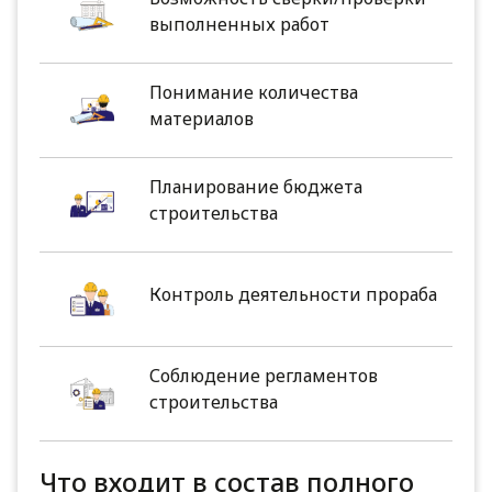
выполненных работ
Понимание количества
материалов
Планирование бюджета
строительства
Контроль деятельности прораба
Соблюдение регламентов
строительства
Что входит в состав полного