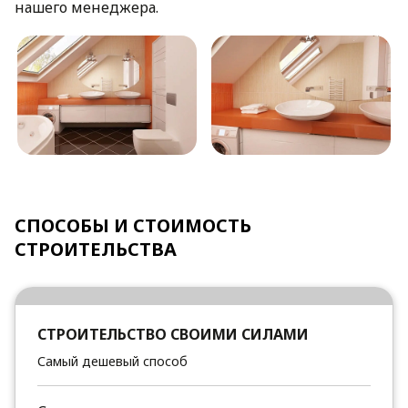
нашего менеджера.
СПОСОБЫ И СТОИМОСТЬ
СТРОИТЕЛЬСТВА
СТРОИТЕЛЬСТВО СВОИМИ СИЛАМИ
Самый дешевый способ