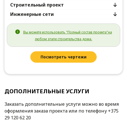
Строительный проект
Инженерные сети
Вы можете использовать "Полный состав проекта"на
любом этапе строительства дома.
Посмотреть чертежи
ДОПОЛНИТЕЛЬНЫЕ УСЛУГИ
Заказать дополнительные услуги можно во время
оформления заказа проекта или по телефону +375
29 120 62 20