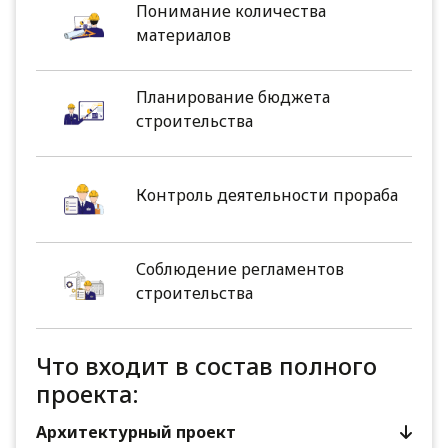
Понимание количества
материалов
Планирование бюджета
строительства
Контроль деятельности прораба
Соблюдение регламентов
строительства
Что входит в состав полного
проекта:
Архитектурный проект