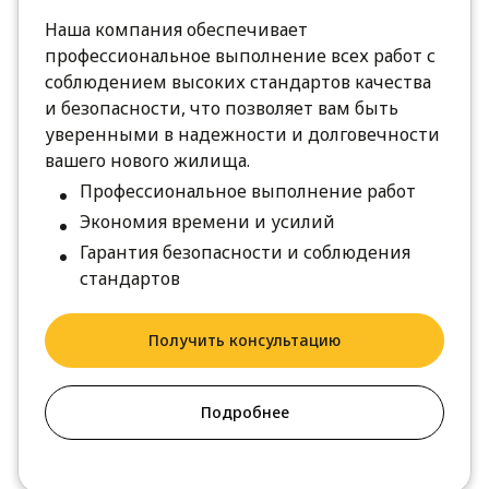
Наша компания обеспечивает
профессиональное выполнение всех работ с
соблюдением высоких стандартов качества
и безопасности, что позволяет вам быть
уверенными в надежности и долговечности
вашего нового жилища.
Профессиональное выполнение работ
Экономия времени и усилий
Гарантия безопасности и соблюдения
стандартов
Получить консультацию
Подробнее