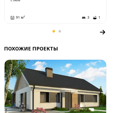
91 м²
3
1
ПОХОЖИЕ ПРОЕКТЫ