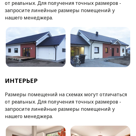
от реальных. Для получения точных размеров -
запросите линейные размеры помещений у
нашего менеджера.
ИНТЕРЬЕР
Размеры помещений на схемах могут отличаться
от реальных. Для получения точных размеров -
запросите линейные размеры помещений у
нашего менеджера.