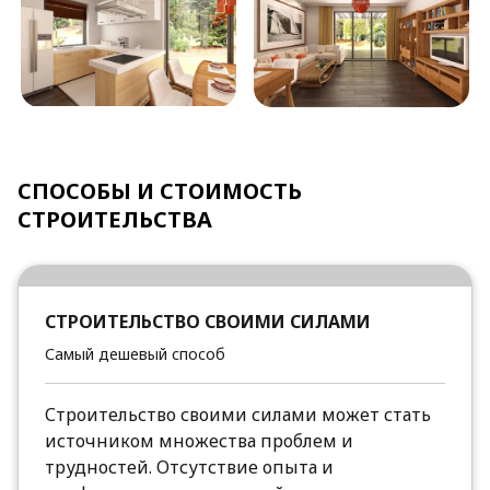
СПОСОБЫ И СТОИМОСТЬ
СТРОИТЕЛЬСТВА
СТРОИТЕЛЬСТВО СВОИМИ СИЛАМИ
Самый дешевый способ
Строительство своими силами может стать
источником множества проблем и
трудностей. Отсутствие опыта и