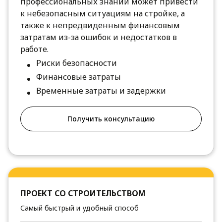
профессиональных знаний может привести
к небезопасным ситуациям на стройке, а
также к непредвиденным финансовым
затратам из-за ошибок и недостатков в
работе.
Риски безопасности
Финансовые затраты
Временные затраты и задержки
Получить консультацию
ПРОЕКТ СО СТРОИТЕЛЬСТВОМ
Самый быстрый и удобный способ