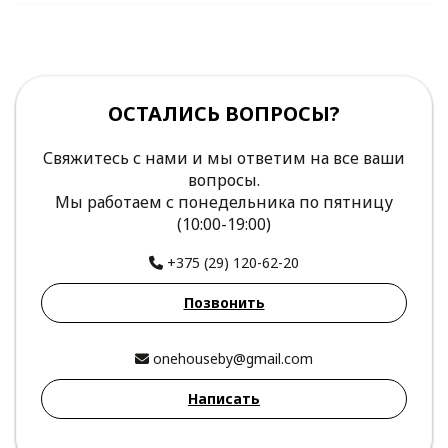
ОСТАЛИСЬ ВОПРОСЫ?
Свяжитесь с нами и мы ответим на все ваши
вопросы.
Мы работаем с понедельника по пятницу
(10:00-19:00)
+375 (29) 120-62-20
Позвонить
onehouseby@gmail.com
Написать