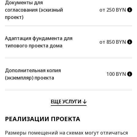
Документы для
согласования (эскизный
от 250 BYN
проект)
Адаптация фундамента для
от 850 BYN
типового проекта дома
Дополнительная копия
100 BYN
(экземпляр) проекта
ЕЩЕ УСЛУГИ
РЕАЛИЗАЦИИ ПРОЕКТА
Размеры помещений на схемах могут отличаться