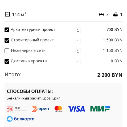
114 м²
3
1
Архитектурный проект
700 BYN
Строительный проект
1 500 BYN
Инженерные сети
1 150 BYN
Доставка проекта
0 BYN
Итого:
2 200 BYN
СПОСОБЫ ОПЛАТЫ:
Безналичный расчет, Epos, Ерип