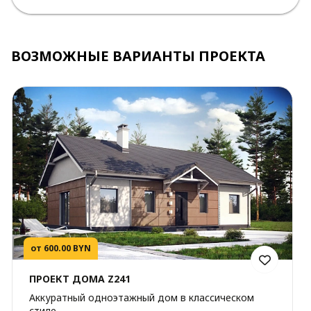
ВОЗМОЖНЫЕ ВАРИАНТЫ ПРОЕКТА
от 600.00 BYN
ПРОЕКТ ДОМА Z241
Аккуратный одноэтажный дом в классическом
стиле