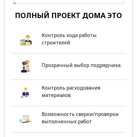
ПОЛНЫЙ ПРОЕКТ ДОМА ЭТО
Контроль хода работы
строителей
Прозрачный выбор подрядчика
Контроль расходования
материалов
Возможность сверки/проверки
выполненных работ