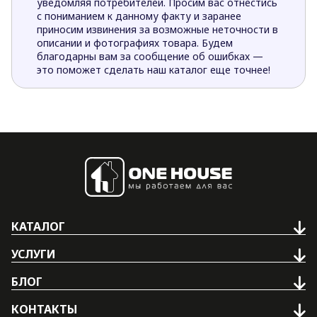
уведомляя потребителей. Просим вас отнестись
с пониманием к данному факту и заранее
приносим извинения за возможные неточности в
описании и фотографиях товара. Будем
благодарны вам за сообщение об ошибках —
это поможет сделать наш каталог еще точнее!
КАТАЛОГ
УСЛУГИ
БЛОГ
КОНТАКТЫ