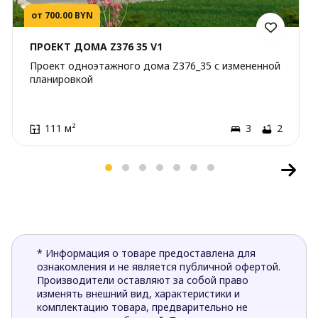
от 700.00 BYN
ПРОЕКТ ДОМА Z376 35 V1
Проект одноэтажного дома Z376_35 с измененной
планировкой
111 м²
3
2
* Информация о товаре предоставлена для
ознакомления и не является публичной офертой.
Производители оставляют за собой право
изменять внешний вид, характеристики и
комплектацию товара, предварительно не