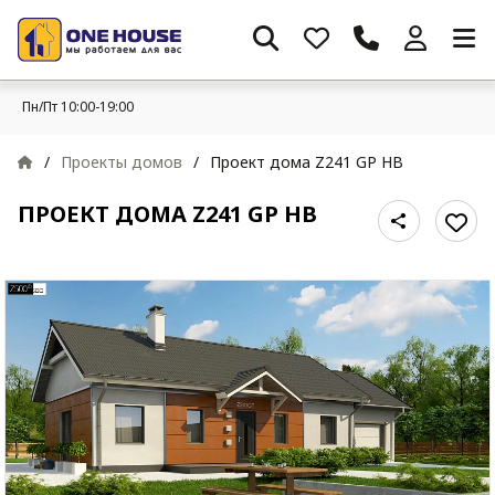
Пн/Пт 10:00-19:00
/
Проекты домов
/
Проект дома Z241 GP HB
ПРОЕКТ ДОМА Z241 GP HB