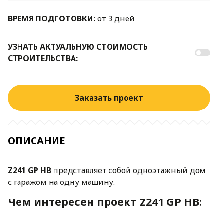
ВРЕМЯ ПОДГОТОВКИ:
от 3 дней
УЗНАТЬ АКТУАЛЬНУЮ СТОИМОСТЬ
СТРОИТЕЛЬСТВА:
Заказать проект
ОПИСАНИЕ
Z241 GP HB
представляет собой одноэтажный дом
с гаражом на одну машину.
Чем интересен проект Z241 GP HB: