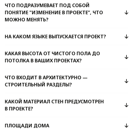
ЧТО ПОДРАЗУМЕВАЕТ ПОД СОБОЙ
ПОНЯТИЕ "ИЗМЕНЕНИЕ В ПРОЕКТЕ”, ЧТО
МОЖНО МЕНЯТЬ?
НА КАКОМ ЯЗЫКЕ ВЫПУСКАЕТСЯ ПРОЕКТ?
КАКАЯ ВЫСОТА ОТ ЧИСТОГО ПОЛА ДО
ПОТОЛКА В ВАШИХ ПРОЕКТАХ?
ЧТО ВХОДИТ В АРХИТЕКТУРНО —
СТРОИТЕЛЬНЫЙ РАЗДЕЛЫ?
КАКОЙ МАТЕРИАЛ СТЕН ПРЕДУСМОТРЕН
В ПРОЕКТЕ?
ПЛОЩАДИ ДОМА