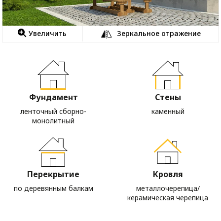
Увеличить
Зеркальное отражение
Фундамент
Стены
ленточный сборно-
каменный
монолитный
Перекрытие
Кровля
по деревянным балкам
металлочерепица/
керамическая черепица