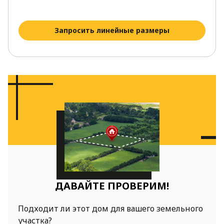
Запросить линейные размеры
ДАВАЙТЕ ПРОВЕРИМ!
Подходит ли этот дом для вашего земельного
участка?