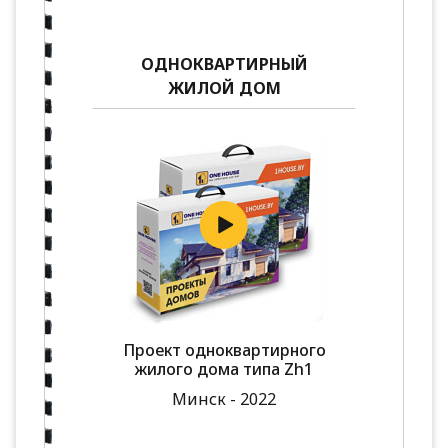
ОДНОКВАРТИРНЫЙ
ЖИЛОЙ ДОМ
Проект одноквартирного
жилого дома типа Zh1
Минск - 2022