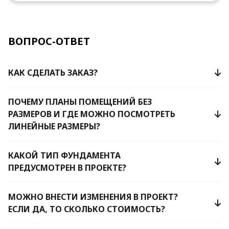
ВОПРОС-ОТВЕТ
КАК СДЕЛАТЬ ЗАКАЗ?
ПОЧЕМУ ПЛАНЫ ПОМЕЩЕНИЙ БЕЗ
РАЗМЕРОВ И ГДЕ МОЖНО ПОСМОТРЕТЬ
ЛИНЕЙНЫЕ РАЗМЕРЫ?
КАКОЙ ТИП ФУНДАМЕНТА
ПРЕДУСМОТРЕН В ПРОЕКТЕ?
МОЖНО ВНЕСТИ ИЗМЕНЕНИЯ В ПРОЕКТ?
ЕСЛИ ДА, ТО СКОЛЬКО СТОИМОСТЬ?