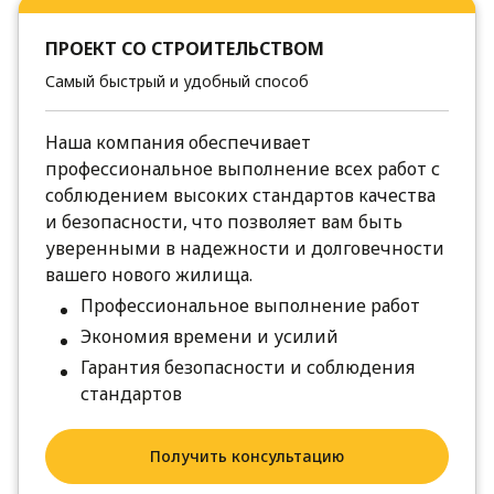
ПРОЕКТ СО СТРОИТЕЛЬСТВОМ
Самый быстрый и удобный способ
Наша компания обеспечивает
профессиональное выполнение всех работ с
соблюдением высоких стандартов качества
и безопасности, что позволяет вам быть
уверенными в надежности и долговечности
вашего нового жилища.
Профессиональное выполнение работ
Экономия времени и усилий
Гарантия безопасности и соблюдения
стандартов
Получить консультацию