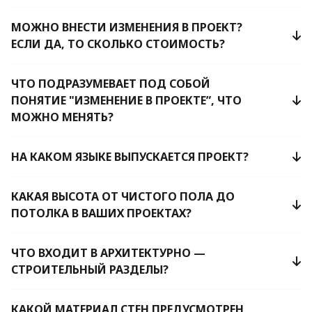
МОЖНО ВНЕСТИ ИЗМЕНЕНИЯ В ПРОЕКТ?
ЕСЛИ ДА, ТО СКОЛЬКО СТОИМОСТЬ?
ЧТО ПОДРАЗУМЕВАЕТ ПОД СОБОЙ
ПОНЯТИЕ "ИЗМЕНЕНИЕ В ПРОЕКТЕ”, ЧТО
МОЖНО МЕНЯТЬ?
НА КАКОМ ЯЗЫКЕ ВЫПУСКАЕТСЯ ПРОЕКТ?
КАКАЯ ВЫСОТА ОТ ЧИСТОГО ПОЛА ДО
ПОТОЛКА В ВАШИХ ПРОЕКТАХ?
ЧТО ВХОДИТ В АРХИТЕКТУРНО —
СТРОИТЕЛЬНЫЙ РАЗДЕЛЫ?
КАКОЙ МАТЕРИАЛ СТЕН ПРЕДУСМОТРЕН