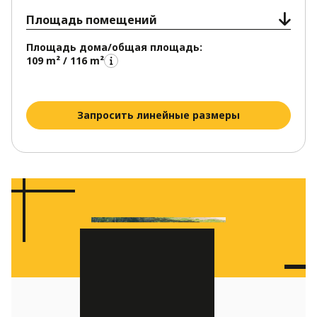
Площадь помещений
Площадь дома/общая площадь:
109 m² / 116 m²
Запросить линейные размеры