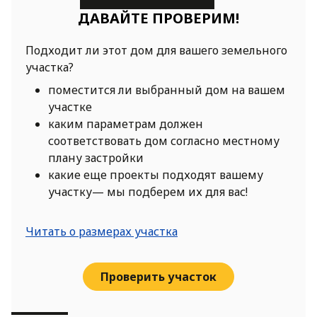
ДАВАЙТЕ ПРОВЕРИМ!
Подходит ли этот дом для вашего земельного
участка?
поместится ли выбранный дом на вашем
участке
каким параметрам должен
соответствовать дом согласно местному
плану застройки
какие еще проекты подходят вашему
участку— мы подберем их для вас!
Читать о размерах участка
Проверить участок