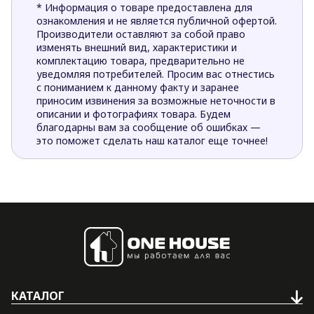
* Информация о товаре предоставлена для
ознакомления и не является публичной офертой.
Производители оставляют за собой право
изменять внешний вид, характеристики и
комплектацию товара, предварительно не
уведомляя потребителей. Просим вас отнестись
с пониманием к данному факту и заранее
приносим извинения за возможные неточности в
описании и фотографиях товара. Будем
благодарны вам за сообщение об ошибках —
это поможет сделать наш каталог еще точнее!
КАТАЛОГ