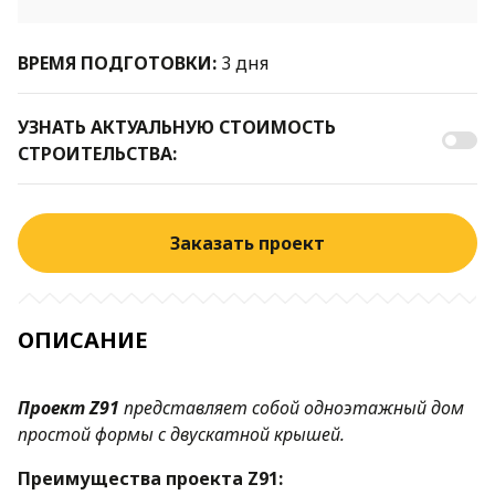
ВРЕМЯ ПОДГОТОВКИ:
3 дня
УЗНАТЬ АКТУАЛЬНУЮ СТОИМОСТЬ
СТРОИТЕЛЬСТВА:
Заказать проект
ОПИСАНИЕ
Проект
Z91
представляет собой одноэтажный дом
простой формы с двускатной крышей.
Преимущества проекта
Z91
: