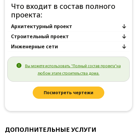
Что входит в состав полного
проекта:
Архитектурный проект
Строительный проект
Инженерные сети
Вы можете использовать "Полный состав проекта"на
любом этапе строительства дома.
Посмотреть чертежи
ДОПОЛНИТЕЛЬНЫЕ УСЛУГИ