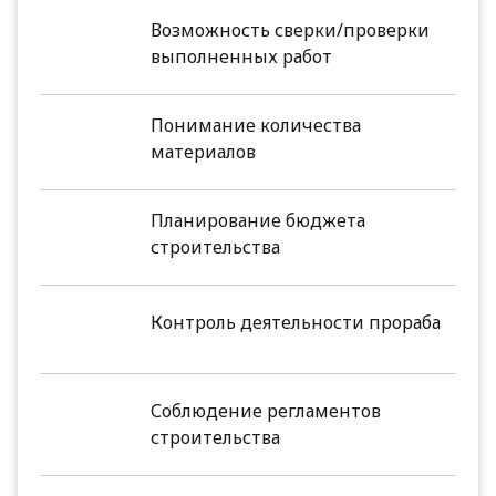
Возможность сверки/проверки
выполненных работ
Понимание количества
материалов
Планирование бюджета
строительства
Контроль деятельности прораба
Соблюдение регламентов
строительства