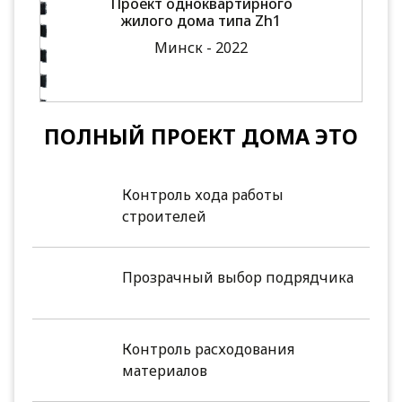
Проект одноквартирного
жилого дома типа Zh1
Минск - 2022
ПОЛНЫЙ ПРОЕКТ ДОМА ЭТО
Контроль хода работы
строителей
Прозрачный выбор подрядчика
Контроль расходования
материалов