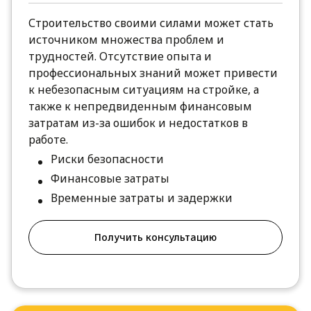
Строительство своими силами может стать
источником множества проблем и
трудностей. Отсутствие опыта и
профессиональных знаний может привести
к небезопасным ситуациям на стройке, а
также к непредвиденным финансовым
затратам из-за ошибок и недостатков в
работе.
Риски безопасности
Финансовые затраты
Временные затраты и задержки
Получить консультацию