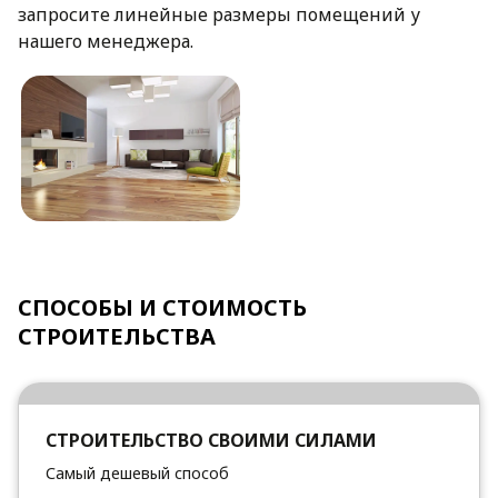
запросите линейные размеры помещений у
нашего менеджера.
СПОСОБЫ И СТОИМОСТЬ
СТРОИТЕЛЬСТВА
СТРОИТЕЛЬСТВО СВОИМИ СИЛАМИ
Самый дешевый способ