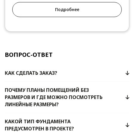
Подробнее
ВОПРОС-ОТВЕТ
КАК СДЕЛАТЬ ЗАКАЗ?
ПОЧЕМУ ПЛАНЫ ПОМЕЩЕНИЙ БЕЗ
РАЗМЕРОВ И ГДЕ МОЖНО ПОСМОТРЕТЬ
ЛИНЕЙНЫЕ РАЗМЕРЫ?
КАКОЙ ТИП ФУНДАМЕНТА
ПРЕДУСМОТРЕН В ПРОЕКТЕ?