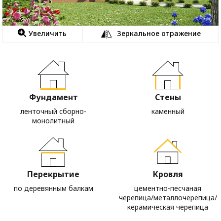
Увеличить
Зеркальное отражение
Фундамент
Стены
ленточный сборно-
каменный
монолитный
Перекрытие
Кровля
по деревянным балкам
цементно-песчаная
черепица/металлочерепица/
керамическая черепица