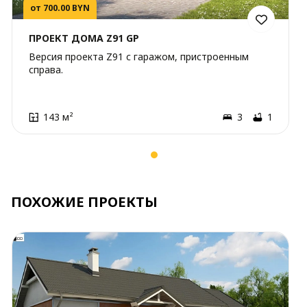
от 700.00 BYN
ПРОЕКТ ДОМА Z91 GP
Версия проекта Z91 с гаражом, пристроенным
справа.
143 м²
3
1
ПОХОЖИЕ ПРОЕКТЫ