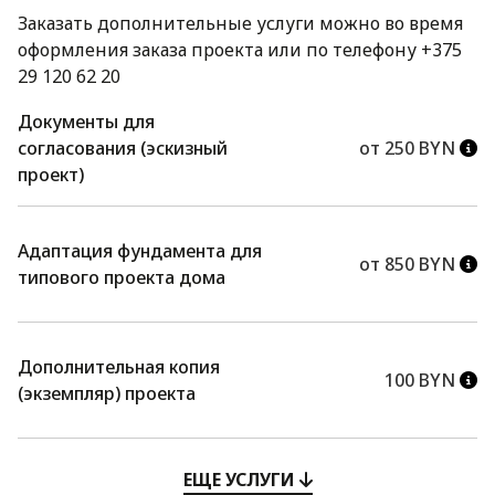
Заказать дополнительные услуги можно во время
оформления заказа проекта или по телефону +375
29 120 62 20
Документы для
согласования (эскизный
от 250 BYN
проект)
Адаптация фундамента для
от 850 BYN
типового проекта дома
Дополнительная копия
100 BYN
(экземпляр) проекта
ЕЩЕ УСЛУГИ