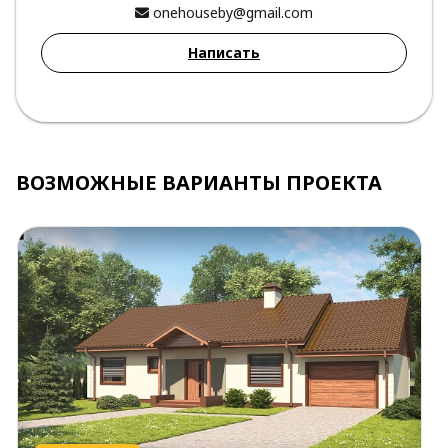
onehouseby@gmail.com
Написать
ВОЗМОЖНЫЕ ВАРИАНТЫ ПРОЕКТА