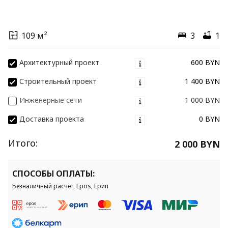
109 м²
3
1
Архитектурный проект
600 BYN
Строительный проект
1 400 BYN
Инженерные сети
1 000 BYN
Доставка проекта
0 BYN
Итого:
2 000 BYN
СПОСОБЫ ОПЛАТЫ:
Безналичный расчет, Epos, Ерип