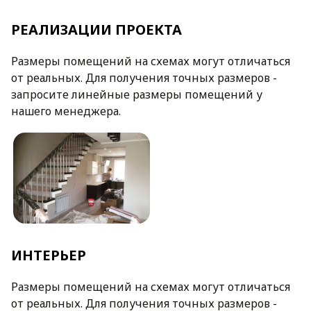
РЕАЛИЗАЦИИ ПРОЕКТА
Размеры помещений на схемах могут отличаться
от реальных. Для получения точных размеров -
запросите линейные размеры помещений у
нашего менеджера.
ИНТЕРЬЕР
Размеры помещений на схемах могут отличаться
от реальных. Для получения точных размеров -