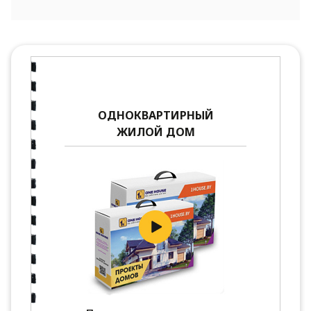
ОДНОКВАРТИРНЫЙ
ЖИЛОЙ ДОМ