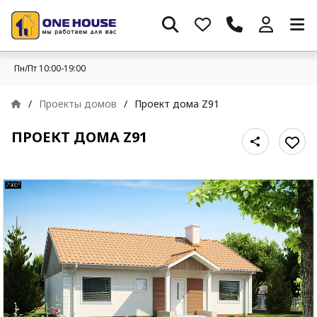
Пн/Пт 10:00-19:00
/
Проекты домов
/
Проект дома Z91
ПРОЕКТ ДОМА Z91