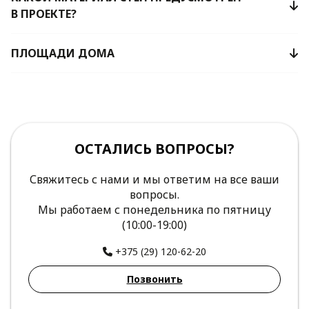
В ПРОЕКТЕ?
ПЛОЩАДИ ДОМА
ОСТАЛИСЬ ВОПРОСЫ?
Свяжитесь с нами и мы ответим на все ваши
вопросы.
Мы работаем с понедельника по пятницу
(10:00-19:00)
+375 (29) 120-62-20
Позвонить