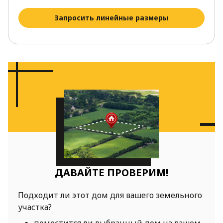
Запросить линейные размеры
ДАВАЙТЕ ПРОВЕРИМ!
Подходит ли этот дом для вашего земельного
участка?