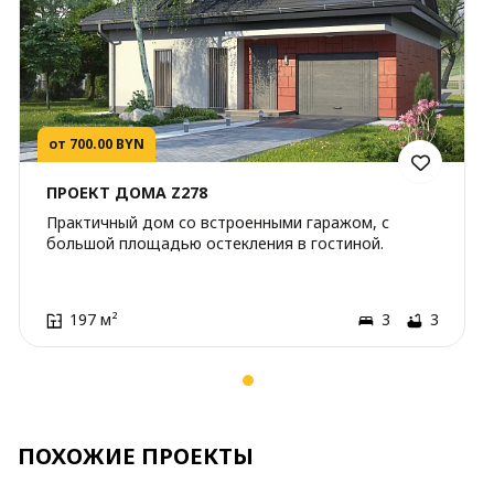
от 700.00 BYN
ПРОЕКТ ДОМА Z278
Практичный дом со встроенными гаражом, с
большой площадью остекления в гостиной.
197 м²
3
3
ПОХОЖИЕ ПРОЕКТЫ