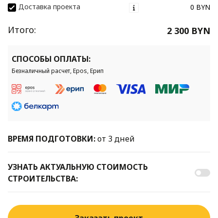
Доставка проекта
0 BYN
Итого:
2 300 BYN
СПОСОБЫ ОПЛАТЫ:
Безналичный расчет, Epos, Ерип
ВРЕМЯ ПОДГОТОВКИ:
от 3 дней
УЗНАТЬ АКТУАЛЬНУЮ СТОИМОСТЬ
СТРОИТЕЛЬСТВА: