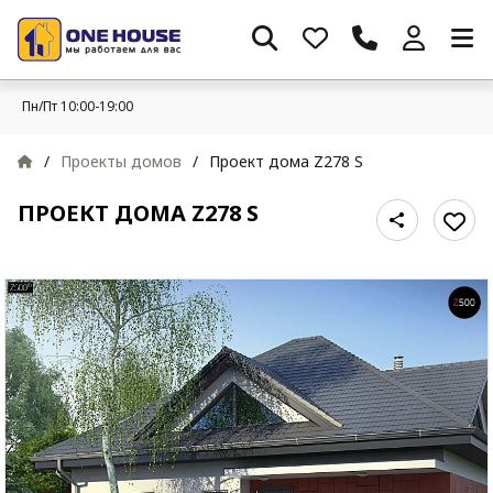
Пн/Пт 10:00-19:00
/
Проекты домов
/
Проект дома Z278 S
ПРОЕКТ ДОМА Z278 S