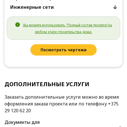
Инженерные сети
Вы можете использовать "Полный состав проекта"на
любом этапе строительства дома.
Посмотреть чертежи
ДОПОЛНИТЕЛЬНЫЕ УСЛУГИ
Заказать дополнительные услуги можно во время
оформления заказа проекта или по телефону +375
29 120 62 20
Документы для