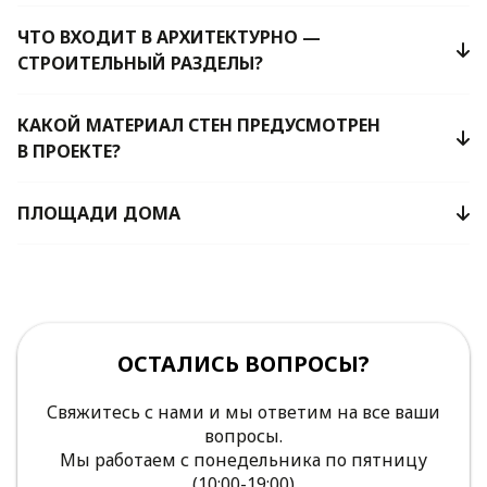
ЧТО ВХОДИТ В АРХИТЕКТУРНО —
СТРОИТЕЛЬНЫЙ РАЗДЕЛЫ?
КАКОЙ МАТЕРИАЛ СТЕН ПРЕДУСМОТРЕН
В ПРОЕКТЕ?
ПЛОЩАДИ ДОМА
ОСТАЛИСЬ ВОПРОСЫ?
Свяжитесь с нами и мы ответим на все ваши
вопросы.
Мы работаем с понедельника по пятницу
(10:00-19:00)