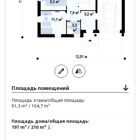
Площадь помещений
Площадь этажа/общая площадь:
91,3 m² / 104,7 m²
Площадь дома/общая площадь:
197 m² / 210 m²