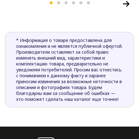
* Информация о товаре предоставлена для
ознакомления и не является публичной офертой.
Производители оставляют за собой право
изменять внешний вид, характеристики и
комплектацию товара, предварительно не
уведомляя потребителей. Просим вас отнестись
с пониманием к данному факту и заранее
приносим извинения за возможные неточности в
описании и фотографиях товара. Будем
благодарны вам за сообщение об ошибках —
это поможет сделать наш каталог еще точнее!