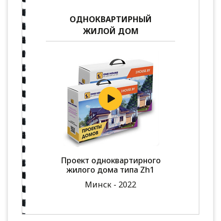
ОДНОКВАРТИРНЫЙ
ЖИЛОЙ ДОМ
Проект одноквартирного
жилого дома типа Zh1
Минск - 2022