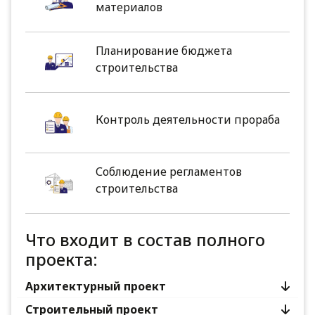
материалов
Планирование бюджета
строительства
Контроль деятельности прораба
Соблюдение регламентов
строительства
Что входит в состав полного
проекта:
Архитектурный проект
Строительный проект