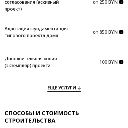
согласования (эскизный
от 250 BYN
проект)
Адаптация фундамента для
от 850 BYN
типового проекта дома
Дополнительная копия
100 BYN
(экземпляр) проекта
ЕЩЕ УСЛУГИ
СПОСОБЫ И СТОИМОСТЬ
СТРОИТЕЛЬСТВА