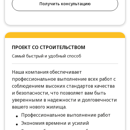
Получить консультацию
ПРОЕКТ СО СТРОИТЕЛЬСТВОМ
Самый быстрый и удобный способ
Наша компания обеспечивает
профессиональное выполнение всех работ с
соблюдением высоких стандартов качества
и безопасности, что позволяет вам быть
уверенными в надежности и долговечности
вашего нового жилища.
Профессиональное выполнение работ
Экономия времени и усилий