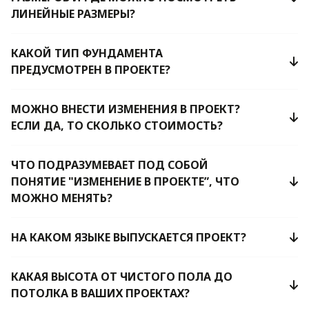
ЛИНЕЙНЫЕ РАЗМЕРЫ?
КАКОЙ ТИП ФУНДАМЕНТА
ПРЕДУСМОТРЕН В ПРОЕКТЕ?
МОЖНО ВНЕСТИ ИЗМЕНЕНИЯ В ПРОЕКТ?
ЕСЛИ ДА, ТО СКОЛЬКО СТОИМОСТЬ?
ЧТО ПОДРАЗУМЕВАЕТ ПОД СОБОЙ
ПОНЯТИЕ "ИЗМЕНЕНИЕ В ПРОЕКТЕ”, ЧТО
МОЖНО МЕНЯТЬ?
НА КАКОМ ЯЗЫКЕ ВЫПУСКАЕТСЯ ПРОЕКТ?
КАКАЯ ВЫСОТА ОТ ЧИСТОГО ПОЛА ДО
ПОТОЛКА В ВАШИХ ПРОЕКТАХ?