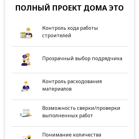
ПОЛНЫЙ ПРОЕКТ ДОМА ЭТО
Контроль хода работы
строителей
Прозрачный выбор подрядчика
Контроль расходования
материалов
Возможность сверки/проверки
выполненных работ
Понимание количества