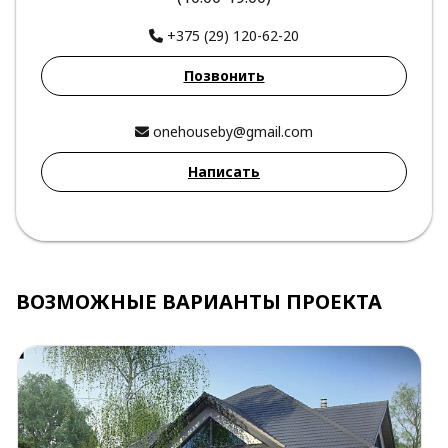
+375 (29) 120-62-20
Позвонить
onehouseby@gmail.com
Написать
ВОЗМОЖНЫЕ ВАРИАНТЫ ПРОЕКТА