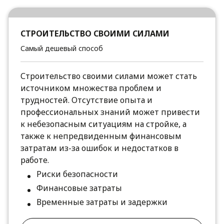
СТРОИТЕЛЬСТВО СВОИМИ СИЛАМИ
Самый дешевый способ
Строительство своими силами может стать
источником множества проблем и
трудностей. Отсутствие опыта и
профессиональных знаний может привести
к небезопасным ситуациям на стройке, а
также к непредвиденным финансовым
затратам из-за ошибок и недостатков в
работе.
Риски безопасности
Финансовые затраты
Временные затраты и задержки