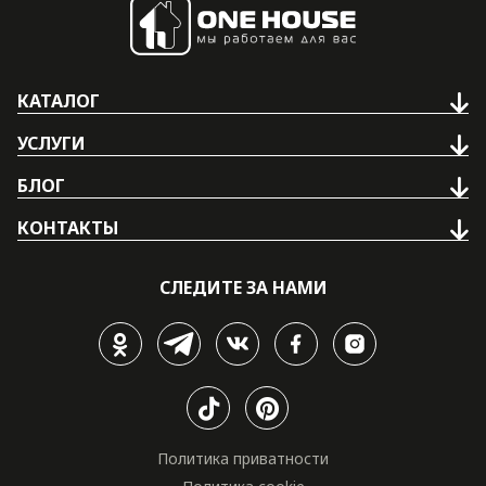
КАТАЛОГ
УСЛУГИ
БЛОГ
КОНТАКТЫ
СЛЕДИТЕ ЗА НАМИ
Политика приватности