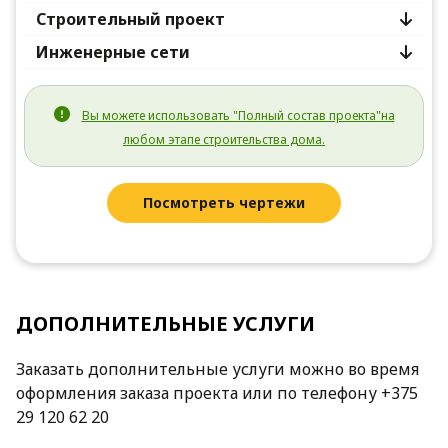
Строительный проект
Инженерные сети
Вы можете использовать "Полный состав проекта"на
любом этапе строительства дома.
Посмотреть чертежи
ДОПОЛНИТЕЛЬНЫЕ УСЛУГИ
Заказать дополнительные услуги можно во время
оформления заказа проекта или по телефону +375
29 120 62 20