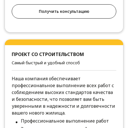
Получить консультацию
ПРОЕКТ СО СТРОИТЕЛЬСТВОМ
Самый быстрый и удобный способ
Наша компания обеспечивает
профессиональное выполнение всех работ с
соблюдением высоких стандартов качества
и безопасности, что позволяет вам быть
уверенными в надежности и долговечности
вашего нового жилища.
Профессиональное выполнение работ