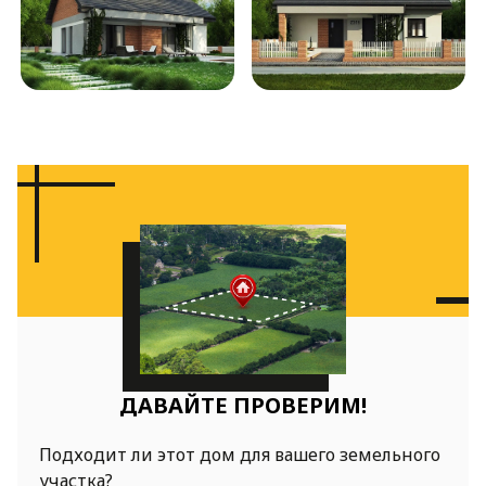
ДАВАЙТЕ ПРОВЕРИМ!
Подходит ли этот дом для вашего земельного
участка?