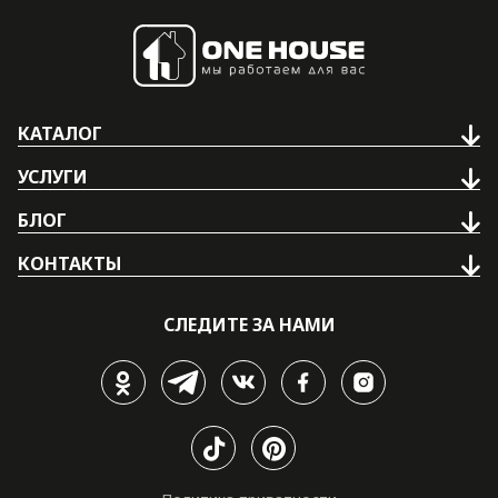
КАТАЛОГ
УСЛУГИ
БЛОГ
КОНТАКТЫ
СЛЕДИТЕ ЗА НАМИ