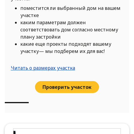
поместится ли выбранный дом на вашем
участке
каким параметрам должен
соответствовать дом согласно местному
плану застройки
какие еще проекты подходят вашему
участку— мы подберем их для вас!
Читать о размерах участка
Проверить участок