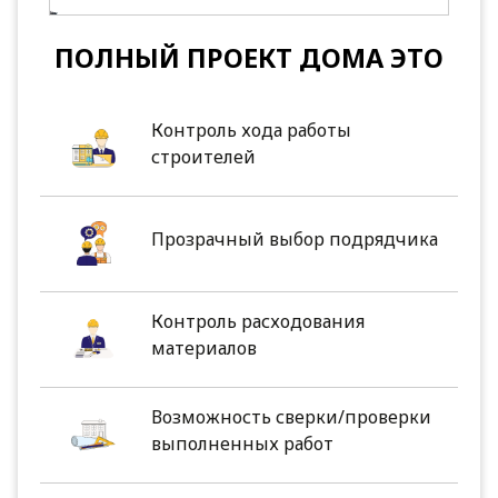
ПОЛНЫЙ ПРОЕКТ ДОМА ЭТО
Контроль хода работы
строителей
Прозрачный выбор подрядчика
Контроль расходования
материалов
Возможность сверки/проверки
выполненных работ