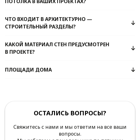
ПОТОЛКА В ВАШИХ ПРОЕКТАХ?
ЧТО ВХОДИТ В АРХИТЕКТУРНО —
СТРОИТЕЛЬНЫЙ РАЗДЕЛЫ?
КАКОЙ МАТЕРИАЛ СТЕН ПРЕДУСМОТРЕН
В ПРОЕКТЕ?
ПЛОЩАДИ ДОМА
ОСТАЛИСЬ ВОПРОСЫ?
Свяжитесь с нами и мы ответим на все ваши
вопросы.