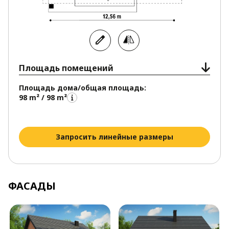
Площадь помещений
Площадь дома/общая площадь:
98 m² / 98 m²
Запросить линейные размеры
ФАСАДЫ