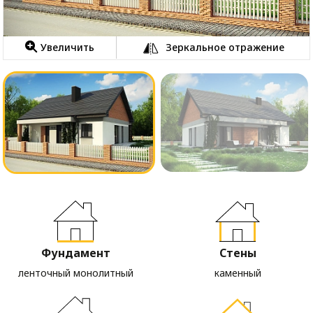
Увеличить
Зеркальное отражение
Фундамент
Стены
ленточный монолитный
каменный