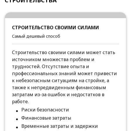
СТРОИТЕЛЬСТВА
СТРОИТЕЛЬСТВО СВОИМИ СИЛАМИ
Самый дешевый способ
Строительство своими силами может стать
источником множества проблем и
трудностей. Отсутствие опыта и
профессиональных знаний может привести
к небезопасным ситуациям на стройке, а
также к непредвиденным финансовым
затратам из-за ошибок и недостатков в
работе.
Риски безопасности
Финансовые затраты
Временные затраты и задержки