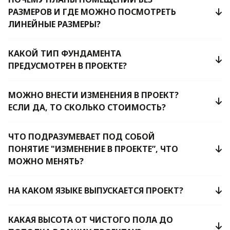
РАЗМЕРОВ И ГДЕ МОЖНО ПОСМОТРЕТЬ
ЛИНЕЙНЫЕ РАЗМЕРЫ?
КАКОЙ ТИП ФУНДАМЕНТА
ПРЕДУСМОТРЕН В ПРОЕКТЕ?
МОЖНО ВНЕСТИ ИЗМЕНЕНИЯ В ПРОЕКТ?
ЕСЛИ ДА, ТО СКОЛЬКО СТОИМОСТЬ?
ЧТО ПОДРАЗУМЕВАЕТ ПОД СОБОЙ
ПОНЯТИЕ "ИЗМЕНЕНИЕ В ПРОЕКТЕ”, ЧТО
МОЖНО МЕНЯТЬ?
НА КАКОМ ЯЗЫКЕ ВЫПУСКАЕТСЯ ПРОЕКТ?
КАКАЯ ВЫСОТА ОТ ЧИСТОГО ПОЛА ДО