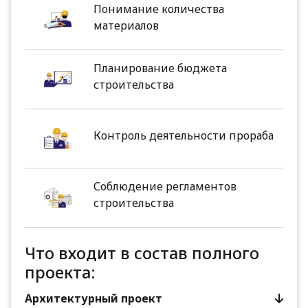
Понимание количества
материалов
Планирование бюджета
строительства
Контроль деятельности прораба
Соблюдение регламентов
строительства
Что входит в состав полного
проекта:
Архитектурный проект