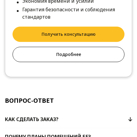
Экономия времени и усилий
Гарантия безопасности и соблюдения
стандартов
Получить консультацию
Подробнее
ВОПРОС-ОТВЕТ
КАК СДЕЛАТЬ ЗАКАЗ?
ПОЧЕМУ ПЛАНЫ ПОМЕЩЕНИЙ БЕЗ