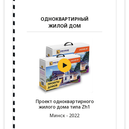
ОДНОКВАРТИРНЫЙ
ЖИЛОЙ ДОМ
Проект одноквартирного
жилого дома типа Zh1
Минск - 2022