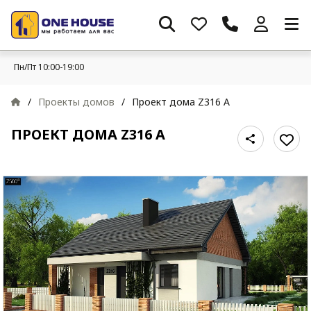
Пн/Пт 10:00-19:00
/
Проекты домов
/
Проект дома Z316 A
ПРОЕКТ ДОМА Z316 A