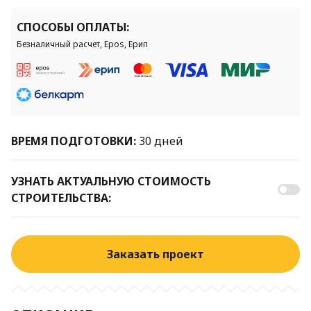
СПОСОБЫ ОПЛАТЫ:
Безналичный расчет, Epos, Ерип
ВРЕМЯ ПОДГОТОВКИ:
30 дней
УЗНАТЬ АКТУАЛЬНУЮ СТОИМОСТЬ
СТРОИТЕЛЬСТВА:
Заказать проект