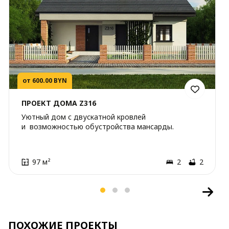
от 600.00 BYN
ПРОЕКТ ДОМА Z316
Уютный дом с двускатной кровлей
и возможностью обустройства мансарды.
97 м²
2
2
ПОХОЖИЕ ПРОЕКТЫ