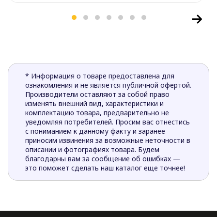
* Информация о товаре предоставлена для
ознакомления и не является публичной офертой.
Производители оставляют за собой право
изменять внешний вид, характеристики и
комплектацию товара, предварительно не
уведомляя потребителей. Просим вас отнестись
с пониманием к данному факту и заранее
приносим извинения за возможные неточности в
описании и фотографиях товара. Будем
благодарны вам за сообщение об ошибках —
это поможет сделать наш каталог еще точнее!