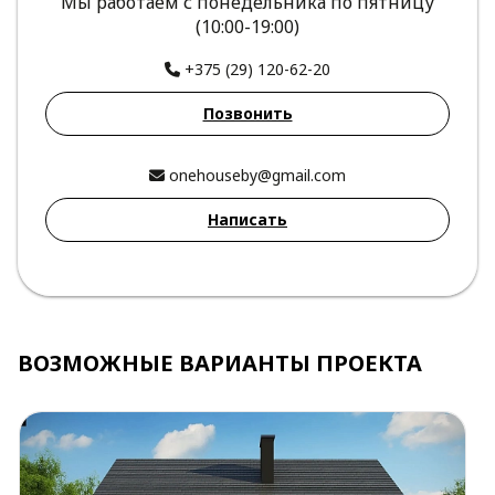
Мы работаем с понедельника по пятницу
(10:00-19:00)
+375 (29) 120-62-20
Позвонить
onehouseby@gmail.com
Написать
ВОЗМОЖНЫЕ ВАРИАНТЫ ПРОЕКТА