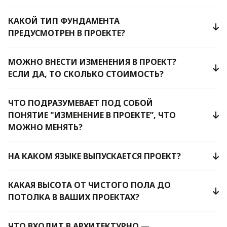
КАКОЙ ТИП ФУНДАМЕНТА
ПРЕДУСМОТРЕН В ПРОЕКТЕ?
МОЖНО ВНЕСТИ ИЗМЕНЕНИЯ В ПРОЕКТ?
ЕСЛИ ДА, ТО СКОЛЬКО СТОИМОСТЬ?
ЧТО ПОДРАЗУМЕВАЕТ ПОД СОБОЙ
ПОНЯТИЕ "ИЗМЕНЕНИЕ В ПРОЕКТЕ”, ЧТО
МОЖНО МЕНЯТЬ?
НА КАКОМ ЯЗЫКЕ ВЫПУСКАЕТСЯ ПРОЕКТ?
КАКАЯ ВЫСОТА ОТ ЧИСТОГО ПОЛА ДО
ПОТОЛКА В ВАШИХ ПРОЕКТАХ?
ЧТО ВХОДИТ В АРХИТЕКТУРНО —