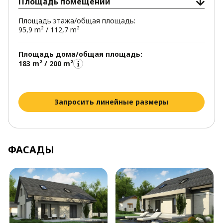
Площадь помещений
Площадь этажа/общая площадь:
95,9 m² / 112,7 m²
Площадь дома/общая площадь:
183 m² / 200 m²
Запросить линейные размеры
ФАСАДЫ