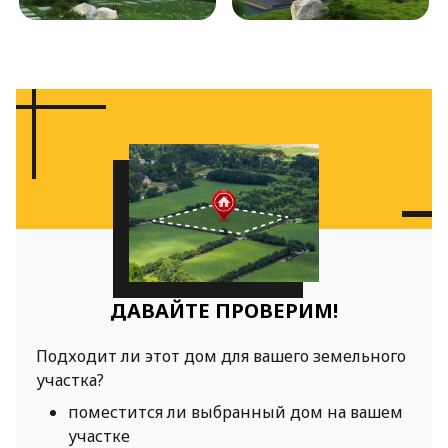
ДАВАЙТЕ ПРОВЕРИМ!
Подходит ли этот дом для вашего земельного
участка?
поместится ли выбранный дом на вашем
участке