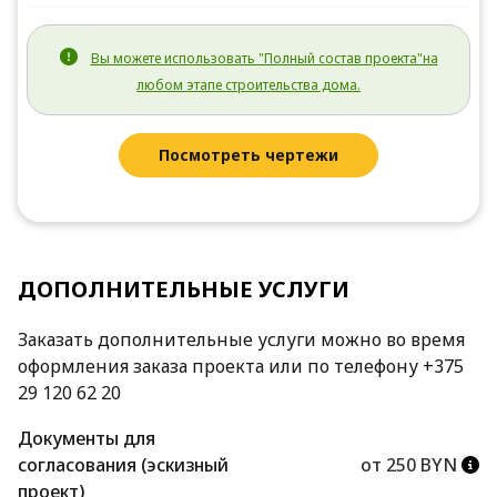
Вы можете использовать "Полный состав проекта"на
любом этапе строительства дома.
Посмотреть чертежи
ДОПОЛНИТЕЛЬНЫЕ УСЛУГИ
Заказать дополнительные услуги можно во время
оформления заказа проекта или по телефону +375
29 120 62 20
Документы для
согласования (эскизный
от 250 BYN
проект)