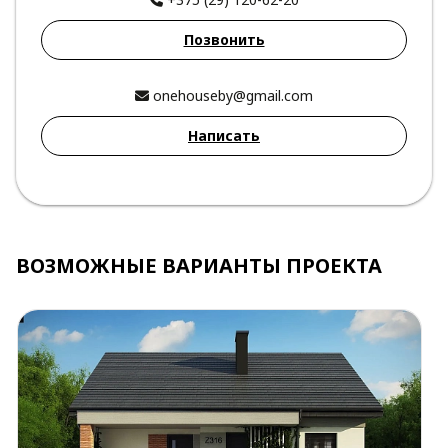
Позвонить
onehouseby@gmail.com
Написать
ВОЗМОЖНЫЕ ВАРИАНТЫ ПРОЕКТА