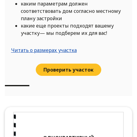
каким параметрам должен
соответствовать дом согласно местному
плану застройки
какие еще проекты подходят вашему
участку— мы подберем их для вас!
Читать о размерах участка
Проверить участок