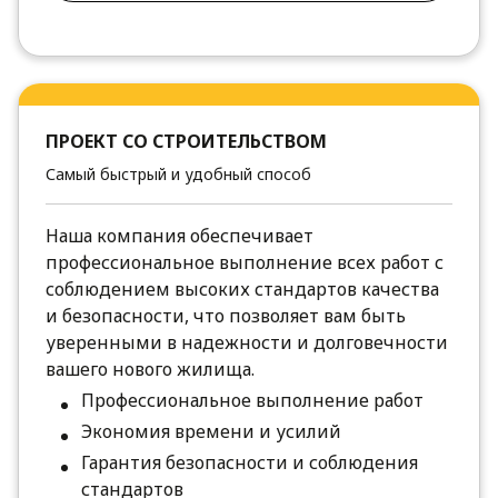
ПРОЕКТ СО СТРОИТЕЛЬСТВОМ
Самый быстрый и удобный способ
Наша компания обеспечивает
профессиональное выполнение всех работ с
соблюдением высоких стандартов качества
и безопасности, что позволяет вам быть
уверенными в надежности и долговечности
вашего нового жилища.
Профессиональное выполнение работ
Экономия времени и усилий
Гарантия безопасности и соблюдения
стандартов