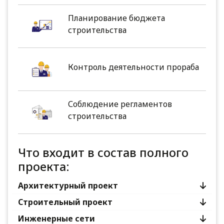
Планирование бюджета
строительства
Контроль деятельности прораба
Соблюдение регламентов
строительства
Что входит в состав полного
проекта:
Архитектурный проект
Строительный проект
Инженерные сети