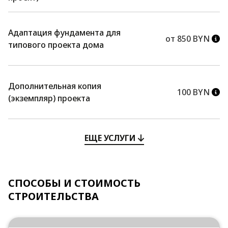
Адаптация фундамента для
от 850 BYN
типового проекта дома
Дополнительная копия
100 BYN
(экземпляр) проекта
ЕЩЕ УСЛУГИ
СПОСОБЫ И СТОИМОСТЬ
СТРОИТЕЛЬСТВА