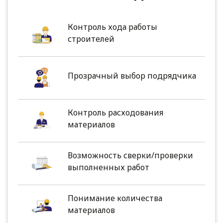
Контроль хода работы
строителей
Прозрачный выбор подрядчика
Контроль расходования
материалов
Возможность сверки/проверки
выполненных работ
Понимание количества
материалов