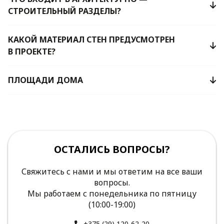
СТРОИТЕЛЬНЫЙ РАЗДЕЛЫ?
КАКОЙ МАТЕРИАЛ СТЕН ПРЕДУСМОТРЕН
В ПРОЕКТЕ?
ПЛОЩАДИ ДОМА
ОСТАЛИСЬ ВОПРОСЫ?
Свяжитесь с нами и мы ответим на все ваши
вопросы.
Мы работаем с понедельника по пятницу
(10:00-19:00)
+375 (29) 120-62-20