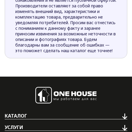
ознакомления и не является публичной офертой.
Производители оставляют за собой право
изменять внешний вид, характеристики и
комплектацию товара, предварительно не
уведомляя потребителей. Просим вас отнестись
с пониманием к данному факту и заранее
приносим извинения за возможные неточности в
описании и фотографиях товара. Будем
благодарны вам за сообщение об ошибках —
это поможет сделать наш каталог еще точнее!
КАТАЛОГ
УСЛУГИ