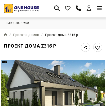
Пн/Пт 10:00-19:00
/
Проекты домов
/
Проект дома Z316 p
ПРОЕКТ ДОМА Z316 P