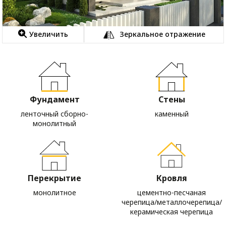
Увеличить
Зеркальное отражение
Фундамент
Стены
ленточный сборно-
каменный
монолитный
Перекрытие
Кровля
монолитное
цементно-песчаная
черепица/металлочерепица/
керамическая черепица