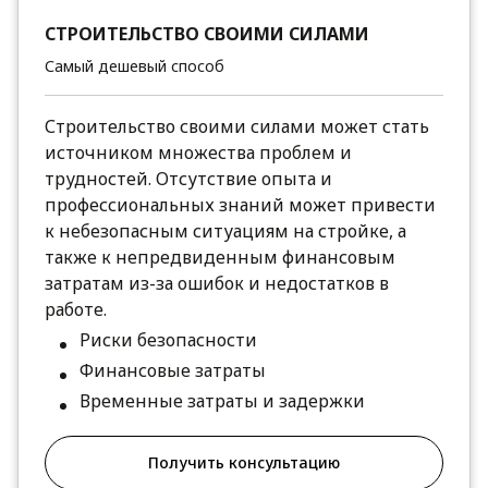
СТРОИТЕЛЬСТВО СВОИМИ СИЛАМИ
Самый дешевый способ
Строительство своими силами может стать
источником множества проблем и
трудностей. Отсутствие опыта и
профессиональных знаний может привести
к небезопасным ситуациям на стройке, а
также к непредвиденным финансовым
затратам из-за ошибок и недостатков в
работе.
Риски безопасности
Финансовые затраты
Временные затраты и задержки
Получить консультацию