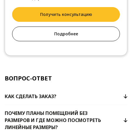
Получить консультацию
Подробнее
ВОПРОС-ОТВЕТ
КАК СДЕЛАТЬ ЗАКАЗ?
ПОЧЕМУ ПЛАНЫ ПОМЕЩЕНИЙ БЕЗ
РАЗМЕРОВ И ГДЕ МОЖНО ПОСМОТРЕТЬ
ЛИНЕЙНЫЕ РАЗМЕРЫ?