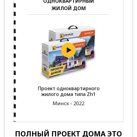
ОДНОКВАРТИРНЫЙ
ЖИЛОЙ ДОМ
Проект одноквартирного
жилого дома типа Zh1
Минск - 2022
ПОЛНЫЙ ПРОЕКТ ДОМА ЭТО