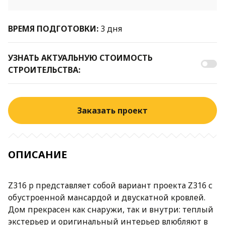
ВРЕМЯ ПОДГОТОВКИ:
3 дня
УЗНАТЬ АКТУАЛЬНУЮ СТОИМОСТЬ
СТРОИТЕЛЬСТВА:
Заказать проект
ОПИСАНИЕ
Z316 p представляет собой вариант проекта Z316 с
обустроенной мансардой и двускатной кровлей.
Дом прекрасен как снаружи, так и внутри: теплый
экстерьер и оригинальный интерьер влюбляют в