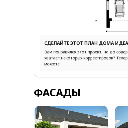
СДЕЛАЙТЕ ЭТОТ ПЛАН ДОМА ИДЕ
Вам понравился этот проект, но до сове
хватает некоторых корректировок? Тепер
можете:
ФАСАДЫ