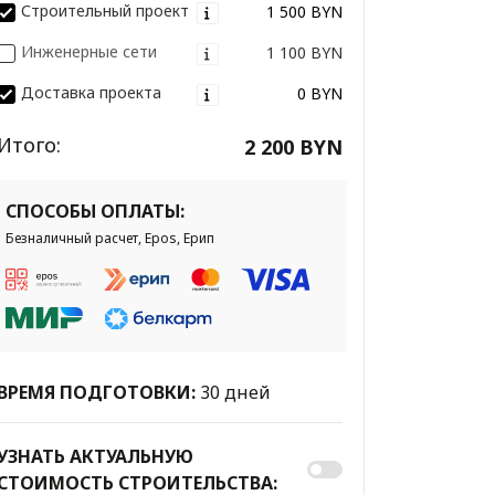
Строительный проект
1 500 BYN
Инженерные сети
1 100 BYN
Доставка проекта
0 BYN
Итого:
2 200 BYN
СПОСОБЫ ОПЛАТЫ:
Безналичный расчет, Epos, Ерип
ВРЕМЯ ПОДГОТОВКИ:
30 дней
УЗНАТЬ АКТУАЛЬНУЮ
СТОИМОСТЬ СТРОИТЕЛЬСТВА: