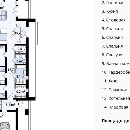
2. Гостиная
3. Кухня
4. Столовая
5. Спальня
6. Спальня
7. Спальня
8. Сан. узел
9. Ванная ком
10. Гардероб
11. Холл
12. Прихожая
13. Котельная
14. Кладовая
Площадь до