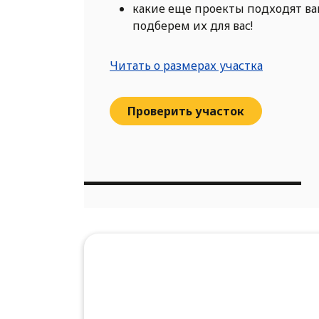
какие еще проекты подходят в
подберем их для вас!
Читать о размерах участка
Проверить участок