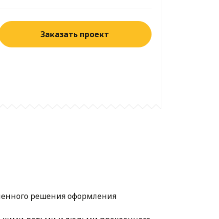
Заказать проект
еменного решения оформления