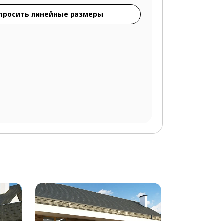
просить линейные размеры