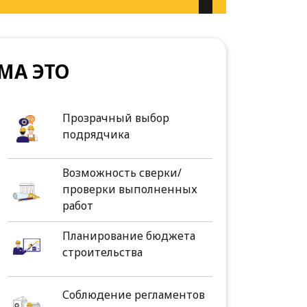
МА ЭТО
Прозрачный выбор
подрядчика
Возможность сверки/
проверки выполненных
работ
Планирование бюджета
строительства
Соблюдение регламентов