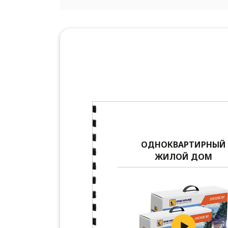
ОДНОКВАРТИРНЫЙ
ЖИЛОЙ ДОМ