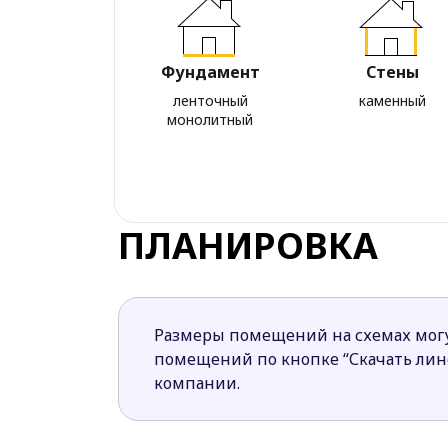
Фундамент
Стены
ленточный
каменный
монолитный
ПЛАНИРОВКА
Размеры помещений на схемах могу
помещений по кнопке “Скачать ли
компании.