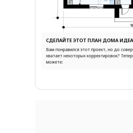
СДЕЛАЙТЕ ЭТОТ ПЛАН ДОМА ИДЕ
Вам понравился этот проект, но до сове
хватает некоторых корректировок? Тепер
можете: