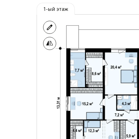
1-ый этаж