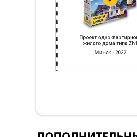
Проект одноквартирно
жилого дома типа Zh
Минск - 2022
ДОПОЛНИТЕЛЬНЫ