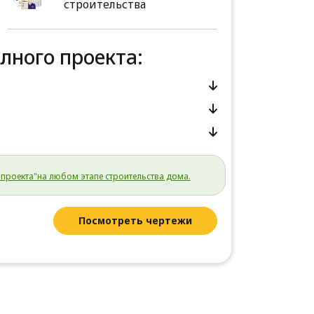
строительства
олного проекта:
проекта"на любом этапе строительства дома.
Посмотреть чертежи