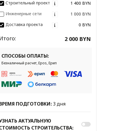
Строительный проект
1 400 BYN
Инженерные сети
1 000 BYN
Доставка проекта
0 BYN
Итого:
2 000 BYN
СПОСОБЫ ОПЛАТЫ:
Безналичный расчет, Epos, Ерип
ВРЕМЯ ПОДГОТОВКИ:
3 дня
УЗНАТЬ АКТУАЛЬНУЮ
СТОИМОСТЬ СТРОИТЕЛЬСТВА: